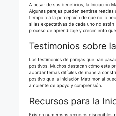
A pesar de sus beneficios, la Iniciación 
Algunas parejas pueden sentirse reacias a
tiempo o a la percepción de que no lo ne
si las expectativas de cada uno no están 
proceso de aprendizaje y crecimiento que
Testimonios sobre la
Los testimonios de parejas que han pasad
positivos. Muchos destacan cómo este pro
abordar temas difíciles de manera constr
positivo que la Iniciación Matrimonial pu
ambiente de apoyo y comprensión.
Recursos para la Ini
Existen numerosos recursos disponibles pa