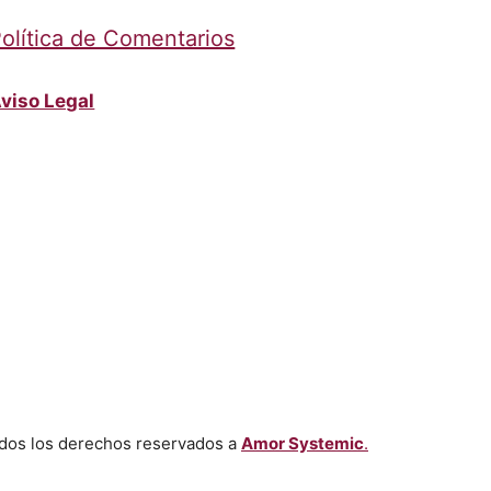
olítica de Comentarios
viso Legal
dos los derechos reservados a
Amor Systemic
.