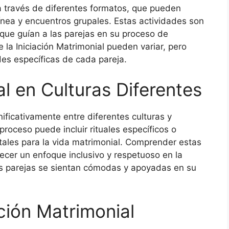
 a través de diferentes formatos, que pueden
 línea y encuentros grupales. Estas actividades son
 que guían a las parejas en su proceso de
 la Iniciación Matrimonial pueden variar, pero
es específicas de cada pareja.
al en Culturas Diferentes
nificativamente entre diferentes culturas y
proceso puede incluir rituales específicos o
ales para la vida matrimonial. Comprender estas
recer un enfoque inclusivo y respetuoso en la
las parejas se sientan cómodas y apoyadas en su
ación Matrimonial