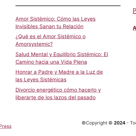
P
Amor Sistémico: Cómo las Leyes
Invisibles Sanan tu Relación
A
¿Qué es el Amor Sistémico o
Amorsystemic?
Salud Mental y Equilibrio Sistémico: El
Camino hacia una Vida Plena
Honrar a Padre y Madre a la Luz de
las Leyes Sistémicas
Divorcio energético cómo hacerlo y
liberarte de los lazos del pasado
©Copyright ©
2024
- To
Press