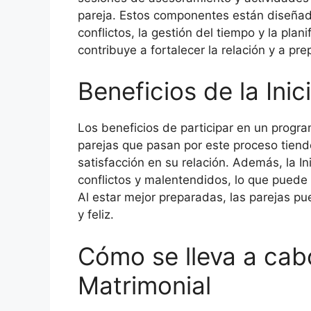
pareja. Estos componentes están diseñad
conflictos, la gestión del tiempo y la pla
contribuye a fortalecer la relación y a pre
Beneficios de la Ini
Los beneficios de participar en un progr
parejas que pasan por este proceso tien
satisfacción en su relación. Además, la In
conflictos y malentendidos, lo que puede 
Al estar mejor preparadas, las parejas p
y feliz.
Cómo se lleva a cabo
Matrimonial