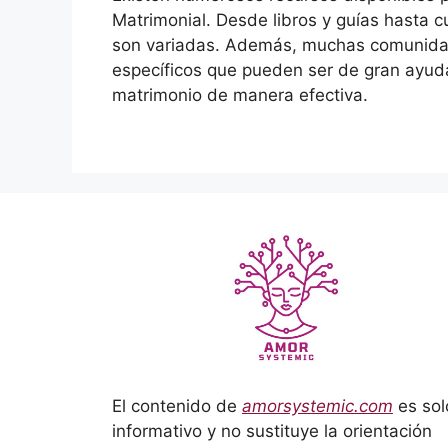
Matrimonial. Desde libros y guías hasta cu
son variadas. Además, muchas comunida
específicos que pueden ser de gran ayuda
matrimonio de manera efectiva.
El contenido de
amorsystemic.com
es sol
informativo y no sustituye la orientación