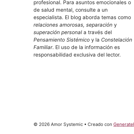
profesional. Para asuntos emocionales o
de salud mental, consulte a un
especialista. El blog aborda temas como
relaciones amorosas, separación
y
superación personal
a través del
Pensamiento Sistémico
y la
Constelación
Familiar
. El uso de la información es
responsabilidad exclusiva del lector.
© 2026 Amor Systemic
• Creado con
Generate