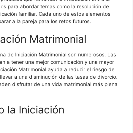
os para abordar temas como la resolución de
nificación familiar. Cada uno de estos elementos
parar a la pareja para los retos futuros.
ciación Matrimonial
ama de Iniciación Matrimonial son numerosos. Las
den a tener una mejor comunicación y una mayor
iciación Matrimonial ayuda a reducir el riesgo de
llevar a una disminución de las tasas de divorcio.
ueden disfrutar de una vida matrimonial más plena
 la Iniciación