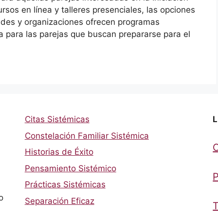
rsos en línea y talleres presenciales, las opciones
des y organizaciones ofrecen programas
 para las parejas que buscan prepararse para el
Citas Sistémicas
L
Constelación Familiar Sistémica
Historias de Éxito
Pensamiento Sistémico
P
Prácticas Sistémicas
o
Separación Eficaz
T