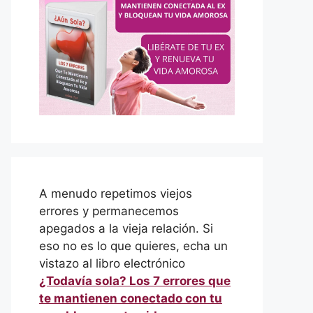
A menudo repetimos viejos
errores y permanecemos
apegados a la vieja relación. Si
eso no es lo que quieres, echa un
vistazo al libro electrónico
¿Todavía sola? Los 7 errores que
te mantienen conectado con tu