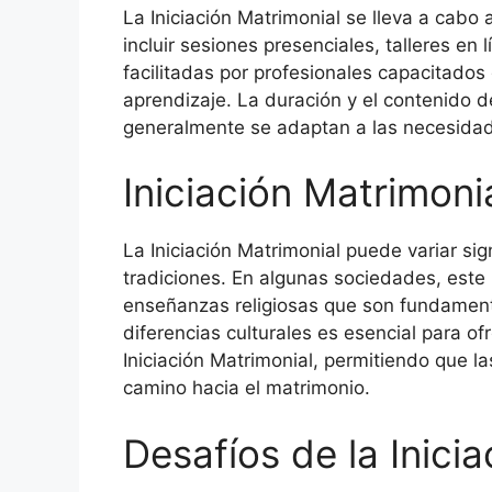
La Iniciación Matrimonial se lleva a cabo
incluir sesiones presenciales, talleres en
facilitadas por profesionales capacitados
aprendizaje. La duración y el contenido de
generalmente se adaptan a las necesidad
Iniciación Matrimoni
La Iniciación Matrimonial puede variar sig
tradiciones. En algunas sociedades, este 
enseñanzas religiosas que son fundament
diferencias culturales es esencial para of
Iniciación Matrimonial, permitiendo que 
camino hacia el matrimonio.
Desafíos de la Inici