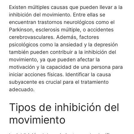
Existen múltiples causas que pueden llevar a la
inhibición del movimiento. Entre ellas se
encuentran trastornos neurológicos como el
Parkinson, esclerosis múltiple, o accidentes
cerebrovasculares. Además, factores
psicológicos como la ansiedad y la depresión
también pueden contribuir a la inhibición del
movimiento, ya que pueden afectar la
motivación y la capacidad de una persona para
iniciar acciones físicas. Identificar la causa
subyacente es crucial para el tratamiento
adecuado.
Tipos de inhibición del
movimiento