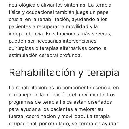
neurológica o aliviar los síntomas. La terapia
física y ocupacional también juega un papel
crucial en la rehabilitación, ayudando a los
pacientes a recuperar la movilidad y la
independencia. En situaciones más severas,
pueden ser necesarias intervenciones
quirúrgicas o terapias alternativas como la
estimulación cerebral profunda.
Rehabilitación y terapia
La rehabilitación es un componente esencial en
el manejo de la inhibición del movimiento. Los
programas de terapia física están diseñados
para ayudar a los pacientes a mejorar su
fuerza, coordinación y movilidad. La terapia
ocupacional, por otro lado, se centra en ayudar