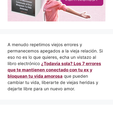
A menudo repetimos viejos errores y
permanecemos apegados a la vieja relación. Si
eso no es lo que quieres, echa un vistazo al
libro electrónico
¿Todavía sola? Los 7 errores
que te mantienen conectado con tu ex y
bloquean tu vida amorosa
que pueden
cambiar tu vida, liberarte de viejas heridas y
dejarte libre para un nuevo amor.