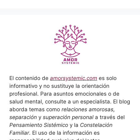
El contenido de
amorsystemic.com
es solo
informativo y no sustituye la orientación
profesional. Para asuntos emocionales o de
salud mental, consulte a un especialista. El blog
aborda temas como
relaciones amorosas,
separación
y
superación personal
a través del
Pensamiento Sistémico
y la
Constelación
Familiar
. El uso de la información es