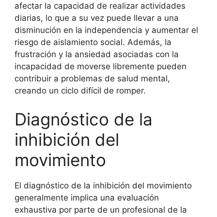
afectar la capacidad de realizar actividades
diarias, lo que a su vez puede llevar a una
disminución en la independencia y aumentar el
riesgo de aislamiento social. Además, la
frustración y la ansiedad asociadas con la
incapacidad de moverse libremente pueden
contribuir a problemas de salud mental,
creando un ciclo difícil de romper.
Diagnóstico de la
inhibición del
movimiento
El diagnóstico de la inhibición del movimiento
generalmente implica una evaluación
exhaustiva por parte de un profesional de la