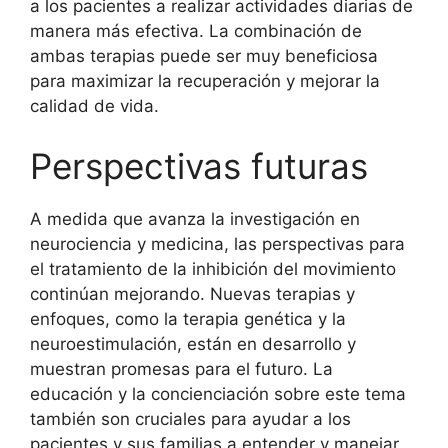
a los pacientes a realizar actividades diarias de
manera más efectiva. La combinación de
ambas terapias puede ser muy beneficiosa
para maximizar la recuperación y mejorar la
calidad de vida.
Perspectivas futuras
A medida que avanza la investigación en
neurociencia y medicina, las perspectivas para
el tratamiento de la inhibición del movimiento
continúan mejorando. Nuevas terapias y
enfoques, como la terapia genética y la
neuroestimulación, están en desarrollo y
muestran promesas para el futuro. La
educación y la concienciación sobre este tema
también son cruciales para ayudar a los
pacientes y sus familias a entender y manejar