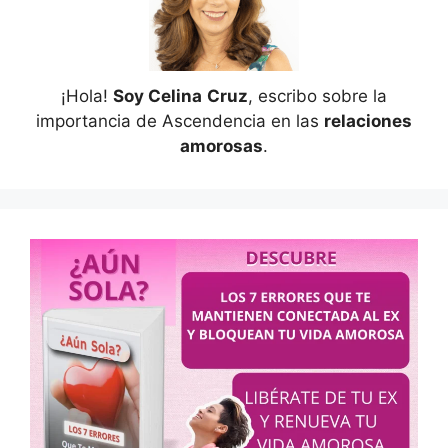
¡Hola!
Soy Celina
Cruz
, escribo sobre la
importancia de Ascendencia en las
relaciones
amorosas
.