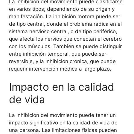
La inhibición del movimiento puede clasificarse
en varios tipos, dependiendo de su origen y
manifestación. La inhibición motora puede ser
de tipo central, donde el problema radica en el
sistema nervioso central, o de tipo periférico,
que afecta los nervios que conectan el cerebro
con los músculos. También se puede distinguir
entre inhibición temporal, que puede ser
reversible, y la inhibición crónica, que puede
requerir intervención médica a largo plazo.
Impacto en la calidad
de vida
La inhibición del movimiento puede tener un
impacto significativo en la calidad de vida de
una persona. Las limitaciones físicas pueden