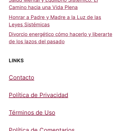
Salud Mental y Equilibrio Sistémico: El
Camino hacia una Vida Plena
Honrar a Padre y Madre a la Luz de las
Leyes Sistémicas
Divorcio energético cómo hacerlo y liberarte
de los lazos del pasado
LINKS
Contacto
Política de Privacidad
Términos de Uso
Política de Comentarios