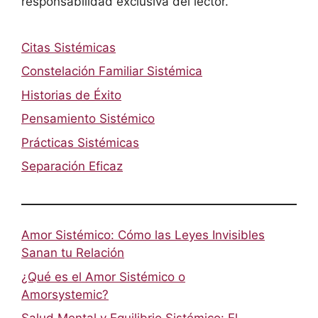
responsabilidad exclusiva del lector.
Citas Sistémicas
Constelación Familiar Sistémica
Historias de Éxito
Pensamiento Sistémico
Prácticas Sistémicas
Separación Eficaz
Amor Sistémico: Cómo las Leyes Invisibles
Sanan tu Relación
¿Qué es el Amor Sistémico o
Amorsystemic?