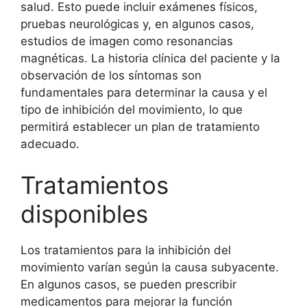
salud. Esto puede incluir exámenes físicos,
pruebas neurológicas y, en algunos casos,
estudios de imagen como resonancias
magnéticas. La historia clínica del paciente y la
observación de los síntomas son
fundamentales para determinar la causa y el
tipo de inhibición del movimiento, lo que
permitirá establecer un plan de tratamiento
adecuado.
Tratamientos
disponibles
Los tratamientos para la inhibición del
movimiento varían según la causa subyacente.
En algunos casos, se pueden prescribir
medicamentos para mejorar la función