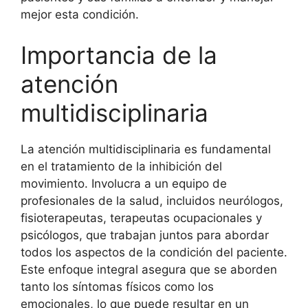
mejor esta condición.
Importancia de la
atención
multidisciplinaria
La atención multidisciplinaria es fundamental
en el tratamiento de la inhibición del
movimiento. Involucra a un equipo de
profesionales de la salud, incluidos neurólogos,
fisioterapeutas, terapeutas ocupacionales y
psicólogos, que trabajan juntos para abordar
todos los aspectos de la condición del paciente.
Este enfoque integral asegura que se aborden
tanto los síntomas físicos como los
emocionales, lo que puede resultar en un