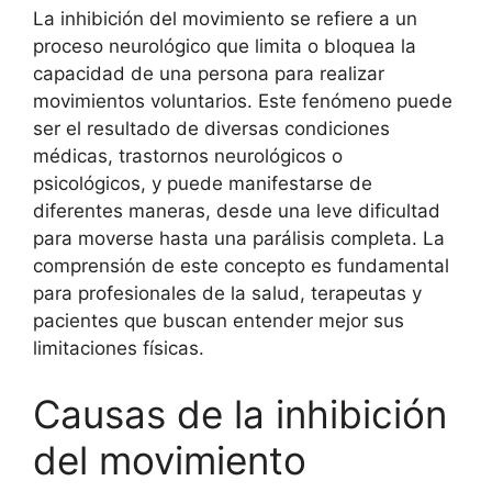
La inhibición del movimiento se refiere a un
proceso neurológico que limita o bloquea la
capacidad de una persona para realizar
movimientos voluntarios. Este fenómeno puede
ser el resultado de diversas condiciones
médicas, trastornos neurológicos o
psicológicos, y puede manifestarse de
diferentes maneras, desde una leve dificultad
para moverse hasta una parálisis completa. La
comprensión de este concepto es fundamental
para profesionales de la salud, terapeutas y
pacientes que buscan entender mejor sus
limitaciones físicas.
Causas de la inhibición
del movimiento