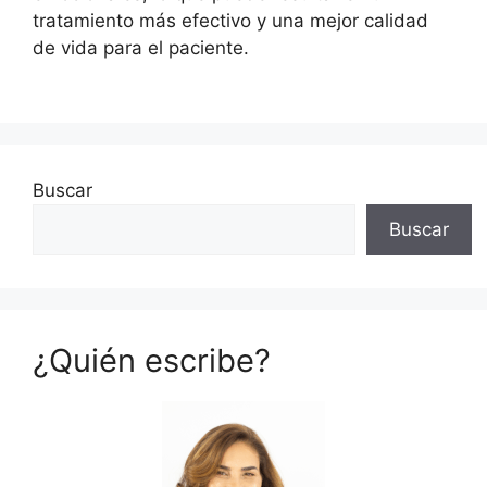
tratamiento más efectivo y una mejor calidad
de vida para el paciente.
Buscar
Buscar
¿Quién escribe?