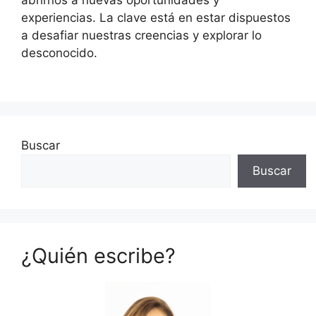
abrirnos a nuevas oportunidades y
experiencias. La clave está en estar dispuestos
a desafiar nuestras creencias y explorar lo
desconocido.
Buscar
Buscar
¿Quién escribe?