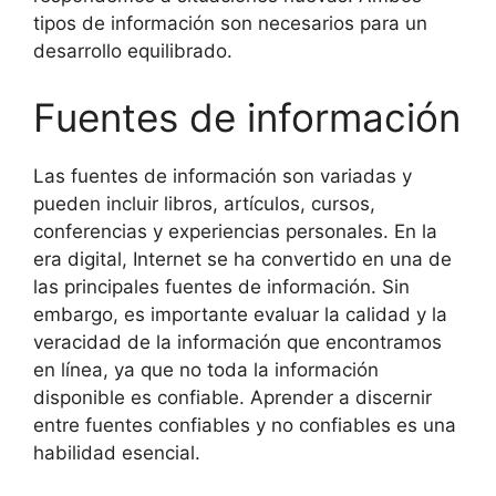
tipos de información son necesarios para un
desarrollo equilibrado.
Fuentes de información
Las fuentes de información son variadas y
pueden incluir libros, artículos, cursos,
conferencias y experiencias personales. En la
era digital, Internet se ha convertido en una de
las principales fuentes de información. Sin
embargo, es importante evaluar la calidad y la
veracidad de la información que encontramos
en línea, ya que no toda la información
disponible es confiable. Aprender a discernir
entre fuentes confiables y no confiables es una
habilidad esencial.