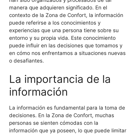
han sido organizados y procesados de tal
manera que adquieren significado. En el
contexto de la Zona de Confort, la información
puede referirse a los conocimientos y
experiencias que una persona tiene sobre su
entorno y su propia vida. Este conocimiento
puede influir en las decisiones que tomamos y
en cómo nos enfrentamos a situaciones nuevas
o desafiantes.
La importancia de la
información
La información es fundamental para la toma de
decisiones. En la Zona de Confort, muchas
personas se sienten cómodas con la
información que ya poseen, lo que puede limitar