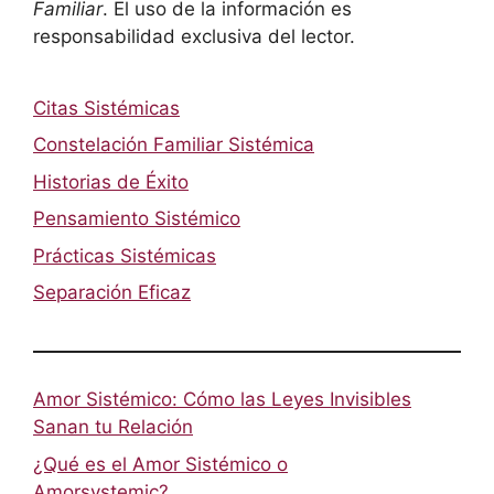
Familiar
. El uso de la información es
responsabilidad exclusiva del lector.
Citas Sistémicas
Constelación Familiar Sistémica
Historias de Éxito
Pensamiento Sistémico
Prácticas Sistémicas
Separación Eficaz
Amor Sistémico: Cómo las Leyes Invisibles
Sanan tu Relación
¿Qué es el Amor Sistémico o
Amorsystemic?