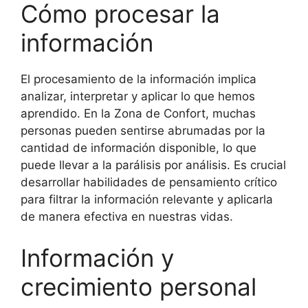
Cómo procesar la
información
El procesamiento de la información implica
analizar, interpretar y aplicar lo que hemos
aprendido. En la Zona de Confort, muchas
personas pueden sentirse abrumadas por la
cantidad de información disponible, lo que
puede llevar a la parálisis por análisis. Es crucial
desarrollar habilidades de pensamiento crítico
para filtrar la información relevante y aplicarla
de manera efectiva en nuestras vidas.
Información y
crecimiento personal