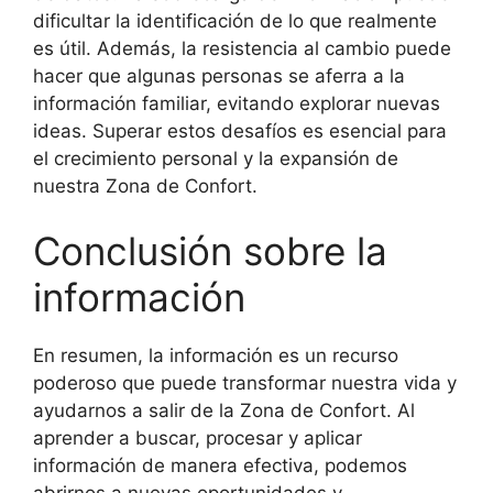
dificultar la identificación de lo que realmente
es útil. Además, la resistencia al cambio puede
hacer que algunas personas se aferra a la
información familiar, evitando explorar nuevas
ideas. Superar estos desafíos es esencial para
el crecimiento personal y la expansión de
nuestra Zona de Confort.
Conclusión sobre la
información
En resumen, la información es un recurso
poderoso que puede transformar nuestra vida y
ayudarnos a salir de la Zona de Confort. Al
aprender a buscar, procesar y aplicar
información de manera efectiva, podemos