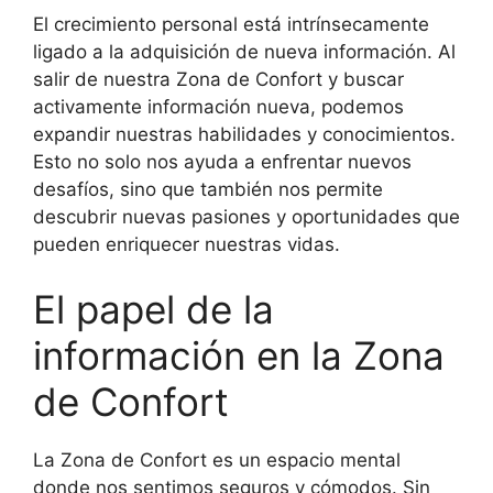
El crecimiento personal está intrínsecamente
ligado a la adquisición de nueva información. Al
salir de nuestra Zona de Confort y buscar
activamente información nueva, podemos
expandir nuestras habilidades y conocimientos.
Esto no solo nos ayuda a enfrentar nuevos
desafíos, sino que también nos permite
descubrir nuevas pasiones y oportunidades que
pueden enriquecer nuestras vidas.
El papel de la
información en la Zona
de Confort
La Zona de Confort es un espacio mental
donde nos sentimos seguros y cómodos. Sin