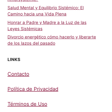
Salud Mental y Equilibrio Sistémico: El
Camino hacia una Vida Plena
Honrar a Padre y Madre a la Luz de las
Leyes Sistémicas
Divorcio energético cómo hacerlo y liberarte
de los lazos del pasado
LINKS
Contacto
Política de Privacidad
Términos de Uso