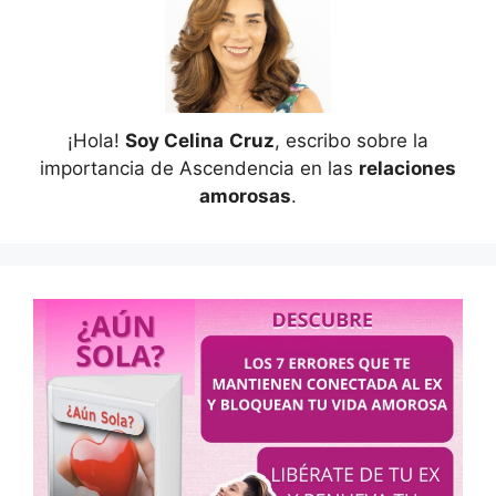
¡Hola!
Soy Celina
Cruz
, escribo sobre la
importancia de Ascendencia en las
relaciones
amorosas
.