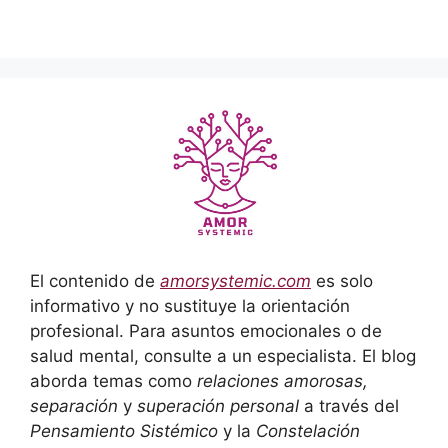
El contenido de
amorsystemic.com
es solo
informativo y no sustituye la orientación
profesional. Para asuntos emocionales o de
salud mental, consulte a un especialista. El blog
aborda temas como
relaciones amorosas,
separación
y
superación personal
a través del
Pensamiento Sistémico
y la
Constelación