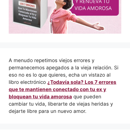
A menudo repetimos viejos errores y
permanecemos apegados a la vieja relación. Si
eso no es lo que quieres, echa un vistazo al
libro electrónico
¿Todavía sola? Los 7 errores
que te mantienen conectado con tu ex y
bloquean tu vida amorosa
que pueden
cambiar tu vida, liberarte de viejas heridas y
dejarte libre para un nuevo amor.