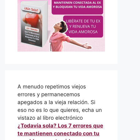
A menudo repetimos viejos
errores y permanecemos
apegados a la vieja relación. Si
eso no es lo que quieres, echa un
vistazo al libro electrónico
¿Todavía sola? Los 7 errores que
te mantienen conectado con tu