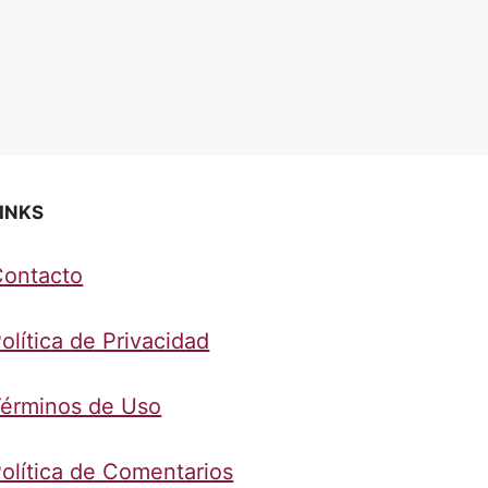
INKS
Contacto
olítica de Privacidad
érminos de Uso
olítica de Comentarios