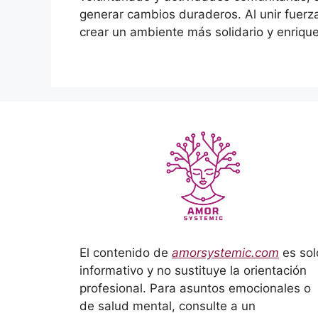
generar cambios duraderos. Al unir fuerz
crear un ambiente más solidario y enriq
El contenido de
amorsystemic.com
es sol
informativo y no sustituye la orientación
profesional. Para asuntos emocionales o
de salud mental, consulte a un