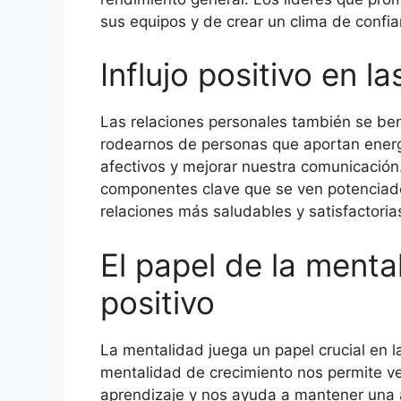
sus equipos y de crear un clima de confi
Influjo positivo en l
Las relaciones personales también se bene
rodearnos de personas que aportan energí
afectivos y mejorar nuestra comunicación
componentes clave que se ven potenciados 
relaciones más saludables y satisfactoria
El papel de la mental
positivo
La mentalidad juega un papel crucial en la
mentalidad de crecimiento nos permite v
aprendizaje y nos ayuda a mantener una a