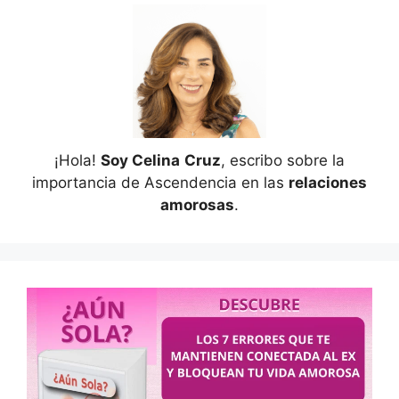
¡Hola!
Soy Celina
Cruz
, escribo sobre la
importancia de Ascendencia en las
relaciones
amorosas
.