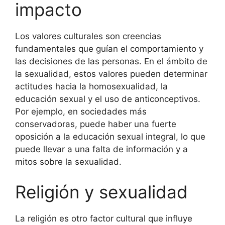
impacto
Los valores culturales son creencias
fundamentales que guían el comportamiento y
las decisiones de las personas. En el ámbito de
la sexualidad, estos valores pueden determinar
actitudes hacia la homosexualidad, la
educación sexual y el uso de anticonceptivos.
Por ejemplo, en sociedades más
conservadoras, puede haber una fuerte
oposición a la educación sexual integral, lo que
puede llevar a una falta de información y a
mitos sobre la sexualidad.
Religión y sexualidad
La religión es otro factor cultural que influye