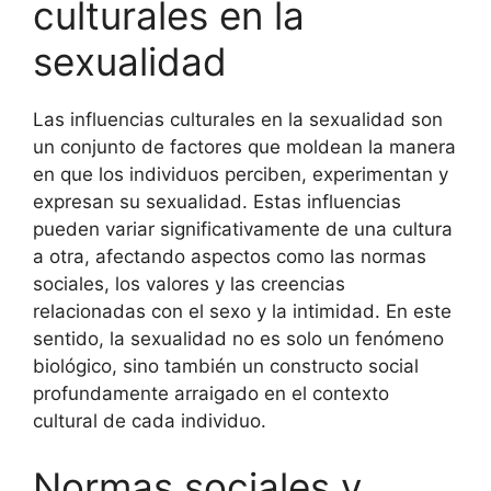
culturales en la
sexualidad
Las influencias culturales en la sexualidad son
un conjunto de factores que moldean la manera
en que los individuos perciben, experimentan y
expresan su sexualidad. Estas influencias
pueden variar significativamente de una cultura
a otra, afectando aspectos como las normas
sociales, los valores y las creencias
relacionadas con el sexo y la intimidad. En este
sentido, la sexualidad no es solo un fenómeno
biológico, sino también un constructo social
profundamente arraigado en el contexto
cultural de cada individuo.
Normas sociales y