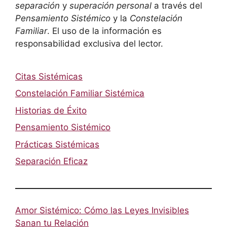
separación
y
superación personal
a través del
Pensamiento Sistémico
y la
Constelación
Familiar
. El uso de la información es
responsabilidad exclusiva del lector.
Citas Sistémicas
Constelación Familiar Sistémica
Historias de Éxito
Pensamiento Sistémico
Prácticas Sistémicas
Separación Eficaz
Amor Sistémico: Cómo las Leyes Invisibles
Sanan tu Relación