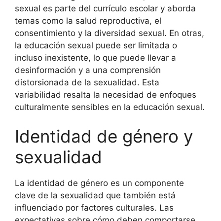
sexual es parte del currículo escolar y aborda
temas como la salud reproductiva, el
consentimiento y la diversidad sexual. En otras,
la educación sexual puede ser limitada o
incluso inexistente, lo que puede llevar a
desinformación y a una comprensión
distorsionada de la sexualidad. Esta
variabilidad resalta la necesidad de enfoques
culturalmente sensibles en la educación sexual.
Identidad de género y
sexualidad
La identidad de género es un componente
clave de la sexualidad que también está
influenciado por factores culturales. Las
expectativas sobre cómo deben comportarse