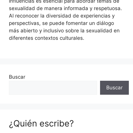
influencias es esencial para abordar temas de
sexualidad de manera informada y respetuosa.
Al reconocer la diversidad de experiencias y
perspectivas, se puede fomentar un diálogo
más abierto y inclusivo sobre la sexualidad en
diferentes contextos culturales.
Buscar
Buscar
¿Quién escribe?