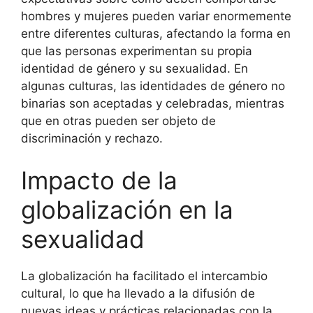
hombres y mujeres pueden variar enormemente
entre diferentes culturas, afectando la forma en
que las personas experimentan su propia
identidad de género y su sexualidad. En
algunas culturas, las identidades de género no
binarias son aceptadas y celebradas, mientras
que en otras pueden ser objeto de
discriminación y rechazo.
Impacto de la
globalización en la
sexualidad
La globalización ha facilitado el intercambio
cultural, lo que ha llevado a la difusión de
nuevas ideas y prácticas relacionadas con la