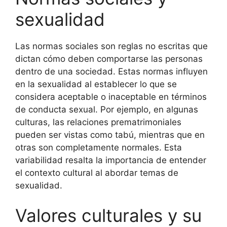
sexualidad
Las normas sociales son reglas no escritas que
dictan cómo deben comportarse las personas
dentro de una sociedad. Estas normas influyen
en la sexualidad al establecer lo que se
considera aceptable o inaceptable en términos
de conducta sexual. Por ejemplo, en algunas
culturas, las relaciones prematrimoniales
pueden ser vistas como tabú, mientras que en
otras son completamente normales. Esta
variabilidad resalta la importancia de entender
el contexto cultural al abordar temas de
sexualidad.
Valores culturales y su