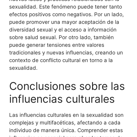
sexualidad. Este fenómeno puede tener tanto
efectos positivos como negativos. Por un lado,
puede promover una mayor aceptación de la
diversidad sexual y el acceso a información
sobre salud sexual. Por otro lado, también
puede generar tensiones entre valores
tradicionales y nuevas influencias, creando un
contexto de conflicto cultural en torno a la
sexualidad.
Conclusiones sobre las
influencias culturales
Las influencias culturales en la sexualidad son
complejas y multifacéticas, afectando a cada
individuo de manera única. Comprender estas