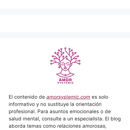
El contenido de
amorsystemic.com
es solo
informativo y no sustituye la orientación
profesional. Para asuntos emocionales o de
salud mental, consulte a un especialista. El blog
aborda temas como
relaciones amorosas,