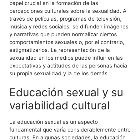
papel crucial en la formación de las
percepciones culturales sobre la sexualidad. A
través de películas, programas de televisión,
música y redes sociales, se difunden imágenes
y narrativas que pueden normalizar ciertos
comportamientos sexuales o, por el contrario,
estigmatizarlos. La representación de la
sexualidad en los medios puede influir en las
expectativas y actitudes de las personas hacia
su propia sexualidad y la de los demás.
Educación sexual y su
variabilidad cultural
La educación sexual es un aspecto
fundamental que varía considerablemente entre
culturas. En algunas sociedades, la educación