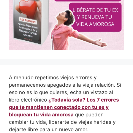
A menudo repetimos viejos errores y
permanecemos apegados a la vieja relación. Si
eso no es lo que quieres, echa un vistazo al
libro electrónico
¿Todavía sola? Los 7 errores
que te mantienen conectado con tu ex y
bloquean tu vida amorosa
que pueden
cambiar tu vida, liberarte de viejas heridas y
dejarte libre para un nuevo amor.