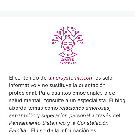
El contenido de
amorsystemic.com
es solo
informativo y no sustituye la orientación
profesional. Para asuntos emocionales o de
salud mental, consulte a un especialista. El blog
aborda temas como
relaciones amorosas,
separación
y
superación personal
a través del
Pensamiento Sistémico
y la
Constelación
Familiar
. El uso de la información es