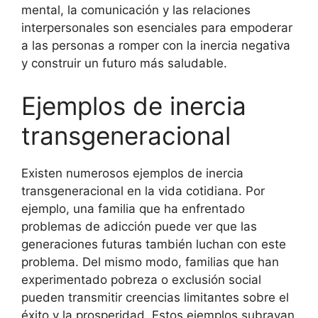
mental, la comunicación y las relaciones
interpersonales son esenciales para empoderar
a las personas a romper con la inercia negativa
y construir un futuro más saludable.
Ejemplos de inercia
transgeneracional
Existen numerosos ejemplos de inercia
transgeneracional en la vida cotidiana. Por
ejemplo, una familia que ha enfrentado
problemas de adicción puede ver que las
generaciones futuras también luchan con este
problema. Del mismo modo, familias que han
experimentado pobreza o exclusión social
pueden transmitir creencias limitantes sobre el
éxito y la prosperidad. Estos ejemplos subrayan