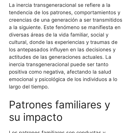
La inercia transgeneracional se refiere a la
tendencia de los patrones, comportamientos y
creencias de una generación a ser transmitidos
a la siguiente. Este fenómeno se manifiesta en
diversas áreas de la vida familiar, social y
cultural, donde las experiencias y traumas de
los antepasados influyen en las decisiones y
actitudes de las generaciones actuales. La
inercia transgeneracional puede ser tanto
positiva como negativa, afectando la salud
emocional y psicológica de los individuos a lo
largo del tiempo.
Patrones familiares y
su impacto
Los patrones familiares son conductas y