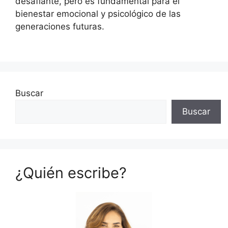
desafiante, pero es fundamental para el
bienestar emocional y psicológico de las
generaciones futuras.
Buscar
Buscar
¿Quién escribe?