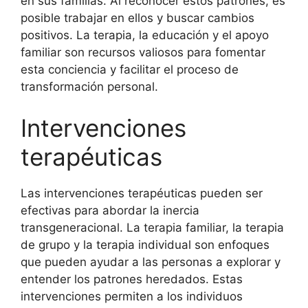
en sus familias. Al reconocer estos patrones, es
posible trabajar en ellos y buscar cambios
positivos. La terapia, la educación y el apoyo
familiar son recursos valiosos para fomentar
esta conciencia y facilitar el proceso de
transformación personal.
Intervenciones
terapéuticas
Las intervenciones terapéuticas pueden ser
efectivas para abordar la inercia
transgeneracional. La terapia familiar, la terapia
de grupo y la terapia individual son enfoques
que pueden ayudar a las personas a explorar y
entender los patrones heredados. Estas
intervenciones permiten a los individuos