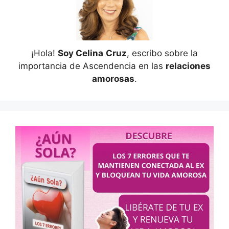
¡Hola!
Soy Celina
Cruz
, escribo sobre la
importancia de Ascendencia en las
relaciones
amorosas
.