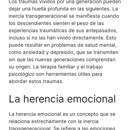
Los traumas vividos por una generación pueden
dejar una huella profunda en las siguientes. La
inercia transgeneracional se manifiesta cuando
los descendientes sienten el peso de las
experiencias traumáticas de sus antepasados,
incluso si no las han vivido directamente. Esto
puede resultar en problemas de salud mental,
como ansiedad y depresión, que se transmiten
sin que las nuevas generaciones comprendan
su origen. La terapia familiar y el trabajo
psicológico son herramientas útiles para
abordar estos traumas.
La herencia emocional
La herencia emocional es un concepto que se
relaciona estrechamente con la inercia
transgeneracional. Se refiere a las emociones,