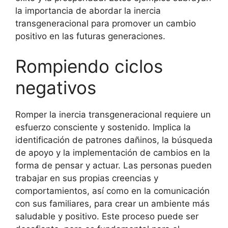
la importancia de abordar la inercia
transgeneracional para promover un cambio
positivo en las futuras generaciones.
Rompiendo ciclos
negativos
Romper la inercia transgeneracional requiere un
esfuerzo consciente y sostenido. Implica la
identificación de patrones dañinos, la búsqueda
de apoyo y la implementación de cambios en la
forma de pensar y actuar. Las personas pueden
trabajar en sus propias creencias y
comportamientos, así como en la comunicación
con sus familiares, para crear un ambiente más
saludable y positivo. Este proceso puede ser