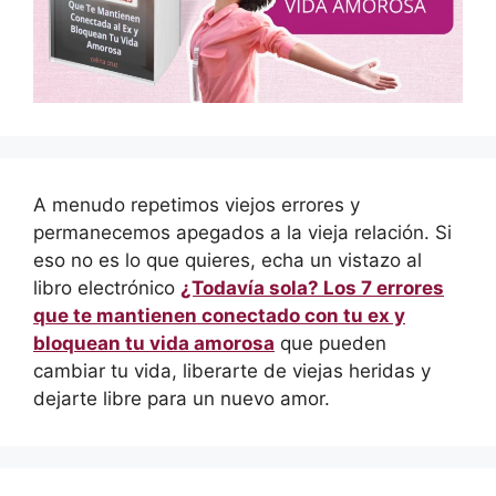
A menudo repetimos viejos errores y
permanecemos apegados a la vieja relación. Si
eso no es lo que quieres, echa un vistazo al
libro electrónico
¿Todavía sola? Los 7 errores
que te mantienen conectado con tu ex y
bloquean tu vida amorosa
que pueden
cambiar tu vida, liberarte de viejas heridas y
dejarte libre para un nuevo amor.