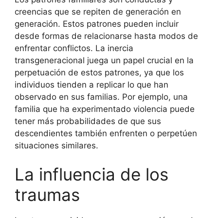
creencias que se repiten de generación en
generación. Estos patrones pueden incluir
desde formas de relacionarse hasta modos de
enfrentar conflictos. La inercia
transgeneracional juega un papel crucial en la
perpetuación de estos patrones, ya que los
individuos tienden a replicar lo que han
observado en sus familias. Por ejemplo, una
familia que ha experimentado violencia puede
tener más probabilidades de que sus
descendientes también enfrenten o perpetúen
situaciones similares.
La influencia de los
traumas