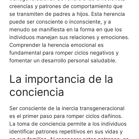
creencias y patrones de comportamiento que
se transmiten de padres a hijos. Esta herencia
puede ser consciente o inconsciente, y a
menudo se manifiesta en la forma en que los
individuos manejan sus relaciones y emociones.
Comprender la herencia emocional es
fundamental para romper ciclos negativos y
fomentar un desarrollo personal saludable.
La importancia de la
conciencia
Ser consciente de la inercia transgeneracional
es el primer paso para romper ciclos dañinos.
La toma de conciencia permite a los individuos
identificar patrones repetitivos en sus vidas y