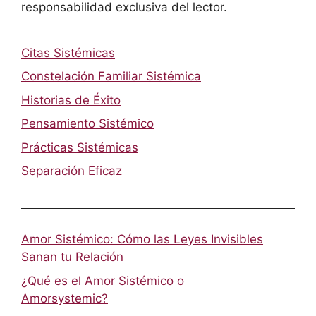
responsabilidad exclusiva del lector.
Citas Sistémicas
Constelación Familiar Sistémica
Historias de Éxito
Pensamiento Sistémico
Prácticas Sistémicas
Separación Eficaz
Amor Sistémico: Cómo las Leyes Invisibles
Sanan tu Relación
¿Qué es el Amor Sistémico o
Amorsystemic?