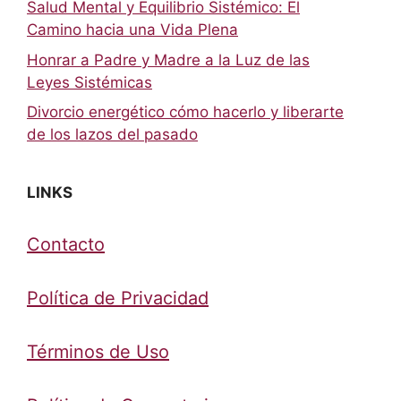
Salud Mental y Equilibrio Sistémico: El
Camino hacia una Vida Plena
Honrar a Padre y Madre a la Luz de las
Leyes Sistémicas
Divorcio energético cómo hacerlo y liberarte
de los lazos del pasado
LINKS
Contacto
Política de Privacidad
Términos de Uso