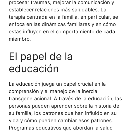
procesar traumas, mejorar la comunicación y
establecer relaciones más saludables. La
terapia centrada en la familia, en particular, se
enfoca en las dinámicas familiares y en cómo
estas influyen en el comportamiento de cada
miembro.
El papel de la
educación
La educación juega un papel crucial en la
comprensión y el manejo de la inercia
transgeneracional. A través de la educación, las
personas pueden aprender sobre la historia de
su familia, los patrones que han influido en su
vida y cómo pueden cambiar esos patrones.
Programas educativos que abordan la salud