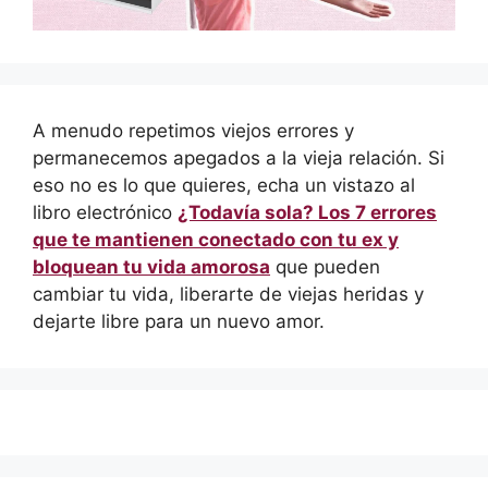
A menudo repetimos viejos errores y
permanecemos apegados a la vieja relación. Si
eso no es lo que quieres, echa un vistazo al
libro electrónico
¿Todavía sola? Los 7 errores
que te mantienen conectado con tu ex y
bloquean tu vida amorosa
que pueden
cambiar tu vida, liberarte de viejas heridas y
dejarte libre para un nuevo amor.