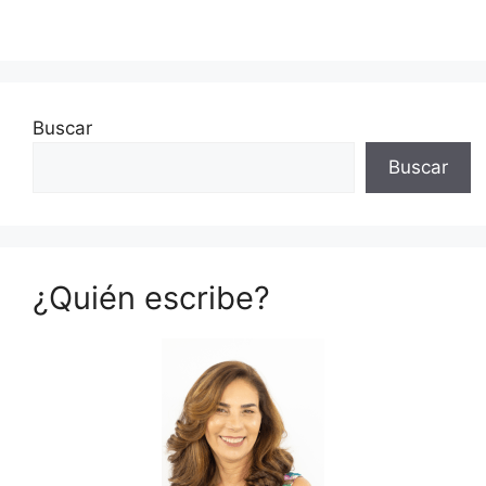
Buscar
Buscar
¿Quién escribe?