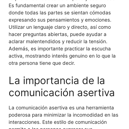
Es fundamental crear un ambiente seguro
donde todas las partes se sientan cómodas
expresando sus pensamientos y emociones.
Utilizar un lenguaje claro y directo, así como
hacer preguntas abiertas, puede ayudar a
aclarar malentendidos y reducir la tensión.
Además, es importante practicar la escucha
activa, mostrando interés genuino en lo que la
otra persona tiene que decir.
La importancia de la
comunicación asertiva
La comunicación asertiva es una herramienta
poderosa para minimizar la incomodidad en las
interacciones. Este estilo de comunicación