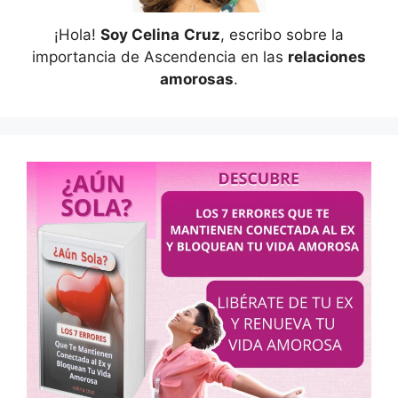
¡Hola!
Soy Celina
Cruz
, escribo sobre la
importancia de Ascendencia en las
relaciones
amorosas
.