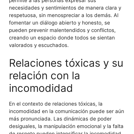
permite a las personas expresar sus
necesidades y sentimientos de manera clara y
respetuosa, sin menospreciar a los demás. Al
fomentar un diálogo abierto y honesto, se
pueden prevenir malentendidos y conflictos,
creando un espacio donde todos se sientan
valorados y escuchados.
Relaciones tóxicas y su
relación con la
incomodidad
En el contexto de relaciones tóxicas, la
incomodidad en la comunicación puede ser aún
más pronunciada. Las dinámicas de poder
desiguales, la manipulación emocional y la falta
de respeto pueden intensificar la incomodidad,