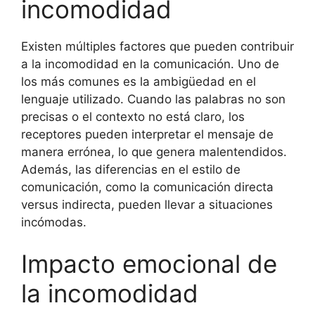
incomodidad
Existen múltiples factores que pueden contribuir
a la incomodidad en la comunicación. Uno de
los más comunes es la ambigüedad en el
lenguaje utilizado. Cuando las palabras no son
precisas o el contexto no está claro, los
receptores pueden interpretar el mensaje de
manera errónea, lo que genera malentendidos.
Además, las diferencias en el estilo de
comunicación, como la comunicación directa
versus indirecta, pueden llevar a situaciones
incómodas.
Impacto emocional de
la incomodidad