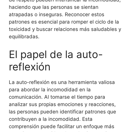
haciendo que las personas se sientan
atrapadas o inseguras. Reconocer estos
patrones es esencial para romper el ciclo de la
toxicidad y buscar relaciones más saludables y
equilibradas.
El papel de la auto-
reflexión
La auto-reflexión es una herramienta valiosa
para abordar la incomodidad en la
comunicación. Al tomarse el tiempo para
analizar sus propias emociones y reacciones,
las personas pueden identificar patrones que
contribuyen a la incomodidad. Esta
comprensión puede facilitar un enfoque más