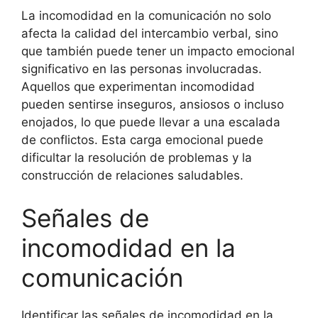
La incomodidad en la comunicación no solo
afecta la calidad del intercambio verbal, sino
que también puede tener un impacto emocional
significativo en las personas involucradas.
Aquellos que experimentan incomodidad
pueden sentirse inseguros, ansiosos o incluso
enojados, lo que puede llevar a una escalada
de conflictos. Esta carga emocional puede
dificultar la resolución de problemas y la
construcción de relaciones saludables.
Señales de
incomodidad en la
comunicación
Identificar las señales de incomodidad en la