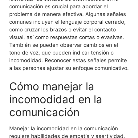
comunicación es crucial para abordar el
problema de manera efectiva. Algunas señales
comunes incluyen el lenguaje corporal cerrado,
como cruzar los brazos o evitar el contacto
visual, así como respuestas cortas o evasivas.
También se pueden observar cambios en el
tono de voz, que pueden indicar tensión o
incomodidad. Reconocer estas señales permite
a las personas ajustar su enfoque comunicativo.
Cómo manejar la
incomodidad en la
comunicación
Manejar la incomodidad en la comunicación
requiere habilidades de empatía y asertividad.