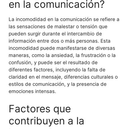
en la comunicación?
La incomodidad en la comunicación se refiere a
las sensaciones de malestar o tensión que
pueden surgir durante el intercambio de
información entre dos o más personas. Esta
incomodidad puede manifestarse de diversas
maneras, como la ansiedad, la frustración o la
confusión, y puede ser el resultado de
diferentes factores, incluyendo la falta de
claridad en el mensaje, diferencias culturales o
estilos de comunicación, y la presencia de
emociones intensas.
Factores que
contribuyen a la