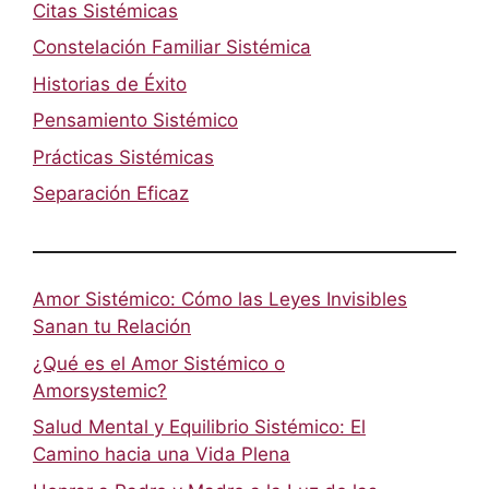
Citas Sistémicas
Constelación Familiar Sistémica
Historias de Éxito
Pensamiento Sistémico
Prácticas Sistémicas
Separación Eficaz
Amor Sistémico: Cómo las Leyes Invisibles
Sanan tu Relación
¿Qué es el Amor Sistémico o
Amorsystemic?
Salud Mental y Equilibrio Sistémico: El
Camino hacia una Vida Plena