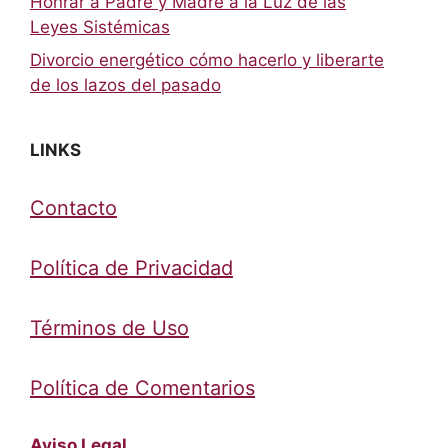
Honrar a Padre y Madre a la Luz de las
Leyes Sistémicas
Divorcio energético cómo hacerlo y liberarte
de los lazos del pasado
LINKS
Contacto
Política de Privacidad
Términos de Uso
Política de Comentarios
Aviso Legal