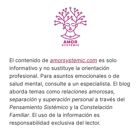
El contenido de
amorsystemic.com
es solo
informativo y no sustituye la orientación
profesional. Para asuntos emocionales o de
salud mental, consulte a un especialista. El blog
aborda temas como
relaciones amorosas,
separación
y
superación personal
a través del
Pensamiento Sistémico
y la
Constelación
Familiar
. El uso de la información es
responsabilidad exclusiva del lector.