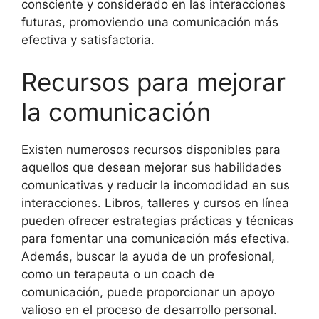
consciente y considerado en las interacciones
futuras, promoviendo una comunicación más
efectiva y satisfactoria.
Recursos para mejorar
la comunicación
Existen numerosos recursos disponibles para
aquellos que desean mejorar sus habilidades
comunicativas y reducir la incomodidad en sus
interacciones. Libros, talleres y cursos en línea
pueden ofrecer estrategias prácticas y técnicas
para fomentar una comunicación más efectiva.
Además, buscar la ayuda de un profesional,
como un terapeuta o un coach de
comunicación, puede proporcionar un apoyo
valioso en el proceso de desarrollo personal.