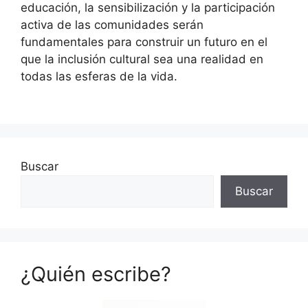
educación, la sensibilización y la participación
activa de las comunidades serán
fundamentales para construir un futuro en el
que la inclusión cultural sea una realidad en
todas las esferas de la vida.
Buscar
Buscar
¿Quién escribe?