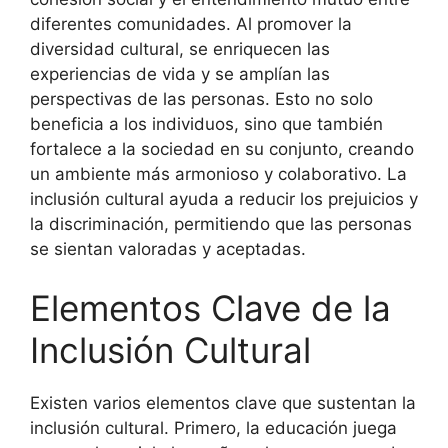
diferentes comunidades. Al promover la
diversidad cultural, se enriquecen las
experiencias de vida y se amplían las
perspectivas de las personas. Esto no solo
beneficia a los individuos, sino que también
fortalece a la sociedad en su conjunto, creando
un ambiente más armonioso y colaborativo. La
inclusión cultural ayuda a reducir los prejuicios y
la discriminación, permitiendo que las personas
se sientan valoradas y aceptadas.
Elementos Clave de la
Inclusión Cultural
Existen varios elementos clave que sustentan la
inclusión cultural. Primero, la educación juega