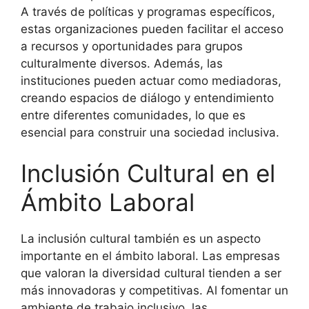
A través de políticas y programas específicos,
estas organizaciones pueden facilitar el acceso
a recursos y oportunidades para grupos
culturalmente diversos. Además, las
instituciones pueden actuar como mediadoras,
creando espacios de diálogo y entendimiento
entre diferentes comunidades, lo que es
esencial para construir una sociedad inclusiva.
Inclusión Cultural en el
Ámbito Laboral
La inclusión cultural también es un aspecto
importante en el ámbito laboral. Las empresas
que valoran la diversidad cultural tienden a ser
más innovadoras y competitivas. Al fomentar un
ambiente de trabajo inclusivo, las