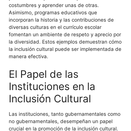
costumbres y aprender unas de otras.
Asimismo, programas educativos que
incorporan la historia y las contribuciones de
diversas culturas en el currículo escolar
fomentan un ambiente de respeto y aprecio por
la diversidad. Estos ejemplos demuestran cómo
la inclusión cultural puede ser implementada de
manera efectiva.
El Papel de las
Instituciones en la
Inclusión Cultural
Las instituciones, tanto gubernamentales como
no gubernamentales, desempeñan un papel
crucial en la promoción de la inclusión cultural.