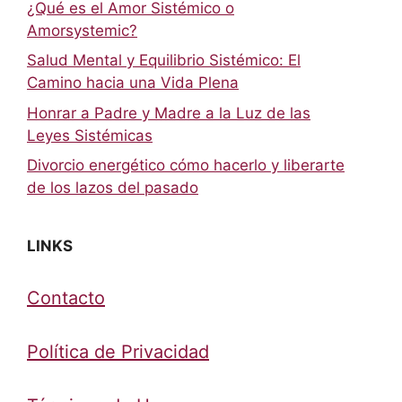
¿Qué es el Amor Sistémico o
Amorsystemic?
Salud Mental y Equilibrio Sistémico: El
Camino hacia una Vida Plena
Honrar a Padre y Madre a la Luz de las
Leyes Sistémicas
Divorcio energético cómo hacerlo y liberarte
de los lazos del pasado
LINKS
Contacto
Política de Privacidad