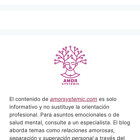
El contenido de
amorsystemic.com
es solo
informativo y no sustituye la orientación
profesional. Para asuntos emocionales o de
salud mental, consulte a un especialista. El blog
aborda temas como
relaciones amorosas,
separación
y
superación personal
a través del