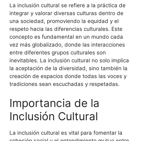
La inclusión cultural se refiere a la práctica de
integrar y valorar diversas culturas dentro de
una sociedad, promoviendo la equidad y el
respeto hacia las diferencias culturales. Este
concepto es fundamental en un mundo cada
vez más globalizado, donde las interacciones
entre diferentes grupos culturales son
inevitables. La inclusión cultural no solo implica
la aceptación de la diversidad, sino también la
creación de espacios donde todas las voces y
tradiciones sean escuchadas y respetadas.
Importancia de la
Inclusión Cultural
La inclusión cultural es vital para fomentar la
cohesión social y el entendimiento mutuo entre