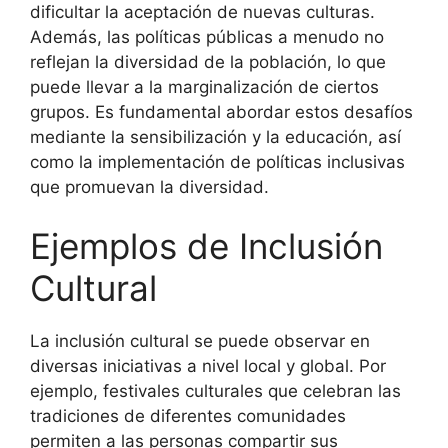
dificultar la aceptación de nuevas culturas.
Además, las políticas públicas a menudo no
reflejan la diversidad de la población, lo que
puede llevar a la marginalización de ciertos
grupos. Es fundamental abordar estos desafíos
mediante la sensibilización y la educación, así
como la implementación de políticas inclusivas
que promuevan la diversidad.
Ejemplos de Inclusión
Cultural
La inclusión cultural se puede observar en
diversas iniciativas a nivel local y global. Por
ejemplo, festivales culturales que celebran las
tradiciones de diferentes comunidades
permiten a las personas compartir sus