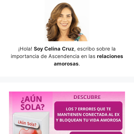
¡Hola!
Soy Celina
Cruz
, escribo sobre la
importancia de Ascendencia en las
relaciones
amorosas
.