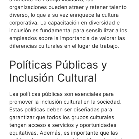
organizaciones pueden atraer y retener talento
diverso, lo que a su vez enriquece la cultura
corporativa. La capacitación en diversidad e
inclusión es fundamental para sensibilizar a los
empleados sobre la importancia de valorar las
diferencias culturales en el lugar de trabajo.
Políticas Públicas y
Inclusión Cultural
Las políticas públicas son esenciales para
promover la inclusión cultural en la sociedad.
Estas políticas deben ser diseñadas para
garantizar que todos los grupos culturales
tengan acceso a servicios y oportunidades
equitativas. Además, es importante que las