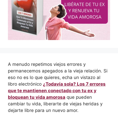
A menudo repetimos viejos errores y
permanecemos apegados a la vieja relación. Si
eso no es lo que quieres, echa un vistazo al
libro electrónico
¿Todavía sola? Los 7 errores
que te mantienen conectado con tu ex y
bloquean tu vida amorosa
que pueden
cambiar tu vida, liberarte de viejas heridas y
dejarte libre para un nuevo amor.