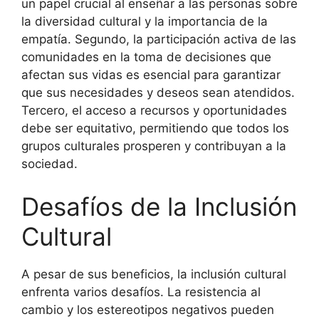
un papel crucial al enseñar a las personas sobre
la diversidad cultural y la importancia de la
empatía. Segundo, la participación activa de las
comunidades en la toma de decisiones que
afectan sus vidas es esencial para garantizar
que sus necesidades y deseos sean atendidos.
Tercero, el acceso a recursos y oportunidades
debe ser equitativo, permitiendo que todos los
grupos culturales prosperen y contribuyan a la
sociedad.
Desafíos de la Inclusión
Cultural
A pesar de sus beneficios, la inclusión cultural
enfrenta varios desafíos. La resistencia al
cambio y los estereotipos negativos pueden