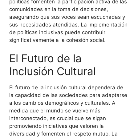
políticas fomenten la participación activa de las
comunidades en la toma de decisiones,
asegurando que sus voces sean escuchadas y
sus necesidades atendidas. La implementación
de políticas inclusivas puede contribuir
significativamente a la cohesión social.
El Futuro de la
Inclusión Cultural
El futuro de la inclusión cultural dependerá de
la capacidad de las sociedades para adaptarse
a los cambios demográficos y culturales. A
medida que el mundo se vuelve más
interconectado, es crucial que se sigan
promoviendo iniciativas que valoren la
diversidad y fomenten el respeto mutuo. La