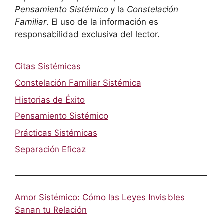
Pensamiento Sistémico
y la
Constelación
Familiar
. El uso de la información es
responsabilidad exclusiva del lector.
Citas Sistémicas
Constelación Familiar Sistémica
Historias de Éxito
Pensamiento Sistémico
Prácticas Sistémicas
Separación Eficaz
Amor Sistémico: Cómo las Leyes Invisibles
Sanan tu Relación