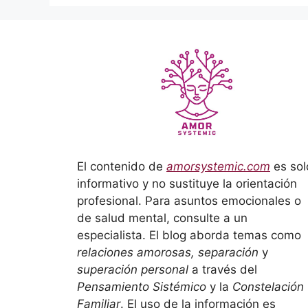
El contenido de
amorsystemic.com
es sol
informativo y no sustituye la orientación
profesional. Para asuntos emocionales o
de salud mental, consulte a un
especialista. El blog aborda temas como
relaciones amorosas, separación
y
superación personal
a través del
Pensamiento Sistémico
y la
Constelación
Familiar
. El uso de la información es