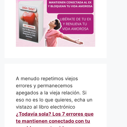
A menudo repetimos viejos
errores y permanecemos
apegados a la vieja relación. Si
eso no es lo que quieres, echa un
vistazo al libro electrónico
¿Todavía sola? Los 7 errores que
te mantienen conectado con tu