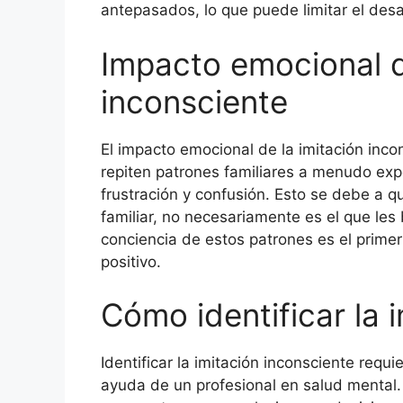
antepasados, lo que puede limitar el desar
Impacto emocional d
inconsciente
El impacto emocional de la imitación inc
repiten patrones familiares a menudo exp
frustración y confusión. Esto se debe a 
familiar, no necesariamente es el que les 
conciencia de estos patrones es el primer
positivo.
Cómo identificar la 
Identificar la imitación inconsciente requ
ayuda de un profesional en salud mental