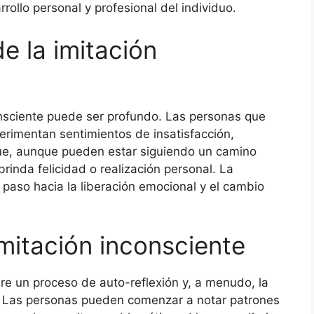
rollo personal y profesional del individuo.
e la imitación
onsciente puede ser profundo. Las personas que
erimentan sentimientos de insatisfacción,
que, aunque pueden estar siguiendo un camino
brinda felicidad o realización personal. La
 paso hacia la liberación emocional y el cambio
imitación inconsciente
iere un proceso de auto-reflexión y, a menudo, la
. Las personas pueden comenzar a notar patrones