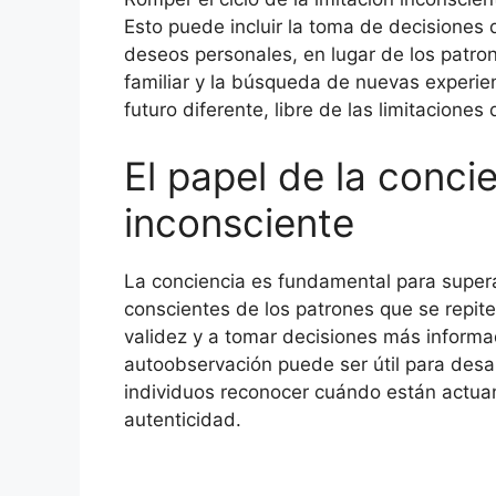
Esto puede incluir la toma de decisiones 
deseos personales, en lugar de los patro
familiar y la búsqueda de nuevas experie
futuro diferente, libre de las limitaciones
El papel de la concie
inconsciente
La conciencia es fundamental para superar
conscientes de los patrones que se repit
validez y a tomar decisiones más informad
autoobservación puede ser útil para desar
individuos reconocer cuándo están actuan
autenticidad.