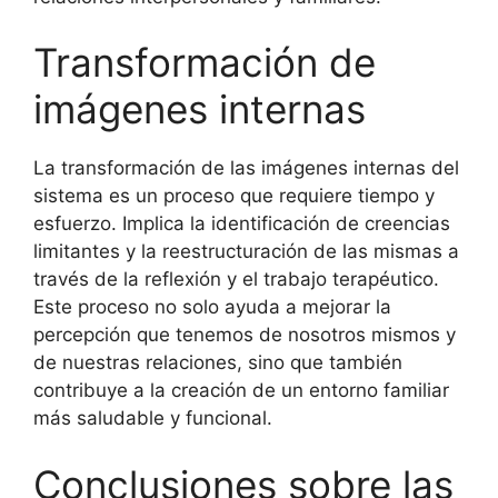
Transformación de
imágenes internas
La transformación de las imágenes internas del
sistema es un proceso que requiere tiempo y
esfuerzo. Implica la identificación de creencias
limitantes y la reestructuración de las mismas a
través de la reflexión y el trabajo terapéutico.
Este proceso no solo ayuda a mejorar la
percepción que tenemos de nosotros mismos y
de nuestras relaciones, sino que también
contribuye a la creación de un entorno familiar
más saludable y funcional.
Conclusiones sobre las