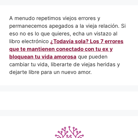
A menudo repetimos viejos errores y
permanecemos apegados a la vieja relación. Si
eso no es lo que quieres, echa un vistazo al
libro electrónico
¿Todavía sola? Los 7 errores
que te mantienen conectado con tu ex y
bloquean tu vida amorosa
que pueden
cambiar tu vida, liberarte de viejas heridas y
dejarte libre para un nuevo amor.