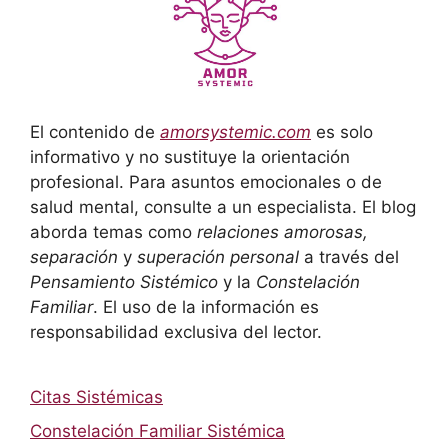
El contenido de
amorsystemic.com
es solo
informativo y no sustituye la orientación
profesional. Para asuntos emocionales o de
salud mental, consulte a un especialista. El blog
aborda temas como
relaciones amorosas,
separación
y
superación personal
a través del
Pensamiento Sistémico
y la
Constelación
Familiar
. El uso de la información es
responsabilidad exclusiva del lector.
Citas Sistémicas
Constelación Familiar Sistémica