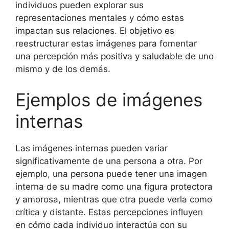
individuos pueden explorar sus
representaciones mentales y cómo estas
impactan sus relaciones. El objetivo es
reestructurar estas imágenes para fomentar
una percepción más positiva y saludable de uno
mismo y de los demás.
Ejemplos de imágenes
internas
Las imágenes internas pueden variar
significativamente de una persona a otra. Por
ejemplo, una persona puede tener una imagen
interna de su madre como una figura protectora
y amorosa, mientras que otra puede verla como
crítica y distante. Estas percepciones influyen
en cómo cada individuo interactúa con su