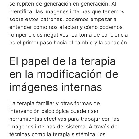
se repiten de generación en generación. Al
identificar las imágenes internas que tenemos
sobre estos patrones, podemos empezar a
entender cómo nos afectan y cómo podemos
romper ciclos negativos. La toma de conciencia
es el primer paso hacia el cambio y la sanación.
El papel de la terapia
en la modificación de
imágenes internas
La terapia familiar y otras formas de
intervención psicológica pueden ser
herramientas efectivas para trabajar con las
imágenes internas del sistema. A través de
técnicas como la terapia sistémica, los