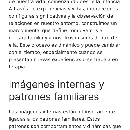
de nuestra vida, comenzando desde la infancia.
A través de experiencias vividas, interacciones
con figuras significativas y la observación de
relaciones en nuestro entorno, construimos un
marco mental que define cómo vemos a
nuestra familia y a nosotros mismos dentro de
ella. Este proceso es dinámico y puede cambiar
con el tiempo, especialmente cuando se
presentan nuevas experiencias o se trabaja en
terapia.
Imágenes internas y
patrones familiares
Las imágenes internas están intrínsecamente
ligadas a los patrones familiares. Estos
patrones son comportamientos y dinámicas que