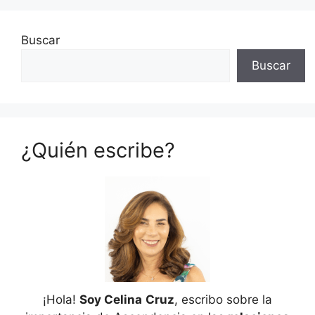
Buscar
Buscar
¿Quién escribe?
¡Hola!
Soy Celina
Cruz
, escribo sobre la