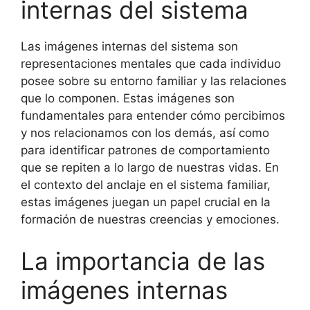
internas del sistema
Las imágenes internas del sistema son
representaciones mentales que cada individuo
posee sobre su entorno familiar y las relaciones
que lo componen. Estas imágenes son
fundamentales para entender cómo percibimos
y nos relacionamos con los demás, así como
para identificar patrones de comportamiento
que se repiten a lo largo de nuestras vidas. En
el contexto del anclaje en el sistema familiar,
estas imágenes juegan un papel crucial en la
formación de nuestras creencias y emociones.
La importancia de las
imágenes internas