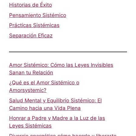
Historias de Éxito
Pensamiento Sistémico
Prácticas Sistémicas
Separación Eficaz
Amor Sistémico: Cómo las Leyes Invisibles
Sanan tu Relación
¿Qué es el Amor Sistémico o
Amorsystemic?
Salud Mental y Equilibrio Sistémico: El
Camino hacia una Vida Plena
Honrar a Padre y Madre a la Luz de las
Leyes Sistémicas
Divorcio energético cómo hacerlo y liberarte