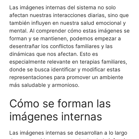
Las imágenes internas del sistema no solo
afectan nuestras interacciones diarias, sino que
también influyen en nuestra salud emocional y
mental. Al comprender cómo estas imágenes se
forman y se mantienen, podemos empezar a
desentrañar los conflictos familiares y las
dinámicas que nos afectan. Esto es
especialmente relevante en terapias familiares,
donde se busca identificar y modificar estas
representaciones para promover un ambiente
más saludable y armonioso.
Cómo se forman las
imágenes internas
Las imágenes internas se desarrollan a lo largo