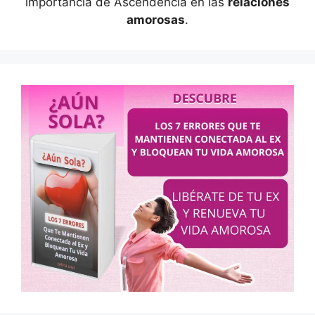
importancia de Ascendencia en las
relaciones
amorosas
.