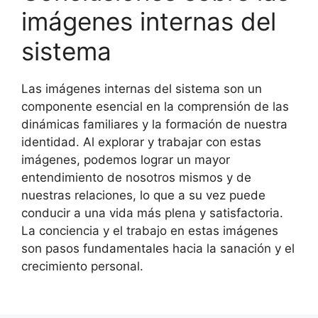
imágenes internas del
sistema
Las imágenes internas del sistema son un
componente esencial en la comprensión de las
dinámicas familiares y la formación de nuestra
identidad. Al explorar y trabajar con estas
imágenes, podemos lograr un mayor
entendimiento de nosotros mismos y de
nuestras relaciones, lo que a su vez puede
conducir a una vida más plena y satisfactoria.
La conciencia y el trabajo en estas imágenes
son pasos fundamentales hacia la sanación y el
crecimiento personal.