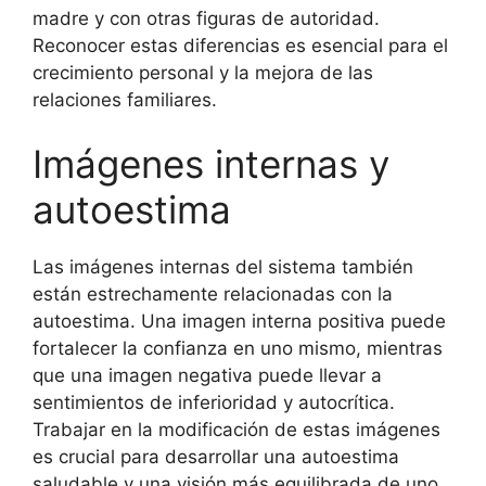
madre y con otras figuras de autoridad.
Reconocer estas diferencias es esencial para el
crecimiento personal y la mejora de las
relaciones familiares.
Imágenes internas y
autoestima
Las imágenes internas del sistema también
están estrechamente relacionadas con la
autoestima. Una imagen interna positiva puede
fortalecer la confianza en uno mismo, mientras
que una imagen negativa puede llevar a
sentimientos de inferioridad y autocrítica.
Trabajar en la modificación de estas imágenes
es crucial para desarrollar una autoestima
saludable y una visión más equilibrada de uno