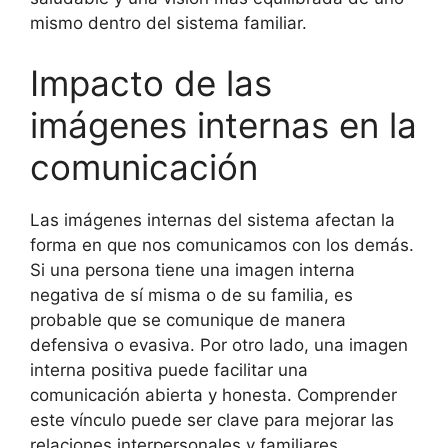
mismo dentro del sistema familiar.
Impacto de las
imágenes internas en la
comunicación
Las imágenes internas del sistema afectan la
forma en que nos comunicamos con los demás.
Si una persona tiene una imagen interna
negativa de sí misma o de su familia, es
probable que se comunique de manera
defensiva o evasiva. Por otro lado, una imagen
interna positiva puede facilitar una
comunicación abierta y honesta. Comprender
este vínculo puede ser clave para mejorar las
relaciones interpersonales y familiares.