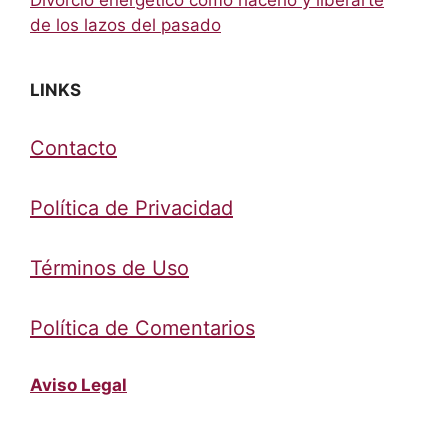
de los lazos del pasado
LINKS
Contacto
Política de Privacidad
Términos de Uso
Política de Comentarios
Aviso Legal