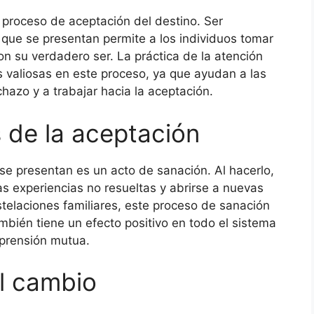
l proceso de aceptación del destino. Ser
 que se presentan permite a los individuos tomar
n su verdadero ser. La práctica de la atención
s valiosas en este proceso, ya que ayudan a las
hazo y a trabajar hacia la aceptación.
 de la aceptación
 se presentan es un acto de sanación. Al hacerlo,
as experiencias no resueltas y abrirse a nuevas
telaciones familiares, este proceso de sanación
ambién tiene un efecto positivo en todo el sistema
mprensión mutua.
l cambio