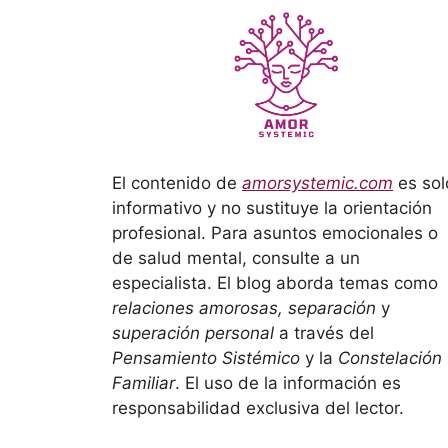
El contenido de
amorsystemic.com
es sol
informativo y no sustituye la orientación
profesional. Para asuntos emocionales o
de salud mental, consulte a un
especialista. El blog aborda temas como
relaciones amorosas, separación
y
superación personal
a través del
Pensamiento Sistémico
y la
Constelación
Familiar
. El uso de la información es
responsabilidad exclusiva del lector.