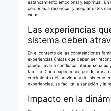
estancamiento emocional y espiritual. En 
personas a reconocer y aceptar estos cam
vidas.
Las experiencias qu
sistema deben atrav
En el contexto de las constelaciones fami
experiencias únicas que deben ser recono
puede llevar a conflictos interpersonales
familiar. Cada experiencia, por dolorosa q
crecimiento del individuo y del sistema e
experiencias, se facilita la sanación y la r
Impacto en la dinámi