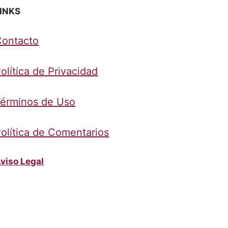
INKS
Contacto
olítica de Privacidad
érminos de Uso
olítica de Comentarios
viso Legal