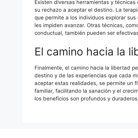
Existen diversas herramientas y técnicas
su rechazo a aceptar el destino. La terapi
que permite a los individuos explorar sus
les impiden avanzar. Otras técnicas, como 
conductual, también pueden ser efectivas
El camino hacia la li
Finalmente, el camino hacia la libertad p
destino y de las experiencias que cada m
aceptar estas realidades, se permite un f
familiar, facilitando la sanación y el cre
los beneficios son profundos y duraderos,