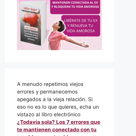
A menudo repetimos viejos
errores y permanecemos
apegados a la vieja relación. Si
eso no es lo que quieres, echa un
vistazo al libro electrónico
¿Todavía sola? Los 7 errores que
te mantienen conectado con tu