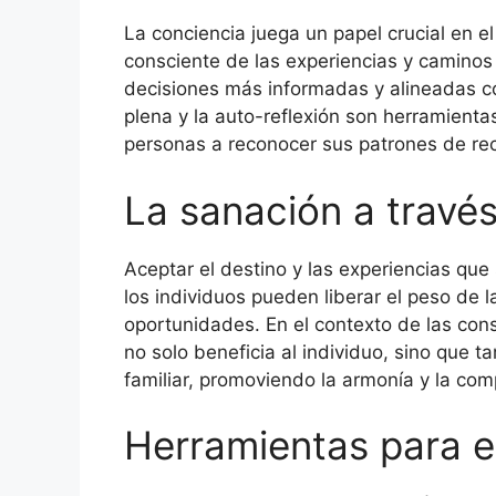
La conciencia juega un papel crucial en e
consciente de las experiencias y caminos
decisiones más informadas y alineadas co
plena y la auto-reflexión son herramienta
personas a reconocer sus patrones de rec
La sanación a través
Aceptar el destino y las experiencias que
los individuos pueden liberar el peso de l
oportunidades. En el contexto de las cons
no solo beneficia al individuo, sino que t
familiar, promoviendo la armonía y la co
Herramientas para e