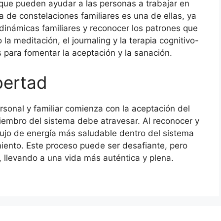
 que pueden ayudar a las personas a trabajar en
a de constelaciones familiares es una de ellas, ya
 dinámicas familiares y reconocer los patrones que
la meditación, el journaling y la terapia cognitivo-
 para fomentar la aceptación y la sanación.
bertad
ersonal y familiar comienza con la aceptación del
iembro del sistema debe atravesar. Al reconocer y
lujo de energía más saludable dentro del sistema
cimiento. Este proceso puede ser desafiante, pero
 llevando a una vida más auténtica y plena.