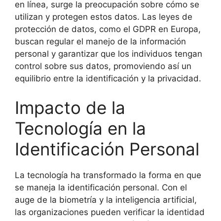
en línea, surge la preocupación sobre cómo se
utilizan y protegen estos datos. Las leyes de
protección de datos, como el GDPR en Europa,
buscan regular el manejo de la información
personal y garantizar que los individuos tengan
control sobre sus datos, promoviendo así un
equilibrio entre la identificación y la privacidad.
Impacto de la
Tecnología en la
Identificación Personal
La tecnología ha transformado la forma en que
se maneja la identificación personal. Con el
auge de la biometría y la inteligencia artificial,
las organizaciones pueden verificar la identidad