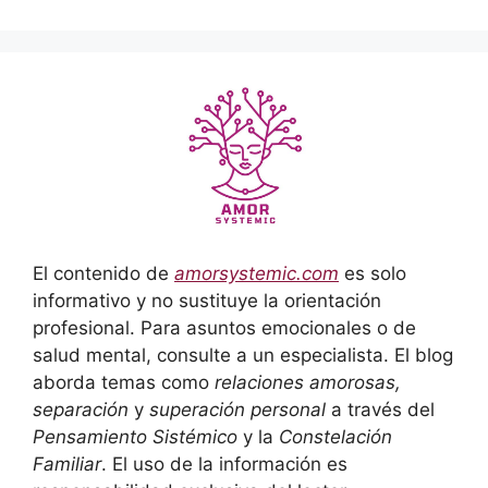
El contenido de
amorsystemic.com
es solo
informativo y no sustituye la orientación
profesional. Para asuntos emocionales o de
salud mental, consulte a un especialista. El blog
aborda temas como
relaciones amorosas,
separación
y
superación personal
a través del
Pensamiento Sistémico
y la
Constelación
Familiar
. El uso de la información es