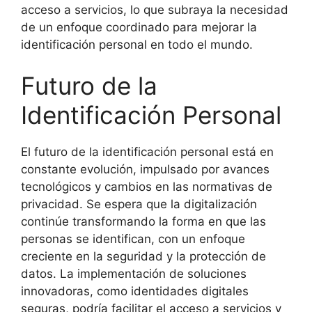
acceso a servicios, lo que subraya la necesidad
de un enfoque coordinado para mejorar la
identificación personal en todo el mundo.
Futuro de la
Identificación Personal
El futuro de la identificación personal está en
constante evolución, impulsado por avances
tecnológicos y cambios en las normativas de
privacidad. Se espera que la digitalización
continúe transformando la forma en que las
personas se identifican, con un enfoque
creciente en la seguridad y la protección de
datos. La implementación de soluciones
innovadoras, como identidades digitales
seguras, podría facilitar el acceso a servicios y