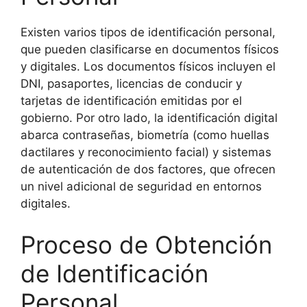
Existen varios tipos de identificación personal,
que pueden clasificarse en documentos físicos
y digitales. Los documentos físicos incluyen el
DNI, pasaportes, licencias de conducir y
tarjetas de identificación emitidas por el
gobierno. Por otro lado, la identificación digital
abarca contraseñas, biometría (como huellas
dactilares y reconocimiento facial) y sistemas
de autenticación de dos factores, que ofrecen
un nivel adicional de seguridad en entornos
digitales.
Proceso de Obtención
de Identificación
Personal