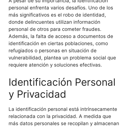
A pesar de su importancia, la identificación
personal enfrenta varios desafíos. Uno de los
más significativos es el robo de identidad,
donde delincuentes utilizan información
personal de otros para cometer fraudes.
Además, la falta de acceso a documentos de
identificación en ciertas poblaciones, como
refugiados o personas en situación de
vulnerabilidad, plantea un problema social que
requiere atención y soluciones efectivas.
Identificación Personal
y Privacidad
La identificación personal está intrínsecamente
relacionada con la privacidad. A medida que
más datos personales se recopilan y almacenan