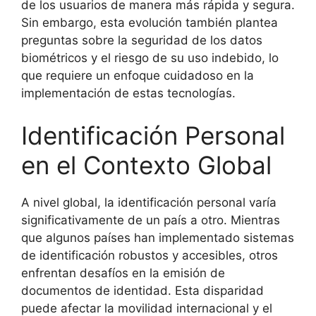
de los usuarios de manera más rápida y segura.
Sin embargo, esta evolución también plantea
preguntas sobre la seguridad de los datos
biométricos y el riesgo de su uso indebido, lo
que requiere un enfoque cuidadoso en la
implementación de estas tecnologías.
Identificación Personal
en el Contexto Global
A nivel global, la identificación personal varía
significativamente de un país a otro. Mientras
que algunos países han implementado sistemas
de identificación robustos y accesibles, otros
enfrentan desafíos en la emisión de
documentos de identidad. Esta disparidad
puede afectar la movilidad internacional y el