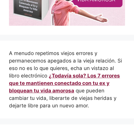
A menudo repetimos viejos errores y
permanecemos apegados a la vieja relación. Si
eso no es lo que quieres, echa un vistazo al
libro electrónico
¿Todavía sola? Los 7 errores
que te mantienen conectado con tu ex y
bloquean tu vida amorosa
que pueden
cambiar tu vida, liberarte de viejas heridas y
dejarte libre para un nuevo amor.