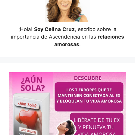
¡Hola!
Soy Celina
Cruz
, escribo sobre la
importancia de Ascendencia en las
relaciones
amorosas
.