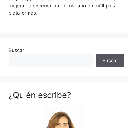
mejorar la experiencia del usuario en múltiples
plataformas.
Buscar
Buscar
¿Quién escribe?