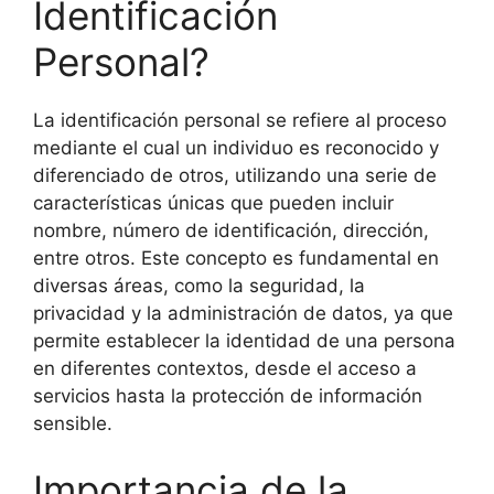
Identificación
Personal?
La identificación personal se refiere al proceso
mediante el cual un individuo es reconocido y
diferenciado de otros, utilizando una serie de
características únicas que pueden incluir
nombre, número de identificación, dirección,
entre otros. Este concepto es fundamental en
diversas áreas, como la seguridad, la
privacidad y la administración de datos, ya que
permite establecer la identidad de una persona
en diferentes contextos, desde el acceso a
servicios hasta la protección de información
sensible.
Importancia de la