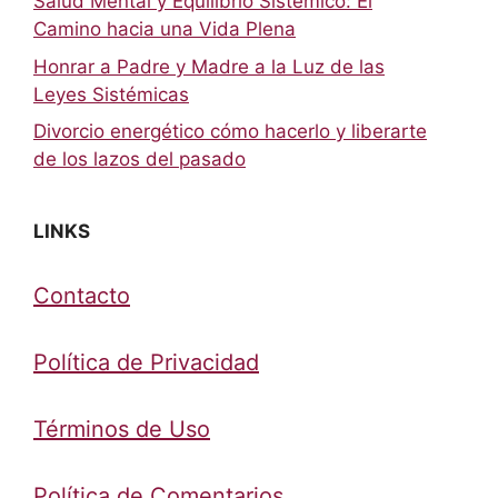
Salud Mental y Equilibrio Sistémico: El
Camino hacia una Vida Plena
Honrar a Padre y Madre a la Luz de las
Leyes Sistémicas
Divorcio energético cómo hacerlo y liberarte
de los lazos del pasado
LINKS
Contacto
Política de Privacidad
Términos de Uso
Política de Comentarios