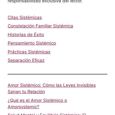
responsabilidad exclusiva del lector.
Citas Sistémicas
Constelación Familiar Sistémica
Historias de Éxito
Pensamiento Sistémico
Prácticas Sistémicas
Separación Eficaz
Amor Sistémico: Cómo las Leyes Invisibles
Sanan tu Relación
¿Qué es el Amor Sistémico o
Amorsystemic?