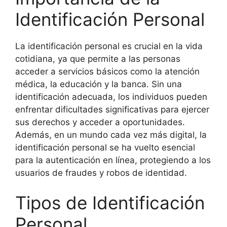
Identificación Personal
La identificación personal es crucial en la vida
cotidiana, ya que permite a las personas
acceder a servicios básicos como la atención
médica, la educación y la banca. Sin una
identificación adecuada, los individuos pueden
enfrentar dificultades significativas para ejercer
sus derechos y acceder a oportunidades.
Además, en un mundo cada vez más digital, la
identificación personal se ha vuelto esencial
para la autenticación en línea, protegiendo a los
usuarios de fraudes y robos de identidad.
Tipos de Identificación
Personal