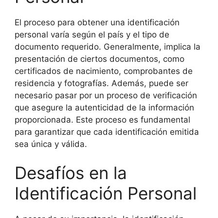
El proceso para obtener una identificación
personal varía según el país y el tipo de
documento requerido. Generalmente, implica la
presentación de ciertos documentos, como
certificados de nacimiento, comprobantes de
residencia y fotografías. Además, puede ser
necesario pasar por un proceso de verificación
que asegure la autenticidad de la información
proporcionada. Este proceso es fundamental
para garantizar que cada identificación emitida
sea única y válida.
Desafíos en la
Identificación Personal