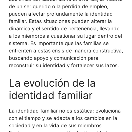
de un ser querido o la pérdida de empleo,
pueden afectar profundamente la identidad
familiar. Estas situaciones pueden alterar la
dinámica y el sentido de pertenencia, llevando
a los miembros a cuestionar su lugar dentro del
sistema. Es importante que las familias se
enfrenten a estas crisis de manera constructiva,
buscando apoyo y comunicación para
reconstruir su identidad y fortalecer sus lazos.
La evolución de la
identidad familiar
La identidad familiar no es estática; evoluciona
con el tiempo y se adapta a los cambios en la
sociedad y en la vida de sus miembros.