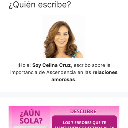
¿Quién escribe?
¡Hola!
Soy Celina
Cruz
, escribo sobre la
importancia de Ascendencia en las
relaciones
amorosas
.