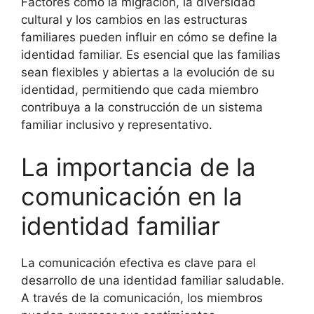
Factores como la migración, la diversidad
cultural y los cambios en las estructuras
familiares pueden influir en cómo se define la
identidad familiar. Es esencial que las familias
sean flexibles y abiertas a la evolución de su
identidad, permitiendo que cada miembro
contribuya a la construcción de un sistema
familiar inclusivo y representativo.
La importancia de la
comunicación en la
identidad familiar
La comunicación efectiva es clave para el
desarrollo de una identidad familiar saludable.
A través de la comunicación, los miembros