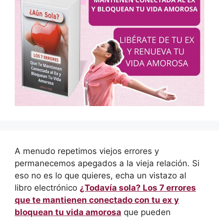
A menudo repetimos viejos errores y
permanecemos apegados a la vieja relación. Si
eso no es lo que quieres, echa un vistazo al
libro electrónico
¿Todavía sola? Los 7 errores
que te mantienen conectado con tu ex y
bloquean tu vida amorosa
que pueden