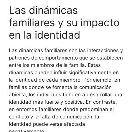
Las dinámicas
familiares y su impacto
en la identidad
Las dinámicas familiares son las interacciones y
patrones de comportamiento que se establecen
entre los miembros de la familia. Estas
dinámicas pueden influir significativamente en
la identidad de cada miembro. Por ejemplo, en
familias donde se fomenta la comunicación
abierta, los individuos tienden a desarrollar una
identidad más fuerte y positiva. En contraste,
en entornos familiares donde predominan el
conflicto y la falta de comunicación, la
identidad puede verse afectada
negativamente.