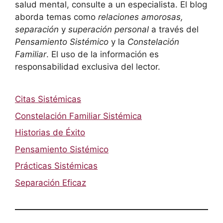
salud mental, consulte a un especialista. El blog
aborda temas como
relaciones amorosas,
separación
y
superación personal
a través del
Pensamiento Sistémico
y la
Constelación
Familiar
. El uso de la información es
responsabilidad exclusiva del lector.
Citas Sistémicas
Constelación Familiar Sistémica
Historias de Éxito
Pensamiento Sistémico
Prácticas Sistémicas
Separación Eficaz