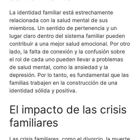
La identidad familiar está estrechamente
relacionada con la salud mental de sus
miembros. Un sentido de pertenencia y un
lugar claro dentro del sistema familiar pueden
contribuir a una mejor salud emocional. Por otro
lado, la falta de conexión y la confusión sobre
el rol de cada uno pueden llevar a problemas
de salud mental, como la ansiedad y la
depresión. Por lo tanto, es fundamental que las
familias trabajen en la construcción de una
identidad sólida y positiva.
El impacto de las crisis
familiares
Las crisis familiares, como el divorcio, la muerte