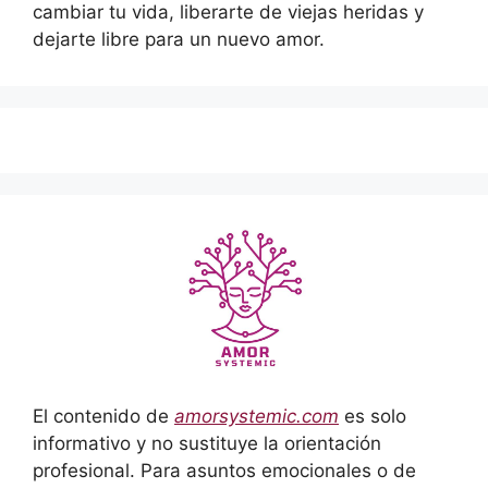
cambiar tu vida, liberarte de viejas heridas y
dejarte libre para un nuevo amor.
El contenido de
amorsystemic.com
es solo
informativo y no sustituye la orientación
profesional. Para asuntos emocionales o de