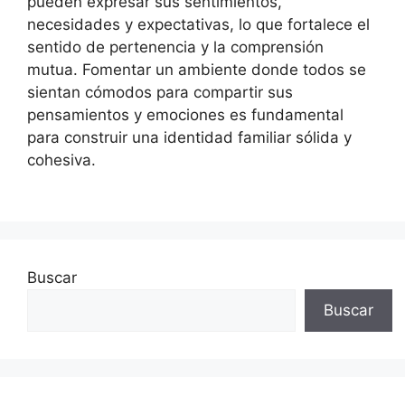
pueden expresar sus sentimientos,
necesidades y expectativas, lo que fortalece el
sentido de pertenencia y la comprensión
mutua. Fomentar un ambiente donde todos se
sientan cómodos para compartir sus
pensamientos y emociones es fundamental
para construir una identidad familiar sólida y
cohesiva.
Buscar
Buscar