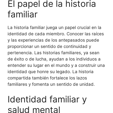
El papel de la historia
familiar
La historia familiar juega un papel crucial en la
identidad de cada miembro. Conocer las raíces
y las experiencias de los antepasados puede
proporcionar un sentido de continuidad y
pertenencia. Las historias familiares, ya sean
de éxito o de lucha, ayudan a los individuos a
entender su lugar en el mundo y a construir una
identidad que honre su legado. La historia
compartida también fortalece los lazos
familiares y fomenta un sentido de unidad.
Identidad familiar y
salud mental