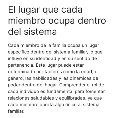
El lugar que cada
miembro ocupa dentro
del sistema
Cada miembro de la familia ocupa un lugar
específico dentro del sistema familiar, lo que
influye en su identidad y en su sentido de
pertenencia. Este lugar puede estar
determinado por factores como la edad, el
género, las habilidades y las dinámicas de
poder dentro del hogar. Comprender el rol de
cada individuo es fundamental para fomentar
relaciones saludables y equilibradas, ya que
cada miembro aporta algo único al sistema
familiar.