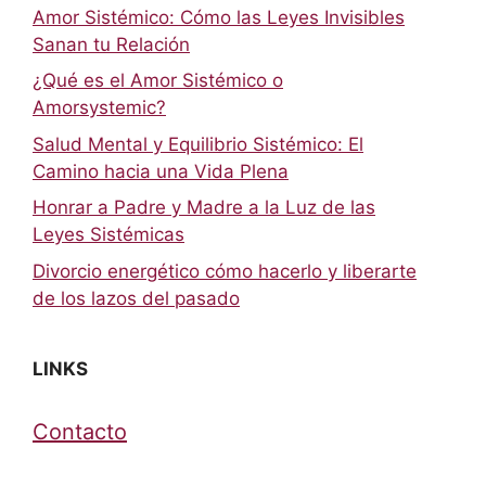
Amor Sistémico: Cómo las Leyes Invisibles
Sanan tu Relación
¿Qué es el Amor Sistémico o
Amorsystemic?
Salud Mental y Equilibrio Sistémico: El
Camino hacia una Vida Plena
Honrar a Padre y Madre a la Luz de las
Leyes Sistémicas
Divorcio energético cómo hacerlo y liberarte
de los lazos del pasado
LINKS
Contacto