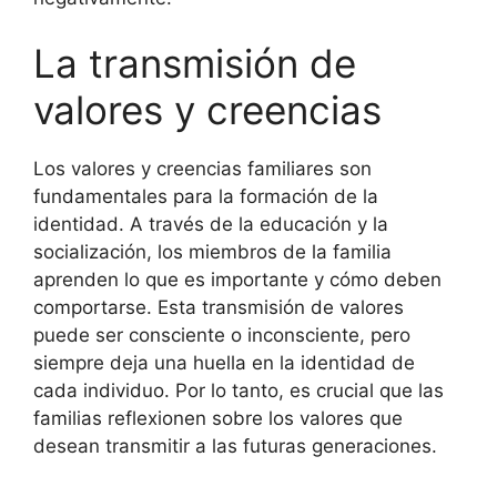
La transmisión de
valores y creencias
Los valores y creencias familiares son
fundamentales para la formación de la
identidad. A través de la educación y la
socialización, los miembros de la familia
aprenden lo que es importante y cómo deben
comportarse. Esta transmisión de valores
puede ser consciente o inconsciente, pero
siempre deja una huella en la identidad de
cada individuo. Por lo tanto, es crucial que las
familias reflexionen sobre los valores que
desean transmitir a las futuras generaciones.