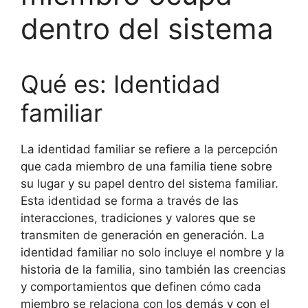
dentro del sistema
Qué es: Identidad
familiar
La identidad familiar se refiere a la percepción
que cada miembro de una familia tiene sobre
su lugar y su papel dentro del sistema familiar.
Esta identidad se forma a través de las
interacciones, tradiciones y valores que se
transmiten de generación en generación. La
identidad familiar no solo incluye el nombre y la
historia de la familia, sino también las creencias
y comportamientos que definen cómo cada
miembro se relaciona con los demás y con el