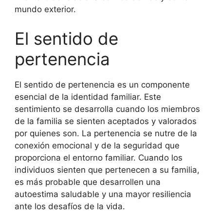
mundo exterior.
El sentido de
pertenencia
El sentido de pertenencia es un componente
esencial de la identidad familiar. Este
sentimiento se desarrolla cuando los miembros
de la familia se sienten aceptados y valorados
por quienes son. La pertenencia se nutre de la
conexión emocional y de la seguridad que
proporciona el entorno familiar. Cuando los
individuos sienten que pertenecen a su familia,
es más probable que desarrollen una
autoestima saludable y una mayor resiliencia
ante los desafíos de la vida.