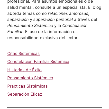
profesional. Para asuntos emocionales o de
salud mental, consulte a un especialista. El blog
aborda temas como
relaciones amorosas,
separación
y
superación personal
a través del
Pensamiento Sistémico
y la
Constelación
Familiar
. El uso de la información es
responsabilidad exclusiva del lector.
Citas Sistémicas
Constelación Familiar Sistémica
Historias de Éxito
Pensamiento Sistémico
Prácticas Sistémicas
Separación Eficaz