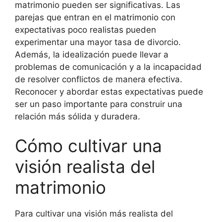
matrimonio pueden ser significativas. Las
parejas que entran en el matrimonio con
expectativas poco realistas pueden
experimentar una mayor tasa de divorcio.
Además, la idealización puede llevar a
problemas de comunicación y a la incapacidad
de resolver conflictos de manera efectiva.
Reconocer y abordar estas expectativas puede
ser un paso importante para construir una
relación más sólida y duradera.
Cómo cultivar una
visión realista del
matrimonio
Para cultivar una visión más realista del