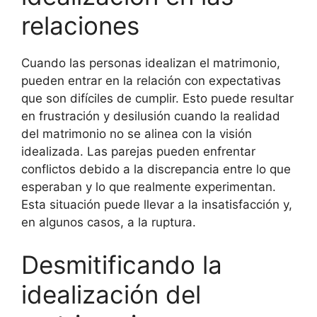
relaciones
Cuando las personas idealizan el matrimonio,
pueden entrar en la relación con expectativas
que son difíciles de cumplir. Esto puede resultar
en frustración y desilusión cuando la realidad
del matrimonio no se alinea con la visión
idealizada. Las parejas pueden enfrentar
conflictos debido a la discrepancia entre lo que
esperaban y lo que realmente experimentan.
Esta situación puede llevar a la insatisfacción y,
en algunos casos, a la ruptura.
Desmitificando la
idealización del