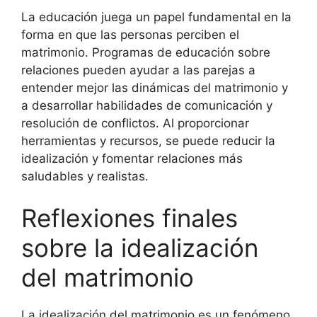
La educación juega un papel fundamental en la
forma en que las personas perciben el
matrimonio. Programas de educación sobre
relaciones pueden ayudar a las parejas a
entender mejor las dinámicas del matrimonio y
a desarrollar habilidades de comunicación y
resolución de conflictos. Al proporcionar
herramientas y recursos, se puede reducir la
idealización y fomentar relaciones más
saludables y realistas.
Reflexiones finales
sobre la idealización
del matrimonio
La idealización del matrimonio es un fenómeno