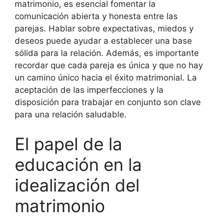
matrimonio, es esencial fomentar la
comunicación abierta y honesta entre las
parejas. Hablar sobre expectativas, miedos y
deseos puede ayudar a establecer una base
sólida para la relación. Además, es importante
recordar que cada pareja es única y que no hay
un camino único hacia el éxito matrimonial. La
aceptación de las imperfecciones y la
disposición para trabajar en conjunto son clave
para una relación saludable.
El papel de la
educación en la
idealización del
matrimonio