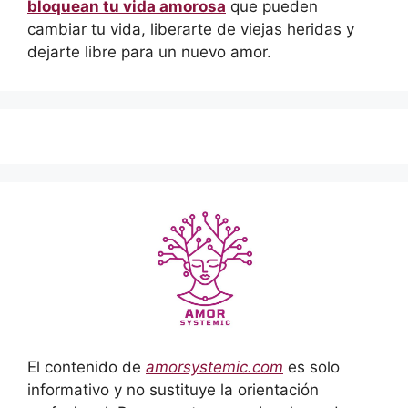
bloquean tu vida amorosa
que pueden
cambiar tu vida, liberarte de viejas heridas y
dejarte libre para un nuevo amor.
El contenido de
amorsystemic.com
es solo
informativo y no sustituye la orientación