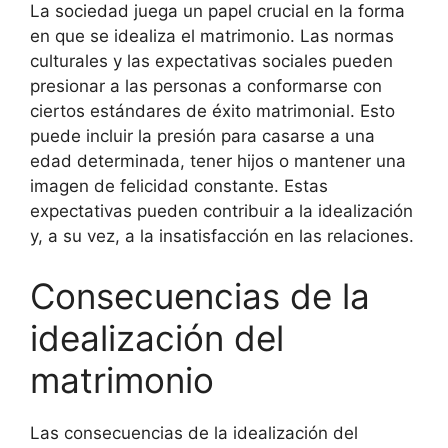
La sociedad juega un papel crucial en la forma
en que se idealiza el matrimonio. Las normas
culturales y las expectativas sociales pueden
presionar a las personas a conformarse con
ciertos estándares de éxito matrimonial. Esto
puede incluir la presión para casarse a una
edad determinada, tener hijos o mantener una
imagen de felicidad constante. Estas
expectativas pueden contribuir a la idealización
y, a su vez, a la insatisfacción en las relaciones.
Consecuencias de la
idealización del
matrimonio
Las consecuencias de la idealización del