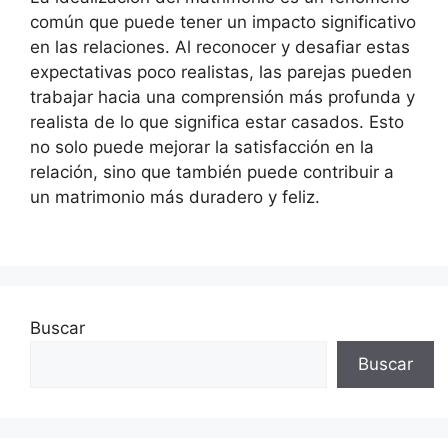
común que puede tener un impacto significativo
en las relaciones. Al reconocer y desafiar estas
expectativas poco realistas, las parejas pueden
trabajar hacia una comprensión más profunda y
realista de lo que significa estar casados. Esto
no solo puede mejorar la satisfacción en la
relación, sino que también puede contribuir a
un matrimonio más duradero y feliz.
Buscar
Buscar