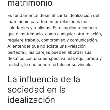
matrimonio
Es fundamental desmitificar la idealización del
matrimonio para fomentar relaciones más
saludables y realistas. Esto implica reconocer
que el matrimonio, como cualquier otra relación,
requiere trabajo, compromiso y comunicación.
Al entender que no existe una «relación
perfecta», las parejas pueden abordar sus
desafíos con una perspectiva más equilibrada y
realista, lo que puede fortalecer su vínculo.
La influencia de la
sociedad en la
idealización