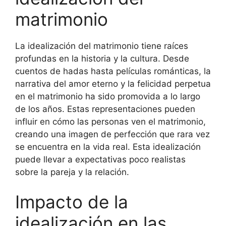
matrimonio
La idealización del matrimonio tiene raíces
profundas en la historia y la cultura. Desde
cuentos de hadas hasta películas románticas, la
narrativa del amor eterno y la felicidad perpetua
en el matrimonio ha sido promovida a lo largo
de los años. Estas representaciones pueden
influir en cómo las personas ven el matrimonio,
creando una imagen de perfección que rara vez
se encuentra en la vida real. Esta idealización
puede llevar a expectativas poco realistas
sobre la pareja y la relación.
Impacto de la
idealización en las