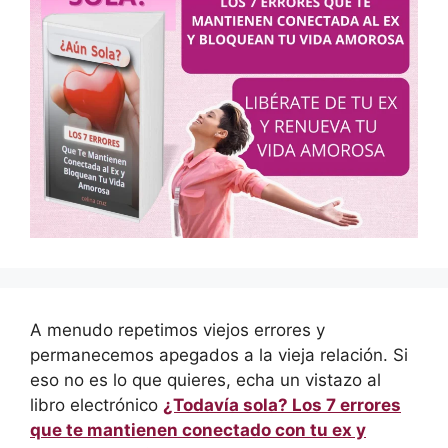
A menudo repetimos viejos errores y
permanecemos apegados a la vieja relación. Si
eso no es lo que quieres, echa un vistazo al
libro electrónico
¿Todavía sola? Los 7 errores
que te mantienen conectado con tu ex y