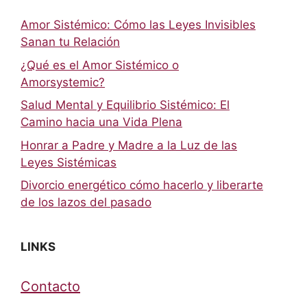
Amor Sistémico: Cómo las Leyes Invisibles
Sanan tu Relación
¿Qué es el Amor Sistémico o
Amorsystemic?
Salud Mental y Equilibrio Sistémico: El
Camino hacia una Vida Plena
Honrar a Padre y Madre a la Luz de las
Leyes Sistémicas
Divorcio energético cómo hacerlo y liberarte
de los lazos del pasado
LINKS
Contacto