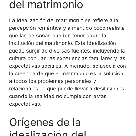
del matrimonio
La idealización del matrimonio se refiere a la
percepción romántica y a menudo poco realista
que las personas pueden tener sobre la
institución del matrimonio. Esta idealización
puede surgir de diversas fuentes, incluyendo la
cultura popular, las experiencias familiares y las
expectativas sociales. A menudo, se asocia con
la creencia de que el matrimonio es la solución
a todos los problemas personales y
relacionales, lo que puede llevar a desilusiones
cuando la realidad no cumple con estas
expectativas.
Orígenes de la
idealización del