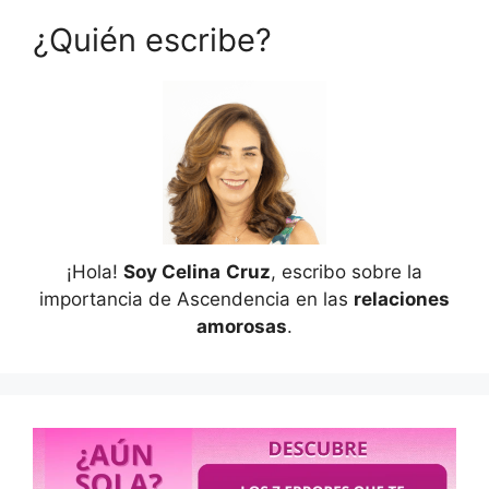
¿Quién escribe?
¡Hola!
Soy Celina
Cruz
, escribo sobre la
importancia de Ascendencia en las
relaciones
amorosas
.