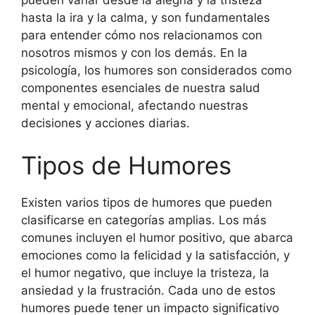
pueden variar desde la alegría y la tristeza
hasta la ira y la calma, y son fundamentales
para entender cómo nos relacionamos con
nosotros mismos y con los demás. En la
psicología, los humores son considerados como
componentes esenciales de nuestra salud
mental y emocional, afectando nuestras
decisiones y acciones diarias.
Tipos de Humores
Existen varios tipos de humores que pueden
clasificarse en categorías amplias. Los más
comunes incluyen el humor positivo, que abarca
emociones como la felicidad y la satisfacción, y
el humor negativo, que incluye la tristeza, la
ansiedad y la frustración. Cada uno de estos
humores puede tener un impacto significativo