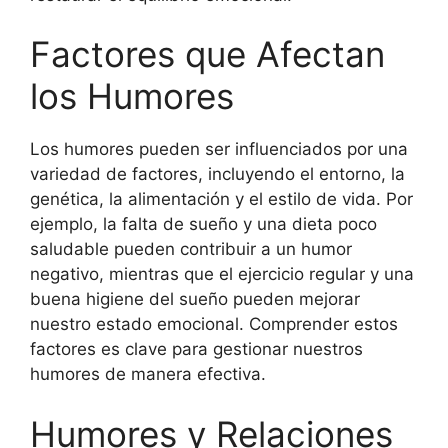
Factores que Afectan
los Humores
Los humores pueden ser influenciados por una
variedad de factores, incluyendo el entorno, la
genética, la alimentación y el estilo de vida. Por
ejemplo, la falta de sueño y una dieta poco
saludable pueden contribuir a un humor
negativo, mientras que el ejercicio regular y una
buena higiene del sueño pueden mejorar
nuestro estado emocional. Comprender estos
factores es clave para gestionar nuestros
humores de manera efectiva.
Humores y Relaciones