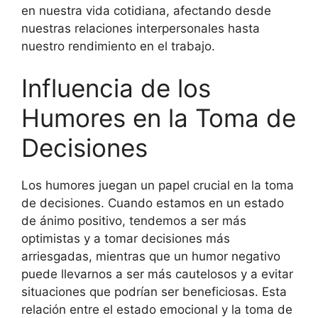
en nuestra vida cotidiana, afectando desde
nuestras relaciones interpersonales hasta
nuestro rendimiento en el trabajo.
Influencia de los
Humores en la Toma de
Decisiones
Los humores juegan un papel crucial en la toma
de decisiones. Cuando estamos en un estado
de ánimo positivo, tendemos a ser más
optimistas y a tomar decisiones más
arriesgadas, mientras que un humor negativo
puede llevarnos a ser más cautelosos y a evitar
situaciones que podrían ser beneficiosas. Esta
relación entre el estado emocional y la toma de