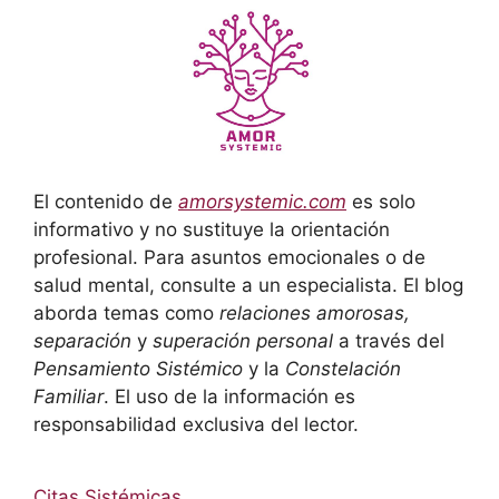
El contenido de
amorsystemic.com
es solo
informativo y no sustituye la orientación
profesional. Para asuntos emocionales o de
salud mental, consulte a un especialista. El blog
aborda temas como
relaciones amorosas,
separación
y
superación personal
a través del
Pensamiento Sistémico
y la
Constelación
Familiar
. El uso de la información es
responsabilidad exclusiva del lector.
Citas Sistémicas