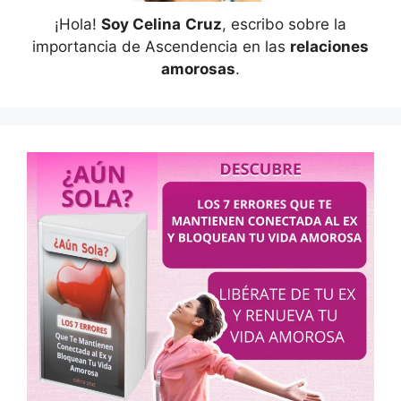
¡Hola!
Soy Celina
Cruz
, escribo sobre la
importancia de Ascendencia en las
relaciones
amorosas
.