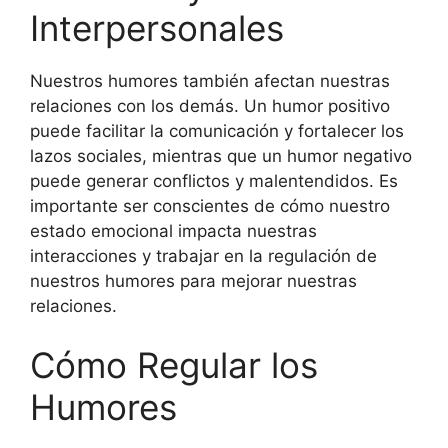
Interpersonales
Nuestros humores también afectan nuestras
relaciones con los demás. Un humor positivo
puede facilitar la comunicación y fortalecer los
lazos sociales, mientras que un humor negativo
puede generar conflictos y malentendidos. Es
importante ser conscientes de cómo nuestro
estado emocional impacta nuestras
interacciones y trabajar en la regulación de
nuestros humores para mejorar nuestras
relaciones.
Cómo Regular los
Humores