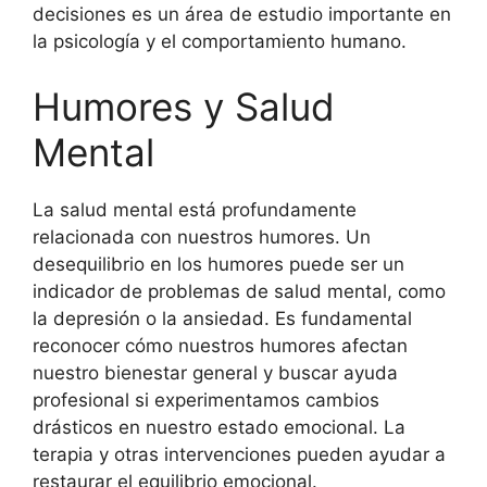
decisiones es un área de estudio importante en
la psicología y el comportamiento humano.
Humores y Salud
Mental
La salud mental está profundamente
relacionada con nuestros humores. Un
desequilibrio en los humores puede ser un
indicador de problemas de salud mental, como
la depresión o la ansiedad. Es fundamental
reconocer cómo nuestros humores afectan
nuestro bienestar general y buscar ayuda
profesional si experimentamos cambios
drásticos en nuestro estado emocional. La
terapia y otras intervenciones pueden ayudar a
restaurar el equilibrio emocional.