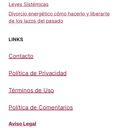
Leyes Sistémicas
Divorcio energético cómo hacerlo y liberarte
de los lazos del pasado
LINKS
Contacto
Política de Privacidad
Términos de Uso
Política de Comentarios
Aviso Legal