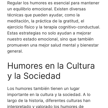
Regular los humores es esencial para mantener
un equilibrio emocional. Existen diversas
técnicas que pueden ayudar, como la
meditación, la práctica de la gratitud, el
ejercicio físico y la terapia cognitivo-conductual.
Estas estrategias no solo ayudan a mejorar
nuestro estado emocional, sino que también
promueven una mejor salud mental y bienestar
general.
Humores en la Cultura
y la Sociedad
Los humores también tienen un lugar
importante en la cultura y la sociedad. A lo
largo de la historia, diferentes culturas han
interpretado y valorado los humores de