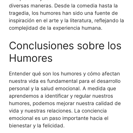
diversas maneras. Desde la comedia hasta la
tragedia, los humores han sido una fuente de
inspiración en el arte y la literatura, reflejando la
complejidad de la experiencia humana.
Conclusiones sobre los
Humores
Entender qué son los humores y cómo afectan
nuestra vida es fundamental para el desarrollo
personal y la salud emocional. A medida que
aprendemos a identificar y regular nuestros
humores, podemos mejorar nuestra calidad de
vida y nuestras relaciones. La conciencia
emocional es un paso importante hacia el
bienestar y la felicidad.