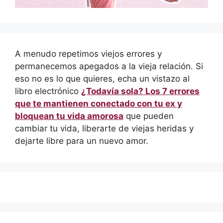
A menudo repetimos viejos errores y
permanecemos apegados a la vieja relación. Si
eso no es lo que quieres, echa un vistazo al
libro electrónico
¿Todavía sola? Los 7 errores
que te mantienen conectado con tu ex y
bloquean tu vida amorosa
que pueden
cambiar tu vida, liberarte de viejas heridas y
dejarte libre para un nuevo amor.