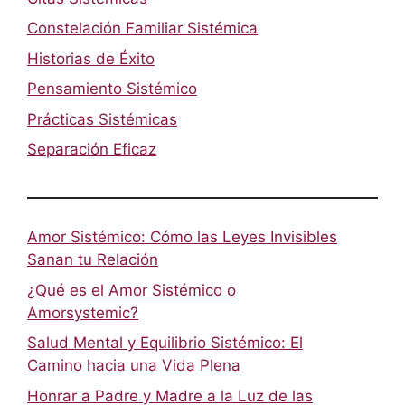
Constelación Familiar Sistémica
Historias de Éxito
Pensamiento Sistémico
Prácticas Sistémicas
Separación Eficaz
Amor Sistémico: Cómo las Leyes Invisibles
Sanan tu Relación
¿Qué es el Amor Sistémico o
Amorsystemic?
Salud Mental y Equilibrio Sistémico: El
Camino hacia una Vida Plena
Honrar a Padre y Madre a la Luz de las