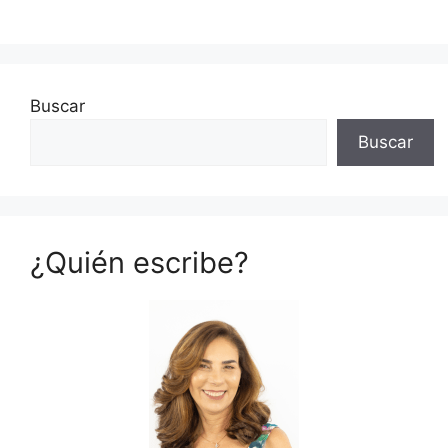
Buscar
Buscar
¿Quién escribe?