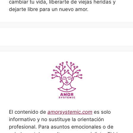
cambiar tu vida, liberarte de viejas heridas y
dejarte libre para un nuevo amor.
El contenido de
amorsystemic.com
es solo
informativo y no sustituye la orientación
profesional. Para asuntos emocionales o de