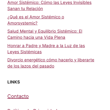
Amor Sistémico: Cómo las Leyes Invisibles
Sanan tu Relación
¿Qué es el Amor Sistémico o
Amorsystemic?
Salud Mental y Equilibrio Sistémico: El
Camino hacia una Vida Plena
Honrar a Padre y Madre a la Luz de las
Leyes Sistémicas
Divorcio energético cómo hacerlo y liberarte
de los lazos del pasado
LINKS
Contacto