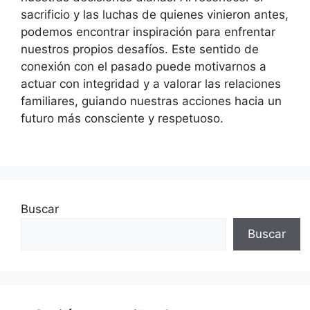
sacrificio y las luchas de quienes vinieron antes,
podemos encontrar inspiración para enfrentar
nuestros propios desafíos. Este sentido de
conexión con el pasado puede motivarnos a
actuar con integridad y a valorar las relaciones
familiares, guiando nuestras acciones hacia un
futuro más consciente y respetuoso.
Buscar
Buscar