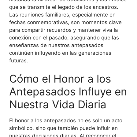
que se transmite el legado de los ancestros.
Las reuniones familiares, especialmente en
fechas conmemorativas, son momentos clave
para compartir recuerdos y mantener viva la
conexión con el pasado, asegurando que las
enseñanzas de nuestros antepasados
continúen influyendo en las generaciones
futuras.
Cómo el Honor a los
Antepasados Influye en
Nuestra Vida Diaria
El honor a los antepasados no es solo un acto
simbólico, sino que también puede influir en
nuestras decisiones diarias. Al reconocer el