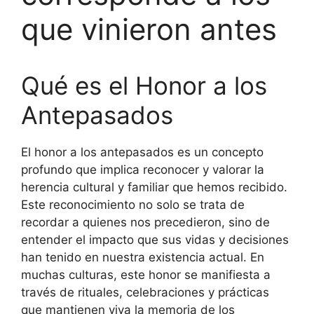
que vinieron antes
Qué es el Honor a los
Antepasados
El honor a los antepasados es un concepto
profundo que implica reconocer y valorar la
herencia cultural y familiar que hemos recibido.
Este reconocimiento no solo se trata de
recordar a quienes nos precedieron, sino de
entender el impacto que sus vidas y decisiones
han tenido en nuestra existencia actual. En
muchas culturas, este honor se manifiesta a
través de rituales, celebraciones y prácticas
que mantienen viva la memoria de los