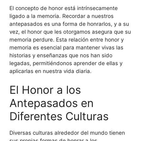
El concepto de honor está intrínsecamente
ligado a la memoria. Recordar a nuestros
antepasados es una forma de honrarlos, y a su
vez, el honor que les otorgamos asegura que su
memoria perdure. Esta relación entre honor y
memoria es esencial para mantener vivas las
historias y enseñanzas que nos han sido
legadas, permitiéndonos aprender de ellas y
aplicarlas en nuestra vida diaria.
El Honor a los
Antepasados en
Diferentes Culturas
Diversas culturas alrededor del mundo tienen
sus propias formas de honrar a los