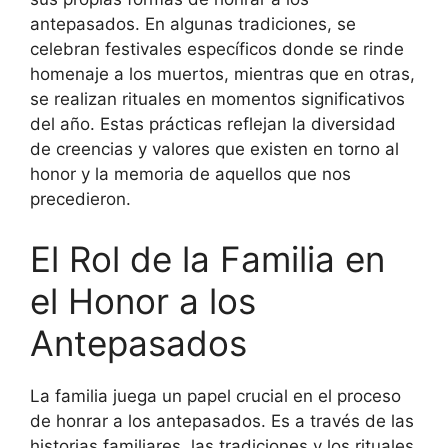
antepasados. En algunas tradiciones, se
celebran festivales específicos donde se rinde
homenaje a los muertos, mientras que en otras,
se realizan rituales en momentos significativos
del año. Estas prácticas reflejan la diversidad
de creencias y valores que existen en torno al
honor y la memoria de aquellos que nos
precedieron.
El Rol de la Familia en
el Honor a los
Antepasados
La familia juega un papel crucial en el proceso
de honrar a los antepasados. Es a través de las
historias familiares, las tradiciones y los rituales