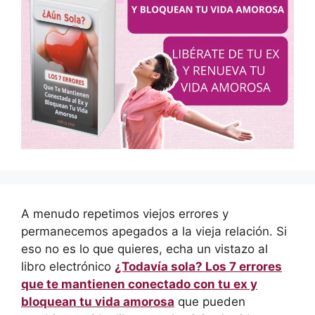
A menudo repetimos viejos errores y
permanecemos apegados a la vieja relación. Si
eso no es lo que quieres, echa un vistazo al
libro electrónico
¿Todavía sola? Los 7 errores
que te mantienen conectado con tu ex y
bloquean tu vida amorosa
que pueden