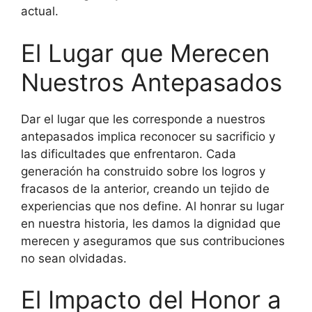
actual.
El Lugar que Merecen
Nuestros Antepasados
Dar el lugar que les corresponde a nuestros
antepasados implica reconocer su sacrificio y
las dificultades que enfrentaron. Cada
generación ha construido sobre los logros y
fracasos de la anterior, creando un tejido de
experiencias que nos define. Al honrar su lugar
en nuestra historia, les damos la dignidad que
merecen y aseguramos que sus contribuciones
no sean olvidadas.
El Impacto del Honor a