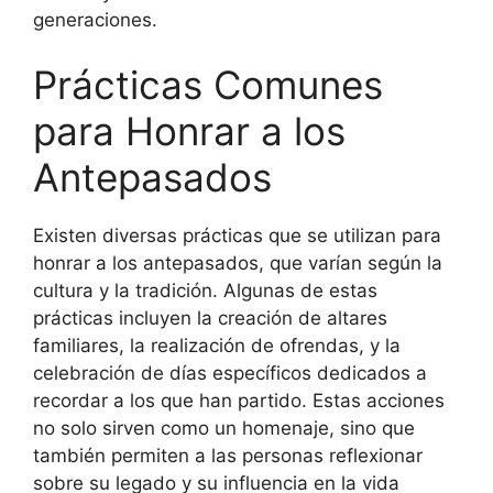
generaciones.
Prácticas Comunes
para Honrar a los
Antepasados
Existen diversas prácticas que se utilizan para
honrar a los antepasados, que varían según la
cultura y la tradición. Algunas de estas
prácticas incluyen la creación de altares
familiares, la realización de ofrendas, y la
celebración de días específicos dedicados a
recordar a los que han partido. Estas acciones
no solo sirven como un homenaje, sino que
también permiten a las personas reflexionar
sobre su legado y su influencia en la vida