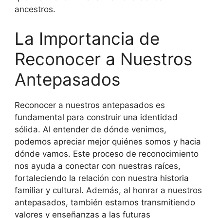
ancestros.
La Importancia de
Reconocer a Nuestros
Antepasados
Reconocer a nuestros antepasados es
fundamental para construir una identidad
sólida. Al entender de dónde venimos,
podemos apreciar mejor quiénes somos y hacia
dónde vamos. Este proceso de reconocimiento
nos ayuda a conectar con nuestras raíces,
fortaleciendo la relación con nuestra historia
familiar y cultural. Además, al honrar a nuestros
antepasados, también estamos transmitiendo
valores y enseñanzas a las futuras