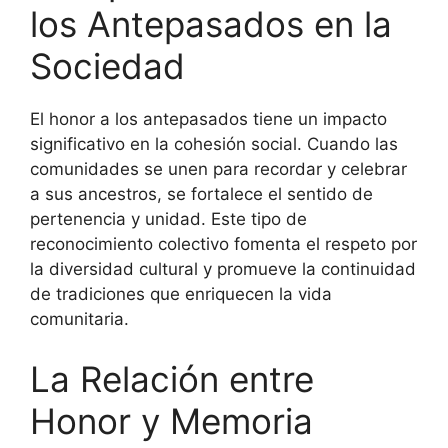
los Antepasados en la
Sociedad
El honor a los antepasados tiene un impacto
significativo en la cohesión social. Cuando las
comunidades se unen para recordar y celebrar
a sus ancestros, se fortalece el sentido de
pertenencia y unidad. Este tipo de
reconocimiento colectivo fomenta el respeto por
la diversidad cultural y promueve la continuidad
de tradiciones que enriquecen la vida
comunitaria.
La Relación entre
Honor y Memoria