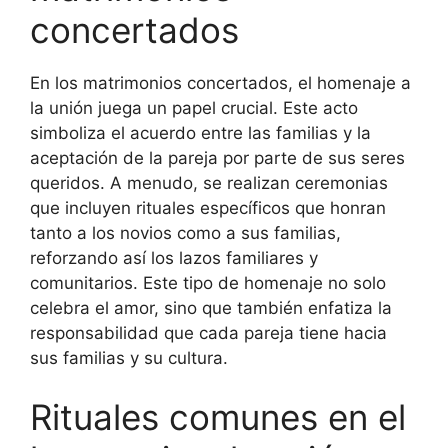
concertados
En los matrimonios concertados, el homenaje a
la unión juega un papel crucial. Este acto
simboliza el acuerdo entre las familias y la
aceptación de la pareja por parte de sus seres
queridos. A menudo, se realizan ceremonias
que incluyen rituales específicos que honran
tanto a los novios como a sus familias,
reforzando así los lazos familiares y
comunitarios. Este tipo de homenaje no solo
celebra el amor, sino que también enfatiza la
responsabilidad que cada pareja tiene hacia
sus familias y su cultura.
Rituales comunes en el