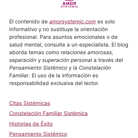
El contenido de
amorsystemic.com
es solo
informativo y no sustituye la orientación
profesional. Para asuntos emocionales o de
salud mental, consulte a un especialista. El blog
aborda temas como
relaciones amorosas,
separación
y
superación personal
a través del
Pensamiento Sistémico
y la
Constelación
Familiar
. El uso de la información es
responsabilidad exclusiva del lector.
Citas Sistémicas
Constelación Familiar Sistémica
Historias de Éxito
Pensamiento Sistémico