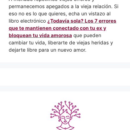
permanecemos apegados a la vieja relación. Si
eso no es lo que quieres, echa un vistazo al
libro electrónico
¿Todavía sola? Los 7 errores
que te mantienen conectado con tu ex y
bloquean tu vida amorosa
que pueden
cambiar tu vida, liberarte de viejas heridas y
dejarte libre para un nuevo amor.