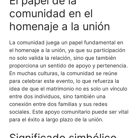
El papel de la
comunidad en el
homenaje a la unión
La comunidad juega un papel fundamental en
el homenaje a la unión, ya que su participación
no solo valida la relación, sino que también
proporciona un sentido de apoyo y pertenencia.
En muchas culturas, la comunidad se reúne
para celebrar este evento, lo que refuerza la
idea de que el matrimonio no es solo un vínculo
entre dos individuos, sino también una
conexión entre dos familias y sus redes
sociales. Este apoyo comunitario puede ser vital
para el éxito a largo plazo de la unión.
Significado simbólico