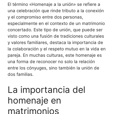
El término «Homenaje a la unión» se refiere a
una celebración que rinde tributo a la conexión
y el compromiso entre dos personas,
especialmente en el contexto de un matrimonio
concertado. Este tipo de unión, que puede ser
visto como una fusión de tradiciones culturales
y valores familiares, destaca la importancia de
la colaboración y el respeto mutuo en la vida en
pareja. En muchas culturas, este homenaje es
una forma de reconocer no solo la relación
entre los cónyuges, sino también la unión de
dos familias.
La importancia del
homenaje en
matrimonios