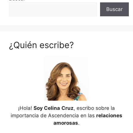
Buscar
¿Quién escribe?
¡Hola!
Soy Celina
Cruz
, escribo sobre la
importancia de Ascendencia en las
relaciones
amorosas
.