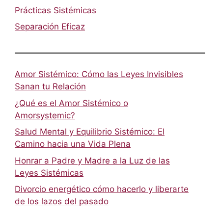
Prácticas Sistémicas
Separación Eficaz
Amor Sistémico: Cómo las Leyes Invisibles
Sanan tu Relación
¿Qué es el Amor Sistémico o
Amorsystemic?
Salud Mental y Equilibrio Sistémico: El
Camino hacia una Vida Plena
Honrar a Padre y Madre a la Luz de las
Leyes Sistémicas
Divorcio energético cómo hacerlo y liberarte
de los lazos del pasado