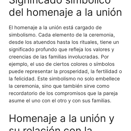
del homenaje a la unión
El homenaje a la unión está cargado de
simbolismo. Cada elemento de la ceremonia,
desde los atuendos hasta los rituales, tiene un
significado profundo que refleja los valores y
creencias de las familias involucradas. Por
ejemplo, el uso de ciertos colores o símbolos
puede representar la prosperidad, la fertilidad o
la felicidad. Este simbolismo no solo embellece
la ceremonia, sino que también sirve como
recordatorio de los compromisos que la pareja
asume el uno con el otro y con sus familias.
Homenaje a la unión y
su relación con la