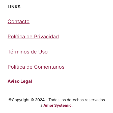
LINKS
Contacto
Política de Privacidad
Términos de Uso
Política de Comentarios
Aviso Legal
©Copyright ©
2024
- Todos los derechos reservados
a
Amor Systemic
.