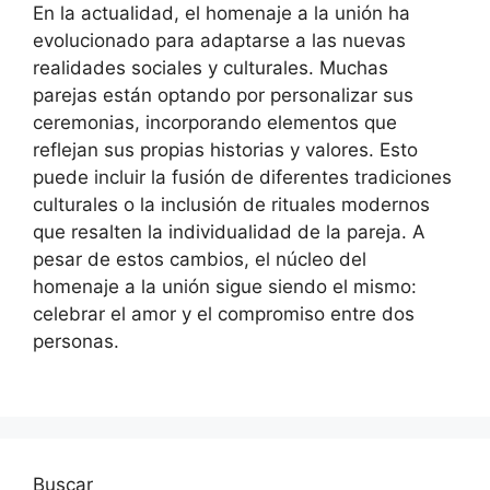
En la actualidad, el homenaje a la unión ha
evolucionado para adaptarse a las nuevas
realidades sociales y culturales. Muchas
parejas están optando por personalizar sus
ceremonias, incorporando elementos que
reflejan sus propias historias y valores. Esto
puede incluir la fusión de diferentes tradiciones
culturales o la inclusión de rituales modernos
que resalten la individualidad de la pareja. A
pesar de estos cambios, el núcleo del
homenaje a la unión sigue siendo el mismo:
celebrar el amor y el compromiso entre dos
personas.
Buscar