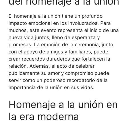
del homenaje a la unión
El homenaje a la unión tiene un profundo
impacto emocional en los involucrados. Para
muchos, este evento representa el inicio de una
nueva vida juntos, lleno de esperanza y
promesas. La emoción de la ceremonia, junto
con el apoyo de amigos y familiares, puede
crear recuerdos duraderos que fortalecen la
relación. Además, el acto de celebrar
públicamente su amor y compromiso puede
servir como un poderoso recordatorio de la
importancia de la unión en sus vidas.
Homenaje a la unión en
la era moderna