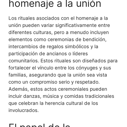
homenaje a la unión
Los rituales asociados con el homenaje a la
unión pueden variar significativamente entre
diferentes culturas, pero a menudo incluyen
elementos como ceremonias de bendición,
intercambios de regalos simbólicos y la
participación de ancianos o líderes
comunitarios. Estos rituales son diseñados para
fortalecer el vínculo entre los cónyuges y sus
familias, asegurando que la unión sea vista
como un compromiso serio y respetado.
Además, estos actos ceremoniales pueden
incluir danzas, música y comidas tradicionales
que celebran la herencia cultural de los
involucrados.