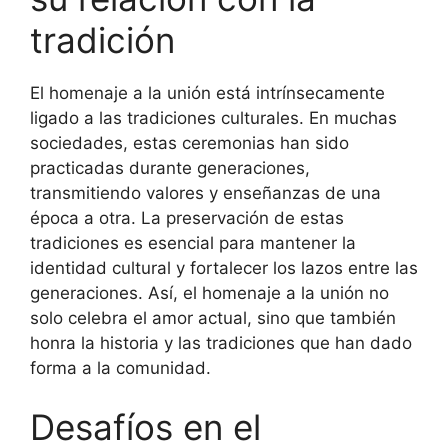
tradición
El homenaje a la unión está intrínsecamente
ligado a las tradiciones culturales. En muchas
sociedades, estas ceremonias han sido
practicadas durante generaciones,
transmitiendo valores y enseñanzas de una
época a otra. La preservación de estas
tradiciones es esencial para mantener la
identidad cultural y fortalecer los lazos entre las
generaciones. Así, el homenaje a la unión no
solo celebra el amor actual, sino que también
honra la historia y las tradiciones que han dado
forma a la comunidad.
Desafíos en el