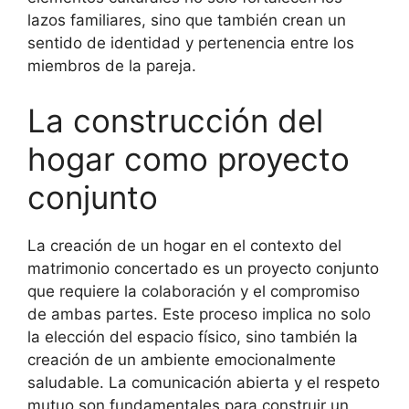
lazos familiares, sino que también crean un
sentido de identidad y pertenencia entre los
miembros de la pareja.
La construcción del
hogar como proyecto
conjunto
La creación de un hogar en el contexto del
matrimonio concertado es un proyecto conjunto
que requiere la colaboración y el compromiso
de ambas partes. Este proceso implica no solo
la elección del espacio físico, sino también la
creación de un ambiente emocionalmente
saludable. La comunicación abierta y el respeto
mutuo son fundamentales para construir un