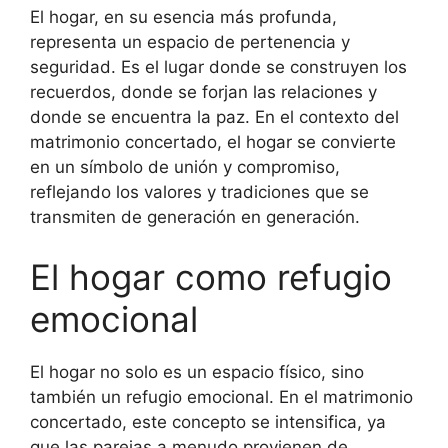
El hogar, en su esencia más profunda,
representa un espacio de pertenencia y
seguridad. Es el lugar donde se construyen los
recuerdos, donde se forjan las relaciones y
donde se encuentra la paz. En el contexto del
matrimonio concertado, el hogar se convierte
en un símbolo de unión y compromiso,
reflejando los valores y tradiciones que se
transmiten de generación en generación.
El hogar como refugio
emocional
El hogar no solo es un espacio físico, sino
también un refugio emocional. En el matrimonio
concertado, este concepto se intensifica, ya
que las parejas a menudo provienen de