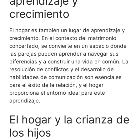
aprendizaje y
crecimiento
El hogar es también un lugar de aprendizaje y
crecimiento. En el contexto del matrimonio
concertado, se convierte en un espacio donde
las parejas pueden aprender a navegar sus
diferencias y a construir una vida en común. La
resolución de conflictos y el desarrollo de
habilidades de comunicación son esenciales
para el éxito de la relación, y el hogar
proporciona el entorno ideal para este
aprendizaje.
El hogar y la crianza de
los hijos