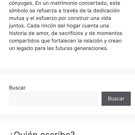
cónyuges. En un matrimonio concertado, este
símbolo se refuerza a través de la dedicación
mutua y el esfuerzo por construir una vida
juntos. Cada rincón del hogar cuenta una
historia de amor, de sacrificios y de momentos
compartidos que fortalecen la relación y crean
un legado para las futuras generaciones.
Buscar
Buscar
¿Quién escribe?