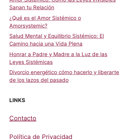
Sanan tu Relación
¿Qué es el Amor Sistémico o
Amorsystemic?
Salud Mental y Equilibrio Sistémico: El
Camino hacia una Vida Plena
Honrar a Padre y Madre a la Luz de las
Leyes Sistémicas
Divorcio energético cómo hacerlo y liberarte
de los lazos del pasado
LINKS
Contacto
Política de Privacidad