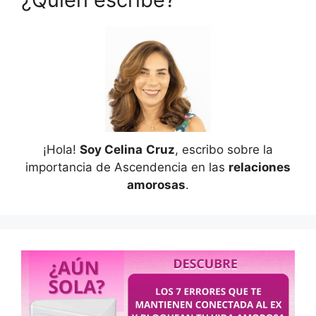
¡Hola!
Soy Celina
Cruz
, escribo sobre la
importancia de Ascendencia en las
relaciones
amorosas
.