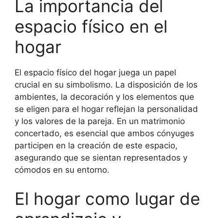
La importancia del
espacio físico en el
hogar
El espacio físico del hogar juega un papel
crucial en su simbolismo. La disposición de los
ambientes, la decoración y los elementos que
se eligen para el hogar reflejan la personalidad
y los valores de la pareja. En un matrimonio
concertado, es esencial que ambos cónyuges
participen en la creación de este espacio,
asegurando que se sientan representados y
cómodos en su entorno.
El hogar como lugar de