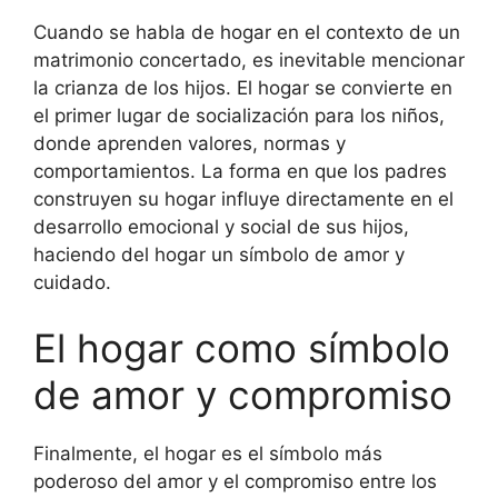
Cuando se habla de hogar en el contexto de un
matrimonio concertado, es inevitable mencionar
la crianza de los hijos. El hogar se convierte en
el primer lugar de socialización para los niños,
donde aprenden valores, normas y
comportamientos. La forma en que los padres
construyen su hogar influye directamente en el
desarrollo emocional y social de sus hijos,
haciendo del hogar un símbolo de amor y
cuidado.
El hogar como símbolo
de amor y compromiso
Finalmente, el hogar es el símbolo más
poderoso del amor y el compromiso entre los