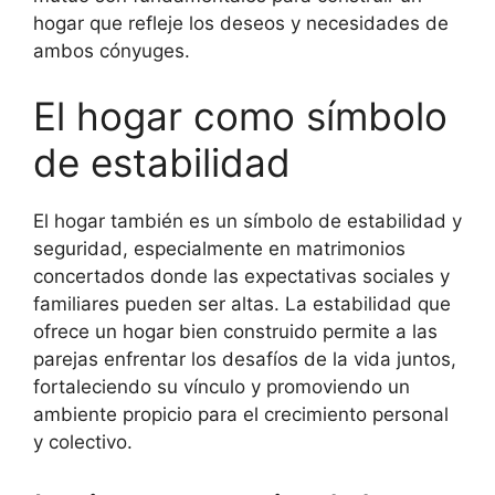
hogar que refleje los deseos y necesidades de
ambos cónyuges.
El hogar como símbolo
de estabilidad
El hogar también es un símbolo de estabilidad y
seguridad, especialmente en matrimonios
concertados donde las expectativas sociales y
familiares pueden ser altas. La estabilidad que
ofrece un hogar bien construido permite a las
parejas enfrentar los desafíos de la vida juntos,
fortaleciendo su vínculo y promoviendo un
ambiente propicio para el crecimiento personal
y colectivo.