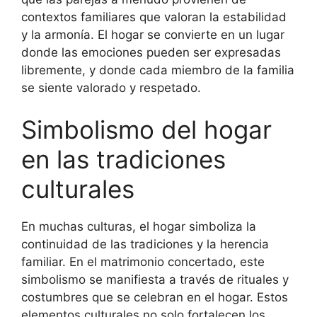
contextos familiares que valoran la estabilidad
y la armonía. El hogar se convierte en un lugar
donde las emociones pueden ser expresadas
libremente, y donde cada miembro de la familia
se siente valorado y respetado.
Simbolismo del hogar
en las tradiciones
culturales
En muchas culturas, el hogar simboliza la
continuidad de las tradiciones y la herencia
familiar. En el matrimonio concertado, este
simbolismo se manifiesta a través de rituales y
costumbres que se celebran en el hogar. Estos
elementos culturales no solo fortalecen los