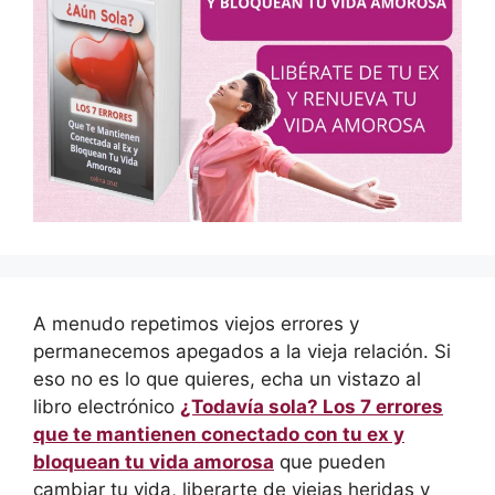
A menudo repetimos viejos errores y
permanecemos apegados a la vieja relación. Si
eso no es lo que quieres, echa un vistazo al
libro electrónico
¿Todavía sola? Los 7 errores
que te mantienen conectado con tu ex y
bloquean tu vida amorosa
que pueden
cambiar tu vida, liberarte de viejas heridas y