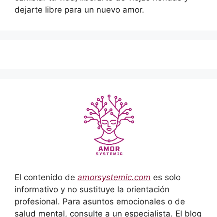
dejarte libre para un nuevo amor.
El contenido de
amorsystemic.com
es solo
informativo y no sustituye la orientación
profesional. Para asuntos emocionales o de
salud mental, consulte a un especialista. El blog