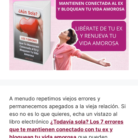
A menudo repetimos viejos errores y
permanecemos apegados a la vieja relación. Si
eso no es lo que quieres, echa un vistazo al
libro electrónico
¿Todavía sola? Los 7 errores
que te mantienen conectado con tu ex y
bloquean tu vida amorosa
que pueden