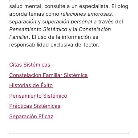
salud mental, consulte a un especialista. El blog
aborda temas como
relaciones amorosas,
separación
y
superación personal
a través del
Pensamiento Sistémico
y la
Constelación
Familiar
. El uso de la información es
responsabilidad exclusiva del lector.
Citas Sistémicas
Constelación Familiar Sistémica
Historias de Éxito
Pensamiento Sistémico
Prácticas Sistémicas
Separación Eficaz