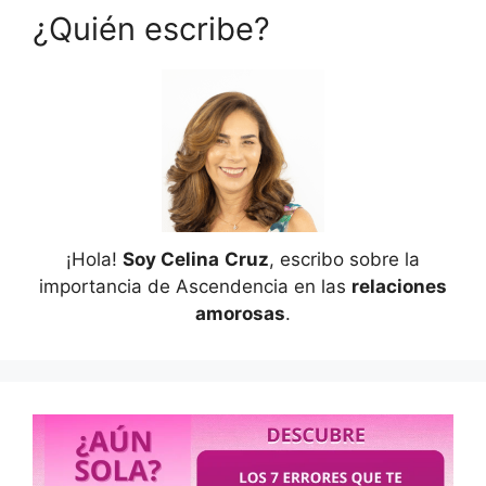
¿Quién escribe?
¡Hola!
Soy Celina
Cruz
, escribo sobre la
importancia de Ascendencia en las
relaciones
amorosas
.