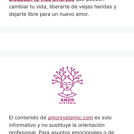
cambiar tu vida, liberarte de viejas heridas y
dejarte libre para un nuevo amor.
El contenido de
amorsystemic.com
es solo
informativo y no sustituye la orientación
profesional. Para asuntos emocionales o de