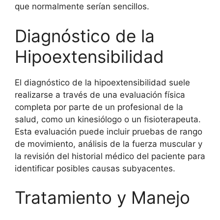
que normalmente serían sencillos.
Diagnóstico de la
Hipoextensibilidad
El diagnóstico de la hipoextensibilidad suele
realizarse a través de una evaluación física
completa por parte de un profesional de la
salud, como un kinesiólogo o un fisioterapeuta.
Esta evaluación puede incluir pruebas de rango
de movimiento, análisis de la fuerza muscular y
la revisión del historial médico del paciente para
identificar posibles causas subyacentes.
Tratamiento y Manejo