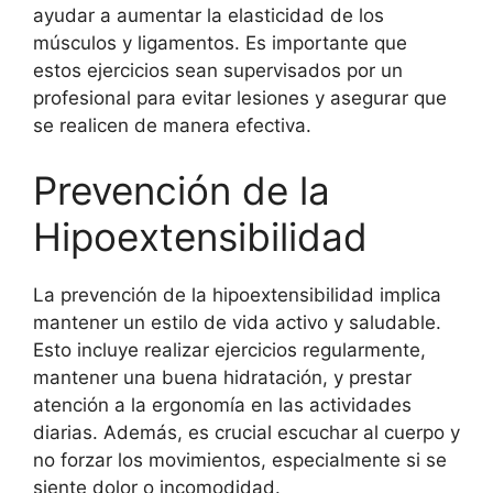
ayudar a aumentar la elasticidad de los
músculos y ligamentos. Es importante que
estos ejercicios sean supervisados por un
profesional para evitar lesiones y asegurar que
se realicen de manera efectiva.
Prevención de la
Hipoextensibilidad
La prevención de la hipoextensibilidad implica
mantener un estilo de vida activo y saludable.
Esto incluye realizar ejercicios regularmente,
mantener una buena hidratación, y prestar
atención a la ergonomía en las actividades
diarias. Además, es crucial escuchar al cuerpo y
no forzar los movimientos, especialmente si se
siente dolor o incomodidad.