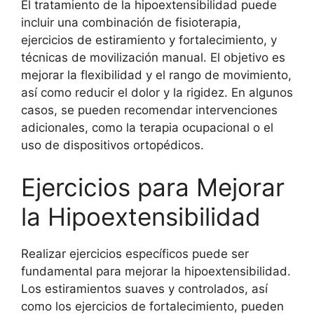
El tratamiento de la hipoextensibilidad puede
incluir una combinación de fisioterapia,
ejercicios de estiramiento y fortalecimiento, y
técnicas de movilización manual. El objetivo es
mejorar la flexibilidad y el rango de movimiento,
así como reducir el dolor y la rigidez. En algunos
casos, se pueden recomendar intervenciones
adicionales, como la terapia ocupacional o el
uso de dispositivos ortopédicos.
Ejercicios para Mejorar
la Hipoextensibilidad
Realizar ejercicios específicos puede ser
fundamental para mejorar la hipoextensibilidad.
Los estiramientos suaves y controlados, así
como los ejercicios de fortalecimiento, pueden