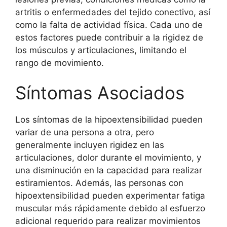
artritis o enfermedades del tejido conectivo, así
como la falta de actividad física. Cada uno de
estos factores puede contribuir a la rigidez de
los músculos y articulaciones, limitando el
rango de movimiento.
Síntomas Asociados
Los síntomas de la hipoextensibilidad pueden
variar de una persona a otra, pero
generalmente incluyen rigidez en las
articulaciones, dolor durante el movimiento, y
una disminución en la capacidad para realizar
estiramientos. Además, las personas con
hipoextensibilidad pueden experimentar fatiga
muscular más rápidamente debido al esfuerzo
adicional requerido para realizar movimientos