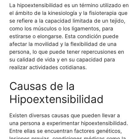
La hipoextensibilidad es un término utilizado en
el ámbito de la kinesiología y la fisioterapia que
se refiere a la capacidad limitada de un tejido,
como los músculos o los ligamentos, para
estirarse o elongarse. Esta condición puede
afectar la movilidad y la flexibilidad de una
persona, lo que puede tener repercusiones en
su calidad de vida y en su capacidad para
realizar actividades cotidianas.
Causas de la
Hipoextensibilidad
Existen diversas causas que pueden llevar a
una persona a experimentar hipoextensibilidad.
Entre ellas se encuentran factores genéticos,
lesiones previas, condiciones médicas como la