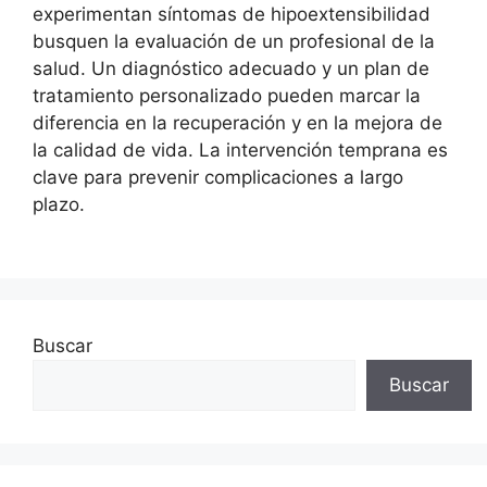
experimentan síntomas de hipoextensibilidad
busquen la evaluación de un profesional de la
salud. Un diagnóstico adecuado y un plan de
tratamiento personalizado pueden marcar la
diferencia en la recuperación y en la mejora de
la calidad de vida. La intervención temprana es
clave para prevenir complicaciones a largo
plazo.
Buscar
Buscar