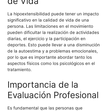
de Vida
La hipoextensibilidad puede tener un impacto
significativo en la calidad de vida de una
persona. Las limitaciones en el movimiento
pueden dificultar la realización de actividades
diarias, el ejercicio y la participación en
deportes. Esto puede llevar a una disminución
de la autoestima y a problemas emocionales,
por lo que es importante abordar tanto los
aspectos físicos como los psicológicos en el
tratamiento.
Importancia de la
Evaluación Profesional
Es fundamental que las personas que