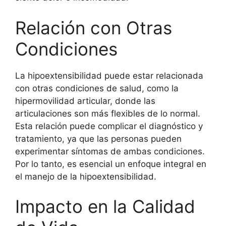
Relación con Otras
Condiciones
La hipoextensibilidad puede estar relacionada
con otras condiciones de salud, como la
hipermovilidad articular, donde las
articulaciones son más flexibles de lo normal.
Esta relación puede complicar el diagnóstico y
tratamiento, ya que las personas pueden
experimentar síntomas de ambas condiciones.
Por lo tanto, es esencial un enfoque integral en
el manejo de la hipoextensibilidad.
Impacto en la Calidad