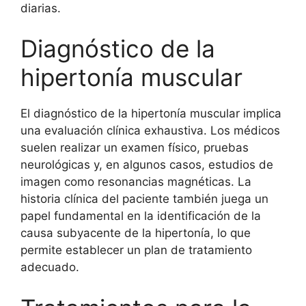
diarias.
Diagnóstico de la
hipertonía muscular
El diagnóstico de la hipertonía muscular implica
una evaluación clínica exhaustiva. Los médicos
suelen realizar un examen físico, pruebas
neurológicas y, en algunos casos, estudios de
imagen como resonancias magnéticas. La
historia clínica del paciente también juega un
papel fundamental en la identificación de la
causa subyacente de la hipertonía, lo que
permite establecer un plan de tratamiento
adecuado.