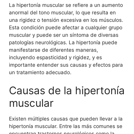
La hipertonía muscular se refiere a un aumento
anormal del tono muscular, lo que resulta en
una rigidez o tensión excesiva en los músculos.
Esta condición puede afectar a cualquier grupo
muscular y puede ser un síntoma de diversas
patologías neurológicas. La hipertonía puede
manifestarse de diferentes maneras,
incluyendo espasticidad y rigidez, y es
importante entender sus causas y efectos para
un tratamiento adecuado.
Causas de la hipertonía
muscular
Existen múltiples causas que pueden llevar a la
hipertonía muscular. Entre las más comunes se
encuentran trastornos neurológicos como la