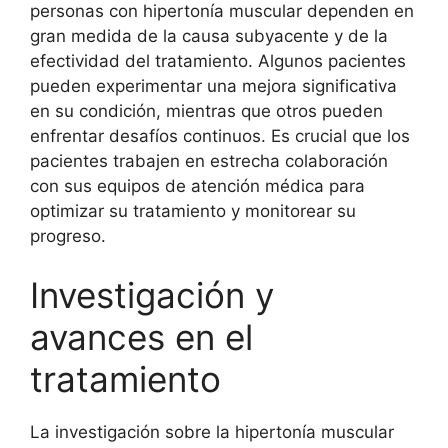
personas con hipertonía muscular dependen en
gran medida de la causa subyacente y de la
efectividad del tratamiento. Algunos pacientes
pueden experimentar una mejora significativa
en su condición, mientras que otros pueden
enfrentar desafíos continuos. Es crucial que los
pacientes trabajen en estrecha colaboración
con sus equipos de atención médica para
optimizar su tratamiento y monitorear su
progreso.
Investigación y
avances en el
tratamiento
La investigación sobre la hipertonía muscular