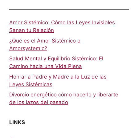
Amor Sistémico: Cómo las Leyes Invisibles
Sanan tu Relación
¿Qué es el Amor Sistémico o
Amorsystemic?
Salud Mental y Equilibrio Sistémico: El
Camino hacia una Vida Plena
Honrar a Padre y Madre a la Luz de las
Leyes Sistémicas
Divorcio energético cómo hacerlo y liberarte
de los lazos del pasado
LINKS