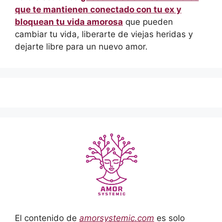
que te mantienen conectado con tu ex y
bloquean tu vida amorosa
que pueden
cambiar tu vida, liberarte de viejas heridas y
dejarte libre para un nuevo amor.
El contenido de
amorsystemic.com
es solo