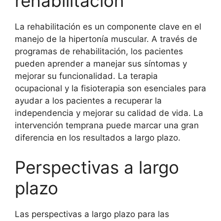
rehabilitación
La rehabilitación es un componente clave en el
manejo de la hipertonía muscular. A través de
programas de rehabilitación, los pacientes
pueden aprender a manejar sus síntomas y
mejorar su funcionalidad. La terapia
ocupacional y la fisioterapia son esenciales para
ayudar a los pacientes a recuperar la
independencia y mejorar su calidad de vida. La
intervención temprana puede marcar una gran
diferencia en los resultados a largo plazo.
Perspectivas a largo
plazo
Las perspectivas a largo plazo para las