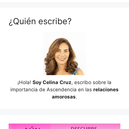
¿Quién escribe?
¡Hola!
Soy Celina
Cruz
, escribo sobre la
importancia de Ascendencia en las
relaciones
amorosas
.