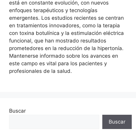
está en constante evolución, con nuevos
enfoques terapéuticos y tecnologías
emergentes. Los estudios recientes se centran
en tratamientos innovadores, como la terapia
con toxina botulínica y la estimulación eléctrica
funcional, que han mostrado resultados
prometedores en la reducción de la hipertonía.
Mantenerse informado sobre los avances en
este campo es vital para los pacientes y
profesionales de la salud.
Buscar
Buscar