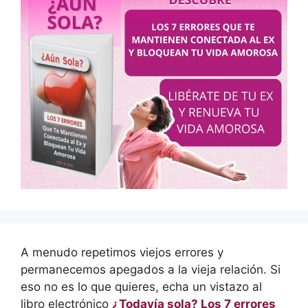
A menudo repetimos viejos errores y
permanecemos apegados a la vieja relación. Si
eso no es lo que quieres, echa un vistazo al
libro electrónico
¿Todavía sola? Los 7 errores