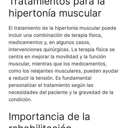
Tratamientos para la
hipertonía muscular
El tratamiento de la hipertonía muscular puede
incluir una combinación de terapia física,
medicamentos y, en algunos casos,
intervenciones quirúrgicas. La terapia física se
centra en mejorar la movilidad y la función
muscular, mientras que los medicamentos,
como los relajantes musculares, pueden ayudar
a reducir la tensión. Es fundamental
personalizar el tratamiento según las
necesidades del paciente y la gravedad de la
condición.
Importancia de la