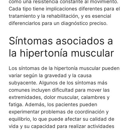
como una resistencia constante al movimiento.
Cada tipo tiene implicaciones diferentes para el
tratamiento y la rehabilitación, y es esencial
diferenciarlos para un diagnóstico preciso.
Síntomas asociados a
la hipertonía muscular
Los síntomas de la hipertonía muscular pueden
variar según la gravedad y la causa
subyacente. Algunos de los síntomas más
comunes incluyen dificultad para mover las
extremidades, dolor muscular, calambres y
fatiga. Además, los pacientes pueden
experimentar problemas de coordinación y
equilibrio, lo que puede afectar su calidad de
vida y su capacidad para realizar actividades