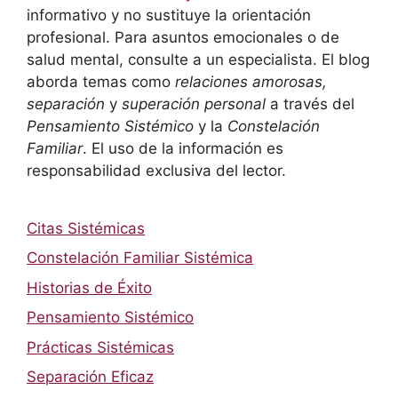
informativo y no sustituye la orientación
profesional. Para asuntos emocionales o de
salud mental, consulte a un especialista. El blog
aborda temas como
relaciones amorosas,
separación
y
superación personal
a través del
Pensamiento Sistémico
y la
Constelación
Familiar
. El uso de la información es
responsabilidad exclusiva del lector.
Citas Sistémicas
Constelación Familiar Sistémica
Historias de Éxito
Pensamiento Sistémico
Prácticas Sistémicas
Separación Eficaz