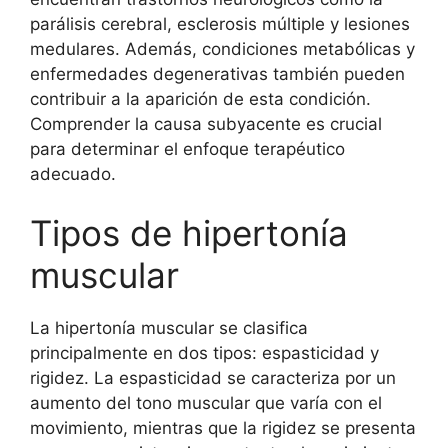
parálisis cerebral, esclerosis múltiple y lesiones
medulares. Además, condiciones metabólicas y
enfermedades degenerativas también pueden
contribuir a la aparición de esta condición.
Comprender la causa subyacente es crucial
para determinar el enfoque terapéutico
adecuado.
Tipos de hipertonía
muscular
La hipertonía muscular se clasifica
principalmente en dos tipos: espasticidad y
rigidez. La espasticidad se caracteriza por un
aumento del tono muscular que varía con el
movimiento, mientras que la rigidez se presenta