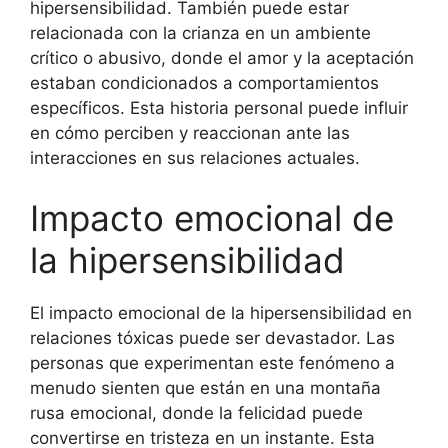
hipersensibilidad. También puede estar
relacionada con la crianza en un ambiente
crítico o abusivo, donde el amor y la aceptación
estaban condicionados a comportamientos
específicos. Esta historia personal puede influir
en cómo perciben y reaccionan ante las
interacciones en sus relaciones actuales.
Impacto emocional de
la hipersensibilidad
El impacto emocional de la hipersensibilidad en
relaciones tóxicas puede ser devastador. Las
personas que experimentan este fenómeno a
menudo sienten que están en una montaña
rusa emocional, donde la felicidad puede
convertirse en tristeza en un instante. Esta