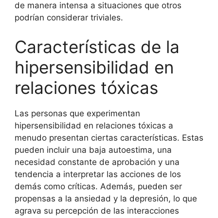
de manera intensa a situaciones que otros
podrían considerar triviales.
Características de la
hipersensibilidad en
relaciones tóxicas
Las personas que experimentan
hipersensibilidad en relaciones tóxicas a
menudo presentan ciertas características. Estas
pueden incluir una baja autoestima, una
necesidad constante de aprobación y una
tendencia a interpretar las acciones de los
demás como críticas. Además, pueden ser
propensas a la ansiedad y la depresión, lo que
agrava su percepción de las interacciones