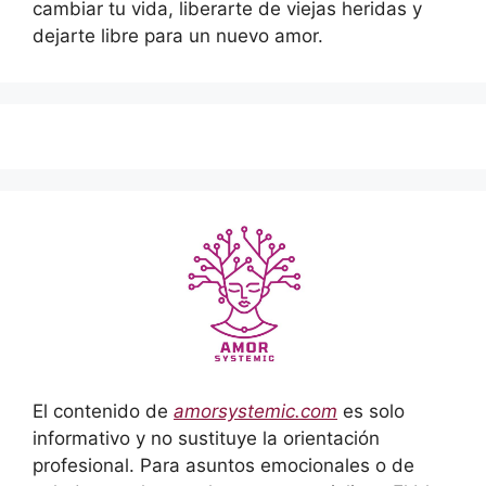
cambiar tu vida, liberarte de viejas heridas y
dejarte libre para un nuevo amor.
El contenido de
amorsystemic.com
es solo
informativo y no sustituye la orientación
profesional. Para asuntos emocionales o de