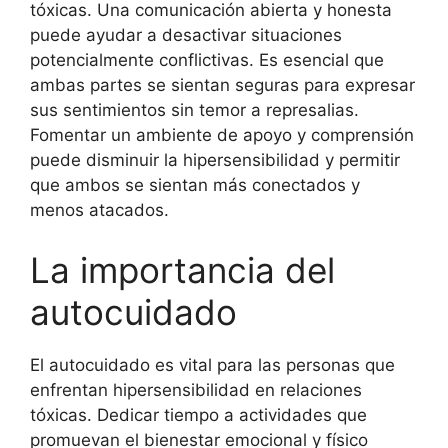
tóxicas. Una comunicación abierta y honesta
puede ayudar a desactivar situaciones
potencialmente conflictivas. Es esencial que
ambas partes se sientan seguras para expresar
sus sentimientos sin temor a represalias.
Fomentar un ambiente de apoyo y comprensión
puede disminuir la hipersensibilidad y permitir
que ambos se sientan más conectados y
menos atacados.
La importancia del
autocuidado
El autocuidado es vital para las personas que
enfrentan hipersensibilidad en relaciones
tóxicas. Dedicar tiempo a actividades que
promuevan el bienestar emocional y físico