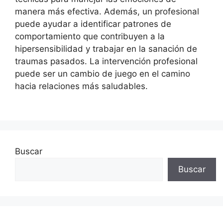
manera más efectiva. Además, un profesional
puede ayudar a identificar patrones de
comportamiento que contribuyen a la
hipersensibilidad y trabajar en la sanación de
traumas pasados. La intervención profesional
puede ser un cambio de juego en el camino
hacia relaciones más saludables.
Buscar
Buscar