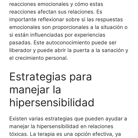
reacciones emocionales y cómo estas
reacciones afectan sus relaciones. Es
importante reflexionar sobre si las respuestas
emocionales son proporcionales a la situación o
si están influenciadas por experiencias
pasadas. Este autoconocimiento puede ser
liberador y puede abrir la puerta a la sanación y
el crecimiento personal.
Estrategias para
manejar la
hipersensibilidad
Existen varias estrategias que pueden ayudar a
manejar la hipersensibilidad en relaciones
tóxicas. La terapia es una opción efectiva, ya