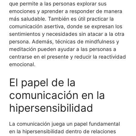
que permite a las personas explorar sus
emociones y aprender a responder de manera
más saludable. También es útil practicar la
comunicación asertiva, donde se expresan los
sentimientos y necesidades sin atacar a la otra
persona. Además, técnicas de mindfulness y
meditación pueden ayudar a las personas a
centrarse en el presente y reducir la reactividad
emocional.
El papel de la
comunicación en la
hipersensibilidad
La comunicación juega un papel fundamental
en la hipersensibilidad dentro de relaciones