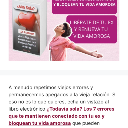
A menudo repetimos viejos errores y
permanecemos apegados a la vieja relación. Si
eso no es lo que quieres, echa un vistazo al
libro electrónico
¿Todavía sola? Los 7 errores
que te mantienen conectado con tu ex y
bloquean tu vida amorosa
que pueden