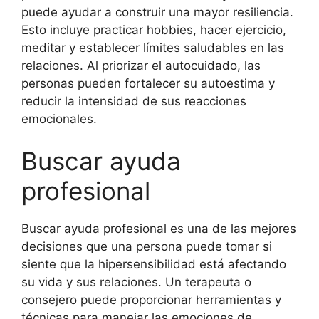
puede ayudar a construir una mayor resiliencia.
Esto incluye practicar hobbies, hacer ejercicio,
meditar y establecer límites saludables en las
relaciones. Al priorizar el autocuidado, las
personas pueden fortalecer su autoestima y
reducir la intensidad de sus reacciones
emocionales.
Buscar ayuda
profesional
Buscar ayuda profesional es una de las mejores
decisiones que una persona puede tomar si
siente que la hipersensibilidad está afectando
su vida y sus relaciones. Un terapeuta o
consejero puede proporcionar herramientas y
técnicas para manejar las emociones de