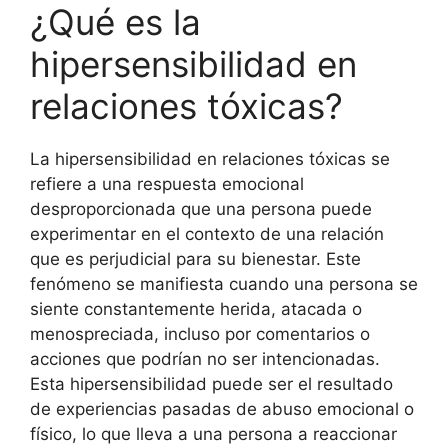
¿Qué es la
hipersensibilidad en
relaciones tóxicas?
La hipersensibilidad en relaciones tóxicas se
refiere a una respuesta emocional
desproporcionada que una persona puede
experimentar en el contexto de una relación
que es perjudicial para su bienestar. Este
fenómeno se manifiesta cuando una persona se
siente constantemente herida, atacada o
menospreciada, incluso por comentarios o
acciones que podrían no ser intencionadas.
Esta hipersensibilidad puede ser el resultado
de experiencias pasadas de abuso emocional o
físico, lo que lleva a una persona a reaccionar