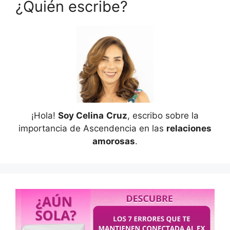
¿Quién escribe?
¡Hola!
Soy Celina
Cruz
, escribo sobre la
importancia de Ascendencia en las
relaciones
amorosas
.