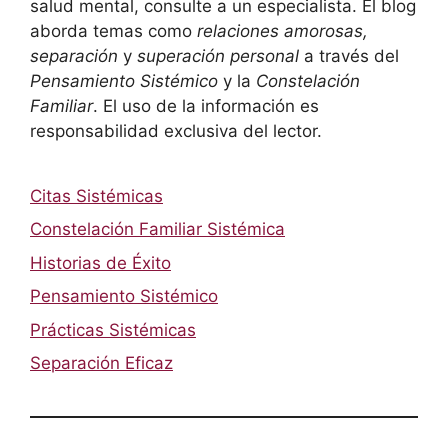
salud mental, consulte a un especialista. El blog
aborda temas como
relaciones amorosas,
separación
y
superación personal
a través del
Pensamiento Sistémico
y la
Constelación
Familiar
. El uso de la información es
responsabilidad exclusiva del lector.
Citas Sistémicas
Constelación Familiar Sistémica
Historias de Éxito
Pensamiento Sistémico
Prácticas Sistémicas
Separación Eficaz