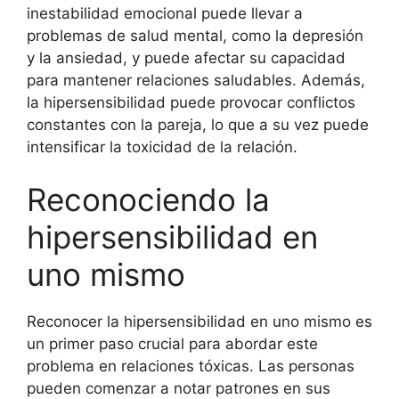
inestabilidad emocional puede llevar a
problemas de salud mental, como la depresión
y la ansiedad, y puede afectar su capacidad
para mantener relaciones saludables. Además,
la hipersensibilidad puede provocar conflictos
constantes con la pareja, lo que a su vez puede
intensificar la toxicidad de la relación.
Reconociendo la
hipersensibilidad en
uno mismo
Reconocer la hipersensibilidad en uno mismo es
un primer paso crucial para abordar este
problema en relaciones tóxicas. Las personas
pueden comenzar a notar patrones en sus