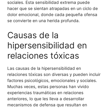
sociales. Esta sensibilidad extrema puede
hacer que se sientan atrapadas en un ciclo de
dolor emocional, donde cada pequeña ofensa
se convierte en una herida profunda.
Causas de la
hipersensibilidad en
relaciones tóxicas
Las causas de la hipersensibilidad en
relaciones tóxicas son diversas y pueden incluir
factores psicológicos, emocionales y sociales.
Muchas veces, estas personas han vivido
experiencias traumáticas en relaciones
anteriores, lo que les lleva a desarrollar
mecanismos de defensa que resultan en