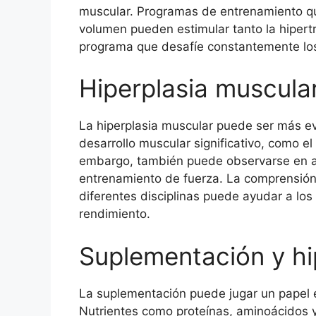
muscular. Programas de entrenamiento que
volumen pueden estimular tanto la hipertr
programa que desafíe constantemente los
Hiperplasia muscula
La hiperplasia muscular puede ser más ev
desarrollo muscular significativo, como el
embargo, también puede observarse en at
entrenamiento de fuerza. La comprensión 
diferentes disciplinas puede ayudar a los
rendimiento.
Suplementación y hi
La suplementación puede jugar un papel e
Nutrientes como proteínas, aminoácidos 