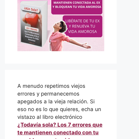
A menudo repetimos viejos
errores y permanecemos
apegados a la vieja relación. Si
eso no es lo que quieres, echa un
vistazo al libro electrónico
¿Todavía sola? Los 7 errores que
te mantienen conectado con tu