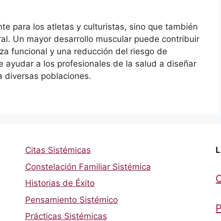
te para los atletas y culturistas, sino que también
ral. Un mayor desarrollo muscular puede contribuir
za funcional y una reducción del riesgo de
 ayudar a los profesionales de la salud a diseñar
a diversas poblaciones.
Citas Sistémicas
L
Constelación Familiar Sistémica
Historias de Éxito
Pensamiento Sistémico
P
Prácticas Sistémicas