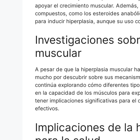
apoyar el crecimiento muscular. Además, 
compuestos, como los esteroides anabóli
para inducir hiperplasia, aunque su uso con
Investigaciones sobr
muscular
A pesar de que la hiperplasia muscular h
mucho por descubrir sobre sus mecanismos
continúa explorando cómo diferentes tipo
en la capacidad de los músculos para exp
tener implicaciones significativas para 
efectivos.
Implicaciones de la 