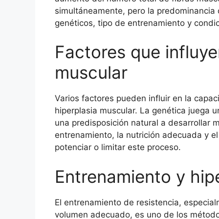
simultáneamente, pero la predominancia 
genéticos, tipo de entrenamiento y condi
Factores que influye
muscular
Varios factores pueden influir en la capa
hiperplasia muscular. La genética juega u
una predisposición natural a desarrollar 
entrenamiento, la nutrición adecuada y e
potenciar o limitar este proceso.
Entrenamiento y hip
El entrenamiento de resistencia, especia
volumen adecuado, es uno de los métodos 