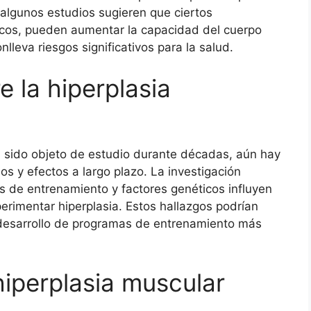
algunos estudios sugieren que ciertos
cos, pueden aumentar la capacidad del cuerpo
lleva riesgos significativos para la salud.
e la hiperplasia
a sido objeto de estudio durante décadas, aún hay
 y efectos a largo plazo. La investigación
s de entrenamiento y factores genéticos influyen
erimentar hiperplasia. Estos hallazgos podrían
el desarrollo de programas de entrenamiento más
hiperplasia muscular