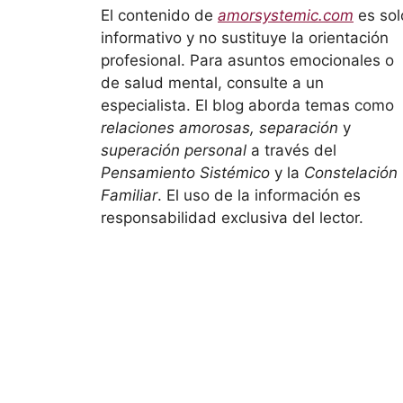
El contenido de
amorsystemic.com
es sol
informativo y no sustituye la orientación
profesional. Para asuntos emocionales o
de salud mental, consulte a un
especialista. El blog aborda temas como
relaciones amorosas, separación
y
superación personal
a través del
Pensamiento Sistémico
y la
Constelación
Familiar
. El uso de la información es
responsabilidad exclusiva del lector.