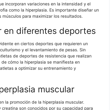
 incorporan variaciones en la intensidad y el
ofia como la hiperplasia. Es importante diseñar un
 músculos para maximizar los resultados.
r en diferentes deportes
idente en ciertos deportes que requieren un
 culturismo y el levantamiento de pesas. Sin
letas de deportes de resistencia que realizan
de cómo la hiperplasia se manifiesta en
 atletas a optimizar su entrenamiento y
perplasia muscular
n la promoción de la hiperplasia muscular.
y creatina son conocidos por su capacidad para