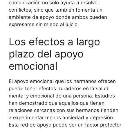
comunicación no solo ayuda a resolver
conflictos, sino que también fomenta un
ambiente de apoyo donde ambos pueden
expresarse sin miedo al juicio.
Los efectos a largo
plazo del apoyo
emocional
El apoyo emocional que los hermanos ofrecen
puede tener efectos duraderos en la salud
mental y emocional de una persona. Estudios
han demostrado que aquellos que tienen
relaciones cercanas con sus hermanos tienden
a experimentar menos ansiedad y depresión.
Esta red de apoyo puede ser un factor protector