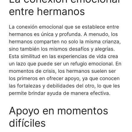
entre hermanos
La conexión emocional que se establece entre
hermanos es única y profunda. A menudo, los
hermanos comparten no solo la misma crianza,
sino también los mismos desafíos y alegrías.
Esta similitud en las experiencias de vida crea
un lazo que puede ser un refugio emocional. En
momentos de crisis, los hermanos suelen ser
los primeros en ofrecer apoyo, ya que conocen
las fortalezas y debilidades del otro, lo que les
permite brindar ayuda de manera efectiva.
Apoyo en momentos
difíciles