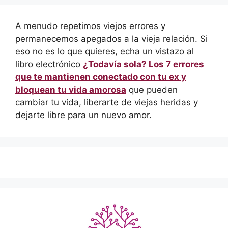
A menudo repetimos viejos errores y
permanecemos apegados a la vieja relación. Si
eso no es lo que quieres, echa un vistazo al
libro electrónico
¿Todavía sola? Los 7 errores
que te mantienen conectado con tu ex y
bloquean tu vida amorosa
que pueden
cambiar tu vida, liberarte de viejas heridas y
dejarte libre para un nuevo amor.