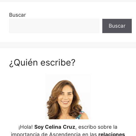
Buscar
Buscar
¿Quién escribe?
¡Hola!
Soy Celina
Cruz
, escribo sobre la
importancia de Ascendencia en las
relaciones