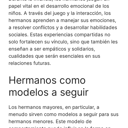
papel vital en el desarrollo emocional de los
niños. A través del juego y la interacción, los
hermanos aprenden a manejar sus emociones,
a resolver conflictos y a desarrollar habilidades
sociales. Estas experiencias compartidas no
solo fortalecen su vínculo, sino que también les
enseñan a ser empáticos y solidarios,
cualidades que serán esenciales en sus
relaciones futuras.
Hermanos como
modelos a seguir
Los hermanos mayores, en particular, a
menudo sirven como modelos a seguir para sus
hermanos menores. Este modelo de