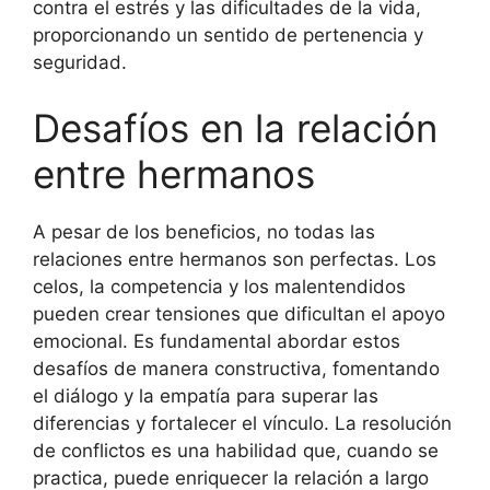
contra el estrés y las dificultades de la vida,
proporcionando un sentido de pertenencia y
seguridad.
Desafíos en la relación
entre hermanos
A pesar de los beneficios, no todas las
relaciones entre hermanos son perfectas. Los
celos, la competencia y los malentendidos
pueden crear tensiones que dificultan el apoyo
emocional. Es fundamental abordar estos
desafíos de manera constructiva, fomentando
el diálogo y la empatía para superar las
diferencias y fortalecer el vínculo. La resolución
de conflictos es una habilidad que, cuando se
practica, puede enriquecer la relación a largo