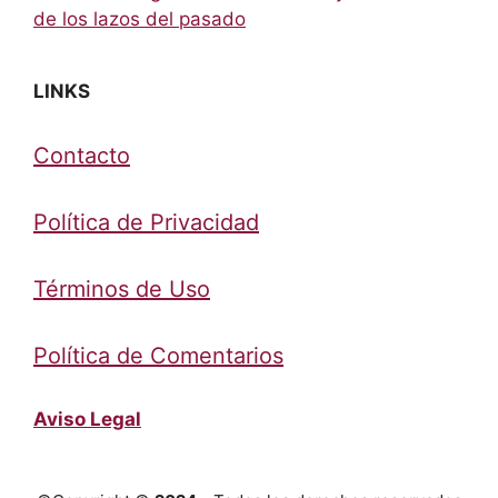
de los lazos del pasado
LINKS
Contacto
Política de Privacidad
Términos de Uso
Política de Comentarios
Aviso Legal