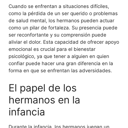
Cuando se enfrentan a situaciones difíciles,
como la pérdida de un ser querido o problemas
de salud mental, los hermanos pueden actuar
como un pilar de fortaleza. Su presencia puede
ser reconfortante y su comprensión puede
aliviar el dolor. Esta capacidad de ofrecer apoyo
emocional es crucial para el bienestar
psicológico, ya que tener a alguien en quien
confiar puede hacer una gran diferencia en la
forma en que se enfrentan las adversidades.
El papel de los
hermanos en la
infancia
Durante la infancia, los hermanos juegan un