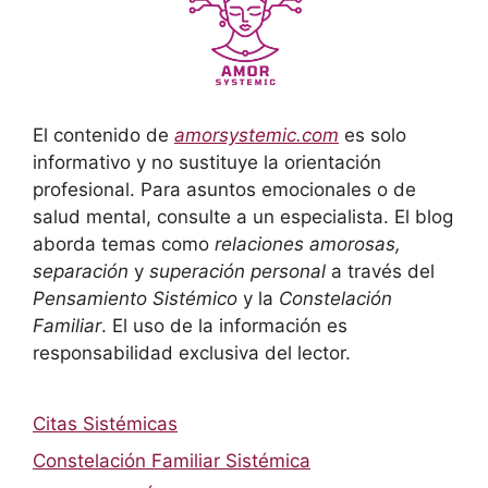
El contenido de
amorsystemic.com
es solo
informativo y no sustituye la orientación
profesional. Para asuntos emocionales o de
salud mental, consulte a un especialista. El blog
aborda temas como
relaciones amorosas,
separación
y
superación personal
a través del
Pensamiento Sistémico
y la
Constelación
Familiar
. El uso de la información es
responsabilidad exclusiva del lector.
Citas Sistémicas
Constelación Familiar Sistémica