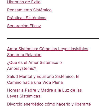
Historias de Éxito
Pensamiento Sistémico
Prácticas Sistémicas
Separación Eficaz
Amor Sistémico: Cómo las Leyes Invisibles
Sanan tu Relación
¿Qué es el Amor Sistémico o
Amorsystemic?
Salud Mental y Equilibrio Sistémico: El
Camino hacia una Vida Plena
Honrar a Padre y Madre a la Luz de las
Leyes Sistémicas
Divorcio energético cómo hacerlo y liberarte