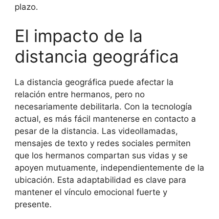
plazo.
El impacto de la
distancia geográfica
La distancia geográfica puede afectar la
relación entre hermanos, pero no
necesariamente debilitarla. Con la tecnología
actual, es más fácil mantenerse en contacto a
pesar de la distancia. Las videollamadas,
mensajes de texto y redes sociales permiten
que los hermanos compartan sus vidas y se
apoyen mutuamente, independientemente de la
ubicación. Esta adaptabilidad es clave para
mantener el vínculo emocional fuerte y
presente.