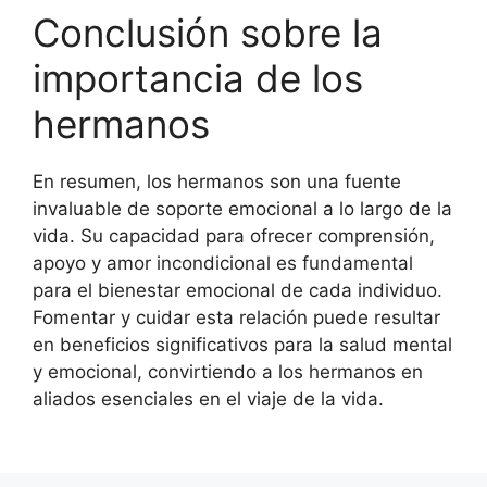
Conclusión sobre la
importancia de los
hermanos
En resumen, los hermanos son una fuente
invaluable de soporte emocional a lo largo de la
vida. Su capacidad para ofrecer comprensión,
apoyo y amor incondicional es fundamental
para el bienestar emocional de cada individuo.
Fomentar y cuidar esta relación puede resultar
en beneficios significativos para la salud mental
y emocional, convirtiendo a los hermanos en
aliados esenciales en el viaje de la vida.