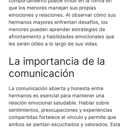
comportamiento puede influir en la forma en
que los menores manejan sus propias
emociones y relaciones. Al observar cómo sus
hermanos mayores enfrentan desafíos, los
menores pueden aprender estrategias de
afrontamiento y habilidades emocionales que
les serán útiles a lo largo de sus vidas.
La importancia de la
comunicación
La comunicación abierta y honesta entre
hermanos es esencial para mantener una
relación emocional saludable. Hablar sobre
sentimientos, preocupaciones y experiencias
compartidas fortalece el vínculo y permite que
ambos se sientan escuchados y valorados. Esta