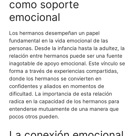
como soporte
emocional
Los hermanos desempeñan un papel
fundamental en la vida emocional de las
personas. Desde la infancia hasta la adultez, la
relación entre hermanos puede ser una fuente
inagotable de apoyo emocional. Este vínculo se
forma a través de experiencias compartidas,
donde los hermanos se convierten en
confidentes y aliados en momentos de
dificultad. La importancia de esta relación
radica en la capacidad de los hermanos para
entenderse mutuamente de una manera que
pocos otros pueden.
La conexión emocional