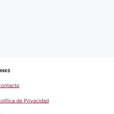
INKS
Contacto
olítica de Privacidad