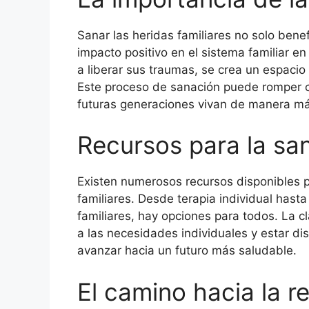
Sanar las heridas familiares no solo benef
impacto positivo en el sistema familiar 
a liberar sus traumas, se crea un espacio p
Este proceso de sanación puede romper ci
futuras generaciones vivan de manera más
Recursos para la sa
Existen numerosos recursos disponibles 
familiares. Desde terapia individual hast
familiares, hay opciones para todos. La 
a las necesidades individuales y estar di
avanzar hacia un futuro más saludable.
El camino hacia la r