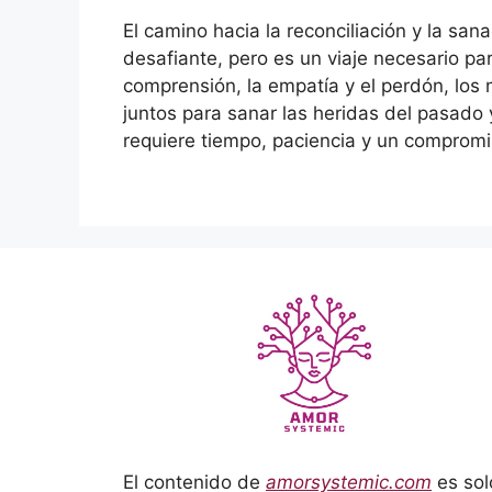
El camino hacia la reconciliación y la san
desafiante, pero es un viaje necesario pa
comprensión, la empatía y el perdón, los
juntos para sanar las heridas del pasado 
requiere tiempo, paciencia y un compromi
El contenido de
amorsystemic.com
es sol