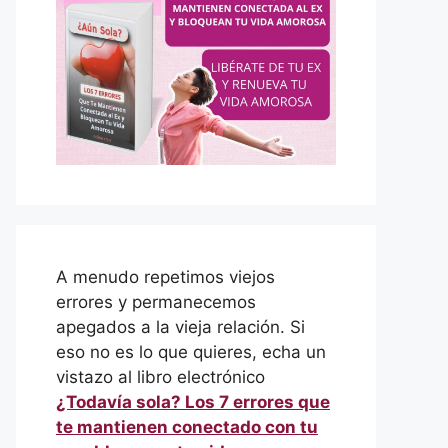
A menudo repetimos viejos
errores y permanecemos
apegados a la vieja relación. Si
eso no es lo que quieres, echa un
vistazo al libro electrónico
¿Todavía sola? Los 7 errores que
te mantienen conectado con tu