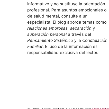
informativo y no sustituye la orientación
profesional. Para asuntos emocionales o
de salud mental, consulte a un
especialista. El blog aborda temas como
relaciones amorosas, separación
y
superación personal
a través del
Pensamiento Sistémico
y la
Constelación
Familiar
. El uso de la información es
responsabilidad exclusiva del lector.