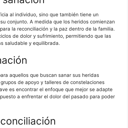
icia al individuo, sino que también tiene un
en su conjunto. A medida que los heridos comienzan
ara la reconciliación y la paz dentro de la familia.
clos de dolor y sufrimiento, permitiendo que las
 saludable y equilibrada.
nación
para aquellos que buscan sanar sus heridas
a grupos de apoyo y talleres de constelaciones
clave es encontrar el enfoque que mejor se adapte
spuesto a enfrentar el dolor del pasado para poder
econciliación