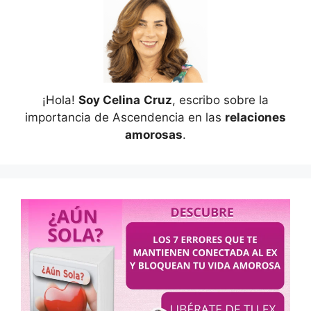
¡Hola!
Soy Celina
Cruz
, escribo sobre la
importancia de Ascendencia en las
relaciones
amorosas
.