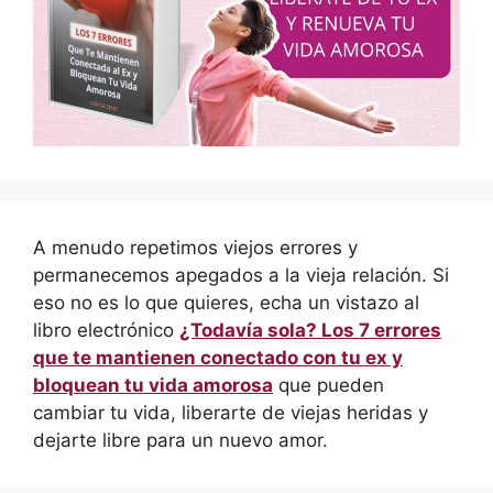
A menudo repetimos viejos errores y
permanecemos apegados a la vieja relación. Si
eso no es lo que quieres, echa un vistazo al
libro electrónico
¿Todavía sola? Los 7 errores
que te mantienen conectado con tu ex y
bloquean tu vida amorosa
que pueden
cambiar tu vida, liberarte de viejas heridas y
dejarte libre para un nuevo amor.