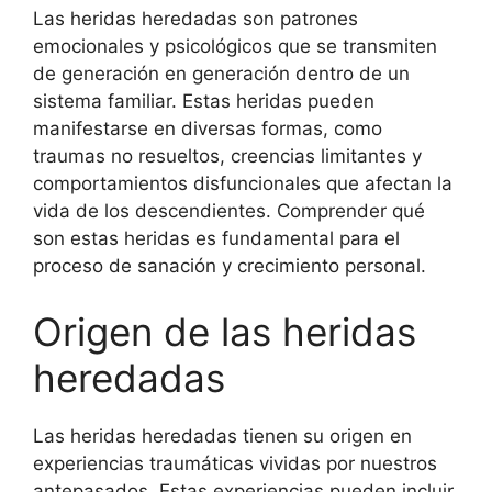
Las heridas heredadas son patrones
emocionales y psicológicos que se transmiten
de generación en generación dentro de un
sistema familiar. Estas heridas pueden
manifestarse en diversas formas, como
traumas no resueltos, creencias limitantes y
comportamientos disfuncionales que afectan la
vida de los descendientes. Comprender qué
son estas heridas es fundamental para el
proceso de sanación y crecimiento personal.
Origen de las heridas
heredadas
Las heridas heredadas tienen su origen en
experiencias traumáticas vividas por nuestros
antepasados. Estas experiencias pueden incluir