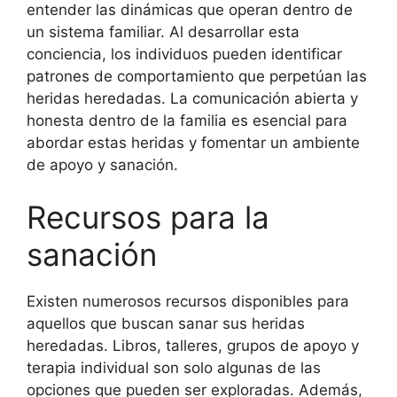
entender las dinámicas que operan dentro de
un sistema familiar. Al desarrollar esta
conciencia, los individuos pueden identificar
patrones de comportamiento que perpetúan las
heridas heredadas. La comunicación abierta y
honesta dentro de la familia es esencial para
abordar estas heridas y fomentar un ambiente
de apoyo y sanación.
Recursos para la
sanación
Existen numerosos recursos disponibles para
aquellos que buscan sanar sus heridas
heredadas. Libros, talleres, grupos de apoyo y
terapia individual son solo algunas de las
opciones que pueden ser exploradas. Además,