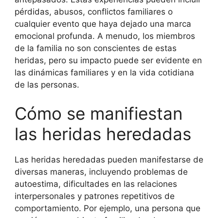
pérdidas, abusos, conflictos familiares o
cualquier evento que haya dejado una marca
emocional profunda. A menudo, los miembros
de la familia no son conscientes de estas
heridas, pero su impacto puede ser evidente en
las dinámicas familiares y en la vida cotidiana
de las personas.
Cómo se manifiestan
las heridas heredadas
Las heridas heredadas pueden manifestarse de
diversas maneras, incluyendo problemas de
autoestima, dificultades en las relaciones
interpersonales y patrones repetitivos de
comportamiento. Por ejemplo, una persona que