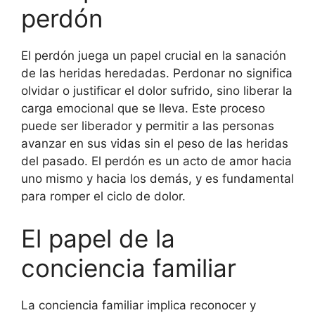
perdón
El perdón juega un papel crucial en la sanación
de las heridas heredadas. Perdonar no significa
olvidar o justificar el dolor sufrido, sino liberar la
carga emocional que se lleva. Este proceso
puede ser liberador y permitir a las personas
avanzar en sus vidas sin el peso de las heridas
del pasado. El perdón es un acto de amor hacia
uno mismo y hacia los demás, y es fundamental
para romper el ciclo de dolor.
El papel de la
conciencia familiar
La conciencia familiar implica reconocer y