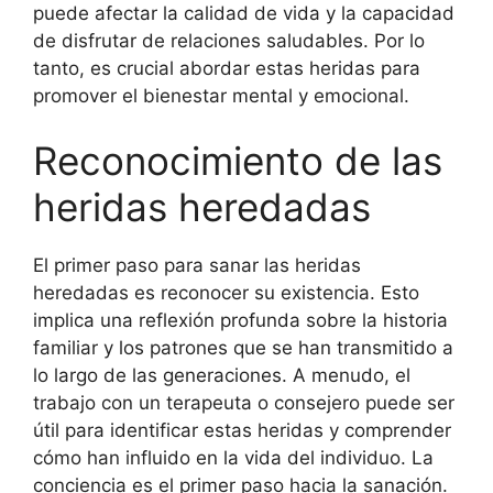
puede afectar la calidad de vida y la capacidad
de disfrutar de relaciones saludables. Por lo
tanto, es crucial abordar estas heridas para
promover el bienestar mental y emocional.
Reconocimiento de las
heridas heredadas
El primer paso para sanar las heridas
heredadas es reconocer su existencia. Esto
implica una reflexión profunda sobre la historia
familiar y los patrones que se han transmitido a
lo largo de las generaciones. A menudo, el
trabajo con un terapeuta o consejero puede ser
útil para identificar estas heridas y comprender
cómo han influido en la vida del individuo. La
conciencia es el primer paso hacia la sanación.