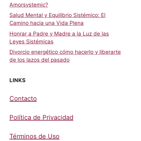
Amorsystemic?
Salud Mental y Equilibrio Sistémico: El
Camino hacia una Vida Plena
Honrar a Padre y Madre a la Luz de las
Leyes Sistémicas
Divorcio energético cómo hacerlo y liberarte
de los lazos del pasado
LINKS
Contacto
Política de Privacidad
Términos de Uso