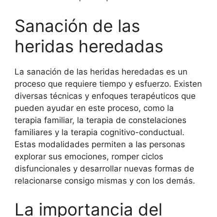
Sanación de las
heridas heredadas
La sanación de las heridas heredadas es un
proceso que requiere tiempo y esfuerzo. Existen
diversas técnicas y enfoques terapéuticos que
pueden ayudar en este proceso, como la
terapia familiar, la terapia de constelaciones
familiares y la terapia cognitivo-conductual.
Estas modalidades permiten a las personas
explorar sus emociones, romper ciclos
disfuncionales y desarrollar nuevas formas de
relacionarse consigo mismas y con los demás.
La importancia del