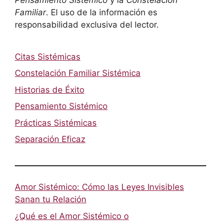
Familiar
. El uso de la información es
responsabilidad exclusiva del lector.
Citas Sistémicas
Constelación Familiar Sistémica
Historias de Éxito
Pensamiento Sistémico
Prácticas Sistémicas
Separación Eficaz
Amor Sistémico: Cómo las Leyes Invisibles
Sanan tu Relación
¿Qué es el Amor Sistémico o