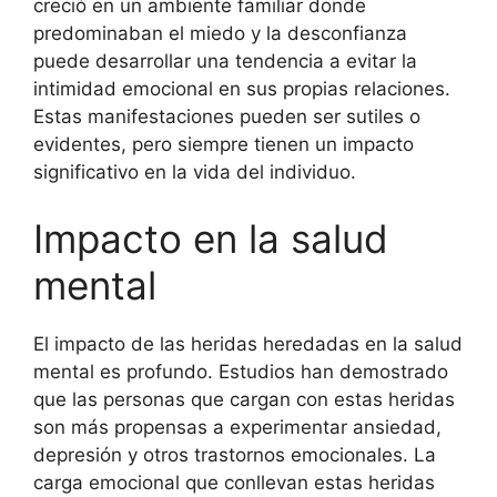
creció en un ambiente familiar donde
predominaban el miedo y la desconfianza
puede desarrollar una tendencia a evitar la
intimidad emocional en sus propias relaciones.
Estas manifestaciones pueden ser sutiles o
evidentes, pero siempre tienen un impacto
significativo en la vida del individuo.
Impacto en la salud
mental
El impacto de las heridas heredadas en la salud
mental es profundo. Estudios han demostrado
que las personas que cargan con estas heridas
son más propensas a experimentar ansiedad,
depresión y otros trastornos emocionales. La
carga emocional que conllevan estas heridas