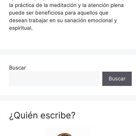
la práctica de la meditación y la atención plena
puede ser beneficiosa para aquellos que
desean trabajar en su sanación emocional y
espiritual.
Buscar
Buscar
¿Quién escribe?