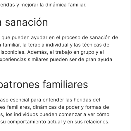
eridas y mejorar la dinámica familiar.
a sanación
s que pueden ayudar en el proceso de sanación de
 familiar, la terapia individual y las técnicas de
isponibles. Además, el trabajo en grupo y el
periencias similares pueden ser de gran ayuda
atrones familiares
aso esencial para entender las heridas del
les familiares, dinámicas de poder y formas de
nes, los individuos pueden comenzar a ver cómo
 su comportamiento actual y en sus relaciones.