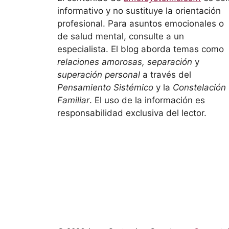
informativo y no sustituye la orientación
profesional. Para asuntos emocionales o
de salud mental, consulte a un
especialista. El blog aborda temas como
relaciones amorosas, separación
y
superación personal
a través del
Pensamiento Sistémico
y la
Constelación
Familiar
. El uso de la información es
responsabilidad exclusiva del lector.