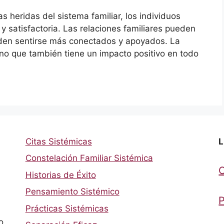
 heridas del sistema familiar, los individuos
 satisfactoria. Las relaciones familiares pueden
eden sentirse más conectados y apoyados. La
sino que también tiene un impacto positivo en todo
Citas Sistémicas
L
Constelación Familiar Sistémica
Historias de Éxito
Pensamiento Sistémico
P
Prácticas Sistémicas
o