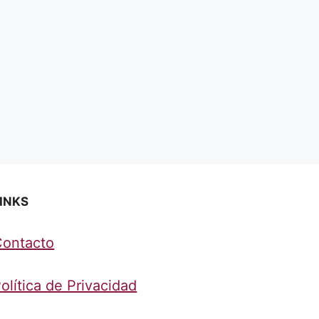
INKS
Contacto
olítica de Privacidad