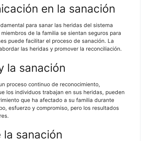
icación en la sanación
damental para sanar las heridas del sistema
 miembros de la familia se sientan seguros para
es puede facilitar el proceso de sanación. La
bordar las heridas y promover la reconciliación.
 y la sanación
a un proceso continuo de reconocimiento,
e los individuos trabajan en sus heridas, pueden
rimiento que ha afectado a su familia durante
po, esfuerzo y compromiso, pero los resultados
res.
 la sanación