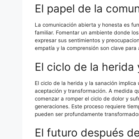
El papel de la comun
La comunicación abierta y honesta es fun
familiar. Fomentar un ambiente donde los
expresar sus sentimientos y preocupacion
empatía y la comprensión son clave para a
El ciclo de la herida
El ciclo de la herida y la sanación implic
aceptación y transformación. A medida qu
comenzar a romper el ciclo de dolor y suf
generaciones. Este proceso requiere tiem
pueden ser profundamente transformado
El futuro después de