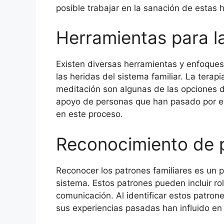
posible trabajar en la sanación de estas h
Herramientas para l
Existen diversas herramientas y enfoque
las heridas del sistema familiar. La terapia
meditación son algunas de las opciones d
apoyo de personas que han pasado por ex
en este proceso.
Reconocimiento de p
Reconocer los patrones familiares es un p
sistema. Estos patrones pueden incluir ro
comunicación. Al identificar estos patro
sus experiencias pasadas han influido en