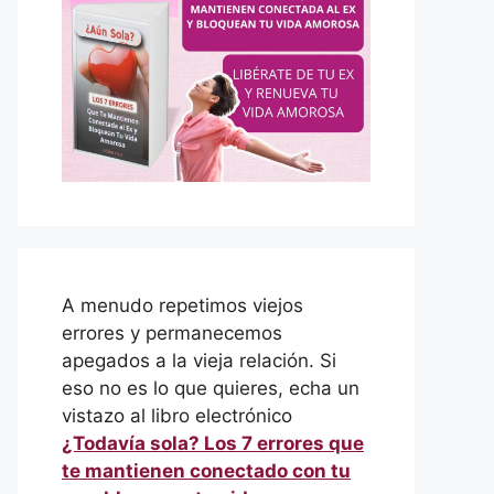
A menudo repetimos viejos
errores y permanecemos
apegados a la vieja relación. Si
eso no es lo que quieres, echa un
vistazo al libro electrónico
¿Todavía sola? Los 7 errores que
te mantienen conectado con tu