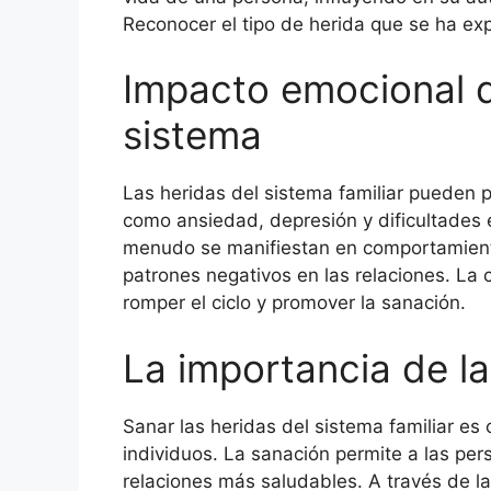
Reconocer el tipo de herida que se ha ex
Impacto emocional d
sistema
Las heridas del sistema familiar pueden
como ansiedad, depresión y dificultades e
menudo se manifiestan en comportamiento
patrones negativos en las relaciones. La 
romper el ciclo y promover la sanación.
La importancia de l
Sanar las heridas del sistema familiar es 
individuos. La sanación permite a las per
relaciones más saludables. A través de la t