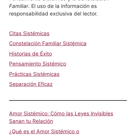
Familiar
. El uso de la información es
responsabilidad exclusiva del lector.
Citas Sistémicas
Constelación Familiar Sistémica
Historias de Éxito
Pensamiento Sistémico
Prácticas Sistémicas
Separación Eficaz
Amor Sistémico: Cómo las Leyes Invisibles
Sanan tu Relación
¿Qué es el Amor Sistémico o