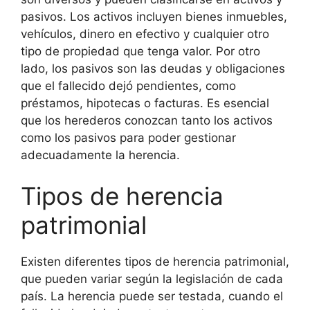
pasivos. Los activos incluyen bienes inmuebles,
vehículos, dinero en efectivo y cualquier otro
tipo de propiedad que tenga valor. Por otro
lado, los pasivos son las deudas y obligaciones
que el fallecido dejó pendientes, como
préstamos, hipotecas o facturas. Es esencial
que los herederos conozcan tanto los activos
como los pasivos para poder gestionar
adecuadamente la herencia.
Tipos de herencia
patrimonial
Existen diferentes tipos de herencia patrimonial,
que pueden variar según la legislación de cada
país. La herencia puede ser testada, cuando el