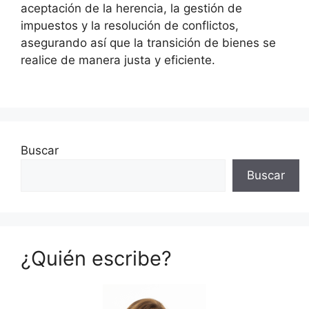
aceptación de la herencia, la gestión de
impuestos y la resolución de conflictos,
asegurando así que la transición de bienes se
realice de manera justa y eficiente.
Buscar
Buscar
¿Quién escribe?