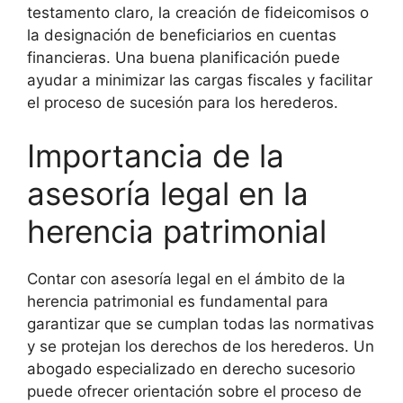
testamento claro, la creación de fideicomisos o
la designación de beneficiarios en cuentas
financieras. Una buena planificación puede
ayudar a minimizar las cargas fiscales y facilitar
el proceso de sucesión para los herederos.
Importancia de la
asesoría legal en la
herencia patrimonial
Contar con asesoría legal en el ámbito de la
herencia patrimonial es fundamental para
garantizar que se cumplan todas las normativas
y se protejan los derechos de los herederos. Un
abogado especializado en derecho sucesorio
puede ofrecer orientación sobre el proceso de