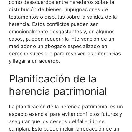
como desacuerdos entre herederos sobre la
distribución de bienes, impugnaciones de
testamentos o disputas sobre la validez de la
herencia. Estos conflictos pueden ser
emocionalmente desgastantes y, en algunos
casos, pueden requerir la intervención de un
mediador o un abogado especializado en
derecho sucesorio para resolver las diferencias
y llegar a un acuerdo.
Planificación de la
herencia patrimonial
La planificación de la herencia patrimonial es un
aspecto esencial para evitar conflictos futuros y
asegurar que los deseos del fallecido se
cumplan. Esto puede incluir la redacción de un