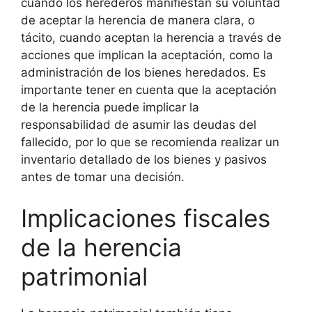
cuando los herederos manifiestan su voluntad
de aceptar la herencia de manera clara, o
tácito, cuando aceptan la herencia a través de
acciones que implican la aceptación, como la
administración de los bienes heredados. Es
importante tener en cuenta que la aceptación
de la herencia puede implicar la
responsabilidad de asumir las deudas del
fallecido, por lo que se recomienda realizar un
inventario detallado de los bienes y pasivos
antes de tomar una decisión.
Implicaciones fiscales
de la herencia
patrimonial