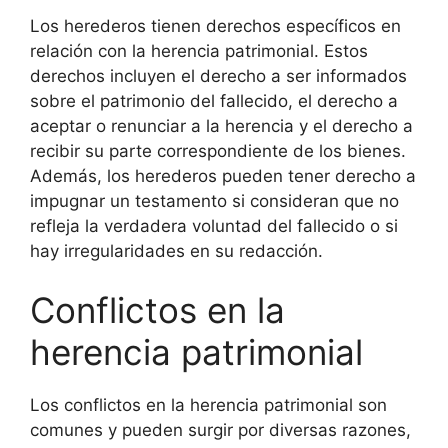
Los herederos tienen derechos específicos en
relación con la herencia patrimonial. Estos
derechos incluyen el derecho a ser informados
sobre el patrimonio del fallecido, el derecho a
aceptar o renunciar a la herencia y el derecho a
recibir su parte correspondiente de los bienes.
Además, los herederos pueden tener derecho a
impugnar un testamento si consideran que no
refleja la verdadera voluntad del fallecido o si
hay irregularidades en su redacción.
Conflictos en la
herencia patrimonial
Los conflictos en la herencia patrimonial son
comunes y pueden surgir por diversas razones,