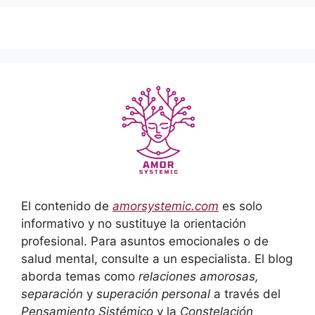
El contenido de
amorsystemic.com
es solo
informativo y no sustituye la orientación
profesional. Para asuntos emocionales o de
salud mental, consulte a un especialista. El blog
aborda temas como
relaciones amorosas,
separación
y
superación personal
a través del
Pensamiento Sistémico
y la
Constelación