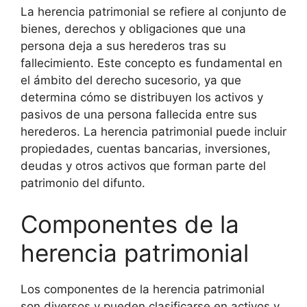
La herencia patrimonial se refiere al conjunto de
bienes, derechos y obligaciones que una
persona deja a sus herederos tras su
fallecimiento. Este concepto es fundamental en
el ámbito del derecho sucesorio, ya que
determina cómo se distribuyen los activos y
pasivos de una persona fallecida entre sus
herederos. La herencia patrimonial puede incluir
propiedades, cuentas bancarias, inversiones,
deudas y otros activos que forman parte del
patrimonio del difunto.
Componentes de la
herencia patrimonial
Los componentes de la herencia patrimonial
son diversos y pueden clasificarse en activos y