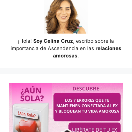
¡Hola!
Soy Celina
Cruz
, escribo sobre la
importancia de Ascendencia en las
relaciones
amorosas
.