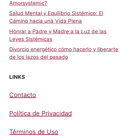
Amorsystemic?
Salud Mental y Equilibrio Sistémico: El
Camino hacia una Vida Plena
Honrar a Padre y Madre a la Luz de las
Leyes Sistémicas
Divorcio energético cómo hacerlo y liberarte
de los lazos del pasado
LINKS
Contacto
Política de Privacidad
Términos de Uso