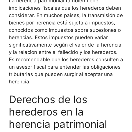
La herencia patrimonial también tiene
implicaciones fiscales que los herederos deben
considerar. En muchos países, la transmisión de
bienes por herencia está sujeta a impuestos,
conocidos como impuestos sobre sucesiones o
herencias. Estos impuestos pueden variar
significativamente según el valor de la herencia
y la relación entre el fallecido y los herederos.
Es recomendable que los herederos consulten a
un asesor fiscal para entender las obligaciones
tributarias que pueden surgir al aceptar una
herencia.
Derechos de los
herederos en la
herencia patrimonial