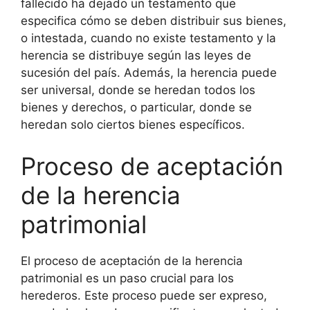
fallecido ha dejado un testamento que
especifica cómo se deben distribuir sus bienes,
o intestada, cuando no existe testamento y la
herencia se distribuye según las leyes de
sucesión del país. Además, la herencia puede
ser universal, donde se heredan todos los
bienes y derechos, o particular, donde se
heredan solo ciertos bienes específicos.
Proceso de aceptación
de la herencia
patrimonial
El proceso de aceptación de la herencia
patrimonial es un paso crucial para los
herederos. Este proceso puede ser expreso,