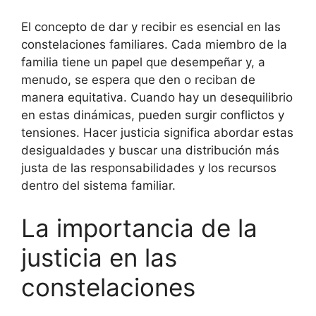
El concepto de dar y recibir es esencial en las
constelaciones familiares. Cada miembro de la
familia tiene un papel que desempeñar y, a
menudo, se espera que den o reciban de
manera equitativa. Cuando hay un desequilibrio
en estas dinámicas, pueden surgir conflictos y
tensiones. Hacer justicia significa abordar estas
desigualdades y buscar una distribución más
justa de las responsabilidades y los recursos
dentro del sistema familiar.
La importancia de la
justicia en las
constelaciones