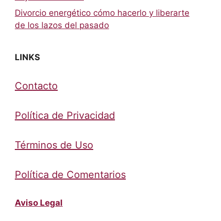
Divorcio energético cómo hacerlo y liberarte
de los lazos del pasado
LINKS
Contacto
Política de Privacidad
Términos de Uso
Política de Comentarios
Aviso Legal