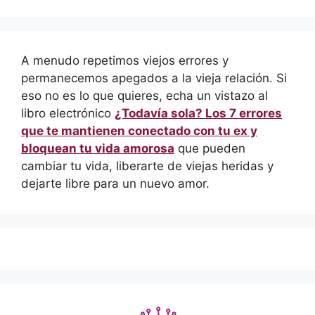
A menudo repetimos viejos errores y
permanecemos apegados a la vieja relación. Si
eso no es lo que quieres, echa un vistazo al
libro electrónico
¿Todavía sola? Los 7 errores
que te mantienen conectado con tu ex y
bloquean tu vida amorosa
que pueden
cambiar tu vida, liberarte de viejas heridas y
dejarte libre para un nuevo amor.