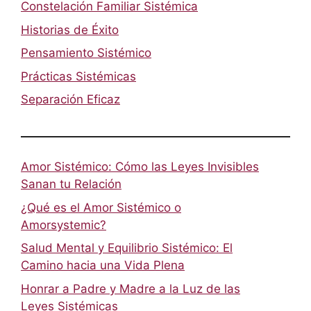
Constelación Familiar Sistémica
Historias de Éxito
Pensamiento Sistémico
Prácticas Sistémicas
Separación Eficaz
Amor Sistémico: Cómo las Leyes Invisibles
Sanan tu Relación
¿Qué es el Amor Sistémico o
Amorsystemic?
Salud Mental y Equilibrio Sistémico: El
Camino hacia una Vida Plena
Honrar a Padre y Madre a la Luz de las
Leyes Sistémicas