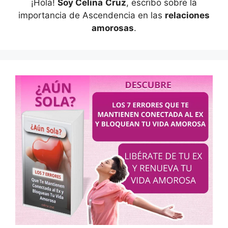
¡Hola!
Soy Celina
Cruz
, escribo sobre la
importancia de Ascendencia en las
relaciones
amorosas
.