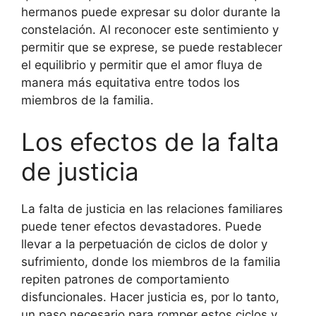
hermanos puede expresar su dolor durante la
constelación. Al reconocer este sentimiento y
permitir que se exprese, se puede restablecer
el equilibrio y permitir que el amor fluya de
manera más equitativa entre todos los
miembros de la familia.
Los efectos de la falta
de justicia
La falta de justicia en las relaciones familiares
puede tener efectos devastadores. Puede
llevar a la perpetuación de ciclos de dolor y
sufrimiento, donde los miembros de la familia
repiten patrones de comportamiento
disfuncionales. Hacer justicia es, por lo tanto,
un paso necesario para romper estos ciclos y