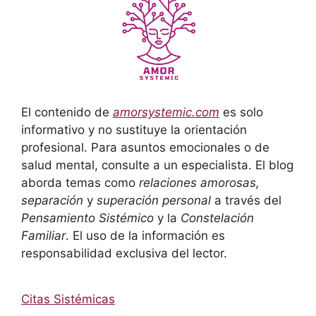
El contenido de
amorsystemic.com
es solo
informativo y no sustituye la orientación
profesional. Para asuntos emocionales o de
salud mental, consulte a un especialista. El blog
aborda temas como
relaciones amorosas,
separación
y
superación personal
a través del
Pensamiento Sistémico
y la
Constelación
Familiar
. El uso de la información es
responsabilidad exclusiva del lector.
Citas Sistémicas