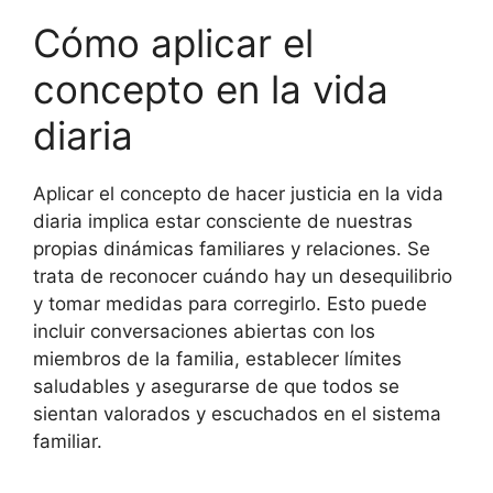
Cómo aplicar el
concepto en la vida
diaria
Aplicar el concepto de hacer justicia en la vida
diaria implica estar consciente de nuestras
propias dinámicas familiares y relaciones. Se
trata de reconocer cuándo hay un desequilibrio
y tomar medidas para corregirlo. Esto puede
incluir conversaciones abiertas con los
miembros de la familia, establecer límites
saludables y asegurarse de que todos se
sientan valorados y escuchados en el sistema
familiar.