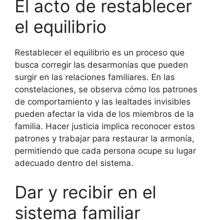
El acto de restablecer
el equilibrio
Restablecer el equilibrio es un proceso que
busca corregir las desarmonías que pueden
surgir en las relaciones familiares. En las
constelaciones, se observa cómo los patrones
de comportamiento y las lealtades invisibles
pueden afectar la vida de los miembros de la
familia. Hacer justicia implica reconocer estos
patrones y trabajar para restaurar la armonía,
permitiendo que cada persona ocupe su lugar
adecuado dentro del sistema.
Dar y recibir en el
sistema familiar