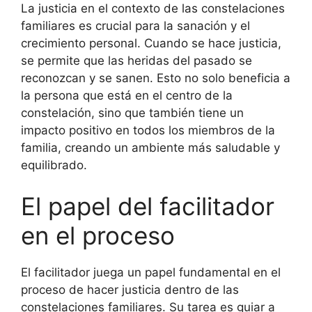
La justicia en el contexto de las constelaciones
familiares es crucial para la sanación y el
crecimiento personal. Cuando se hace justicia,
se permite que las heridas del pasado se
reconozcan y se sanen. Esto no solo beneficia a
la persona que está en el centro de la
constelación, sino que también tiene un
impacto positivo en todos los miembros de la
familia, creando un ambiente más saludable y
equilibrado.
El papel del facilitador
en el proceso
El facilitador juega un papel fundamental en el
proceso de hacer justicia dentro de las
constelaciones familiares. Su tarea es guiar a