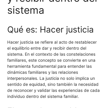
sistema
Qué es: Hacer justicia
Hacer justicia se refiere al acto de restablecer
el equilibrio entre dar y recibir dentro del
sistema. En el contexto de las constelaciones
familiares, este concepto se convierte en una
herramienta fundamental para entender las
dinámicas familiares y las relaciones
interpersonales. La justicia no solo implica un
sentido de equidad, sino también la necesidad
de reconocer y validar las experiencias de cada
individuo dentro del sistema familiar.