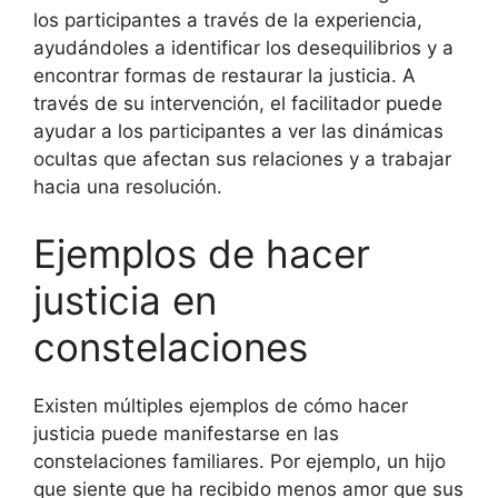
los participantes a través de la experiencia,
ayudándoles a identificar los desequilibrios y a
encontrar formas de restaurar la justicia. A
través de su intervención, el facilitador puede
ayudar a los participantes a ver las dinámicas
ocultas que afectan sus relaciones y a trabajar
hacia una resolución.
Ejemplos de hacer
justicia en
constelaciones
Existen múltiples ejemplos de cómo hacer
justicia puede manifestarse en las
constelaciones familiares. Por ejemplo, un hijo
que siente que ha recibido menos amor que sus