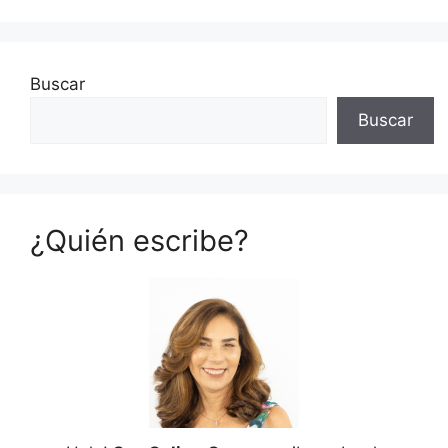
Buscar
Buscar
¿Quién escribe?