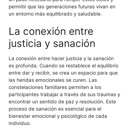
permitir que las generaciones futuras vivan en
un entorno más equilibrado y saludable.
La conexión entre
justicia y sanación
La conexión entre hacer justicia y la sanación
es profunda. Cuando se restablece el equilibrio
entre dar y recibir, se crea un espacio para que
las heridas emocionales se curen. Las
constelaciones familiares permiten a los
participantes trabajar a través de sus traumas y
encontrar un sentido de paz y resolución. Este
proceso de sanación es esencial para el
bienestar emocional y psicológico de cada
individuo.