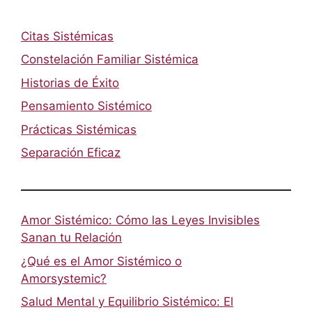
Citas Sistémicas
Constelación Familiar Sistémica
Historias de Éxito
Pensamiento Sistémico
Prácticas Sistémicas
Separación Eficaz
Amor Sistémico: Cómo las Leyes Invisibles
Sanan tu Relación
¿Qué es el Amor Sistémico o
Amorsystemic?
Salud Mental y Equilibrio Sistémico: El