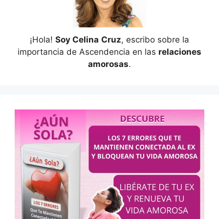
¡Hola!
Soy Celina
Cruz
, escribo sobre la
importancia de Ascendencia en las
relaciones
amorosas
.