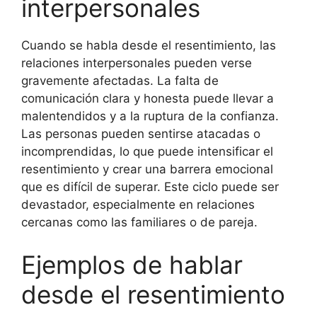
interpersonales
Cuando se habla desde el resentimiento, las
relaciones interpersonales pueden verse
gravemente afectadas. La falta de
comunicación clara y honesta puede llevar a
malentendidos y a la ruptura de la confianza.
Las personas pueden sentirse atacadas o
incomprendidas, lo que puede intensificar el
resentimiento y crear una barrera emocional
que es difícil de superar. Este ciclo puede ser
devastador, especialmente en relaciones
cercanas como las familiares o de pareja.
Ejemplos de hablar
desde el resentimiento