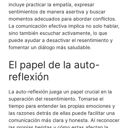
incluye practicar la empatía, expresar
sentimientos de manera asertiva y buscar
momentos adecuados para abordar conflictos.
La comunicación efectiva implica no solo hablar,
sino también escuchar activamente, lo que
puede ayudar a desactivar el resentimiento y
fomentar un diálogo más saludable.
El papel de la auto-
reflexión
La auto-reflexión juega un papel crucial en la
superación del resentimiento. Tomarse el
tiempo para entender las propias emociones y
las razones detrás de ellas puede facilitar una
comunicación más clara y honesta. Al reconocer
las propias heridas y cómo estas afectan la