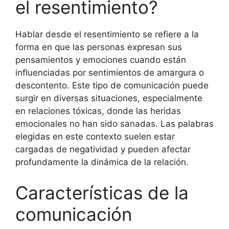
el resentimiento?
Hablar desde el resentimiento se refiere a la
forma en que las personas expresan sus
pensamientos y emociones cuando están
influenciadas por sentimientos de amargura o
descontento. Este tipo de comunicación puede
surgir en diversas situaciones, especialmente
en relaciones tóxicas, donde las heridas
emocionales no han sido sanadas. Las palabras
elegidas en este contexto suelen estar
cargadas de negatividad y pueden afectar
profundamente la dinámica de la relación.
Características de la
comunicación