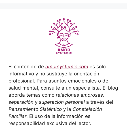
El contenido de
amorsystemic.com
es solo
informativo y no sustituye la orientación
profesional. Para asuntos emocionales o de
salud mental, consulte a un especialista. El blog
aborda temas como
relaciones amorosas,
separación
y
superación personal
a través del
Pensamiento Sistémico
y la
Constelación
Familiar
. El uso de la información es
responsabilidad exclusiva del lector.