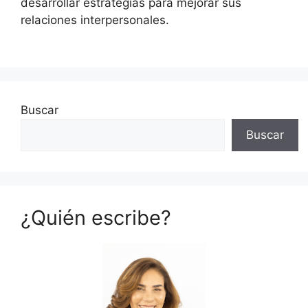
desarrollar estrategias para mejorar sus
relaciones interpersonales.
Buscar
Buscar
¿Quién escribe?