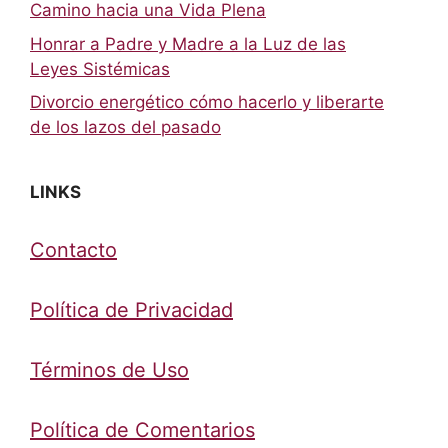
Camino hacia una Vida Plena
Honrar a Padre y Madre a la Luz de las
Leyes Sistémicas
Divorcio energético cómo hacerlo y liberarte
de los lazos del pasado
LINKS
Contacto
Política de Privacidad
Términos de Uso
Política de Comentarios