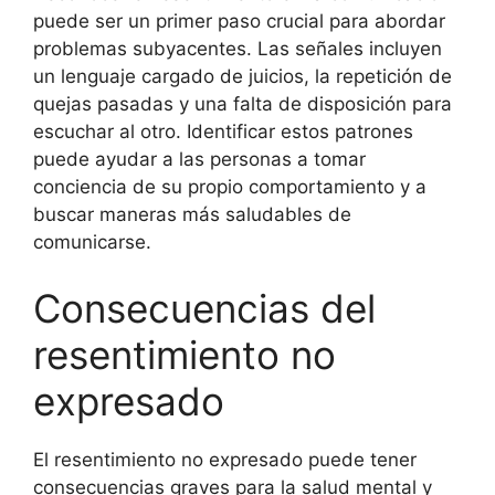
puede ser un primer paso crucial para abordar
problemas subyacentes. Las señales incluyen
un lenguaje cargado de juicios, la repetición de
quejas pasadas y una falta de disposición para
escuchar al otro. Identificar estos patrones
puede ayudar a las personas a tomar
conciencia de su propio comportamiento y a
buscar maneras más saludables de
comunicarse.
Consecuencias del
resentimiento no
expresado
El resentimiento no expresado puede tener
consecuencias graves para la salud mental y