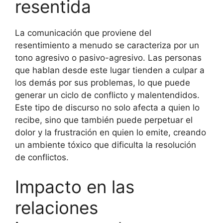
resentida
La comunicación que proviene del
resentimiento a menudo se caracteriza por un
tono agresivo o pasivo-agresivo. Las personas
que hablan desde este lugar tienden a culpar a
los demás por sus problemas, lo que puede
generar un ciclo de conflicto y malentendidos.
Este tipo de discurso no solo afecta a quien lo
recibe, sino que también puede perpetuar el
dolor y la frustración en quien lo emite, creando
un ambiente tóxico que dificulta la resolución
de conflictos.
Impacto en las
relaciones