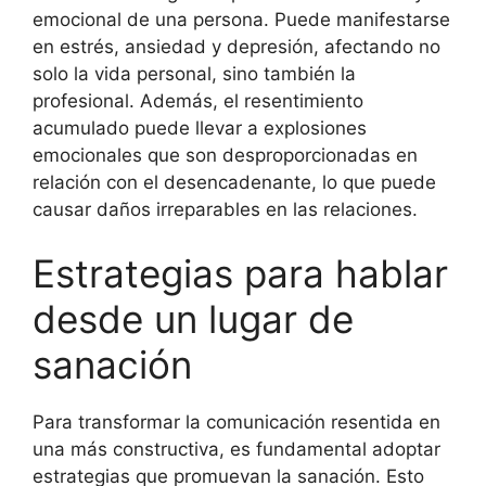
emocional de una persona. Puede manifestarse
en estrés, ansiedad y depresión, afectando no
solo la vida personal, sino también la
profesional. Además, el resentimiento
acumulado puede llevar a explosiones
emocionales que son desproporcionadas en
relación con el desencadenante, lo que puede
causar daños irreparables en las relaciones.
Estrategias para hablar
desde un lugar de
sanación
Para transformar la comunicación resentida en
una más constructiva, es fundamental adoptar
estrategias que promuevan la sanación. Esto