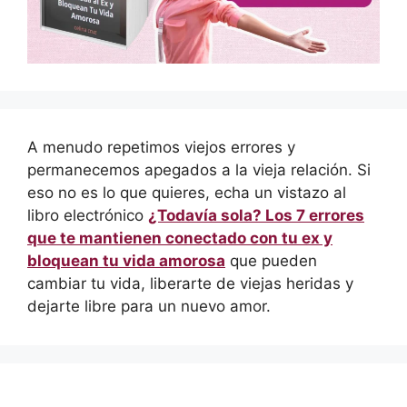
A menudo repetimos viejos errores y
permanecemos apegados a la vieja relación. Si
eso no es lo que quieres, echa un vistazo al
libro electrónico
¿Todavía sola? Los 7 errores
que te mantienen conectado con tu ex y
bloquean tu vida amorosa
que pueden
cambiar tu vida, liberarte de viejas heridas y
dejarte libre para un nuevo amor.