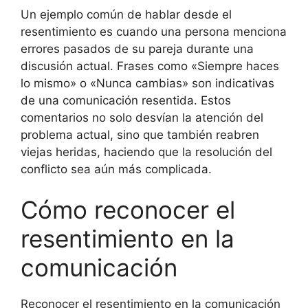
Un ejemplo común de hablar desde el
resentimiento es cuando una persona menciona
errores pasados de su pareja durante una
discusión actual. Frases como «Siempre haces
lo mismo» o «Nunca cambias» son indicativas
de una comunicación resentida. Estos
comentarios no solo desvían la atención del
problema actual, sino que también reabren
viejas heridas, haciendo que la resolución del
conflicto sea aún más complicada.
Cómo reconocer el
resentimiento en la
comunicación
Reconocer el resentimiento en la comunicación