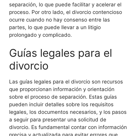
separación, lo que puede facilitar y acelerar el
proceso. Por otro lado, el divorcio contencioso
ocurre cuando no hay consenso entre las
partes, lo que puede llevar a un litigio
prolongado y complicado.
Guías legales para el
divorcio
Las guías legales para el divorcio son recursos
que proporcionan información y orientación
sobre el proceso de separación. Estas guías
pueden incluir detalles sobre los requisitos
legales, los documentos necesarios, y los pasos
a seguir para presentar una solicitud de
divorcio. Es fundamental contar con información
precisa y actualizada para evitar errores que