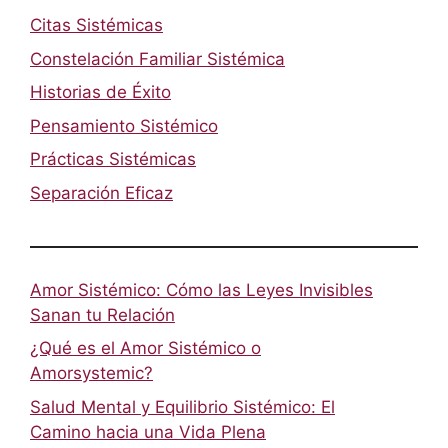
Citas Sistémicas
Constelación Familiar Sistémica
Historias de Éxito
Pensamiento Sistémico
Prácticas Sistémicas
Separación Eficaz
Amor Sistémico: Cómo las Leyes Invisibles
Sanan tu Relación
¿Qué es el Amor Sistémico o
Amorsystemic?
Salud Mental y Equilibrio Sistémico: El
Camino hacia una Vida Plena