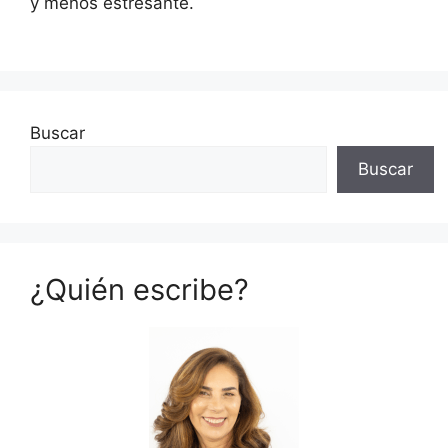
y menos estresante.
Buscar
Buscar
¿Quién escribe?