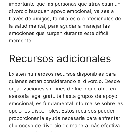
importante que las personas que atraviesan un
divorcio busquen apoyo emocional, ya sea a
través de amigos, familiares o profesionales de
la salud mental, para ayudar a manejar las
emociones que surgen durante este difícil
momento.
Recursos adicionales
Existen numerosos recursos disponibles para
quienes están considerando el divorcio. Desde
organizaciones sin fines de lucro que ofrecen
asesoría legal gratuita hasta grupos de apoyo
emocional, es fundamental informarse sobre las
opciones disponibles. Estos recursos pueden
proporcionar la ayuda necesaria para enfrentar
el proceso de divorcio de manera más efectiva