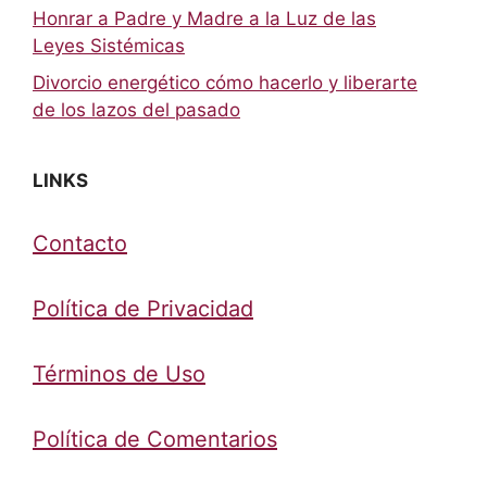
Honrar a Padre y Madre a la Luz de las
Leyes Sistémicas
Divorcio energético cómo hacerlo y liberarte
de los lazos del pasado
LINKS
Contacto
Política de Privacidad
Términos de Uso
Política de Comentarios