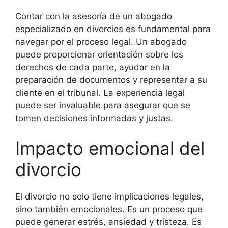
Contar con la asesoría de un abogado
especializado en divorcios es fundamental para
navegar por el proceso legal. Un abogado
puede proporcionar orientación sobre los
derechos de cada parte, ayudar en la
preparación de documentos y representar a su
cliente en el tribunal. La experiencia legal
puede ser invaluable para asegurar que se
tomen decisiones informadas y justas.
Impacto emocional del
divorcio
El divorcio no solo tiene implicaciones legales,
sino también emocionales. Es un proceso que
puede generar estrés, ansiedad y tristeza. Es