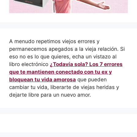
A menudo repetimos viejos errores y
permanecemos apegados a la vieja relación. Si
eso no es lo que quieres, echa un vistazo al
libro electrónico
¿Todavía sola? Los 7 errores
que te mantienen conectado con tu ex y
bloquean tu vida amorosa
que pueden
cambiar tu vida, liberarte de viejas heridas y
dejarte libre para un nuevo amor.