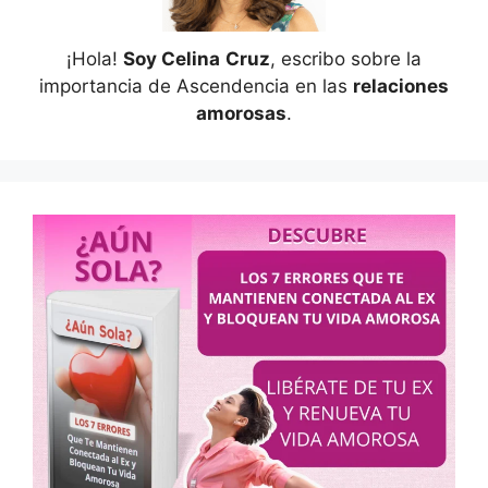
¡Hola!
Soy Celina
Cruz
, escribo sobre la
importancia de Ascendencia en las
relaciones
amorosas
.