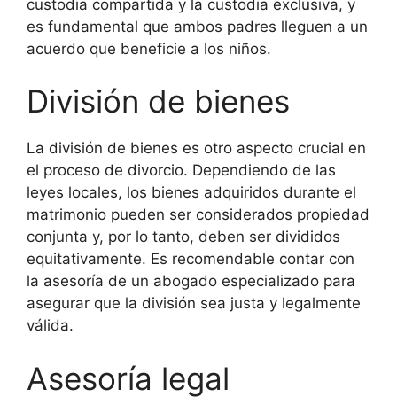
custodia compartida y la custodia exclusiva, y
es fundamental que ambos padres lleguen a un
acuerdo que beneficie a los niños.
División de bienes
La división de bienes es otro aspecto crucial en
el proceso de divorcio. Dependiendo de las
leyes locales, los bienes adquiridos durante el
matrimonio pueden ser considerados propiedad
conjunta y, por lo tanto, deben ser divididos
equitativamente. Es recomendable contar con
la asesoría de un abogado especializado para
asegurar que la división sea justa y legalmente
válida.
Asesoría legal