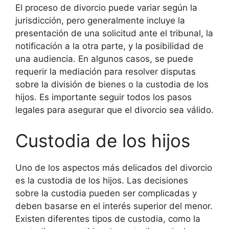
El proceso de divorcio puede variar según la
jurisdicción, pero generalmente incluye la
presentación de una solicitud ante el tribunal, la
notificación a la otra parte, y la posibilidad de
una audiencia. En algunos casos, se puede
requerir la mediación para resolver disputas
sobre la división de bienes o la custodia de los
hijos. Es importante seguir todos los pasos
legales para asegurar que el divorcio sea válido.
Custodia de los hijos
Uno de los aspectos más delicados del divorcio
es la custodia de los hijos. Las decisiones
sobre la custodia pueden ser complicadas y
deben basarse en el interés superior del menor.
Existen diferentes tipos de custodia, como la