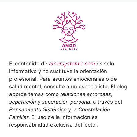
El contenido de
amorsystemic.com
es solo
informativo y no sustituye la orientación
profesional. Para asuntos emocionales o de
salud mental, consulte a un especialista. El blog
aborda temas como
relaciones amorosas,
separación
y
superación personal
a través del
Pensamiento Sistémico
y la
Constelación
Familiar
. El uso de la información es
responsabilidad exclusiva del lector.