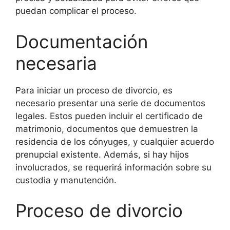
puedan complicar el proceso.
Documentación
necesaria
Para iniciar un proceso de divorcio, es
necesario presentar una serie de documentos
legales. Estos pueden incluir el certificado de
matrimonio, documentos que demuestren la
residencia de los cónyuges, y cualquier acuerdo
prenupcial existente. Además, si hay hijos
involucrados, se requerirá información sobre su
custodia y manutención.
Proceso de divorcio