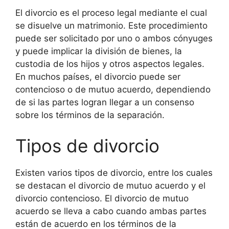
El divorcio es el proceso legal mediante el cual
se disuelve un matrimonio. Este procedimiento
puede ser solicitado por uno o ambos cónyuges
y puede implicar la división de bienes, la
custodia de los hijos y otros aspectos legales.
En muchos países, el divorcio puede ser
contencioso o de mutuo acuerdo, dependiendo
de si las partes logran llegar a un consenso
sobre los términos de la separación.
Tipos de divorcio
Existen varios tipos de divorcio, entre los cuales
se destacan el divorcio de mutuo acuerdo y el
divorcio contencioso. El divorcio de mutuo
acuerdo se lleva a cabo cuando ambas partes
están de acuerdo en los términos de la