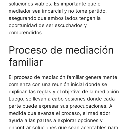
soluciones viables. Es importante que el
mediador sea imparcial y no tome partido,
asegurando que ambos lados tengan la
oportunidad de ser escuchados y
comprendidos.
Proceso de mediación
familiar
El proceso de mediación familiar generalmente
comienza con una reunión inicial donde se
explican las reglas y el objetivo de la mediación.
Luego, se llevan a cabo sesiones donde cada
parte puede expresar sus preocupaciones. A
medida que avanza el proceso, el mediador
ayuda a las partes a explorar opciones y
encontrar soluciones que sean aceptables para