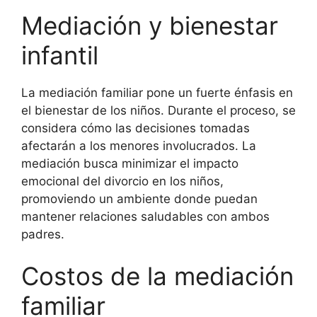
Mediación y bienestar
infantil
La mediación familiar pone un fuerte énfasis en
el bienestar de los niños. Durante el proceso, se
considera cómo las decisiones tomadas
afectarán a los menores involucrados. La
mediación busca minimizar el impacto
emocional del divorcio en los niños,
promoviendo un ambiente donde puedan
mantener relaciones saludables con ambos
padres.
Costos de la mediación
familiar