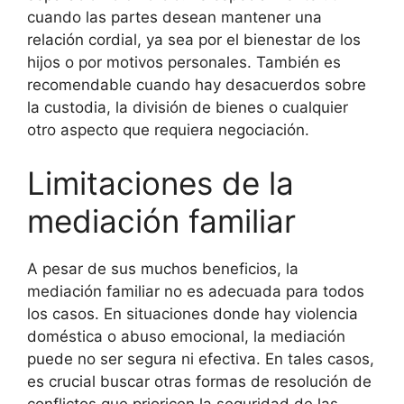
cuando las partes desean mantener una
relación cordial, ya sea por el bienestar de los
hijos o por motivos personales. También es
recomendable cuando hay desacuerdos sobre
la custodia, la división de bienes o cualquier
otro aspecto que requiera negociación.
Limitaciones de la
mediación familiar
A pesar de sus muchos beneficios, la
mediación familiar no es adecuada para todos
los casos. En situaciones donde hay violencia
doméstica o abuso emocional, la mediación
puede no ser segura ni efectiva. En tales casos,
es crucial buscar otras formas de resolución de