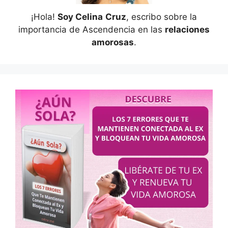
¡Hola!
Soy Celina
Cruz
, escribo sobre la
importancia de Ascendencia en las
relaciones
amorosas
.