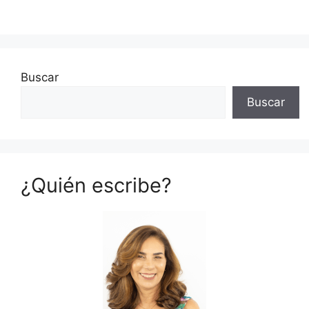
Buscar
Buscar
¿Quién escribe?