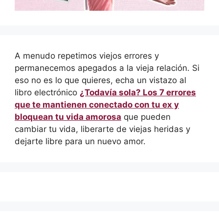
A menudo repetimos viejos errores y
permanecemos apegados a la vieja relación. Si
eso no es lo que quieres, echa un vistazo al
libro electrónico
¿Todavía sola? Los 7 errores
que te mantienen conectado con tu ex y
bloquean tu vida amorosa
que pueden
cambiar tu vida, liberarte de viejas heridas y
dejarte libre para un nuevo amor.