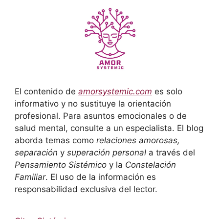
El contenido de
amorsystemic.com
es solo
informativo y no sustituye la orientación
profesional. Para asuntos emocionales o de
salud mental, consulte a un especialista. El blog
aborda temas como
relaciones amorosas,
separación
y
superación personal
a través del
Pensamiento Sistémico
y la
Constelación
Familiar
. El uso de la información es
responsabilidad exclusiva del lector.