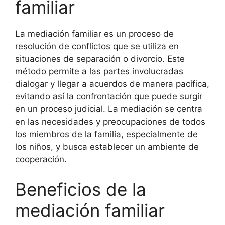
familiar
La mediación familiar es un proceso de
resolución de conflictos que se utiliza en
situaciones de separación o divorcio. Este
método permite a las partes involucradas
dialogar y llegar a acuerdos de manera pacífica,
evitando así la confrontación que puede surgir
en un proceso judicial. La mediación se centra
en las necesidades y preocupaciones de todos
los miembros de la familia, especialmente de
los niños, y busca establecer un ambiente de
cooperación.
Beneficios de la
mediación familiar