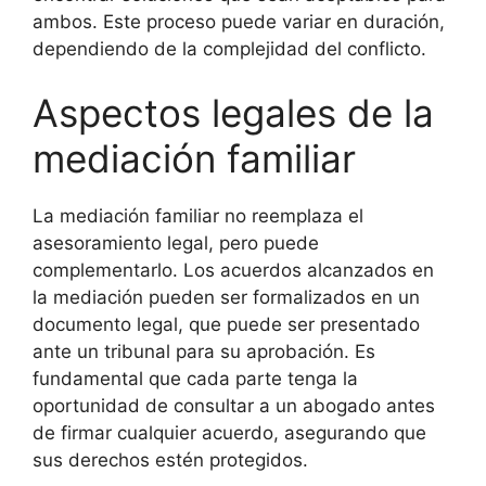
ambos. Este proceso puede variar en duración,
dependiendo de la complejidad del conflicto.
Aspectos legales de la
mediación familiar
La mediación familiar no reemplaza el
asesoramiento legal, pero puede
complementarlo. Los acuerdos alcanzados en
la mediación pueden ser formalizados en un
documento legal, que puede ser presentado
ante un tribunal para su aprobación. Es
fundamental que cada parte tenga la
oportunidad de consultar a un abogado antes
de firmar cualquier acuerdo, asegurando que
sus derechos estén protegidos.