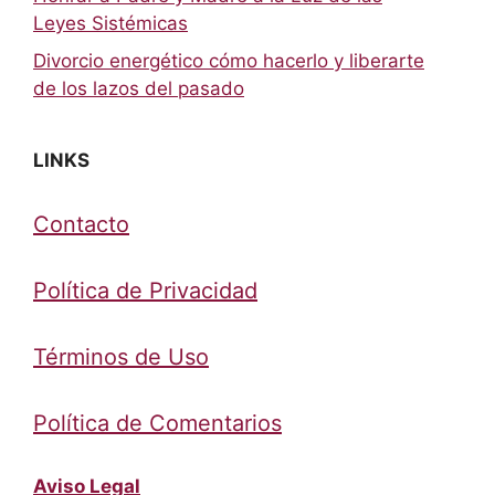
Leyes Sistémicas
Divorcio energético cómo hacerlo y liberarte
de los lazos del pasado
LINKS
Contacto
Política de Privacidad
Términos de Uso
Política de Comentarios
Aviso Legal