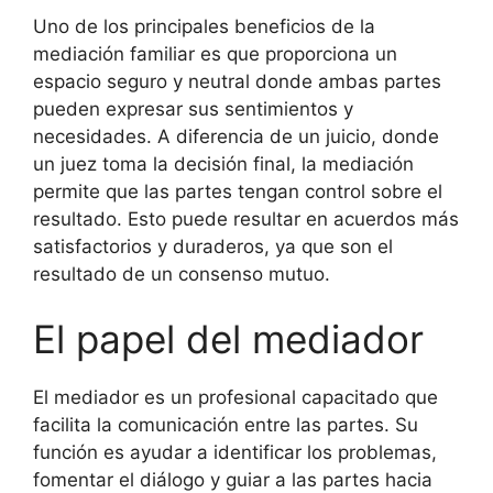
Uno de los principales beneficios de la
mediación familiar es que proporciona un
espacio seguro y neutral donde ambas partes
pueden expresar sus sentimientos y
necesidades. A diferencia de un juicio, donde
un juez toma la decisión final, la mediación
permite que las partes tengan control sobre el
resultado. Esto puede resultar en acuerdos más
satisfactorios y duraderos, ya que son el
resultado de un consenso mutuo.
El papel del mediador
El mediador es un profesional capacitado que
facilita la comunicación entre las partes. Su
función es ayudar a identificar los problemas,
fomentar el diálogo y guiar a las partes hacia