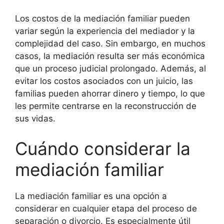
Los costos de la mediación familiar pueden
variar según la experiencia del mediador y la
complejidad del caso. Sin embargo, en muchos
casos, la mediación resulta ser más económica
que un proceso judicial prolongado. Además, al
evitar los costos asociados con un juicio, las
familias pueden ahorrar dinero y tiempo, lo que
les permite centrarse en la reconstrucción de
sus vidas.
Cuándo considerar la
mediación familiar
La mediación familiar es una opción a
considerar en cualquier etapa del proceso de
separación o divorcio. Es especialmente útil