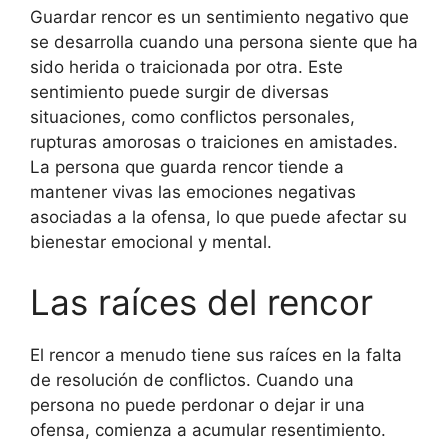
Guardar rencor es un sentimiento negativo que
se desarrolla cuando una persona siente que ha
sido herida o traicionada por otra. Este
sentimiento puede surgir de diversas
situaciones, como conflictos personales,
rupturas amorosas o traiciones en amistades.
La persona que guarda rencor tiende a
mantener vivas las emociones negativas
asociadas a la ofensa, lo que puede afectar su
bienestar emocional y mental.
Las raíces del rencor
El rencor a menudo tiene sus raíces en la falta
de resolución de conflictos. Cuando una
persona no puede perdonar o dejar ir una
ofensa, comienza a acumular resentimiento.