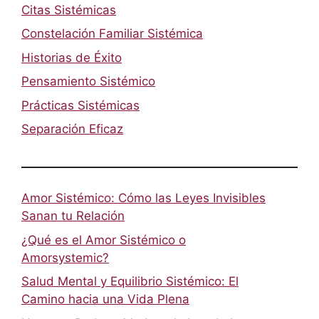
Citas Sistémicas
Constelación Familiar Sistémica
Historias de Éxito
Pensamiento Sistémico
Prácticas Sistémicas
Separación Eficaz
Amor Sistémico: Cómo las Leyes Invisibles
Sanan tu Relación
¿Qué es el Amor Sistémico o
Amorsystemic?
Salud Mental y Equilibrio Sistémico: El
Camino hacia una Vida Plena