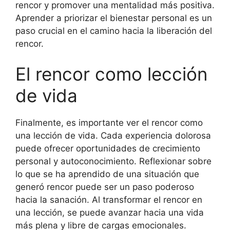
rencor y promover una mentalidad más positiva.
Aprender a priorizar el bienestar personal es un
paso crucial en el camino hacia la liberación del
rencor.
El rencor como lección
de vida
Finalmente, es importante ver el rencor como
una lección de vida. Cada experiencia dolorosa
puede ofrecer oportunidades de crecimiento
personal y autoconocimiento. Reflexionar sobre
lo que se ha aprendido de una situación que
generó rencor puede ser un paso poderoso
hacia la sanación. Al transformar el rencor en
una lección, se puede avanzar hacia una vida
más plena y libre de cargas emocionales.