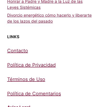
Honrar a Padre y Madre a la Luz de las
Leyes Sistémicas
Divorcio energético cómo hacerlo y liberarte
de los lazos del pasado
LINKS
Contacto
Política de Privacidad
Términos de Uso
Política de Comentarios