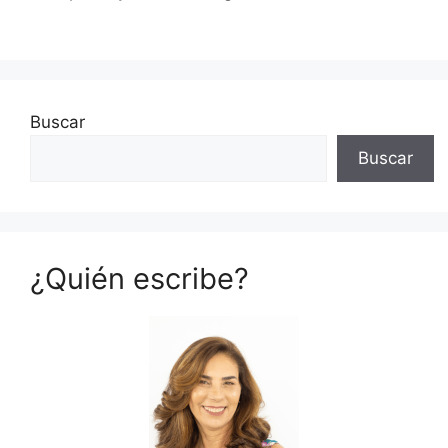
Buscar
Buscar
¿Quién escribe?