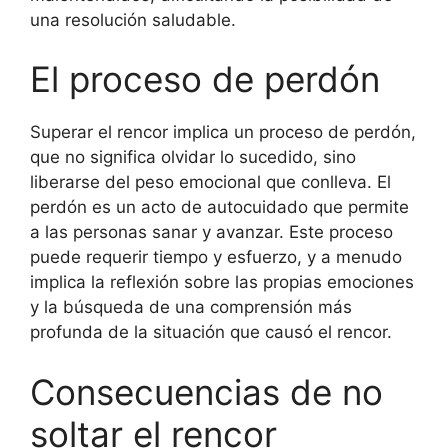
una resolución saludable.
El proceso de perdón
Superar el rencor implica un proceso de perdón,
que no significa olvidar lo sucedido, sino
liberarse del peso emocional que conlleva. El
perdón es un acto de autocuidado que permite
a las personas sanar y avanzar. Este proceso
puede requerir tiempo y esfuerzo, y a menudo
implica la reflexión sobre las propias emociones
y la búsqueda de una comprensión más
profunda de la situación que causó el rencor.
Consecuencias de no
soltar el rencor