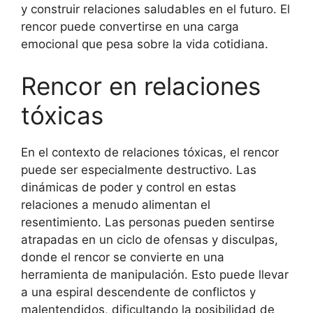
y construir relaciones saludables en el futuro. El
rencor puede convertirse en una carga
emocional que pesa sobre la vida cotidiana.
Rencor en relaciones
tóxicas
En el contexto de relaciones tóxicas, el rencor
puede ser especialmente destructivo. Las
dinámicas de poder y control en estas
relaciones a menudo alimentan el
resentimiento. Las personas pueden sentirse
atrapadas en un ciclo de ofensas y disculpas,
donde el rencor se convierte en una
herramienta de manipulación. Esto puede llevar
a una espiral descendente de conflictos y
malentendidos, dificultando la posibilidad de