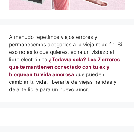
A menudo repetimos viejos errores y
permanecemos apegados a la vieja relación. Si
eso no es lo que quieres, echa un vistazo al
libro electrónico
¿Todavía sola? Los 7 errores
que te mantienen conectado con tu ex y
bloquean tu vida amorosa
que pueden
cambiar tu vida, liberarte de viejas heridas y
dejarte libre para un nuevo amor.