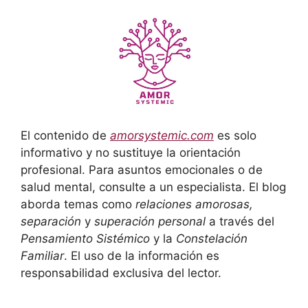
El contenido de
amorsystemic.com
es solo
informativo y no sustituye la orientación
profesional. Para asuntos emocionales o de
salud mental, consulte a un especialista. El blog
aborda temas como
relaciones amorosas,
separación
y
superación personal
a través del
Pensamiento Sistémico
y la
Constelación
Familiar
. El uso de la información es
responsabilidad exclusiva del lector.