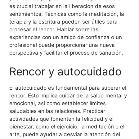
es crucial trabajar en la liberación de esos
sentimientos. Técnicas como la meditación, la
terapia y la escritura pueden ser útiles para
procesar el rencor. Hablar sobre las
experiencias con un amigo de confianza o un
profesional puede proporcionar una nueva
perspectiva y facilitar el proceso de sanación.
Rencor y autocuidado
El autocuidado es fundamental para superar el
rencor. Esto implica cuidar de la salud mental y
emocional, así como establecer límites
saludables en las relaciones. Practicar
actividades que fomenten la felicidad y el
bienestar, como el ejercicio, la meditación o el
arte, puede ayudar a desviar la atención del