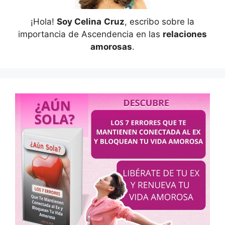
¡Hola!
Soy Celina
Cruz
, escribo sobre la
importancia de Ascendencia en las
relaciones
amorosas
.