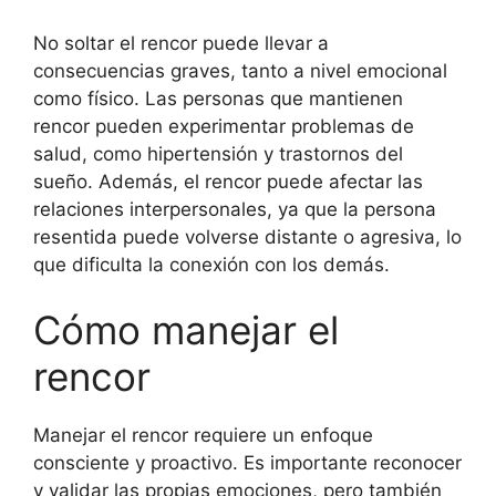
No soltar el rencor puede llevar a
consecuencias graves, tanto a nivel emocional
como físico. Las personas que mantienen
rencor pueden experimentar problemas de
salud, como hipertensión y trastornos del
sueño. Además, el rencor puede afectar las
relaciones interpersonales, ya que la persona
resentida puede volverse distante o agresiva, lo
que dificulta la conexión con los demás.
Cómo manejar el
rencor
Manejar el rencor requiere un enfoque
consciente y proactivo. Es importante reconocer
y validar las propias emociones, pero también