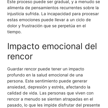
Este proceso puede ser gradual, y a menudo se
alimenta de pensamientos recurrentes sobre la
injusticia sufrida. La incapacidad para procesar
estas emociones puede llevar a un ciclo de
dolor y frustración que se perpetúa en el
tiempo.
Impacto emocional del
rencor
Guardar rencor puede tener un impacto
profundo en la salud emocional de una
persona. Este sentimiento puede generar
ansiedad, depresión y estrés, afectando la
calidad de vida. Las personas que viven con
rencor a menudo se sienten atrapadas en el
pasado, lo que les impide disfrutar del presente