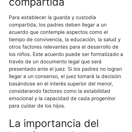
compartida
Para establecer la guarda y custodia
compartida, los padres deben llegar a un
acuerdo que contemple aspectos como el
tiempo de convivencia, la educación, la salud y
otros factores relevantes para el desarrollo de
los niños. Este acuerdo puede ser formalizado a
través de un documento legal que será
presentado ante el juez. Si los padres no logran
llegar a un consenso, el juez tomará la decisión
basándose en el interés superior del menor,
considerando factores como la estabilidad
emocional y la capacidad de cada progenitor
para cuidar de los hijos.
La importancia del