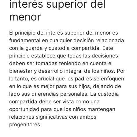
interés superior del
menor
El principio del interés superior del menor es
fundamental en cualquier decisión relacionada
con la guarda y custodia compartida. Este
principio establece que todas las decisiones
deben ser tomadas teniendo en cuenta el
bienestar y desarrollo integral de los niños. Por
lo tanto, es crucial que los padres se enfoquen
en lo que es mejor para sus hijos, dejando de
lado sus diferencias personales. La custodia
compartida debe ser vista como una
oportunidad para que los niños mantengan
relaciones significativas con ambos
progenitores.