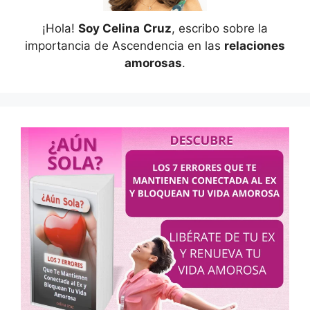
¡Hola!
Soy Celina
Cruz
, escribo sobre la
importancia de Ascendencia en las
relaciones
amorosas
.