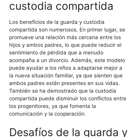
custodia compartida
Los beneficios de la guarda y custodia
compartida son numerosos. En primer lugar, se
promueve una relación más cercana entre los
hijos y ambos padres, lo que puede reducir el
sentimiento de pérdida que a menudo
acompaña a un divorcio. Además, este modelo
puede ayudar a los niños a adaptarse mejor a
la nueva situación familiar, ya que sienten que
ambos padres están presentes en sus vidas.
También se ha demostrado que la custodia
compartida puede disminuir los conflictos entre
los progenitores, ya que fomenta la
comunicación y la cooperación.
Desafíos de la guarda y