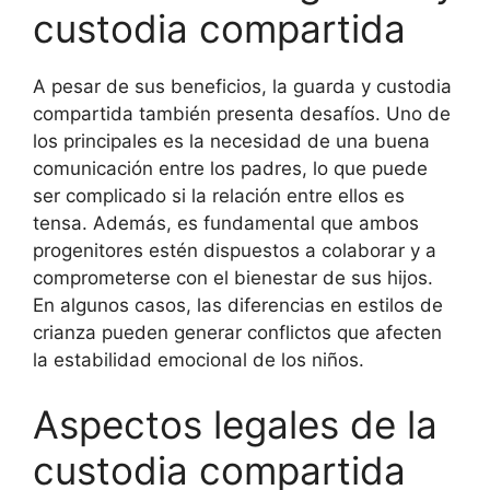
custodia compartida
A pesar de sus beneficios, la guarda y custodia
compartida también presenta desafíos. Uno de
los principales es la necesidad de una buena
comunicación entre los padres, lo que puede
ser complicado si la relación entre ellos es
tensa. Además, es fundamental que ambos
progenitores estén dispuestos a colaborar y a
comprometerse con el bienestar de sus hijos.
En algunos casos, las diferencias en estilos de
crianza pueden generar conflictos que afecten
la estabilidad emocional de los niños.
Aspectos legales de la
custodia compartida