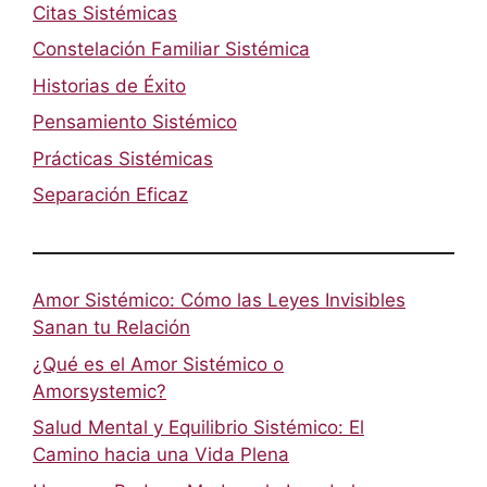
Citas Sistémicas
Constelación Familiar Sistémica
Historias de Éxito
Pensamiento Sistémico
Prácticas Sistémicas
Separación Eficaz
Amor Sistémico: Cómo las Leyes Invisibles
Sanan tu Relación
¿Qué es el Amor Sistémico o
Amorsystemic?
Salud Mental y Equilibrio Sistémico: El
Camino hacia una Vida Plena