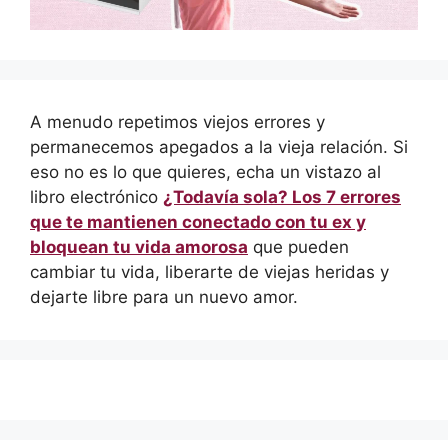
A menudo repetimos viejos errores y
permanecemos apegados a la vieja relación. Si
eso no es lo que quieres, echa un vistazo al
libro electrónico
¿Todavía sola? Los 7 errores
que te mantienen conectado con tu ex y
bloquean tu vida amorosa
que pueden
cambiar tu vida, liberarte de viejas heridas y
dejarte libre para un nuevo amor.