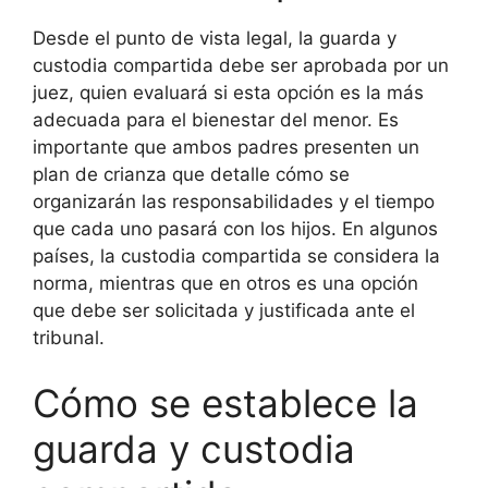
Desde el punto de vista legal, la guarda y
custodia compartida debe ser aprobada por un
juez, quien evaluará si esta opción es la más
adecuada para el bienestar del menor. Es
importante que ambos padres presenten un
plan de crianza que detalle cómo se
organizarán las responsabilidades y el tiempo
que cada uno pasará con los hijos. En algunos
países, la custodia compartida se considera la
norma, mientras que en otros es una opción
que debe ser solicitada y justificada ante el
tribunal.
Cómo se establece la
guarda y custodia