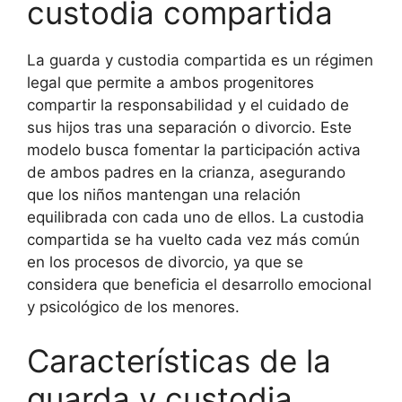
custodia compartida
La guarda y custodia compartida es un régimen
legal que permite a ambos progenitores
compartir la responsabilidad y el cuidado de
sus hijos tras una separación o divorcio. Este
modelo busca fomentar la participación activa
de ambos padres en la crianza, asegurando
que los niños mantengan una relación
equilibrada con cada uno de ellos. La custodia
compartida se ha vuelto cada vez más común
en los procesos de divorcio, ya que se
considera que beneficia el desarrollo emocional
y psicológico de los menores.
Características de la
guarda y custodia