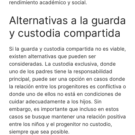
rendimiento académico y social.
Alternativas a la guarda
y custodia compartida
Si la guarda y custodia compartida no es viable,
existen alternativas que pueden ser
consideradas. La custodia exclusiva, donde
uno de los padres tiene la responsabilidad
principal, puede ser una opción en casos donde
la relación entre los progenitores es conflictiva o
donde uno de ellos no está en condiciones de
cuidar adecuadamente a los hijos. Sin
embargo, es importante que incluso en estos
casos se busque mantener una relación positiva
entre los niños y el progenitor no custodio,
siempre que sea posible.