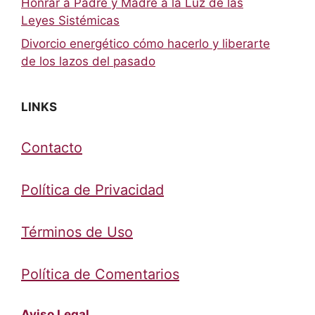
Honrar a Padre y Madre a la Luz de las
Leyes Sistémicas
Divorcio energético cómo hacerlo y liberarte
de los lazos del pasado
LINKS
Contacto
Política de Privacidad
Términos de Uso
Política de Comentarios
Aviso Legal