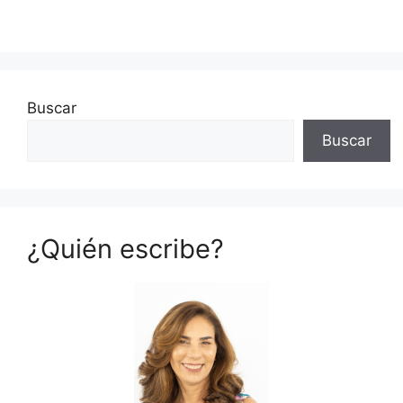
Buscar
Buscar
¿Quién escribe?