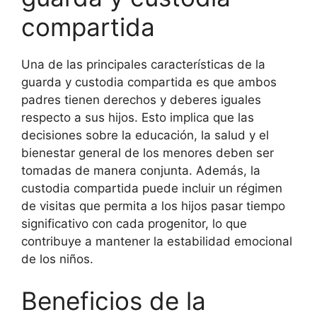
compartida
Una de las principales características de la
guarda y custodia compartida es que ambos
padres tienen derechos y deberes iguales
respecto a sus hijos. Esto implica que las
decisiones sobre la educación, la salud y el
bienestar general de los menores deben ser
tomadas de manera conjunta. Además, la
custodia compartida puede incluir un régimen
de visitas que permita a los hijos pasar tiempo
significativo con cada progenitor, lo que
contribuye a mantener la estabilidad emocional
de los niños.
Beneficios de la