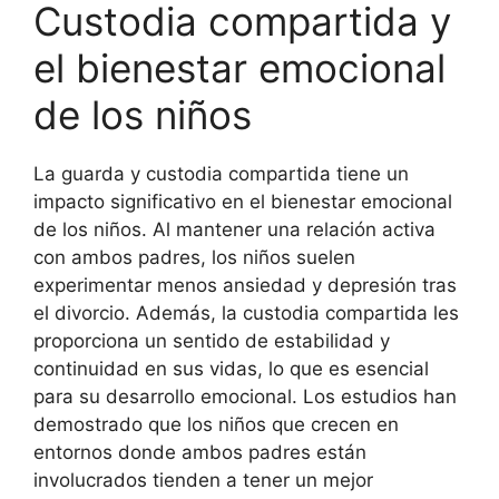
Custodia compartida y
el bienestar emocional
de los niños
La guarda y custodia compartida tiene un
impacto significativo en el bienestar emocional
de los niños. Al mantener una relación activa
con ambos padres, los niños suelen
experimentar menos ansiedad y depresión tras
el divorcio. Además, la custodia compartida les
proporciona un sentido de estabilidad y
continuidad en sus vidas, lo que es esencial
para su desarrollo emocional. Los estudios han
demostrado que los niños que crecen en
entornos donde ambos padres están
involucrados tienden a tener un mejor