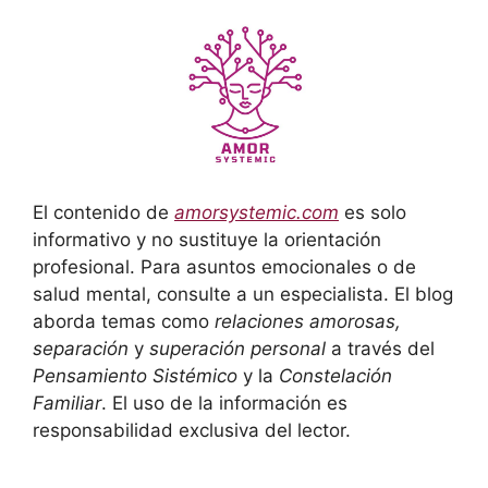
El contenido de
amorsystemic.com
es solo
informativo y no sustituye la orientación
profesional. Para asuntos emocionales o de
salud mental, consulte a un especialista. El blog
aborda temas como
relaciones amorosas,
separación
y
superación personal
a través del
Pensamiento Sistémico
y la
Constelación
Familiar
. El uso de la información es
responsabilidad exclusiva del lector.