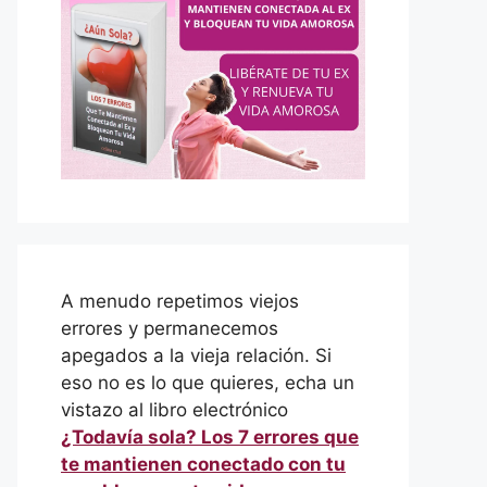
A menudo repetimos viejos
errores y permanecemos
apegados a la vieja relación. Si
eso no es lo que quieres, echa un
vistazo al libro electrónico
¿Todavía sola? Los 7 errores que
te mantienen conectado con tu