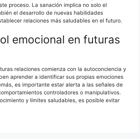
ste proceso. La sanación implica no solo el
mbién el desarrollo de nuevas habilidades
tablecer relaciones más saludables en el futuro.
ol emocional en futuras
uturas relaciones comienza con la autoconciencia y
ben aprender a identificar sus propias emociones
más, es importante estar alerta a las señales de
comportamientos controladores o manipulativos.
cimiento y límites saludables, es posible evitar