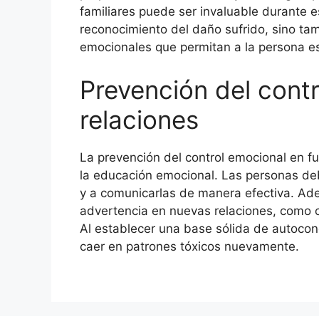
familiares puede ser invaluable durante e
reconocimiento del daño sufrido, sino ta
emocionales que permitan a la persona es
Prevención del contr
relaciones
La prevención del control emocional en f
la educación emocional. Las personas de
y a comunicarlas de manera efectiva. Ade
advertencia en nuevas relaciones, como 
Al establecer una base sólida de autocono
caer en patrones tóxicos nuevamente.