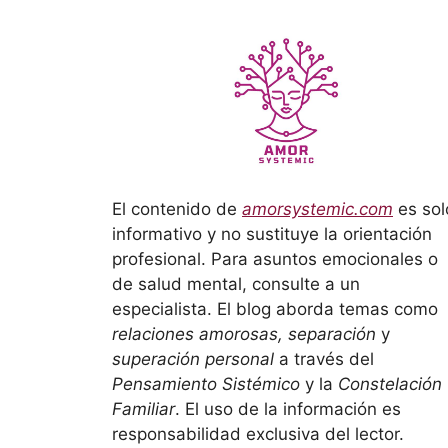
El contenido de
amorsystemic.com
es sol
informativo y no sustituye la orientación
profesional. Para asuntos emocionales o
de salud mental, consulte a un
especialista. El blog aborda temas como
relaciones amorosas, separación
y
superación personal
a través del
Pensamiento Sistémico
y la
Constelación
Familiar
. El uso de la información es
responsabilidad exclusiva del lector.