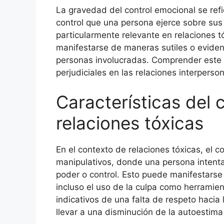
La gravedad del control emocional se refie
control que una persona ejerce sobre su
particularmente relevante en relaciones 
manifestarse de maneras sutiles o eviden
personas involucradas. Comprender este c
perjudiciales en las relaciones interperson
Características del 
relaciones tóxicas
En el contexto de relaciones tóxicas, el 
manipulativos, donde una persona intenta
poder o control. Esto puede manifestarse
incluso el uso de la culpa como herrami
indicativos de una falta de respeto hacia
llevar a una disminución de la autoestim