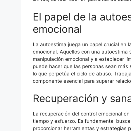
El papel de la autoe
emocional
La autoestima juega un papel crucial en l
emocional. Aquellos con una autoestima s
manipulación emocional y a establecer lím
puede hacer que las personas sean más s
lo que perpetúa el ciclo de abuso. Trabaja
componente esencial para superar relacio
Recuperación y san
La recuperación del control emocional en 
tiempo y esfuerzo. Es fundamental busca
proporcionar herramientas y estrategias 