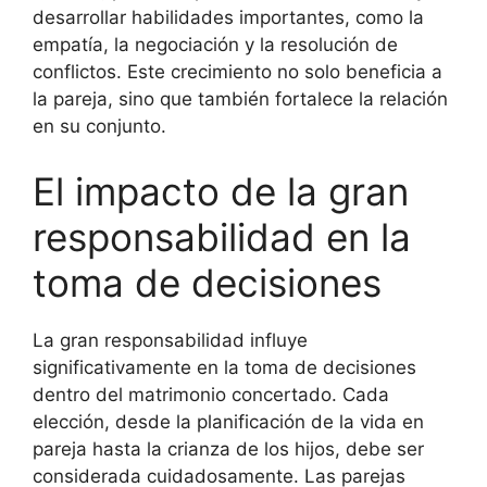
desarrollar habilidades importantes, como la
empatía, la negociación y la resolución de
conflictos. Este crecimiento no solo beneficia a
la pareja, sino que también fortalece la relación
en su conjunto.
El impacto de la gran
responsabilidad en la
toma de decisiones
La gran responsabilidad influye
significativamente en la toma de decisiones
dentro del matrimonio concertado. Cada
elección, desde la planificación de la vida en
pareja hasta la crianza de los hijos, debe ser
considerada cuidadosamente. Las parejas