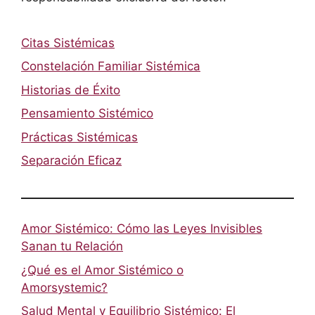
Citas Sistémicas
Constelación Familiar Sistémica
Historias de Éxito
Pensamiento Sistémico
Prácticas Sistémicas
Separación Eficaz
Amor Sistémico: Cómo las Leyes Invisibles
Sanan tu Relación
¿Qué es el Amor Sistémico o
Amorsystemic?
Salud Mental y Equilibrio Sistémico: El