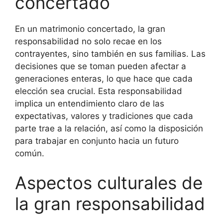
concertado
En un matrimonio concertado, la gran
responsabilidad no solo recae en los
contrayentes, sino también en sus familias. Las
decisiones que se toman pueden afectar a
generaciones enteras, lo que hace que cada
elección sea crucial. Esta responsabilidad
implica un entendimiento claro de las
expectativas, valores y tradiciones que cada
parte trae a la relación, así como la disposición
para trabajar en conjunto hacia un futuro
común.
Aspectos culturales de
la gran responsabilidad