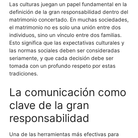
Las culturas juegan un papel fundamental en la
definición de la gran responsabilidad dentro del
matrimonio concertado. En muchas sociedades,
el matrimonio no es solo una unión entre dos
individuos, sino un vínculo entre dos familias.
Esto significa que las expectativas culturales y
las normas sociales deben ser consideradas
seriamente, y que cada decisión debe ser
tomada con un profundo respeto por estas
tradiciones.
La comunicación como
clave de la gran
responsabilidad
Una de las herramientas más efectivas para