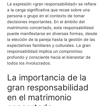
La expresión «gran responsabilidad» se refiere
a la carga significativa que recae sobre una
persona o grupo en el contexto de tomar
decisiones importantes. En el ámbito del
matrimonio concertado, esta responsabilidad
puede manifestarse en diversas formas, desde
la elección de la pareja hasta la gestión de las
expectativas familiares y culturales. La gran
responsabilidad implica un compromiso
profundo y consciente hacia el bienestar de
todos los involucrados.
La importancia de la
gran responsabilidad
en el matrimonio