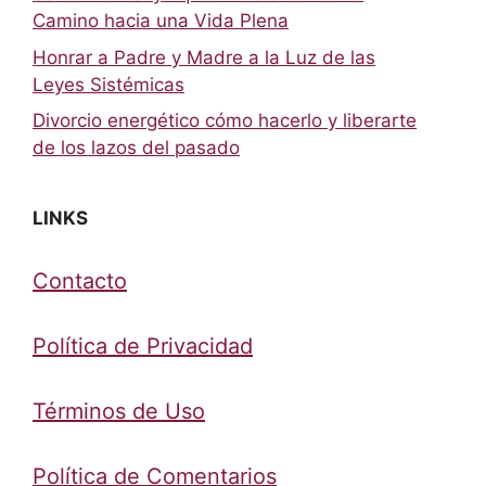
Camino hacia una Vida Plena
Honrar a Padre y Madre a la Luz de las
Leyes Sistémicas
Divorcio energético cómo hacerlo y liberarte
de los lazos del pasado
LINKS
Contacto
Política de Privacidad
Términos de Uso
Política de Comentarios