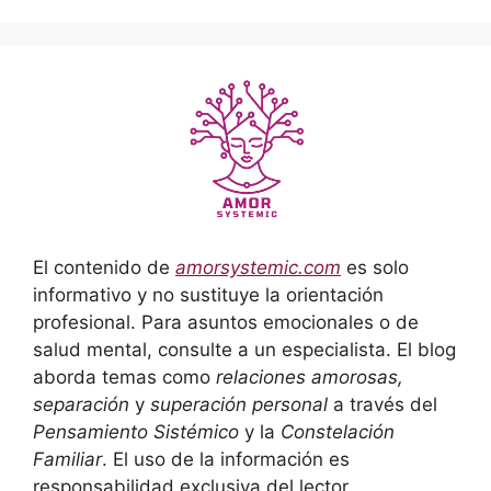
El contenido de
amorsystemic.com
es solo
informativo y no sustituye la orientación
profesional. Para asuntos emocionales o de
salud mental, consulte a un especialista. El blog
aborda temas como
relaciones amorosas,
separación
y
superación personal
a través del
Pensamiento Sistémico
y la
Constelación
Familiar
. El uso de la información es
responsabilidad exclusiva del lector.