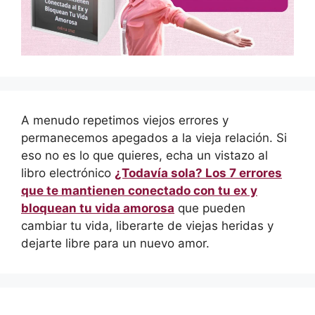
A menudo repetimos viejos errores y
permanecemos apegados a la vieja relación. Si
eso no es lo que quieres, echa un vistazo al
libro electrónico
¿Todavía sola? Los 7 errores
que te mantienen conectado con tu ex y
bloquean tu vida amorosa
que pueden
cambiar tu vida, liberarte de viejas heridas y
dejarte libre para un nuevo amor.