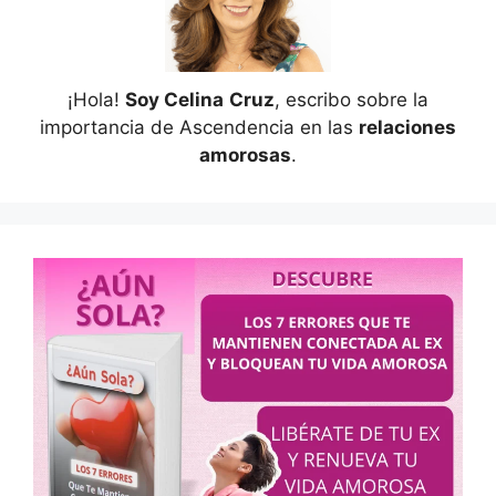
¡Hola!
Soy Celina
Cruz
, escribo sobre la
importancia de Ascendencia en las
relaciones
amorosas
.