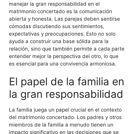
manejar la gran responsabilidad en el
matrimonio concertado es la comunicación
abierta y honesta. Las parejas deben sentirse
cómodas discutiendo sus sentimientos,
expectativas y preocupaciones. Esto no solo
ayuda a construir una base sólida para la
relación, sino que también permite a cada parte
entender mejor la perspectiva del otro, lo que
es esencial para una convivencia armoniosa.
El papel de la familia en
la gran responsabilidad
La familia juega un papel crucial en el contexto
del matrimonio concertado. Los padres y otros
miembros de la familia a menudo tienen un
impacto significativo en las decisiones que se