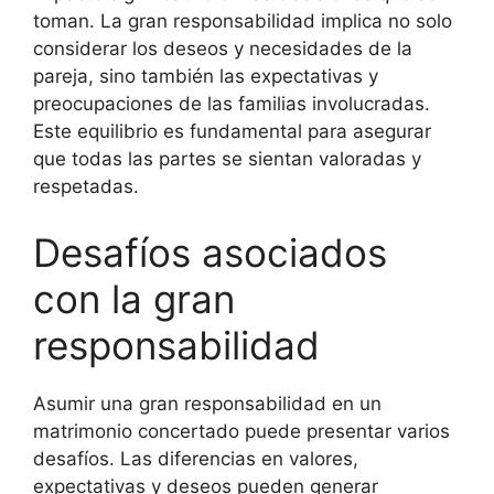
toman. La gran responsabilidad implica no solo
considerar los deseos y necesidades de la
pareja, sino también las expectativas y
preocupaciones de las familias involucradas.
Este equilibrio es fundamental para asegurar
que todas las partes se sientan valoradas y
respetadas.
Desafíos asociados
con la gran
responsabilidad
Asumir una gran responsabilidad en un
matrimonio concertado puede presentar varios
desafíos. Las diferencias en valores,
expectativas y deseos pueden generar