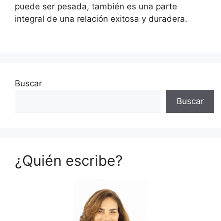
puede ser pesada, también es una parte
integral de una relación exitosa y duradera.
Buscar
Buscar
¿Quién escribe?