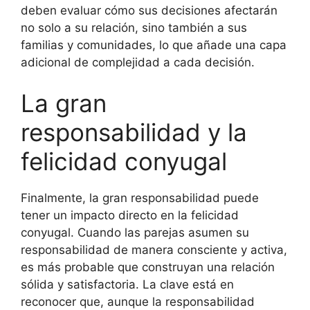
deben evaluar cómo sus decisiones afectarán
no solo a su relación, sino también a sus
familias y comunidades, lo que añade una capa
adicional de complejidad a cada decisión.
La gran
responsabilidad y la
felicidad conyugal
Finalmente, la gran responsabilidad puede
tener un impacto directo en la felicidad
conyugal. Cuando las parejas asumen su
responsabilidad de manera consciente y activa,
es más probable que construyan una relación
sólida y satisfactoria. La clave está en
reconocer que, aunque la responsabilidad