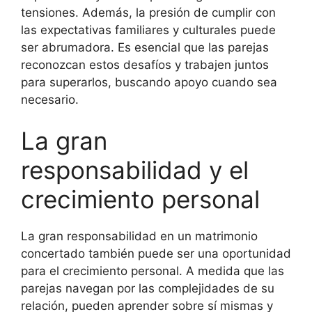
tensiones. Además, la presión de cumplir con
las expectativas familiares y culturales puede
ser abrumadora. Es esencial que las parejas
reconozcan estos desafíos y trabajen juntos
para superarlos, buscando apoyo cuando sea
necesario.
La gran
responsabilidad y el
crecimiento personal
La gran responsabilidad en un matrimonio
concertado también puede ser una oportunidad
para el crecimiento personal. A medida que las
parejas navegan por las complejidades de su
relación, pueden aprender sobre sí mismas y