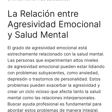
La Relación entre
Agresividad Emocional
y Salud Mental
El grado de agresividad emocional está
estrechamente relacionado con la salud mental.
Las personas que experimentan altos niveles
de agresividad emocional pueden estar lidiando
con problemas subyacentes, como ansiedad,
depresión o trastornos de personalidad. Estos
problemas pueden exacerbar la agresividad y
crear un ciclo vicioso que afecta tanto la salud
mental como las relaciones interpersonales.
Buscar ayuda profesional es fundamental para
abordar estos problemas de manera integral.