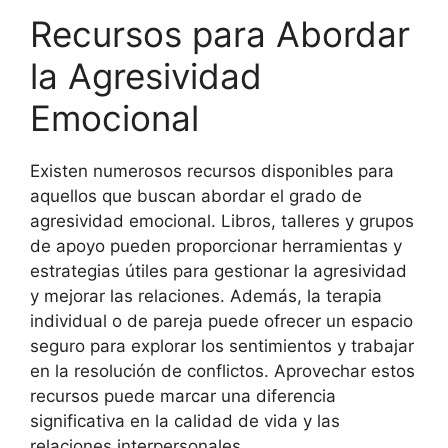
Recursos para Abordar
la Agresividad
Emocional
Existen numerosos recursos disponibles para
aquellos que buscan abordar el grado de
agresividad emocional. Libros, talleres y grupos
de apoyo pueden proporcionar herramientas y
estrategias útiles para gestionar la agresividad
y mejorar las relaciones. Además, la terapia
individual o de pareja puede ofrecer un espacio
seguro para explorar los sentimientos y trabajar
en la resolución de conflictos. Aprovechar estos
recursos puede marcar una diferencia
significativa en la calidad de vida y las
relaciones interpersonales.