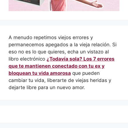
A menudo repetimos viejos errores y
permanecemos apegados a la vieja relación. Si
eso no es lo que quieres, echa un vistazo al
libro electrónico
¿Todavía sola? Los 7 errores
que te mantienen conectado con tu ex y
bloquean tu vida amorosa
que pueden
cambiar tu vida, liberarte de viejas heridas y
dejarte libre para un nuevo amor.