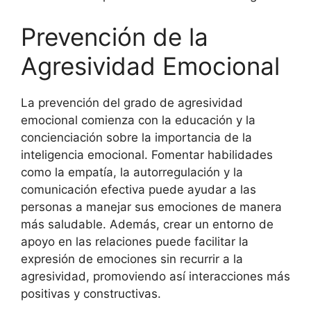
Prevención de la
Agresividad Emocional
La prevención del grado de agresividad
emocional comienza con la educación y la
concienciación sobre la importancia de la
inteligencia emocional. Fomentar habilidades
como la empatía, la autorregulación y la
comunicación efectiva puede ayudar a las
personas a manejar sus emociones de manera
más saludable. Además, crear un entorno de
apoyo en las relaciones puede facilitar la
expresión de emociones sin recurrir a la
agresividad, promoviendo así interacciones más
positivas y constructivas.