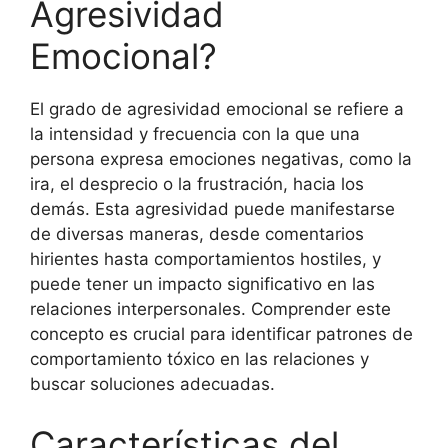
Agresividad
Emocional?
El grado de agresividad emocional se refiere a
la intensidad y frecuencia con la que una
persona expresa emociones negativas, como la
ira, el desprecio o la frustración, hacia los
demás. Esta agresividad puede manifestarse
de diversas maneras, desde comentarios
hirientes hasta comportamientos hostiles, y
puede tener un impacto significativo en las
relaciones interpersonales. Comprender este
concepto es crucial para identificar patrones de
comportamiento tóxico en las relaciones y
buscar soluciones adecuadas.
Características del