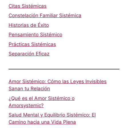
Citas Sistémicas
Constelación Familiar Sistémica
Historias de Éxito
Pensamiento Sistémico
Prácticas Sistémicas
Separación Eficaz
Amor Sistémico: Cómo las Leyes Invisibles
Sanan tu Relación
¿Qué es el Amor Sistémico o
Amorsystemic?
Salud Mental y Equilibrio Sistémico: El
Camino hacia una Vida Plena