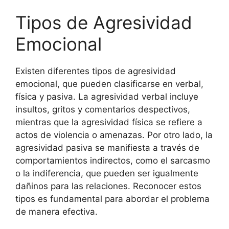
Tipos de Agresividad
Emocional
Existen diferentes tipos de agresividad
emocional, que pueden clasificarse en verbal,
física y pasiva. La agresividad verbal incluye
insultos, gritos y comentarios despectivos,
mientras que la agresividad física se refiere a
actos de violencia o amenazas. Por otro lado, la
agresividad pasiva se manifiesta a través de
comportamientos indirectos, como el sarcasmo
o la indiferencia, que pueden ser igualmente
dañinos para las relaciones. Reconocer estos
tipos es fundamental para abordar el problema
de manera efectiva.