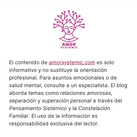
El contenido de
amorsystemic.com
es solo
informativo y no sustituye la orientación
profesional. Para asuntos emocionales o de
salud mental, consulte a un especialista. El blog
aborda temas como
relaciones amorosas,
separación
y
superación personal
a través del
Pensamiento Sistémico
y la
Constelación
Familiar
. El uso de la información es
responsabilidad exclusiva del lector.