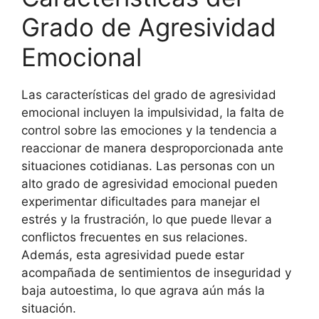
Grado de Agresividad
Emocional
Las características del grado de agresividad
emocional incluyen la impulsividad, la falta de
control sobre las emociones y la tendencia a
reaccionar de manera desproporcionada ante
situaciones cotidianas. Las personas con un
alto grado de agresividad emocional pueden
experimentar dificultades para manejar el
estrés y la frustración, lo que puede llevar a
conflictos frecuentes en sus relaciones.
Además, esta agresividad puede estar
acompañada de sentimientos de inseguridad y
baja autoestima, lo que agrava aún más la
situación.