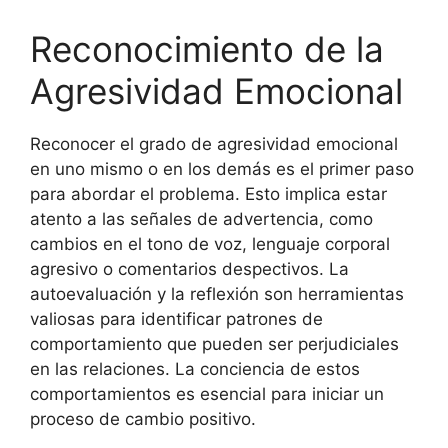
Reconocimiento de la
Agresividad Emocional
Reconocer el grado de agresividad emocional
en uno mismo o en los demás es el primer paso
para abordar el problema. Esto implica estar
atento a las señales de advertencia, como
cambios en el tono de voz, lenguaje corporal
agresivo o comentarios despectivos. La
autoevaluación y la reflexión son herramientas
valiosas para identificar patrones de
comportamiento que pueden ser perjudiciales
en las relaciones. La conciencia de estos
comportamientos es esencial para iniciar un
proceso de cambio positivo.