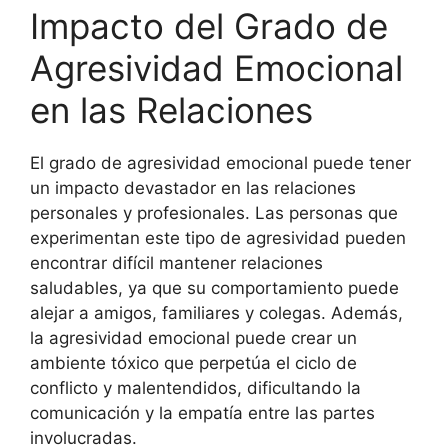
Impacto del Grado de
Agresividad Emocional
en las Relaciones
El grado de agresividad emocional puede tener
un impacto devastador en las relaciones
personales y profesionales. Las personas que
experimentan este tipo de agresividad pueden
encontrar difícil mantener relaciones
saludables, ya que su comportamiento puede
alejar a amigos, familiares y colegas. Además,
la agresividad emocional puede crear un
ambiente tóxico que perpetúa el ciclo de
conflicto y malentendidos, dificultando la
comunicación y la empatía entre las partes
involucradas.