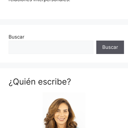
Buscar
Buscar
¿Quién escribe?