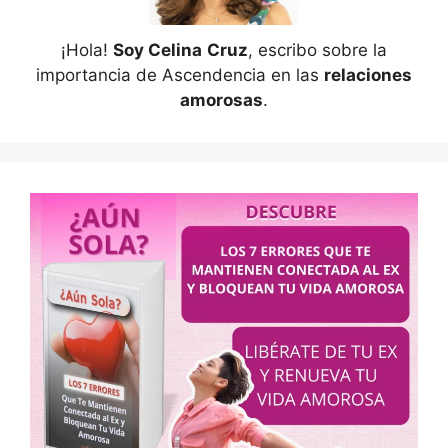
¡Hola!
Soy Celina
Cruz
, escribo sobre la
importancia de Ascendencia en las
relaciones
amorosas
.