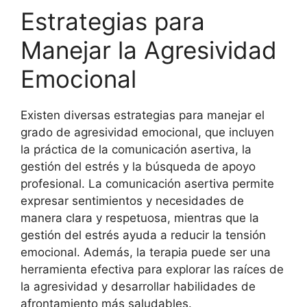
Estrategias para
Manejar la Agresividad
Emocional
Existen diversas estrategias para manejar el
grado de agresividad emocional, que incluyen
la práctica de la comunicación asertiva, la
gestión del estrés y la búsqueda de apoyo
profesional. La comunicación asertiva permite
expresar sentimientos y necesidades de
manera clara y respetuosa, mientras que la
gestión del estrés ayuda a reducir la tensión
emocional. Además, la terapia puede ser una
herramienta efectiva para explorar las raíces de
la agresividad y desarrollar habilidades de
afrontamiento más saludables.