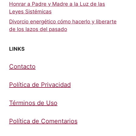
Honrar a Padre y Madre a la Luz de las
Leyes Sistémicas
Divorcio energético cómo hacerlo y liberarte
de los lazos del pasado
LINKS
Contacto
Política de Privacidad
Términos de Uso
Política de Comentarios