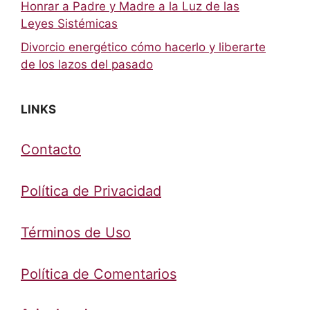
Honrar a Padre y Madre a la Luz de las
Leyes Sistémicas
Divorcio energético cómo hacerlo y liberarte
de los lazos del pasado
LINKS
Contacto
Política de Privacidad
Términos de Uso
Política de Comentarios