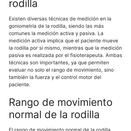
rodilla
Existen diversas técnicas de medición en la
goniometría de la rodilla, siendo las más
comunes la medición activa y pasiva. La
medición activa implica que el paciente mueve
la rodilla por sí mismo, mientras que la medición
pasiva es realizada por el fisioterapeuta. Ambas
técnicas son importantes, ya que permiten
evaluar no solo el rango de movimiento, sino
también la fuerza y el control motor del
paciente.
Rango de movimiento
normal de la rodilla
El rango de movimiento normal de la rodilla