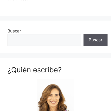
Buscar
Buscar
¿Quién escribe?