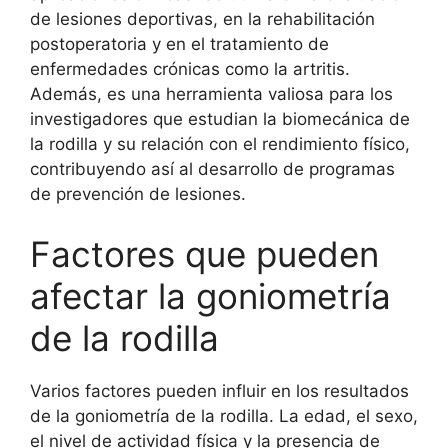
de lesiones deportivas, en la rehabilitación
postoperatoria y en el tratamiento de
enfermedades crónicas como la artritis.
Además, es una herramienta valiosa para los
investigadores que estudian la biomecánica de
la rodilla y su relación con el rendimiento físico,
contribuyendo así al desarrollo de programas
de prevención de lesiones.
Factores que pueden
afectar la goniometría
de la rodilla
Varios factores pueden influir en los resultados
de la goniometría de la rodilla. La edad, el sexo,
el nivel de actividad física y la presencia de