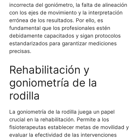
incorrecta del goniómetro, la falta de alineación
con los ejes de movimiento y la interpretación
errónea de los resultados. Por ello, es
fundamental que los profesionales estén
debidamente capacitados y sigan protocolos
estandarizados para garantizar mediciones
precisas.
Rehabilitación y
goniometría de la
rodilla
La goniometría de la rodilla juega un papel
crucial en la rehabilitación. Permite a los
fisioterapeutas establecer metas de movilidad y
evaluar la efectividad de las intervenciones