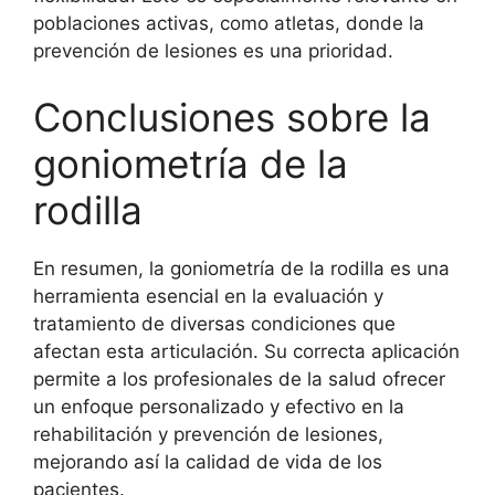
poblaciones activas, como atletas, donde la
prevención de lesiones es una prioridad.
Conclusiones sobre la
goniometría de la
rodilla
En resumen, la goniometría de la rodilla es una
herramienta esencial en la evaluación y
tratamiento de diversas condiciones que
afectan esta articulación. Su correcta aplicación
permite a los profesionales de la salud ofrecer
un enfoque personalizado y efectivo en la
rehabilitación y prevención de lesiones,
mejorando así la calidad de vida de los
pacientes.