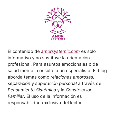
El contenido de
amorsystemic.com
es solo
informativo y no sustituye la orientación
profesional. Para asuntos emocionales o de
salud mental, consulte a un especialista. El blog
aborda temas como
relaciones amorosas,
separación
y
superación personal
a través del
Pensamiento Sistémico
y la
Constelación
Familiar
. El uso de la información es
responsabilidad exclusiva del lector.