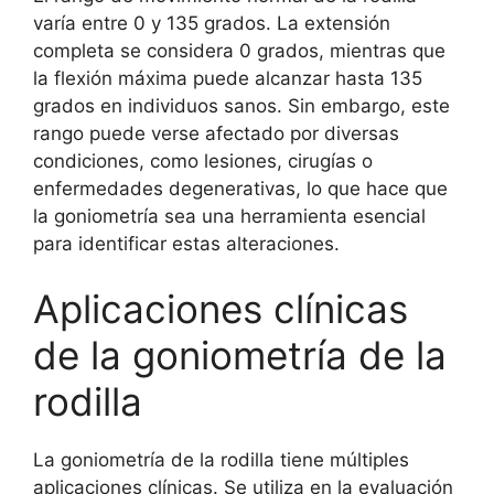
varía entre 0 y 135 grados. La extensión
completa se considera 0 grados, mientras que
la flexión máxima puede alcanzar hasta 135
grados en individuos sanos. Sin embargo, este
rango puede verse afectado por diversas
condiciones, como lesiones, cirugías o
enfermedades degenerativas, lo que hace que
la goniometría sea una herramienta esencial
para identificar estas alteraciones.
Aplicaciones clínicas
de la goniometría de la
rodilla
La goniometría de la rodilla tiene múltiples
aplicaciones clínicas. Se utiliza en la evaluación