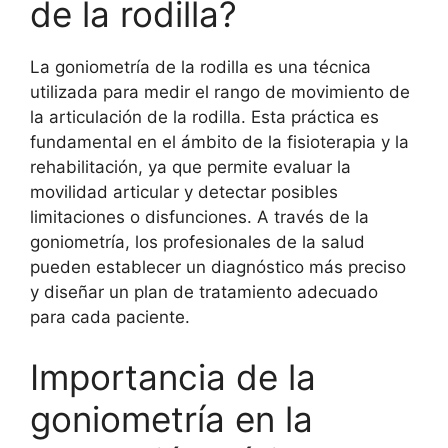
de la rodilla?
La goniometría de la rodilla es una técnica
utilizada para medir el rango de movimiento de
la articulación de la rodilla. Esta práctica es
fundamental en el ámbito de la fisioterapia y la
rehabilitación, ya que permite evaluar la
movilidad articular y detectar posibles
limitaciones o disfunciones. A través de la
goniometría, los profesionales de la salud
pueden establecer un diagnóstico más preciso
y diseñar un plan de tratamiento adecuado
para cada paciente.
Importancia de la
goniometría en la