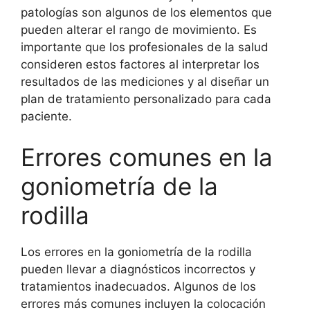
patologías son algunos de los elementos que
pueden alterar el rango de movimiento. Es
importante que los profesionales de la salud
consideren estos factores al interpretar los
resultados de las mediciones y al diseñar un
plan de tratamiento personalizado para cada
paciente.
Errores comunes en la
goniometría de la
rodilla
Los errores en la goniometría de la rodilla
pueden llevar a diagnósticos incorrectos y
tratamientos inadecuados. Algunos de los
errores más comunes incluyen la colocación