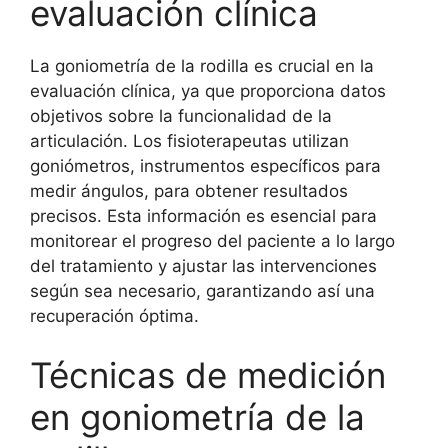
evaluación clínica
La goniometría de la rodilla es crucial en la
evaluación clínica, ya que proporciona datos
objetivos sobre la funcionalidad de la
articulación. Los fisioterapeutas utilizan
goniómetros, instrumentos específicos para
medir ángulos, para obtener resultados
precisos. Esta información es esencial para
monitorear el progreso del paciente a lo largo
del tratamiento y ajustar las intervenciones
según sea necesario, garantizando así una
recuperación óptima.
Técnicas de medición
en goniometría de la