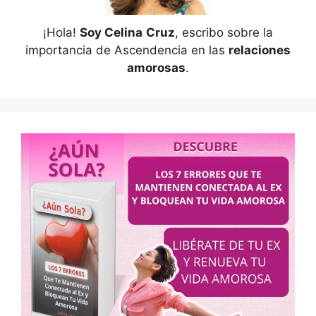
¡Hola!
Soy Celina
Cruz
, escribo sobre la
importancia de Ascendencia en las
relaciones
amorosas
.