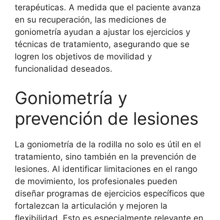
terapéuticas. A medida que el paciente avanza
en su recuperación, las mediciones de
goniometría ayudan a ajustar los ejercicios y
técnicas de tratamiento, asegurando que se
logren los objetivos de movilidad y
funcionalidad deseados.
Goniometría y
prevención de lesiones
La goniometría de la rodilla no solo es útil en el
tratamiento, sino también en la prevención de
lesiones. Al identificar limitaciones en el rango
de movimiento, los profesionales pueden
diseñar programas de ejercicios específicos que
fortalezcan la articulación y mejoren la
flexibilidad. Esto es especialmente relevante en