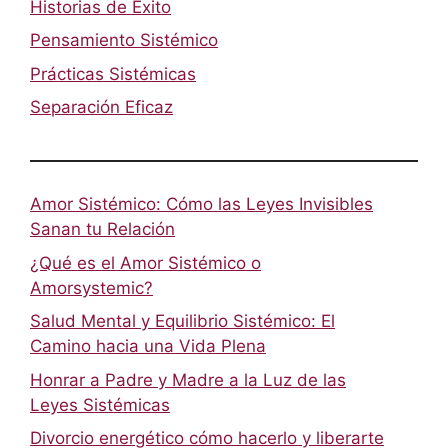
Historias de Éxito
Pensamiento Sistémico
Prácticas Sistémicas
Separación Eficaz
Amor Sistémico: Cómo las Leyes Invisibles
Sanan tu Relación
¿Qué es el Amor Sistémico o
Amorsystemic?
Salud Mental y Equilibrio Sistémico: El
Camino hacia una Vida Plena
Honrar a Padre y Madre a la Luz de las
Leyes Sistémicas
Divorcio energético cómo hacerlo y liberarte