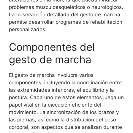
problemas musculoesqueléticos o neurológicos.
La observación detallada del gesto de marcha
permite desarrollar programas de rehabilitación
personalizados.
Componentes del
gesto de marcha
El gesto de marcha involucra varios
componentes, incluyendo la coordinación entre
las extremidades inferiores, el equilibrio y la
postura. Cada uno de estos elementos juega un
papel vital en la ejecución eficiente del
movimiento. La sincronización de los brazos y
las piernas, así como la distribución del peso
corporal, son aspectos que se analizan durante