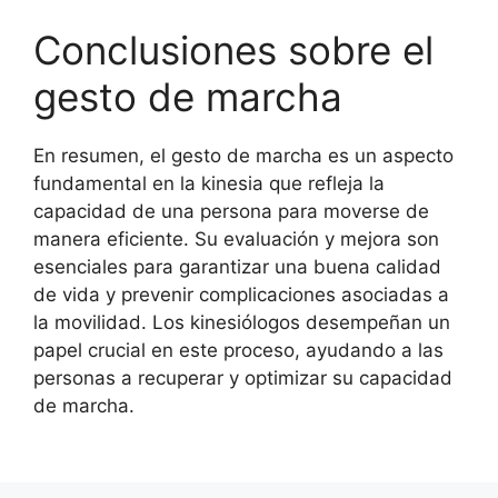
Conclusiones sobre el
gesto de marcha
En resumen, el gesto de marcha es un aspecto
fundamental en la kinesia que refleja la
capacidad de una persona para moverse de
manera eficiente. Su evaluación y mejora son
esenciales para garantizar una buena calidad
de vida y prevenir complicaciones asociadas a
la movilidad. Los kinesiólogos desempeñan un
papel crucial en este proceso, ayudando a las
personas a recuperar y optimizar su capacidad
de marcha.