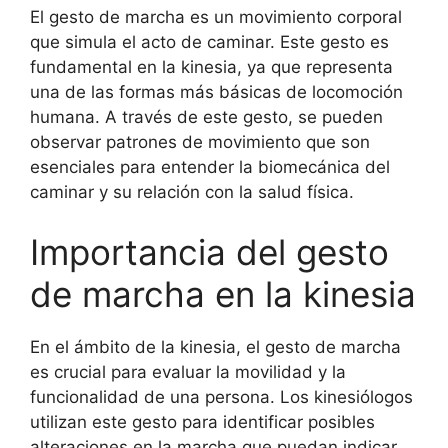
El gesto de marcha es un movimiento corporal
que simula el acto de caminar. Este gesto es
fundamental en la kinesia, ya que representa
una de las formas más básicas de locomoción
humana. A través de este gesto, se pueden
observar patrones de movimiento que son
esenciales para entender la biomecánica del
caminar y su relación con la salud física.
Importancia del gesto
de marcha en la kinesia
En el ámbito de la kinesia, el gesto de marcha
es crucial para evaluar la movilidad y la
funcionalidad de una persona. Los kinesiólogos
utilizan este gesto para identificar posibles
alteraciones en la marcha que puedan indicar