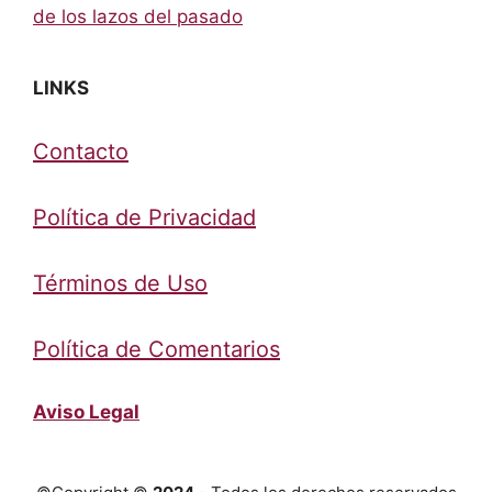
de los lazos del pasado
LINKS
Contacto
Política de Privacidad
Términos de Uso
Política de Comentarios
Aviso Legal