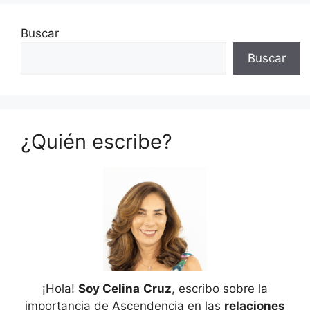
Buscar
Buscar
¿Quién escribe?
¡Hola!
Soy Celina
Cruz
, escribo sobre la
importancia de Ascendencia en las
relaciones