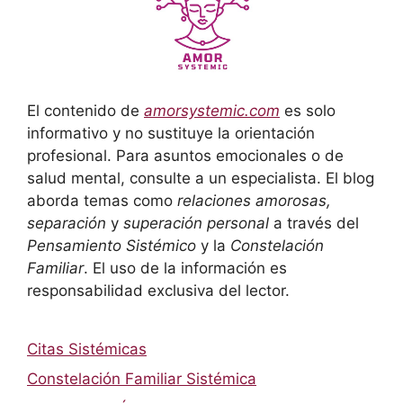
El contenido de
amorsystemic.com
es solo
informativo y no sustituye la orientación
profesional. Para asuntos emocionales o de
salud mental, consulte a un especialista. El blog
aborda temas como
relaciones amorosas,
separación
y
superación personal
a través del
Pensamiento Sistémico
y la
Constelación
Familiar
. El uso de la información es
responsabilidad exclusiva del lector.
Citas Sistémicas
Constelación Familiar Sistémica