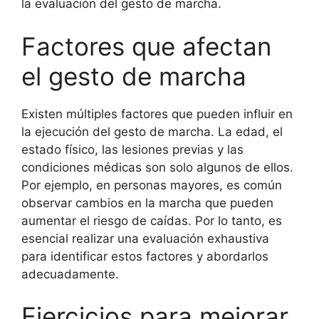
la evaluación del gesto de marcha.
Factores que afectan
el gesto de marcha
Existen múltiples factores que pueden influir en
la ejecución del gesto de marcha. La edad, el
estado físico, las lesiones previas y las
condiciones médicas son solo algunos de ellos.
Por ejemplo, en personas mayores, es común
observar cambios en la marcha que pueden
aumentar el riesgo de caídas. Por lo tanto, es
esencial realizar una evaluación exhaustiva
para identificar estos factores y abordarlos
adecuadamente.
Ejercicios para mejorar