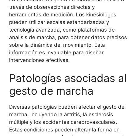
través de observaciones directas y
herramientas de medición. Los kinesiólogos
pueden utilizar escalas estandarizadas y
tecnología avanzada, como plataformas de
análisis de marcha, para obtener datos precisos
sobre la dinámica del movimiento. Esta
información es invaluable para diseñar
intervenciones efectivas.
Patologías asociadas al
gesto de marcha
Diversas patologías pueden afectar el gesto de
marcha, incluyendo la artritis, la esclerosis
múltiple y los accidentes cerebrovasculares.
Estas condiciones pueden alterar la forma en