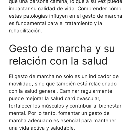
que una persona camina, lo que a su vez puede
impactar su calidad de vida. Comprender cómo
estas patologías influyen en el gesto de marcha
es fundamental para el tratamiento y la
rehabilitación.
Gesto de marcha y su
relación con la salud
El gesto de marcha no solo es un indicador de
movilidad, sino que también está relacionado
con la salud general. Caminar regularmente
puede mejorar la salud cardiovascular,
fortalecer los músculos y contribuir al bienestar
mental. Por lo tanto, fomentar un gesto de
marcha adecuado es esencial para mantener
una vida activa y saludable.