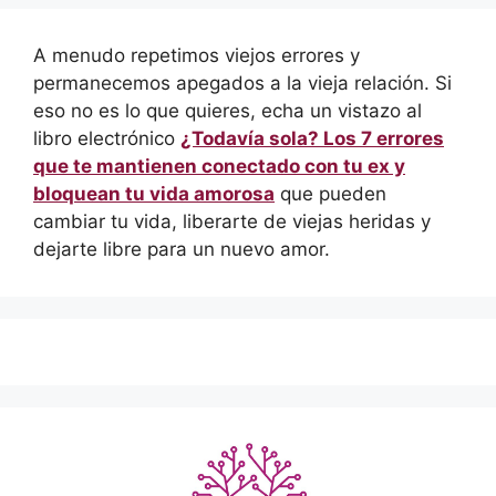
A menudo repetimos viejos errores y
permanecemos apegados a la vieja relación. Si
eso no es lo que quieres, echa un vistazo al
libro electrónico
¿Todavía sola? Los 7 errores
que te mantienen conectado con tu ex y
bloquean tu vida amorosa
que pueden
cambiar tu vida, liberarte de viejas heridas y
dejarte libre para un nuevo amor.