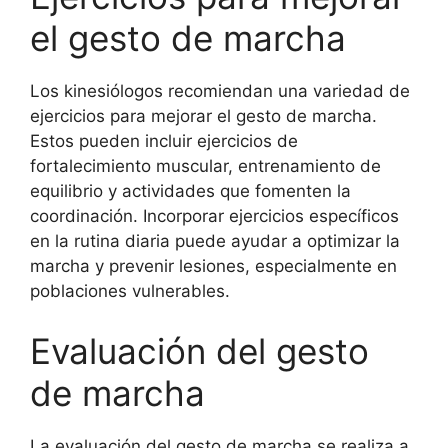
el gesto de marcha
Los kinesiólogos recomiendan una variedad de
ejercicios para mejorar el gesto de marcha.
Estos pueden incluir ejercicios de
fortalecimiento muscular, entrenamiento de
equilibrio y actividades que fomenten la
coordinación. Incorporar ejercicios específicos
en la rutina diaria puede ayudar a optimizar la
marcha y prevenir lesiones, especialmente en
poblaciones vulnerables.
Evaluación del gesto
de marcha
La evaluación del gesto de marcha se realiza a