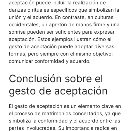
aceptación puede incluir la realización de
danzas o rituales específicos que simbolizan la
unión y el acuerdo. En contraste, en culturas
occidentales, un apretón de manos firme y una
sonrisa pueden ser suficientes para expresar
aceptación. Estos ejemplos ilustran cómo el
gesto de aceptación puede adoptar diversas
formas, pero siempre con el mismo objetivo:
comunicar conformidad y acuerdo.
Conclusión sobre el
gesto de aceptación
El gesto de aceptación es un elemento clave en
el proceso de matrimonios concertados, ya que
simboliza la conformidad y el acuerdo entre las
partes involucradas. Su importancia radica en