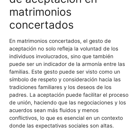
matrimonios
concertados
En matrimonios concertados, el gesto de
aceptación no solo refleja la voluntad de los
individuos involucrados, sino que también
puede ser un indicador de la armonía entre las
familias. Este gesto puede ser visto como un
símbolo de respeto y consideración hacia las
tradiciones familiares y los deseos de los
padres. La aceptación puede facilitar el proceso
de unión, haciendo que las negociaciones y los
acuerdos sean más fluidos y menos
conflictivos, lo que es esencial en un contexto
donde las expectativas sociales son altas.