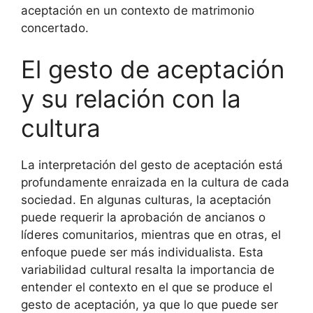
aceptación en un contexto de matrimonio
concertado.
El gesto de aceptación
y su relación con la
cultura
La interpretación del gesto de aceptación está
profundamente enraizada en la cultura de cada
sociedad. En algunas culturas, la aceptación
puede requerir la aprobación de ancianos o
líderes comunitarios, mientras que en otras, el
enfoque puede ser más individualista. Esta
variabilidad cultural resalta la importancia de
entender el contexto en el que se produce el
gesto de aceptación, ya que lo que puede ser