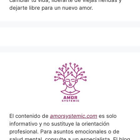
dejarte libre para un nuevo amor.
El contenido de
amorsystemic.com
es solo
informativo y no sustituye la orientación
profesional. Para asuntos emocionales o de
salud mental, consulte a un especialista. El blog