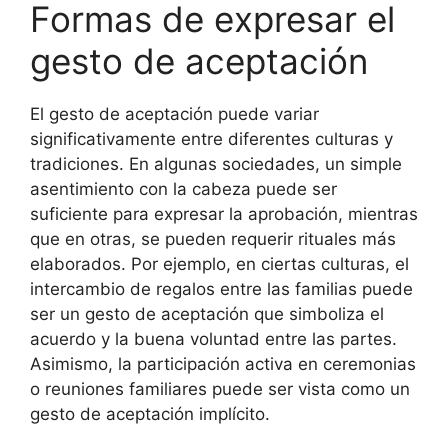
Formas de expresar el
gesto de aceptación
El gesto de aceptación puede variar
significativamente entre diferentes culturas y
tradiciones. En algunas sociedades, un simple
asentimiento con la cabeza puede ser
suficiente para expresar la aprobación, mientras
que en otras, se pueden requerir rituales más
elaborados. Por ejemplo, en ciertas culturas, el
intercambio de regalos entre las familias puede
ser un gesto de aceptación que simboliza el
acuerdo y la buena voluntad entre las partes.
Asimismo, la participación activa en ceremonias
o reuniones familiares puede ser vista como un
gesto de aceptación implícito.