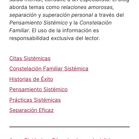
aborda temas como
relaciones amorosas,
separación
y
superación personal
a través del
Pensamiento Sistémico
y la
Constelación
Familiar
. El uso de la información es
responsabilidad exclusiva del lector.
Citas Sistémicas
Constelación Familiar Sistémica
Historias de Éxito
Pensamiento Sistémico
Prácticas Sistémicas
Separación Eficaz