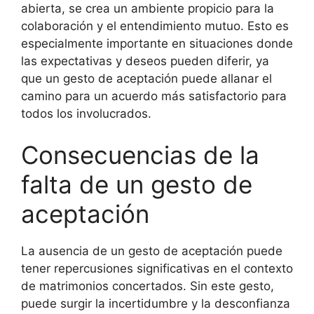
abierta, se crea un ambiente propicio para la
colaboración y el entendimiento mutuo. Esto es
especialmente importante en situaciones donde
las expectativas y deseos pueden diferir, ya
que un gesto de aceptación puede allanar el
camino para un acuerdo más satisfactorio para
todos los involucrados.
Consecuencias de la
falta de un gesto de
aceptación
La ausencia de un gesto de aceptación puede
tener repercusiones significativas en el contexto
de matrimonios concertados. Sin este gesto,
puede surgir la incertidumbre y la desconfianza