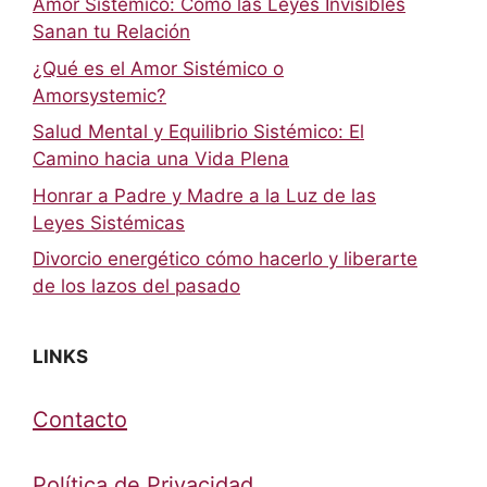
Amor Sistémico: Cómo las Leyes Invisibles
Sanan tu Relación
¿Qué es el Amor Sistémico o
Amorsystemic?
Salud Mental y Equilibrio Sistémico: El
Camino hacia una Vida Plena
Honrar a Padre y Madre a la Luz de las
Leyes Sistémicas
Divorcio energético cómo hacerlo y liberarte
de los lazos del pasado
LINKS
Contacto
Política de Privacidad