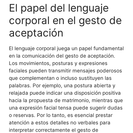
El papel del lenguaje
corporal en el gesto de
aceptación
El lenguaje corporal juega un papel fundamental
en la comunicación del gesto de aceptación.
Los movimientos, posturas y expresiones
faciales pueden transmitir mensajes poderosos
que complementan o incluso sustituyen las
palabras. Por ejemplo, una postura abierta y
relajada puede indicar una disposición positiva
hacia la propuesta de matrimonio, mientras que
una expresión facial tensa puede sugerir dudas
o reservas. Por lo tanto, es esencial prestar
atención a estos detalles no verbales para
interpretar correctamente el gesto de