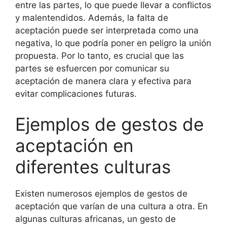
entre las partes, lo que puede llevar a conflictos
y malentendidos. Además, la falta de
aceptación puede ser interpretada como una
negativa, lo que podría poner en peligro la unión
propuesta. Por lo tanto, es crucial que las
partes se esfuercen por comunicar su
aceptación de manera clara y efectiva para
evitar complicaciones futuras.
Ejemplos de gestos de
aceptación en
diferentes culturas
Existen numerosos ejemplos de gestos de
aceptación que varían de una cultura a otra. En
algunas culturas africanas, un gesto de