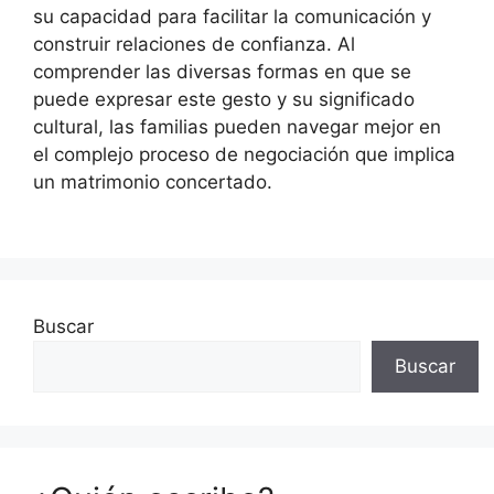
su capacidad para facilitar la comunicación y
construir relaciones de confianza. Al
comprender las diversas formas en que se
puede expresar este gesto y su significado
cultural, las familias pueden navegar mejor en
el complejo proceso de negociación que implica
un matrimonio concertado.
Buscar
Buscar