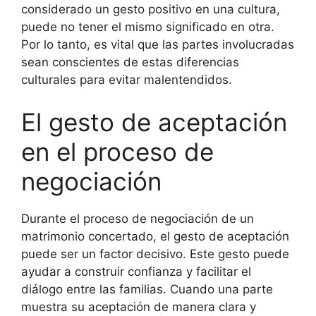
considerado un gesto positivo en una cultura,
puede no tener el mismo significado en otra.
Por lo tanto, es vital que las partes involucradas
sean conscientes de estas diferencias
culturales para evitar malentendidos.
El gesto de aceptación
en el proceso de
negociación
Durante el proceso de negociación de un
matrimonio concertado, el gesto de aceptación
puede ser un factor decisivo. Este gesto puede
ayudar a construir confianza y facilitar el
diálogo entre las familias. Cuando una parte
muestra su aceptación de manera clara y