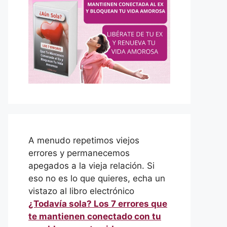
A menudo repetimos viejos
errores y permanecemos
apegados a la vieja relación. Si
eso no es lo que quieres, echa un
vistazo al libro electrónico
¿Todavía sola? Los 7 errores que
te mantienen conectado con tu