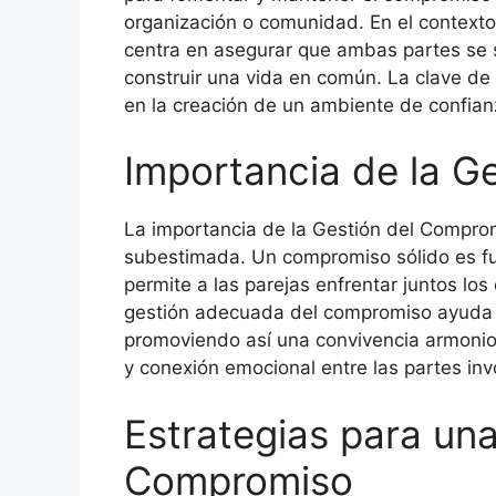
organización o comunidad. En el contexto
centra en asegurar que ambas partes se 
construir una vida en común. La clave de 
en la creación de un ambiente de confian
Importancia de la G
La importancia de la Gestión del Compro
subestimada. Un compromiso sólido es fun
permite a las parejas enfrentar juntos los
gestión adecuada del compromiso ayuda a
promoviendo así una convivencia armoni
y conexión emocional entre las partes inv
Estrategias para una
Compromiso