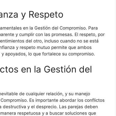
anza y Respeto
ndamentales en la Gestión del Compromiso. Para
parente y cumplir con las promesas. El respeto, por
 sentimientos del otro, incluso cuando no se está
nfianza y respeto mutuo permite que ambos
 y apoyados, lo que fortalece su compromiso.
ctos en la Gestión del
nevitable de cualquier relación, y su manejo
 Compromiso. Es importante abordar los conflictos
ca destructiva y el desprecio. Las parejas deben
 manera respetuosa y a buscar soluciones que