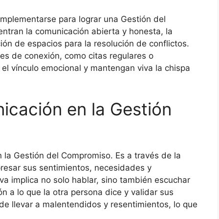
implementarse para lograr una Gestión del
entran la comunicación abierta y honesta, la
ción de espacios para la resolución de conflictos.
es de conexión, como citas regulares o
 el vínculo emocional y mantengan viva la chispa
icación en la Gestión
n la Gestión del Compromiso. Es a través de la
resar sus sentimientos, necesidades y
a implica no solo hablar, sino también escuchar
ón a lo que la otra persona dice y validar sus
e llevar a malentendidos y resentimientos, lo que