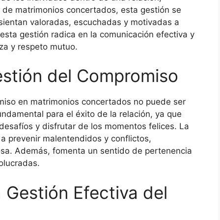
 de matrimonios concertados, esta gestión se
sientan valoradas, escuchadas y motivadas a
esta gestión radica en la comunicación efectiva y
za y respeto mutuo.
estión del Compromiso
miso en matrimonios concertados no puede ser
damental para el éxito de la relación, ya que
 desafíos y disfrutar de los momentos felices. La
 prevenir malentendidos y conflictos,
osa. Además, fomenta un sentido de pertenencia
olucradas.
 Gestión Efectiva del