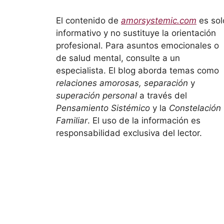
El contenido de
amorsystemic.com
es sol
informativo y no sustituye la orientación
profesional. Para asuntos emocionales o
de salud mental, consulte a un
especialista. El blog aborda temas como
relaciones amorosas, separación
y
superación personal
a través del
Pensamiento Sistémico
y la
Constelación
Familiar
. El uso de la información es
responsabilidad exclusiva del lector.