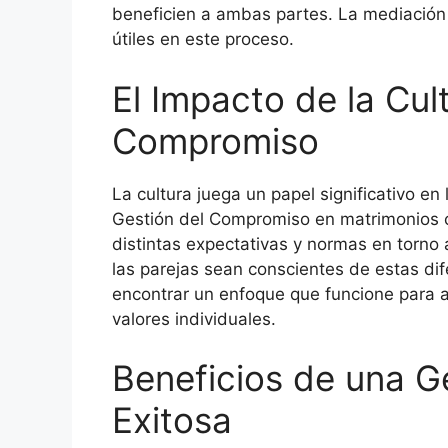
beneficien a ambas partes. La mediación
útiles en este proceso.
El Impacto de la Cul
Compromiso
La cultura juega un papel significativo en
Gestión del Compromiso en matrimonios c
distintas expectativas y normas en torno 
las parejas sean conscientes de estas dif
encontrar un enfoque que funcione para 
valores individuales.
Beneficios de una G
Exitosa