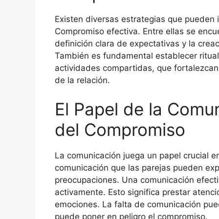
Existen diversas estrategias que pueden 
Compromiso efectiva. Entre ellas se encu
definición clara de expectativas y la crea
También es fundamental establecer ritual
actividades compartidas, que fortalezcan
de la relación.
El Papel de la Comun
del Compromiso
La comunicación juega un papel crucial e
comunicación que las parejas pueden exp
preocupaciones. Una comunicación efectiv
activamente. Esto significa prestar atenci
emociones. La falta de comunicación pued
puede poner en peligro el compromiso.