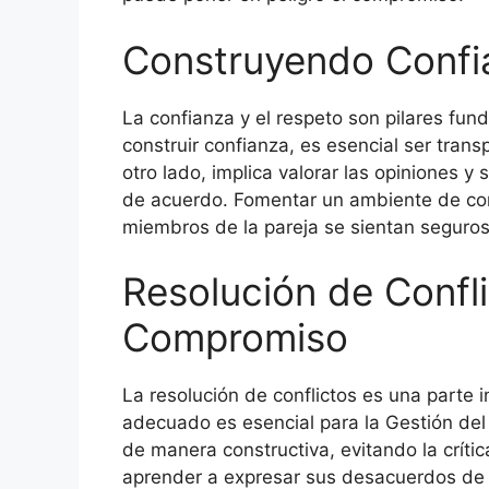
Construyendo Confi
La confianza y el respeto son pilares fu
construir confianza, es esencial ser trans
otro lado, implica valorar las opiniones y
de acuerdo. Fomentar un ambiente de co
miembros de la pareja se sientan seguros
Resolución de Confli
Compromiso
La resolución de conflictos es una parte i
adecuado es esencial para la Gestión del
de manera constructiva, evitando la críti
aprender a expresar sus desacuerdos de