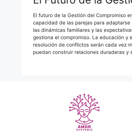
El futuro de la Gestión del Compromiso 
capacidad de las parejas para adaptarse 
las dinámicas familiares y las expectativ
gestiona el compromiso. La educación y 
resolución de conflictos serán cada vez 
puedan construir relaciones duraderas y s