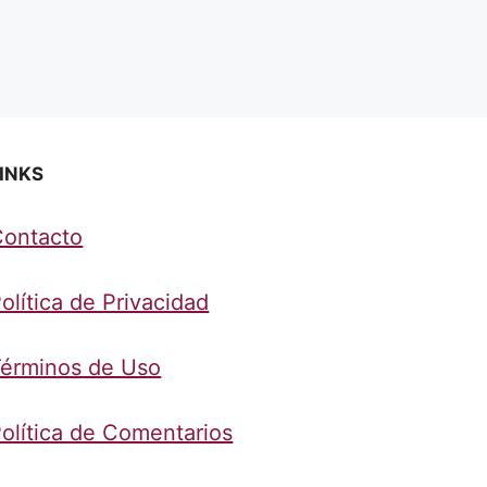
INKS
Contacto
olítica de Privacidad
érminos de Uso
olítica de Comentarios