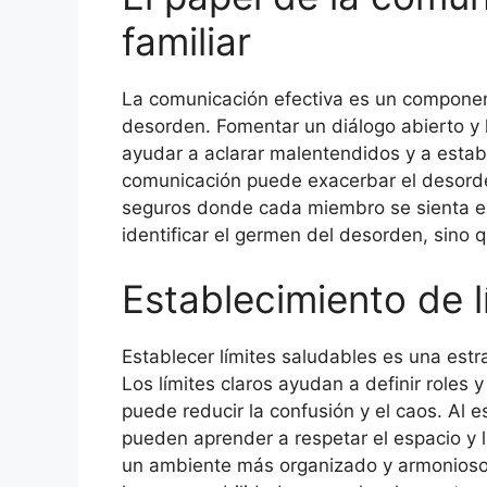
familiar
La comunicación efectiva es un componen
desorden. Fomentar un diálogo abierto y 
ayudar a aclarar malentendidos y a establ
comunicación puede exacerbar el desorde
seguros donde cada miembro se sienta es
identificar el germen del desorden, sino q
Establecimiento de l
Establecer límites saludables es una est
Los límites claros ayudan a definir roles 
puede reducir la confusión y el caos. Al e
pueden aprender a respetar el espacio y 
un ambiente más organizado y armonioso