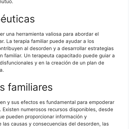
mutuo.
péuticas
er una herramienta valiosa para abordar el
r. La terapia familiar puede ayudar a los
ntribuyen al desorden y a desarrollar estrategias
n familiar. Un terapeuta capacitado puede guiar a
s disfuncionales y en la creación de un plan de
a.
 familiares
den y sus efectos es fundamental para empoderar
s. Existen numerosos recursos disponibles, desde
que pueden proporcionar información y
e las causas y consecuencias del desorden, las