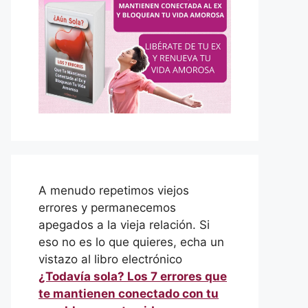
A menudo repetimos viejos
errores y permanecemos
apegados a la vieja relación. Si
eso no es lo que quieres, echa un
vistazo al libro electrónico
¿Todavía sola? Los 7 errores que
te mantienen conectado con tu