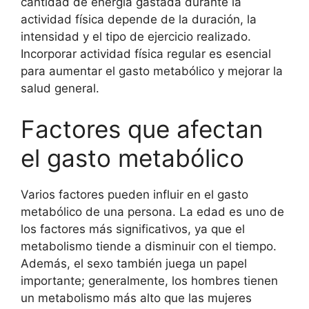
cantidad de energía gastada durante la
actividad física depende de la duración, la
intensidad y el tipo de ejercicio realizado.
Incorporar actividad física regular es esencial
para aumentar el gasto metabólico y mejorar la
salud general.
Factores que afectan
el gasto metabólico
Varios factores pueden influir en el gasto
metabólico de una persona. La edad es uno de
los factores más significativos, ya que el
metabolismo tiende a disminuir con el tiempo.
Además, el sexo también juega un papel
importante; generalmente, los hombres tienen
un metabolismo más alto que las mujeres