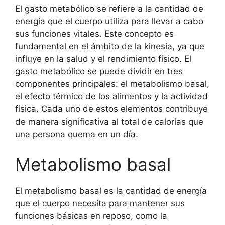
El gasto metabólico se refiere a la cantidad de
energía que el cuerpo utiliza para llevar a cabo
sus funciones vitales. Este concepto es
fundamental en el ámbito de la kinesia, ya que
influye en la salud y el rendimiento físico. El
gasto metabólico se puede dividir en tres
componentes principales: el metabolismo basal,
el efecto térmico de los alimentos y la actividad
física. Cada uno de estos elementos contribuye
de manera significativa al total de calorías que
una persona quema en un día.
Metabolismo basal
El metabolismo basal es la cantidad de energía
que el cuerpo necesita para mantener sus
funciones básicas en reposo, como la