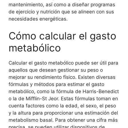
mantenimiento, así como a diseñar programas
de ejercicio y nutrición que se alineen con sus
necesidades energéticas.
Cómo calcular el gasto
metabólico
Calcular el gasto metabólico puede ser útil para
aquellos que desean gestionar su peso o
mejorar su rendimiento físico. Existen diversas
fórmulas y métodos para estimar el gasto
metabólico, como la fórmula de Harris-Benedict
o la de Mifflin-St Jeor. Estas fórmulas toman en
cuenta factores como la edad, el sexo, el peso
y la altura para proporcionar una estimación del
metabolismo basal. Para obtener una cifra más
precisa, se pueden utilizar dispositivos de