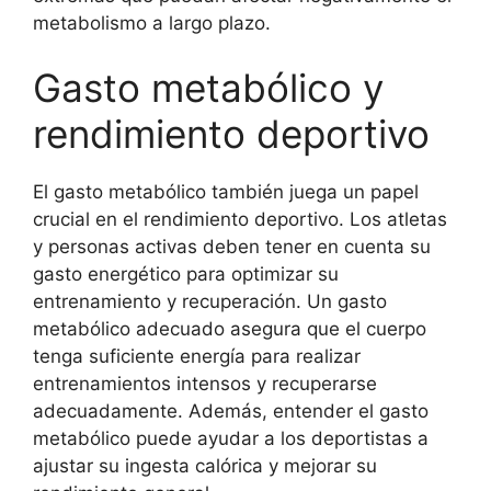
metabolismo a largo plazo.
Gasto metabólico y
rendimiento deportivo
El gasto metabólico también juega un papel
crucial en el rendimiento deportivo. Los atletas
y personas activas deben tener en cuenta su
gasto energético para optimizar su
entrenamiento y recuperación. Un gasto
metabólico adecuado asegura que el cuerpo
tenga suficiente energía para realizar
entrenamientos intensos y recuperarse
adecuadamente. Además, entender el gasto
metabólico puede ayudar a los deportistas a
ajustar su ingesta calórica y mejorar su