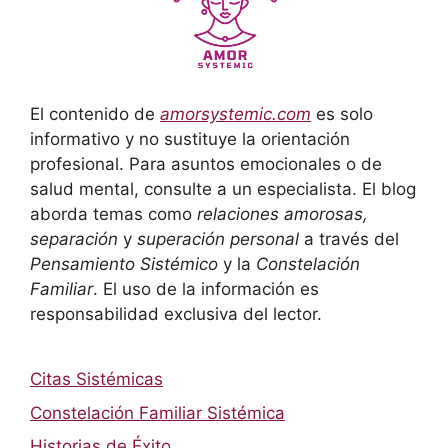
El contenido de
amorsystemic.com
es solo
informativo y no sustituye la orientación
profesional. Para asuntos emocionales o de
salud mental, consulte a un especialista. El blog
aborda temas como
relaciones amorosas,
separación
y
superación personal
a través del
Pensamiento Sistémico
y la
Constelación
Familiar
. El uso de la información es
responsabilidad exclusiva del lector.
Citas Sistémicas
Constelación Familiar Sistémica
Historias de Éxito