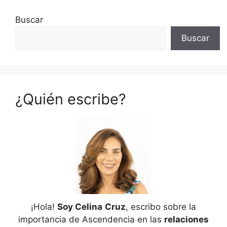
Buscar
Buscar
¿Quién escribe?
¡Hola!
Soy Celina
Cruz
, escribo sobre la
importancia de Ascendencia en las
relaciones