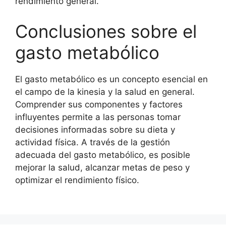
rendimiento general.
Conclusiones sobre el
gasto metabólico
El gasto metabólico es un concepto esencial en
el campo de la kinesia y la salud en general.
Comprender sus componentes y factores
influyentes permite a las personas tomar
decisiones informadas sobre su dieta y
actividad física. A través de la gestión
adecuada del gasto metabólico, es posible
mejorar la salud, alcanzar metas de peso y
optimizar el rendimiento físico.