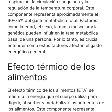
respiración, la circulación sanguínea y la
regulación de la temperatura corporal. Este
componente representa aproximadamente el
60-75% del gasto metabólico total. Factores
como la edad, el sexo, la masa muscular y la
genética pueden influir en la tasa metabólica
basal de una persona. Por lo tanto, es crucial
entender cómo estos factores afectan el gasto
energético general.
Efecto térmico de los
alimentos
El efecto térmico de los alimentos (ETA) se
refiere a la energía que el cuerpo utiliza para
digerir, absorber y metabolizar los nutrientes de
los alimentos. Este componente representa