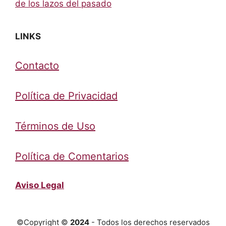
de los lazos del pasado
LINKS
Contacto
Política de Privacidad
Términos de Uso
Política de Comentarios
Aviso Legal
©Copyright ©
2024
- Todos los derechos reservados