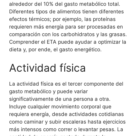
alrededor del 10% del gasto metabólico total.
Diferentes tipos de alimentos tienen diferentes
efectos térmicos; por ejemplo, las proteínas
requieren más energía para ser procesadas en
comparación con los carbohidratos y las grasas.
Comprender el ETA puede ayudar a optimizar la
dieta y, por ende, el gasto energético.
Actividad física
La actividad física es el tercer componente del
gasto metabólico y puede variar
significativamente de una persona a otra.
Incluye cualquier movimiento corporal que
requiera energía, desde actividades cotidianas
como caminar y subir escaleras hasta ejercicios
más intensos como correr o levantar pesas. La