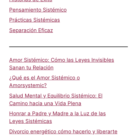
Pensamiento Sistémico
Prácticas Sistémicas
Separación Eficaz
Amor Sistémico: Cómo las Leyes Invisibles
Sanan tu Relación
¿Qué es el Amor Sistémico o
Amorsystemic?
Salud Mental y Equilibrio Sistémico: El
Camino hacia una Vida Plena
Honrar a Padre y Madre a la Luz de las
Leyes Sistémicas
Divorcio energético cómo hacerlo y liberarte