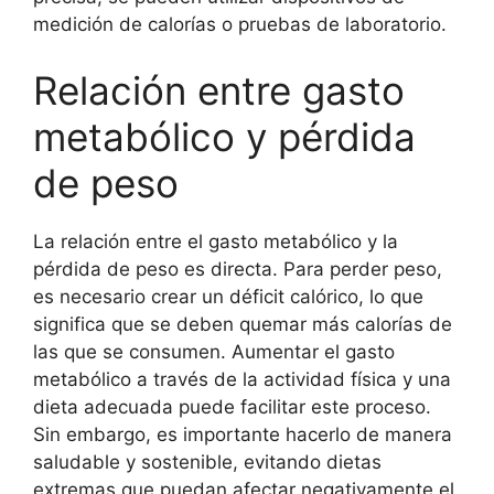
medición de calorías o pruebas de laboratorio.
Relación entre gasto
metabólico y pérdida
de peso
La relación entre el gasto metabólico y la
pérdida de peso es directa. Para perder peso,
es necesario crear un déficit calórico, lo que
significa que se deben quemar más calorías de
las que se consumen. Aumentar el gasto
metabólico a través de la actividad física y una
dieta adecuada puede facilitar este proceso.
Sin embargo, es importante hacerlo de manera
saludable y sostenible, evitando dietas
extremas que puedan afectar negativamente el