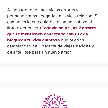
A menudo repetimos viejos errores y
permanecemos apegados a la vieja relación. Si
eso no es lo que quieres, echa un vistazo al
libro electrónico
¿Todavía sola? Los 7 errores
que te mantienen conectado con tu ex y
bloquean tu vida amorosa
que pueden
cambiar tu vida, liberarte de viejas heridas y
dejarte libre para un nuevo amor.