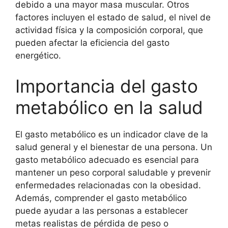
debido a una mayor masa muscular. Otros
factores incluyen el estado de salud, el nivel de
actividad física y la composición corporal, que
pueden afectar la eficiencia del gasto
energético.
Importancia del gasto
metabólico en la salud
El gasto metabólico es un indicador clave de la
salud general y el bienestar de una persona. Un
gasto metabólico adecuado es esencial para
mantener un peso corporal saludable y prevenir
enfermedades relacionadas con la obesidad.
Además, comprender el gasto metabólico
puede ayudar a las personas a establecer
metas realistas de pérdida de peso o