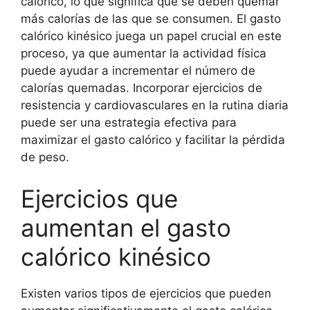
calórico, lo que significa que se deben quemar
más calorías de las que se consumen. El gasto
calórico kinésico juega un papel crucial en este
proceso, ya que aumentar la actividad física
puede ayudar a incrementar el número de
calorías quemadas. Incorporar ejercicios de
resistencia y cardiovasculares en la rutina diaria
puede ser una estrategia efectiva para
maximizar el gasto calórico y facilitar la pérdida
de peso.
Ejercicios que
aumentan el gasto
calórico kinésico
Existen varios tipos de ejercicios que pueden