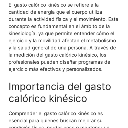
El gasto calórico kinésico se refiere a la
cantidad de energía que el cuerpo utiliza
durante la actividad física y el movimiento. Este
concepto es fundamental en el ámbito de la
kinesiología, ya que permite entender cómo el
ejercicio y la movilidad afectan el metabolismo
y la salud general de una persona. A través de
la medición del gasto calórico kinésico, los
profesionales pueden diseñar programas de
ejercicio más efectivos y personalizados.
Importancia del gasto
calórico kinésico
Comprender el gasto calórico kinésico es
esencial para quienes buscan mejorar su
condición física, perder peso o mantener un