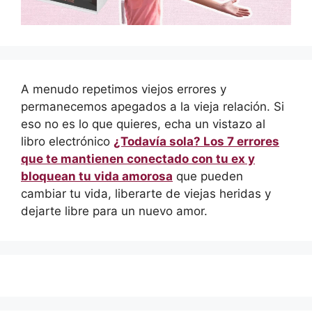
A menudo repetimos viejos errores y
permanecemos apegados a la vieja relación. Si
eso no es lo que quieres, echa un vistazo al
libro electrónico
¿Todavía sola? Los 7 errores
que te mantienen conectado con tu ex y
bloquean tu vida amorosa
que pueden
cambiar tu vida, liberarte de viejas heridas y
dejarte libre para un nuevo amor.