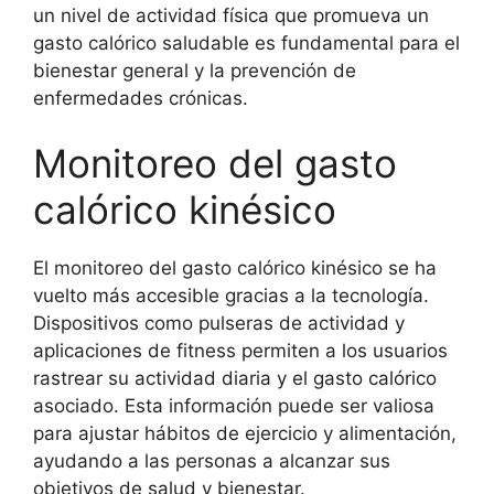
un nivel de actividad física que promueva un
gasto calórico saludable es fundamental para el
bienestar general y la prevención de
enfermedades crónicas.
Monitoreo del gasto
calórico kinésico
El monitoreo del gasto calórico kinésico se ha
vuelto más accesible gracias a la tecnología.
Dispositivos como pulseras de actividad y
aplicaciones de fitness permiten a los usuarios
rastrear su actividad diaria y el gasto calórico
asociado. Esta información puede ser valiosa
para ajustar hábitos de ejercicio y alimentación,
ayudando a las personas a alcanzar sus
objetivos de salud y bienestar.