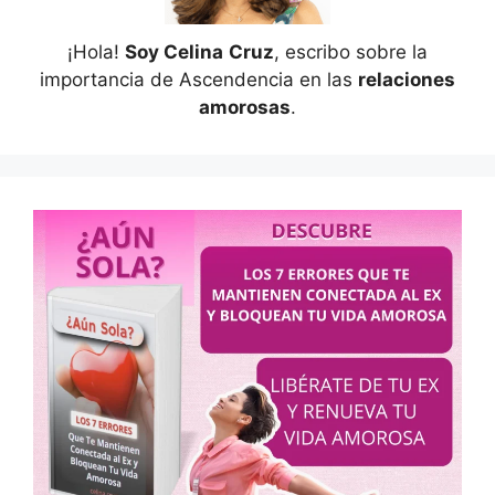
¡Hola!
Soy Celina
Cruz
, escribo sobre la
importancia de Ascendencia en las
relaciones
amorosas
.