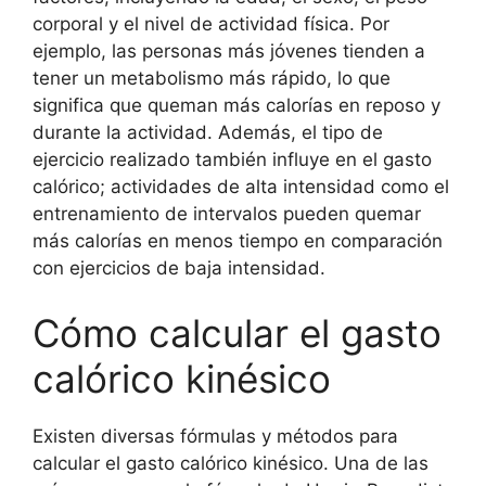
corporal y el nivel de actividad física. Por
ejemplo, las personas más jóvenes tienden a
tener un metabolismo más rápido, lo que
significa que queman más calorías en reposo y
durante la actividad. Además, el tipo de
ejercicio realizado también influye en el gasto
calórico; actividades de alta intensidad como el
entrenamiento de intervalos pueden quemar
más calorías en menos tiempo en comparación
con ejercicios de baja intensidad.
Cómo calcular el gasto
calórico kinésico
Existen diversas fórmulas y métodos para
calcular el gasto calórico kinésico. Una de las