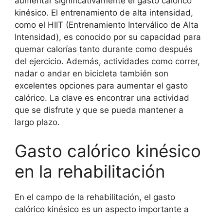
aumentar significativamente el gasto calórico
kinésico. El entrenamiento de alta intensidad,
como el HIIT (Entrenamiento Interválico de Alta
Intensidad), es conocido por su capacidad para
quemar calorías tanto durante como después
del ejercicio. Además, actividades como correr,
nadar o andar en bicicleta también son
excelentes opciones para aumentar el gasto
calórico. La clave es encontrar una actividad
que se disfrute y que se pueda mantener a
largo plazo.
Gasto calórico kinésico
en la rehabilitación
En el campo de la rehabilitación, el gasto
calórico kinésico es un aspecto importante a