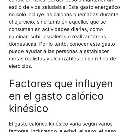
estilo de vida saludable. Este gasto energético
no solo incluye las calorías quemadas durante
el ejercicio, sino también aquellas que se
consumen en actividades diarias, como
caminar, subir escaleras o realizar tareas
domésticas. Por lo tanto, conocer este gasto
puede ayudar a las personas a establecer
metas realistas y alcanzables en su rutina de
ejercicios.
Factores que influyen
en el gasto calórico
kinésico
El gasto calórico kinésico varía según varios
factores, incluyendo la edad, el sexo, el peso