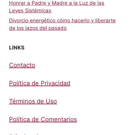
Honrar a Padre y Madre a la Luz de las
Leyes Sistémicas
Divorcio energético cómo hacerlo y liberarte
de los lazos del pasado
LINKS
Contacto
Política de Privacidad
Términos de Uso
Política de Comentarios