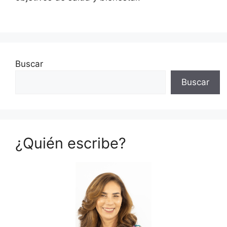
Buscar
Buscar
¿Quién escribe?