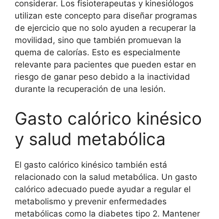
considerar. Los fisioterapeutas y kinesiólogos
utilizan este concepto para diseñar programas
de ejercicio que no solo ayuden a recuperar la
movilidad, sino que también promuevan la
quema de calorías. Esto es especialmente
relevante para pacientes que pueden estar en
riesgo de ganar peso debido a la inactividad
durante la recuperación de una lesión.
Gasto calórico kinésico
y salud metabólica
El gasto calórico kinésico también está
relacionado con la salud metabólica. Un gasto
calórico adecuado puede ayudar a regular el
metabolismo y prevenir enfermedades
metabólicas como la diabetes tipo 2. Mantener