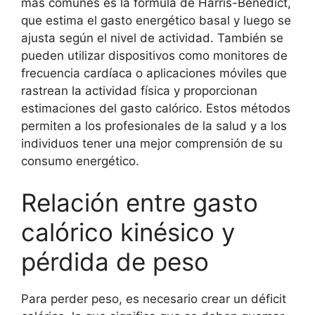
más comunes es la fórmula de Harris-Benedict,
que estima el gasto energético basal y luego se
ajusta según el nivel de actividad. También se
pueden utilizar dispositivos como monitores de
frecuencia cardíaca o aplicaciones móviles que
rastrean la actividad física y proporcionan
estimaciones del gasto calórico. Estos métodos
permiten a los profesionales de la salud y a los
individuos tener una mejor comprensión de su
consumo energético.
Relación entre gasto
calórico kinésico y
pérdida de peso
Para perder peso, es necesario crear un déficit