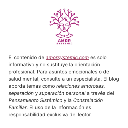
El contenido de
amorsystemic.com
es solo
informativo y no sustituye la orientación
profesional. Para asuntos emocionales o de
salud mental, consulte a un especialista. El blog
aborda temas como
relaciones amorosas,
separación
y
superación personal
a través del
Pensamiento Sistémico
y la
Constelación
Familiar
. El uso de la información es
responsabilidad exclusiva del lector.