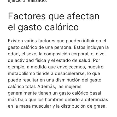
ejercicio realizado.
Factores que afectan
el gasto calórico
Existen varios factores que pueden influir en el
gasto calórico de una persona. Estos incluyen la
edad, el sexo, la composición corporal, el nivel
de actividad física y el estado de salud. Por
ejemplo, a medida que envejecemos, nuestro
metabolismo tiende a desacelerarse, lo que
puede resultar en una disminución del gasto
calórico total. Además, las mujeres
generalmente tienen un gasto calórico basal
más bajo que los hombres debido a diferencias
en la masa muscular y la distribución de grasa.