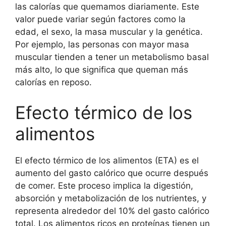
las calorías que quemamos diariamente. Este
valor puede variar según factores como la
edad, el sexo, la masa muscular y la genética.
Por ejemplo, las personas con mayor masa
muscular tienden a tener un metabolismo basal
más alto, lo que significa que queman más
calorías en reposo.
Efecto térmico de los
alimentos
El efecto térmico de los alimentos (ETA) es el
aumento del gasto calórico que ocurre después
de comer. Este proceso implica la digestión,
absorción y metabolización de los nutrientes, y
representa alrededor del 10% del gasto calórico
total. Los alimentos ricos en proteínas tienen un