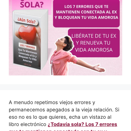
A menudo repetimos viejos errores y
permanecemos apegados a la vieja relación. Si
eso no es lo que quieres, echa un vistazo al
libro electrónico
¿Todavía sola? Los 7 errores