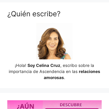
¿Quién escribe?
¡Hola!
Soy Celina
Cruz
, escribo sobre la
importancia de Ascendencia en las
relaciones
amorosas
.