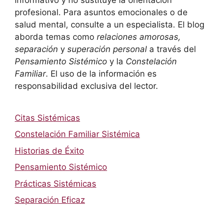
profesional. Para asuntos emocionales o de
salud mental, consulte a un especialista. El blog
aborda temas como
relaciones amorosas,
separación
y
superación personal
a través del
Pensamiento Sistémico
y la
Constelación
Familiar
. El uso de la información es
responsabilidad exclusiva del lector.
Citas Sistémicas
Constelación Familiar Sistémica
Historias de Éxito
Pensamiento Sistémico
Prácticas Sistémicas
Separación Eficaz