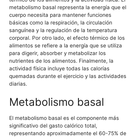
metabolismo basal representa la energía que el
cuerpo necesita para mantener funciones
básicas como la respiración, la circulación
sanguínea y la regulación de la temperatura
corporal. Por otro lado, el efecto térmico de los
alimentos se refiere a la energía que se utiliza
para digerir, absorber y metabolizar los
nutrientes de los alimentos. Finalmente, la
actividad física incluye todas las calorías
quemadas durante el ejercicio y las actividades
diarias.
Metabolismo basal
El metabolismo basal es el componente más
significativo del gasto calórico total,
representando aproximadamente el 60-75% de