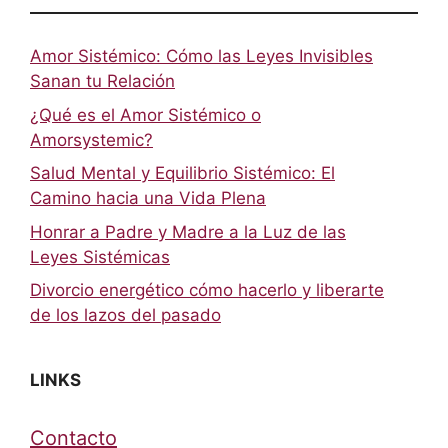
Amor Sistémico: Cómo las Leyes Invisibles
Sanan tu Relación
¿Qué es el Amor Sistémico o
Amorsystemic?
Salud Mental y Equilibrio Sistémico: El
Camino hacia una Vida Plena
Honrar a Padre y Madre a la Luz de las
Leyes Sistémicas
Divorcio energético cómo hacerlo y liberarte
de los lazos del pasado
LINKS
Contacto