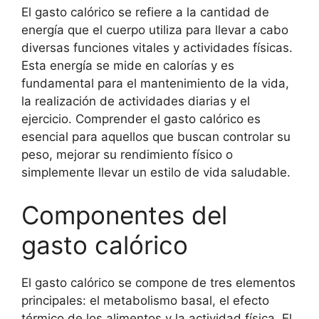
El gasto calórico se refiere a la cantidad de
energía que el cuerpo utiliza para llevar a cabo
diversas funciones vitales y actividades físicas.
Esta energía se mide en calorías y es
fundamental para el mantenimiento de la vida,
la realización de actividades diarias y el
ejercicio. Comprender el gasto calórico es
esencial para aquellos que buscan controlar su
peso, mejorar su rendimiento físico o
simplemente llevar un estilo de vida saludable.
Componentes del
gasto calórico
El gasto calórico se compone de tres elementos
principales: el metabolismo basal, el efecto
térmico de los alimentos y la actividad física. El