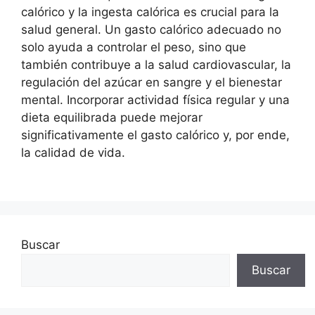
calórico y la ingesta calórica es crucial para la
salud general. Un gasto calórico adecuado no
solo ayuda a controlar el peso, sino que
también contribuye a la salud cardiovascular, la
regulación del azúcar en sangre y el bienestar
mental. Incorporar actividad física regular y una
dieta equilibrada puede mejorar
significativamente el gasto calórico y, por ende,
la calidad de vida.
Buscar
Buscar