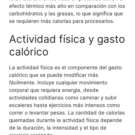
efecto térmico más alto en comparación con los
carbohidratos y las grasas, lo que significa que
se requieren más calorías para procesarlos.
Actividad física y gasto
calórico
La actividad física es el componente del gasto
calórico que se puede modificar más
fácilmente. Incluye cualquier movimiento
corporal que requiera energía, desde
actividades cotidianas como caminar y subir
escaleras hasta ejercicios más intensos como
correr o levantar pesas. La cantidad de calorías
quemadas durante la actividad física depende
de la duración, la intensidad y el tipo de