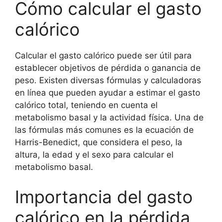
Cómo calcular el gasto
calórico
Calcular el gasto calórico puede ser útil para
establecer objetivos de pérdida o ganancia de
peso. Existen diversas fórmulas y calculadoras
en línea que pueden ayudar a estimar el gasto
calórico total, teniendo en cuenta el
metabolismo basal y la actividad física. Una de
las fórmulas más comunes es la ecuación de
Harris-Benedict, que considera el peso, la
altura, la edad y el sexo para calcular el
metabolismo basal.
Importancia del gasto
calórico en la pérdida