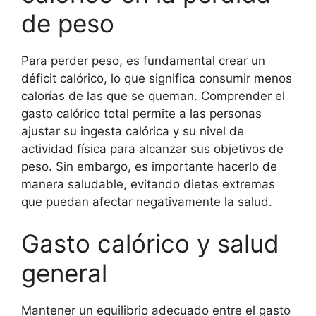
de peso
Para perder peso, es fundamental crear un
déficit calórico, lo que significa consumir menos
calorías de las que se queman. Comprender el
gasto calórico total permite a las personas
ajustar su ingesta calórica y su nivel de
actividad física para alcanzar sus objetivos de
peso. Sin embargo, es importante hacerlo de
manera saludable, evitando dietas extremas
que puedan afectar negativamente la salud.
Gasto calórico y salud
general
Mantener un equilibrio adecuado entre el gasto