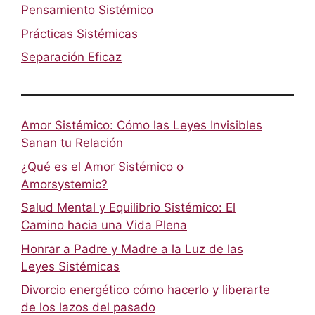
Pensamiento Sistémico
Prácticas Sistémicas
Separación Eficaz
Amor Sistémico: Cómo las Leyes Invisibles
Sanan tu Relación
¿Qué es el Amor Sistémico o
Amorsystemic?
Salud Mental y Equilibrio Sistémico: El
Camino hacia una Vida Plena
Honrar a Padre y Madre a la Luz de las
Leyes Sistémicas
Divorcio energético cómo hacerlo y liberarte
de los lazos del pasado