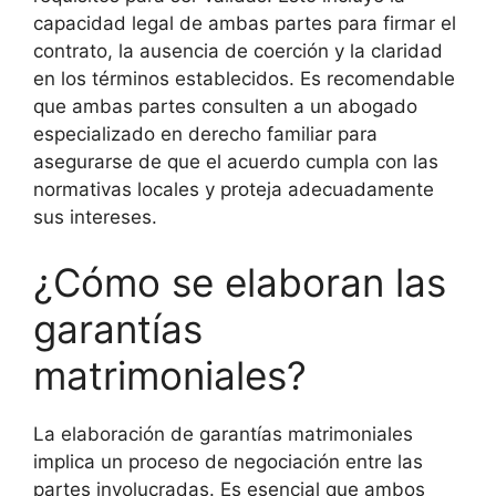
capacidad legal de ambas partes para firmar el
contrato, la ausencia de coerción y la claridad
en los términos establecidos. Es recomendable
que ambas partes consulten a un abogado
especializado en derecho familiar para
asegurarse de que el acuerdo cumpla con las
normativas locales y proteja adecuadamente
sus intereses.
¿Cómo se elaboran las
garantías
matrimoniales?
La elaboración de garantías matrimoniales
implica un proceso de negociación entre las
partes involucradas. Es esencial que ambos