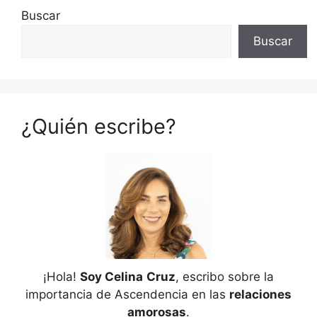
Buscar
Buscar
¿Quién escribe?
¡Hola!
Soy Celina
Cruz
, escribo sobre la
importancia de Ascendencia en las
relaciones
amorosas
.