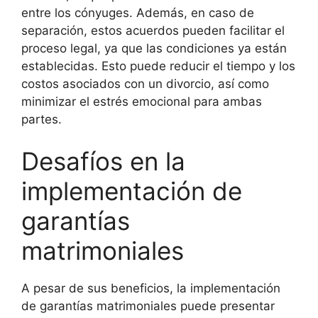
entre los cónyuges. Además, en caso de
separación, estos acuerdos pueden facilitar el
proceso legal, ya que las condiciones ya están
establecidas. Esto puede reducir el tiempo y los
costos asociados con un divorcio, así como
minimizar el estrés emocional para ambas
partes.
Desafíos en la
implementación de
garantías
matrimoniales
A pesar de sus beneficios, la implementación
de garantías matrimoniales puede presentar