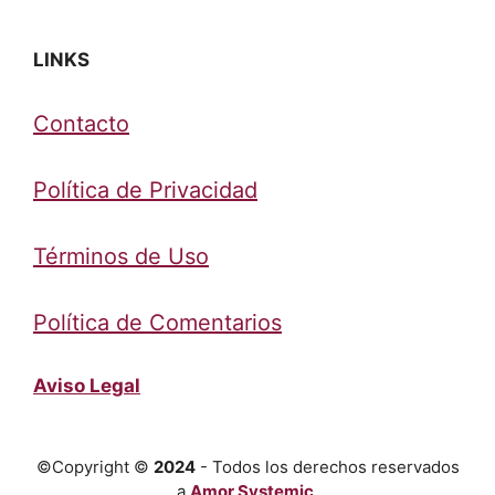
LINKS
Contacto
Política de Privacidad
Términos de Uso
Política de Comentarios
Aviso Legal
©Copyright ©
2024
- Todos los derechos reservados
a
Amor Systemic
.