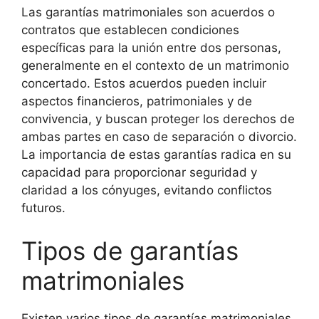
Las garantías matrimoniales son acuerdos o
contratos que establecen condiciones
específicas para la unión entre dos personas,
generalmente en el contexto de un matrimonio
concertado. Estos acuerdos pueden incluir
aspectos financieros, patrimoniales y de
convivencia, y buscan proteger los derechos de
ambas partes en caso de separación o divorcio.
La importancia de estas garantías radica en su
capacidad para proporcionar seguridad y
claridad a los cónyuges, evitando conflictos
futuros.
Tipos de garantías
matrimoniales
Existen varios tipos de garantías matrimoniales,