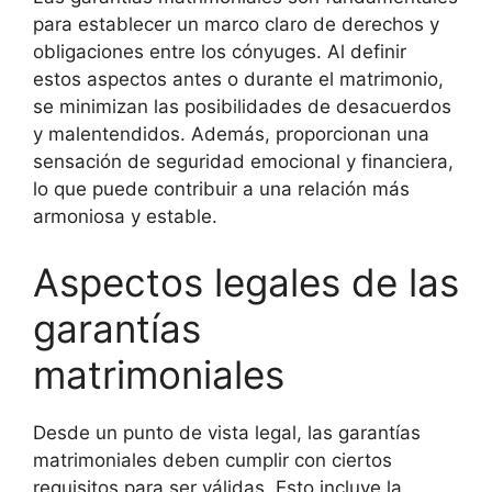
para establecer un marco claro de derechos y
obligaciones entre los cónyuges. Al definir
estos aspectos antes o durante el matrimonio,
se minimizan las posibilidades de desacuerdos
y malentendidos. Además, proporcionan una
sensación de seguridad emocional y financiera,
lo que puede contribuir a una relación más
armoniosa y estable.
Aspectos legales de las
garantías
matrimoniales
Desde un punto de vista legal, las garantías
matrimoniales deben cumplir con ciertos
requisitos para ser válidas. Esto incluye la