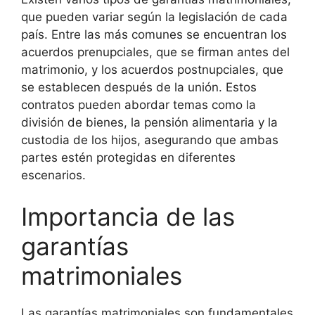
que pueden variar según la legislación de cada
país. Entre las más comunes se encuentran los
acuerdos prenupciales, que se firman antes del
matrimonio, y los acuerdos postnupciales, que
se establecen después de la unión. Estos
contratos pueden abordar temas como la
división de bienes, la pensión alimentaria y la
custodia de los hijos, asegurando que ambas
partes estén protegidas en diferentes
escenarios.
Importancia de las
garantías
matrimoniales
Las garantías matrimoniales son fundamentales