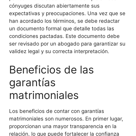
cónyuges discutan abiertamente sus
expectativas y preocupaciones. Una vez que se
han acordado los términos, se debe redactar
un documento formal que detalle todas las
condiciones pactadas. Este documento debe
ser revisado por un abogado para garantizar su
validez legal y su correcta interpretación.
Beneficios de las
garantías
matrimoniales
Los beneficios de contar con garantías
matrimoniales son numerosos. En primer lugar,
proporcionan una mayor transparencia en la
relación, lo que puede fortalecer la confianza