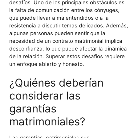
desafíos. Uno de los principales obstáculos es
la falta de comunicación entre los cónyuges,
que puede llevar a malentendidos o a la
resistencia a discutir temas delicados. Además,
algunas personas pueden sentir que la
necesidad de un contrato matrimonial implica
desconfianza, lo que puede afectar la dinámica
de la relación. Superar estos desafíos requiere
un enfoque abierto y honesto.
¿Quiénes deberían
considerar las
garantías
matrimoniales?
Las garantías matrimoniales son