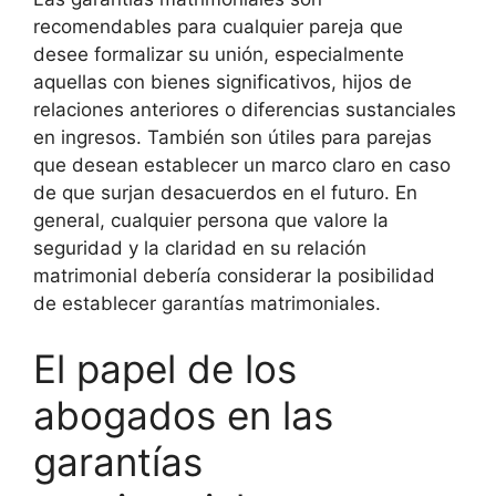
recomendables para cualquier pareja que
desee formalizar su unión, especialmente
aquellas con bienes significativos, hijos de
relaciones anteriores o diferencias sustanciales
en ingresos. También son útiles para parejas
que desean establecer un marco claro en caso
de que surjan desacuerdos en el futuro. En
general, cualquier persona que valore la
seguridad y la claridad en su relación
matrimonial debería considerar la posibilidad
de establecer garantías matrimoniales.
El papel de los
abogados en las
garantías