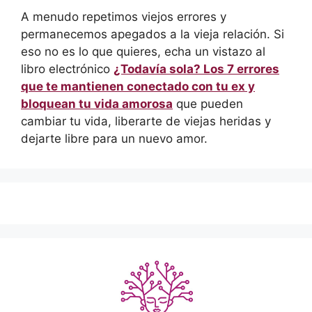
A menudo repetimos viejos errores y
permanecemos apegados a la vieja relación. Si
eso no es lo que quieres, echa un vistazo al
libro electrónico
¿Todavía sola? Los 7 errores
que te mantienen conectado con tu ex y
bloquean tu vida amorosa
que pueden
cambiar tu vida, liberarte de viejas heridas y
dejarte libre para un nuevo amor.