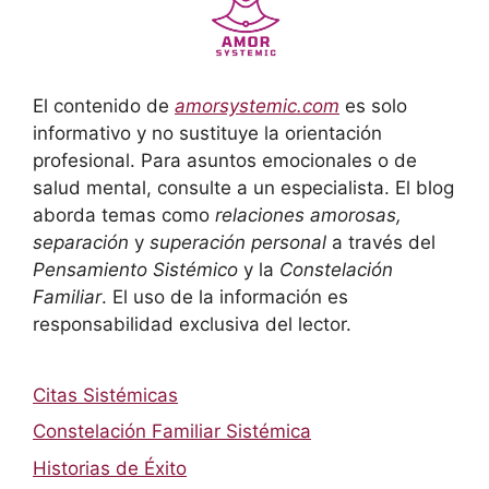
El contenido de
amorsystemic.com
es solo
informativo y no sustituye la orientación
profesional. Para asuntos emocionales o de
salud mental, consulte a un especialista. El blog
aborda temas como
relaciones amorosas,
separación
y
superación personal
a través del
Pensamiento Sistémico
y la
Constelación
Familiar
. El uso de la información es
responsabilidad exclusiva del lector.
Citas Sistémicas
Constelación Familiar Sistémica
Historias de Éxito