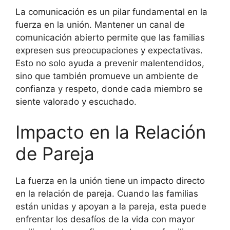
La comunicación es un pilar fundamental en la
fuerza en la unión. Mantener un canal de
comunicación abierto permite que las familias
expresen sus preocupaciones y expectativas.
Esto no solo ayuda a prevenir malentendidos,
sino que también promueve un ambiente de
confianza y respeto, donde cada miembro se
siente valorado y escuchado.
Impacto en la Relación
de Pareja
La fuerza en la unión tiene un impacto directo
en la relación de pareja. Cuando las familias
están unidas y apoyan a la pareja, esta puede
enfrentar los desafíos de la vida con mayor