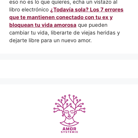
eso no es lo que quieres, echa un vistazo al
libro electrónico
¿Todavía sola? Los 7 errores
que te mantienen conectado con tu ex y
bloquean tu vida amorosa
que pueden
cambiar tu vida, liberarte de viejas heridas y
dejarte libre para un nuevo amor.