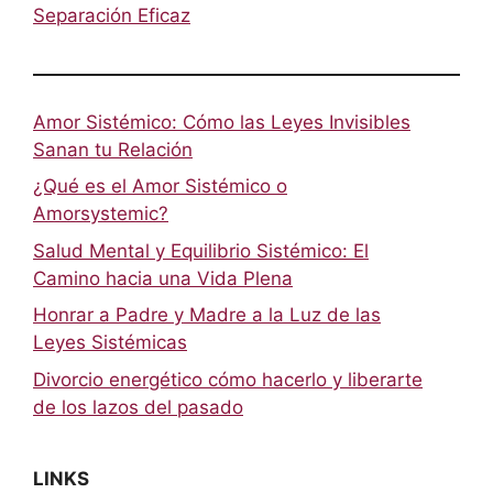
Separación Eficaz
Amor Sistémico: Cómo las Leyes Invisibles
Sanan tu Relación
¿Qué es el Amor Sistémico o
Amorsystemic?
Salud Mental y Equilibrio Sistémico: El
Camino hacia una Vida Plena
Honrar a Padre y Madre a la Luz de las
Leyes Sistémicas
Divorcio energético cómo hacerlo y liberarte
de los lazos del pasado
LINKS