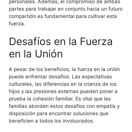
personales. Además, el compromiso de ambas
partes para trabajar en conjunto hacia un futuro
compartido es fundamental para cultivar esta
fuerza.
Desafíos en la Fuerza
en la Unión
A pesar de los beneficios, la fuerza en la unión
puede enfrentar desafíos. Las expectativas
culturales, las diferencias en la crianza de los
hijos y las presiones externas pueden poner a
prueba la cohesión familiar. Es vital que las
familias aborden estos desafíos con empatía y
disposición para encontrar soluciones que
beneficien a todos los involucrados.