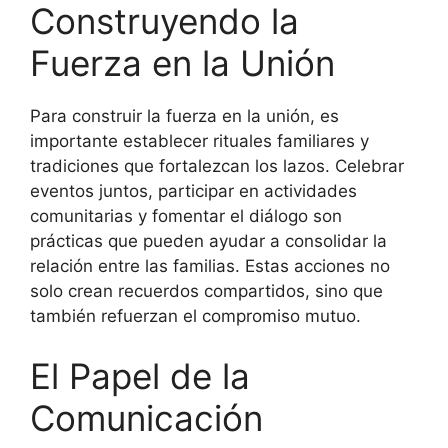
Construyendo la
Fuerza en la Unión
Para construir la fuerza en la unión, es
importante establecer rituales familiares y
tradiciones que fortalezcan los lazos. Celebrar
eventos juntos, participar en actividades
comunitarias y fomentar el diálogo son
prácticas que pueden ayudar a consolidar la
relación entre las familias. Estas acciones no
solo crean recuerdos compartidos, sino que
también refuerzan el compromiso mutuo.
El Papel de la
Comunicación