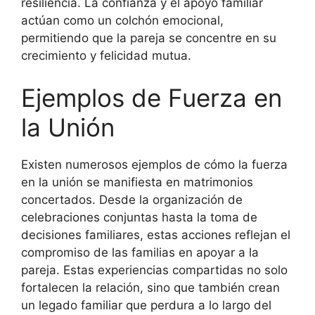
resiliencia. La confianza y el apoyo familiar
actúan como un colchón emocional,
permitiendo que la pareja se concentre en su
crecimiento y felicidad mutua.
Ejemplos de Fuerza en
la Unión
Existen numerosos ejemplos de cómo la fuerza
en la unión se manifiesta en matrimonios
concertados. Desde la organización de
celebraciones conjuntas hasta la toma de
decisiones familiares, estas acciones reflejan el
compromiso de las familias en apoyar a la
pareja. Estas experiencias compartidas no solo
fortalecen la relación, sino que también crean
un legado familiar que perdura a lo largo del