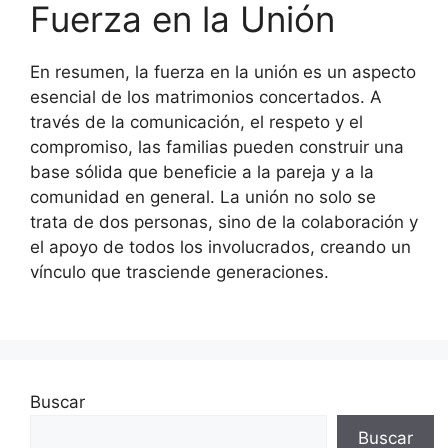
Fuerza en la Unión
En resumen, la fuerza en la unión es un aspecto
esencial de los matrimonios concertados. A
través de la comunicación, el respeto y el
compromiso, las familias pueden construir una
base sólida que beneficie a la pareja y a la
comunidad en general. La unión no solo se
trata de dos personas, sino de la colaboración y
el apoyo de todos los involucrados, creando un
vínculo que trasciende generaciones.
Buscar
Buscar