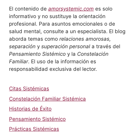
El contenido de
amorsystemic.com
es solo
informativo y no sustituye la orientación
profesional. Para asuntos emocionales o de
salud mental, consulte a un especialista. El blog
aborda temas como
relaciones amorosas,
separación
y
superación personal
a través del
Pensamiento Sistémico
y la
Constelación
Familiar
. El uso de la información es
responsabilidad exclusiva del lector.
Citas Sistémicas
Constelación Familiar Sistémica
Historias de Éxito
Pensamiento Sistémico
Prácticas Sistémicas