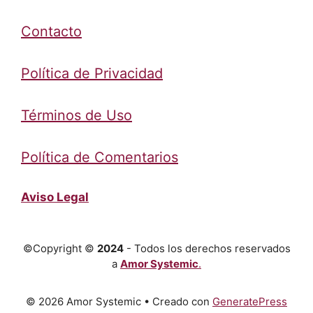
Contacto
Política de Privacidad
Términos de Uso
Política de Comentarios
Aviso Legal
©Copyright ©
2024
- Todos los derechos reservados
a
Amor Systemic
.
© 2026 Amor Systemic
• Creado con
GeneratePress