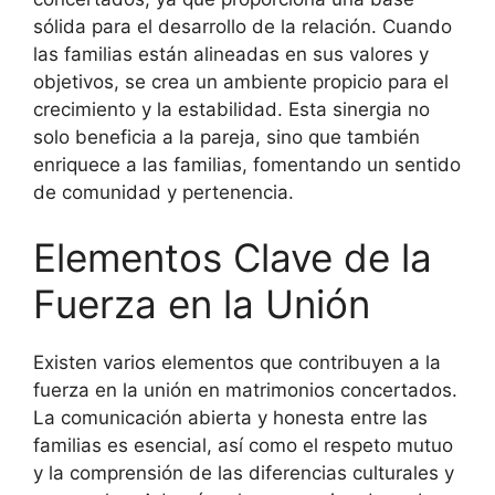
sólida para el desarrollo de la relación. Cuando
las familias están alineadas en sus valores y
objetivos, se crea un ambiente propicio para el
crecimiento y la estabilidad. Esta sinergia no
solo beneficia a la pareja, sino que también
enriquece a las familias, fomentando un sentido
de comunidad y pertenencia.
Elementos Clave de la
Fuerza en la Unión
Existen varios elementos que contribuyen a la
fuerza en la unión en matrimonios concertados.
La comunicación abierta y honesta entre las
familias es esencial, así como el respeto mutuo
y la comprensión de las diferencias culturales y