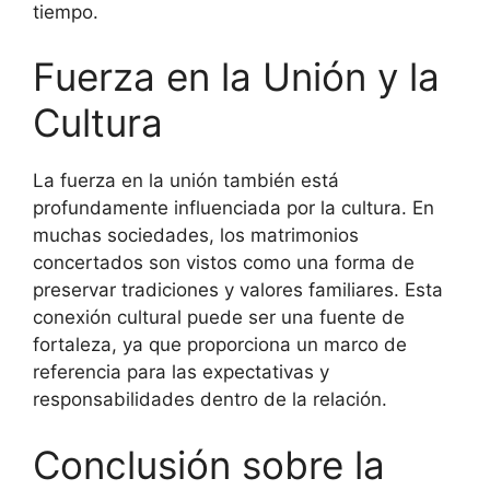
tiempo.
Fuerza en la Unión y la
Cultura
La fuerza en la unión también está
profundamente influenciada por la cultura. En
muchas sociedades, los matrimonios
concertados son vistos como una forma de
preservar tradiciones y valores familiares. Esta
conexión cultural puede ser una fuente de
fortaleza, ya que proporciona un marco de
referencia para las expectativas y
responsabilidades dentro de la relación.
Conclusión sobre la