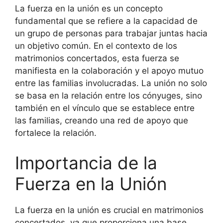
La fuerza en la unión es un concepto
fundamental que se refiere a la capacidad de
un grupo de personas para trabajar juntas hacia
un objetivo común. En el contexto de los
matrimonios concertados, esta fuerza se
manifiesta en la colaboración y el apoyo mutuo
entre las familias involucradas. La unión no solo
se basa en la relación entre los cónyuges, sino
también en el vínculo que se establece entre
las familias, creando una red de apoyo que
fortalece la relación.
Importancia de la
Fuerza en la Unión
La fuerza en la unión es crucial en matrimonios
concertados, ya que proporciona una base