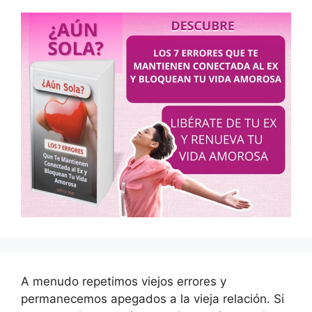
A menudo repetimos viejos errores y
permanecemos apegados a la vieja relación. Si