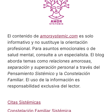
El contenido de
amorsystemic.com
es solo
informativo y no sustituye la orientación
profesional. Para asuntos emocionales o de
salud mental, consulte a un especialista. El blog
aborda temas como
relaciones amorosas,
separación
y
superación personal
a través del
Pensamiento Sistémico
y la
Constelación
Familiar
. El uso de la información es
responsabilidad exclusiva del lector.
Citas Sistémicas
Constelación Familiar Sistémica