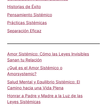
Historias de Éxito
Pensamiento Sistémico
Prácticas Sistémicas
Separación Eficaz
Amor Sistémico: Cómo las Leyes Invisibles
Sanan tu Relación
¿Qué es el Amor Sistémico o
Amorsystemic?
Salud Mental y Equilibrio Sistémico: El
Camino hacia una Vida Plena
Honrar a Padre y Madre a la Luz de las
Leyes Sistémicas