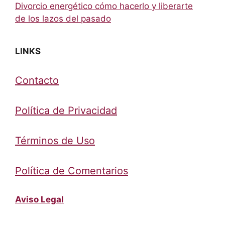
Divorcio energético cómo hacerlo y liberarte
de los lazos del pasado
LINKS
Contacto
Política de Privacidad
Términos de Uso
Política de Comentarios
Aviso Legal