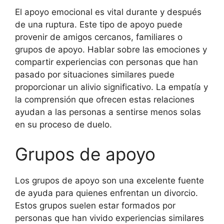
El apoyo emocional es vital durante y después
de una ruptura. Este tipo de apoyo puede
provenir de amigos cercanos, familiares o
grupos de apoyo. Hablar sobre las emociones y
compartir experiencias con personas que han
pasado por situaciones similares puede
proporcionar un alivio significativo. La empatía y
la comprensión que ofrecen estas relaciones
ayudan a las personas a sentirse menos solas
en su proceso de duelo.
Grupos de apoyo
Los grupos de apoyo son una excelente fuente
de ayuda para quienes enfrentan un divorcio.
Estos grupos suelen estar formados por
personas que han vivido experiencias similares