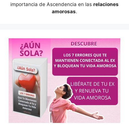
importancia de Ascendencia en las
relaciones
amorosas
.