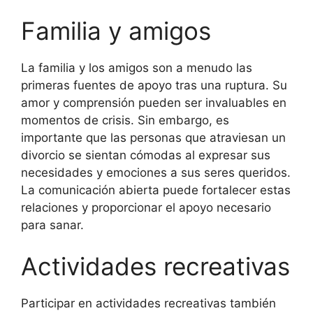
Familia y amigos
La familia y los amigos son a menudo las
primeras fuentes de apoyo tras una ruptura. Su
amor y comprensión pueden ser invaluables en
momentos de crisis. Sin embargo, es
importante que las personas que atraviesan un
divorcio se sientan cómodas al expresar sus
necesidades y emociones a sus seres queridos.
La comunicación abierta puede fortalecer estas
relaciones y proporcionar el apoyo necesario
para sanar.
Actividades recreativas
Participar en actividades recreativas también