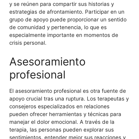
y se reúnen para compartir sus historias y
estrategias de afrontamiento. Participar en un
grupo de apoyo puede proporcionar un sentido
de comunidad y pertenencia, lo que es
especialmente importante en momentos de
crisis personal.
Asesoramiento
profesional
El asesoramiento profesional es otra fuente de
apoyo crucial tras una ruptura. Los terapeutas y
consejeros especializados en relaciones
pueden ofrecer herramientas y técnicas para
manejar el dolor emocional. A través de la
terapia, las personas pueden explorar sus
sentimientos, entender mejor sus reacciones y