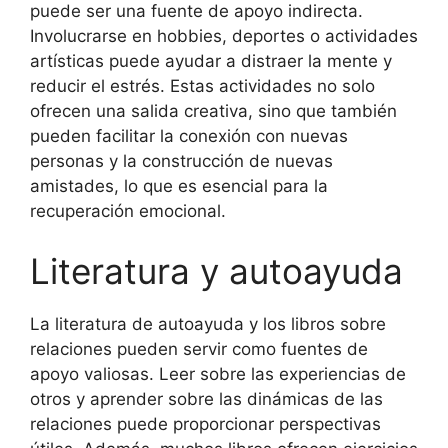
puede ser una fuente de apoyo indirecta.
Involucrarse en hobbies, deportes o actividades
artísticas puede ayudar a distraer la mente y
reducir el estrés. Estas actividades no solo
ofrecen una salida creativa, sino que también
pueden facilitar la conexión con nuevas
personas y la construcción de nuevas
amistades, lo que es esencial para la
recuperación emocional.
Literatura y autoayuda
La literatura de autoayuda y los libros sobre
relaciones pueden servir como fuentes de
apoyo valiosas. Leer sobre las experiencias de
otros y aprender sobre las dinámicas de las
relaciones puede proporcionar perspectivas