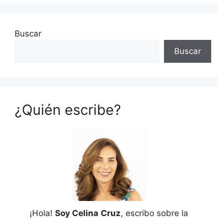
Buscar
Buscar
¿Quién escribe?
¡Hola!
Soy Celina
Cruz
, escribo sobre la