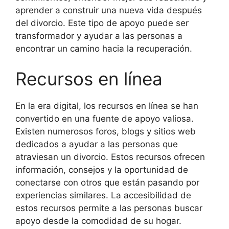
aprender a construir una nueva vida después
del divorcio. Este tipo de apoyo puede ser
transformador y ayudar a las personas a
encontrar un camino hacia la recuperación.
Recursos en línea
En la era digital, los recursos en línea se han
convertido en una fuente de apoyo valiosa.
Existen numerosos foros, blogs y sitios web
dedicados a ayudar a las personas que
atraviesan un divorcio. Estos recursos ofrecen
información, consejos y la oportunidad de
conectarse con otros que están pasando por
experiencias similares. La accesibilidad de
estos recursos permite a las personas buscar
apoyo desde la comodidad de su hogar.