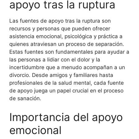
apoyo tras la ruptura
Las fuentes de apoyo tras la ruptura son
recursos y personas que pueden ofrecer
asistencia emocional, psicológica y práctica a
quienes atraviesan un proceso de separación.
Estas fuentes son fundamentales para ayudar a
las personas a lidiar con el dolor y la
incertidumbre que a menudo acompañan a un
divorcio. Desde amigos y familiares hasta
profesionales de la salud mental, cada fuente
de apoyo juega un papel crucial en el proceso
de sanación.
Importancia del apoyo
emocional