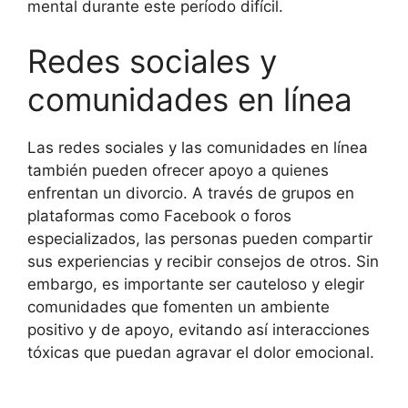
mental durante este período difícil.
Redes sociales y
comunidades en línea
Las redes sociales y las comunidades en línea
también pueden ofrecer apoyo a quienes
enfrentan un divorcio. A través de grupos en
plataformas como Facebook o foros
especializados, las personas pueden compartir
sus experiencias y recibir consejos de otros. Sin
embargo, es importante ser cauteloso y elegir
comunidades que fomenten un ambiente
positivo y de apoyo, evitando así interacciones
tóxicas que puedan agravar el dolor emocional.