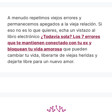
A menudo repetimos viejos errores y
permanecemos apegados a la vieja relación. Si
eso no es lo que quieres, echa un vistazo al
libro electrónico
¿Todavía sola? Los 7 errores
que te mantienen conectado con tu ex y
bloquean tu vida amorosa
que pueden
cambiar tu vida, liberarte de viejas heridas y
dejarte libre para un nuevo amor.