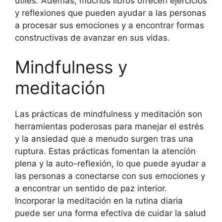
útiles. Además, muchos libros ofrecen ejercicios
y reflexiones que pueden ayudar a las personas
a procesar sus emociones y a encontrar formas
constructivas de avanzar en sus vidas.
Mindfulness y
meditación
Las prácticas de mindfulness y meditación son
herramientas poderosas para manejar el estrés
y la ansiedad que a menudo surgen tras una
ruptura. Estas prácticas fomentan la atención
plena y la auto-reflexión, lo que puede ayudar a
las personas a conectarse con sus emociones y
a encontrar un sentido de paz interior.
Incorporar la meditación en la rutina diaria
puede ser una forma efectiva de cuidar la salud