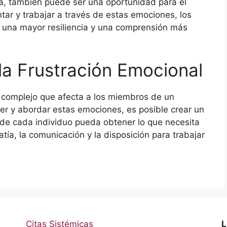
a, también puede ser una oportunidad para el
ntar y trabajar a través de estas emociones, los
 una mayor resiliencia y una comprensión más
la Frustración Emocional
 complejo que afecta a los miembros de un
er y abordar estas emociones, es posible crear un
de cada individuo pueda obtener lo que necesita
ía, la comunicación y la disposición para trabajar
Citas Sistémicas
L