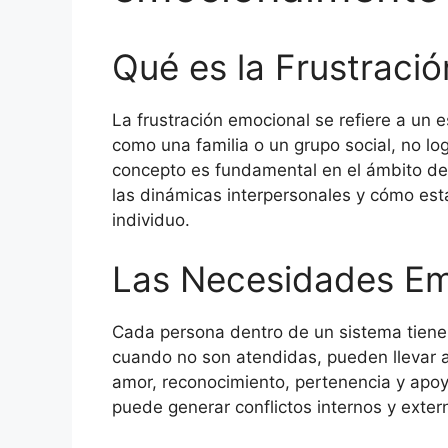
Qué es la Frustraci
La frustración emocional se refiere a un 
como una familia o un grupo social, no l
concepto es fundamental en el ámbito de 
las dinámicas interpersonales y cómo est
individuo.
Las Necesidades Em
Cada persona dentro de un sistema tiene
cuando no son atendidas, pueden llevar a 
amor, reconocimiento, pertenencia y apoy
puede generar conflictos internos y exter