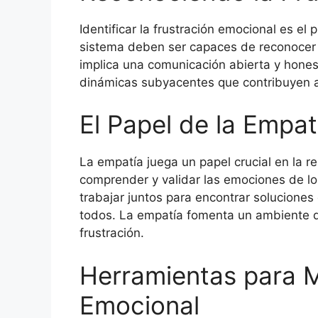
Identificar la frustración emocional es e
sistema deben ser capaces de reconocer 
implica una comunicación abierta y honest
dinámicas subyacentes que contribuyen a 
El Papel de la Empat
La empatía juega un papel crucial en la re
comprender y validar las emociones de l
trabajar juntos para encontrar solucione
todos. La empatía fomenta un ambiente d
frustración.
Herramientas para M
Emocional