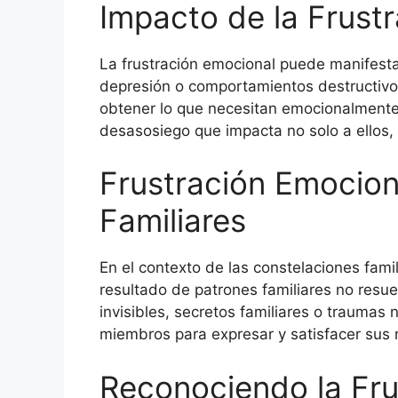
Impacto de la Frust
La frustración emocional puede manifest
depresión o comportamientos destructivo
obtener lo que necesitan emocionalmente
desasosiego que impacta no solo a ellos, 
Frustración Emocion
Familiares
En el contexto de las constelaciones famil
resultado de patrones familiares no resue
invisibles, secretos familiares o traumas
miembros para expresar y satisfacer sus
Reconociendo la Fru