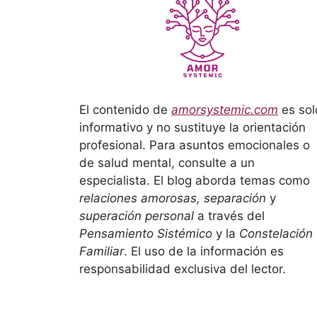
El contenido de
amorsystemic.com
es sol
informativo y no sustituye la orientación
profesional. Para asuntos emocionales o
de salud mental, consulte a un
especialista. El blog aborda temas como
relaciones amorosas, separación
y
superación personal
a través del
Pensamiento Sistémico
y la
Constelación
Familiar
. El uso de la información es
responsabilidad exclusiva del lector.