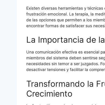
Existen diversas herramientas y técnicas
frustración emocional. La terapia, la medi
de las opciones que permiten a los miemb
encontrar formas de satisfacer sus neces
La Importancia de l
Una comunicación efectiva es esencial pa
miembros del sistema deben sentirse seg
necesidades sin temor a ser juzgados. F
desactivar tensiones y facilitar la compr
Transformando la Fr
Crecimiento