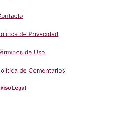
Contacto
olítica de Privacidad
érminos de Uso
olítica de Comentarios
viso Legal