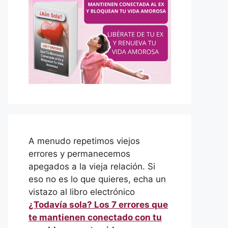
A menudo repetimos viejos
errores y permanecemos
apegados a la vieja relación. Si
eso no es lo que quieres, echa un
vistazo al libro electrónico
¿Todavía sola? Los 7 errores que
te mantienen conectado con tu