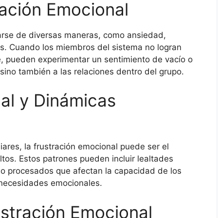
ración Emocional
arse de diversas maneras, como ansiedad,
s. Cuando los miembros del sistema no logran
, pueden experimentar un sentimiento de vacío o
sino también a las relaciones dentro del grupo.
al y Dinámicas
iares, la frustración emocional puede ser el
ltos. Estos patrones pueden incluir lealtades
 no procesados que afectan la capacidad de los
 necesidades emocionales.
stración Emocional