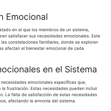
ón Emocional
estado en el que los miembros de un sistema,
ogran satisfacer sus necesidades emocionales. Este
las constelaciones familiares, donde se exploran
as afectan el bienestar emocional de cada
ocionales en el Sistema
 necesidades emocionales específicas que,
la frustración. Estas necesidades pueden incluir
o. La falta de satisfacción de estas necesidades
nos, afectando la armonía del sistema.