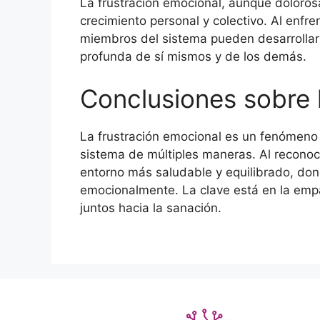
La frustración emocional, aunque doloros
crecimiento personal y colectivo. Al enfre
miembros del sistema pueden desarrollar
profunda de sí mismos y de los demás.
Conclusiones sobre 
La frustración emocional es un fenómeno
sistema de múltiples maneras. Al reconoc
entorno más saludable y equilibrado, don
emocionalmente. La clave está en la empat
juntos hacia la sanación.