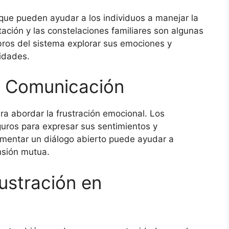
 que pueden ayudar a los individuos a manejar la
tación y las constelaciones familiares son algunas
ros del sistema explorar sus emociones y
idades.
a Comunicación
ra abordar la frustración emocional. Los
uros para expresar sus sentimientos y
omentar un diálogo abierto puede ayudar a
ensión mutua.
ustración en