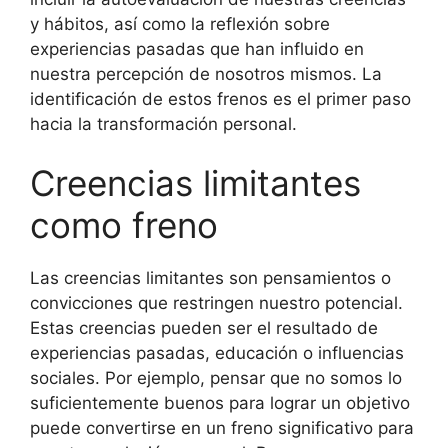
y hábitos, así como la reflexión sobre
experiencias pasadas que han influido en
nuestra percepción de nosotros mismos. La
identificación de estos frenos es el primer paso
hacia la transformación personal.
Creencias limitantes
como freno
Las creencias limitantes son pensamientos o
convicciones que restringen nuestro potencial.
Estas creencias pueden ser el resultado de
experiencias pasadas, educación o influencias
sociales. Por ejemplo, pensar que no somos lo
suficientemente buenos para lograr un objetivo
puede convertirse en un freno significativo para