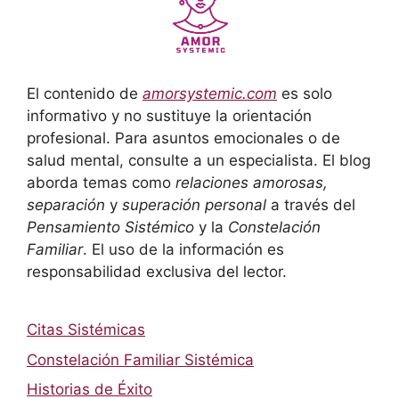
El contenido de
amorsystemic.com
es solo
informativo y no sustituye la orientación
profesional. Para asuntos emocionales o de
salud mental, consulte a un especialista. El blog
aborda temas como
relaciones amorosas,
separación
y
superación personal
a través del
Pensamiento Sistémico
y la
Constelación
Familiar
. El uso de la información es
responsabilidad exclusiva del lector.
Citas Sistémicas
Constelación Familiar Sistémica
Historias de Éxito