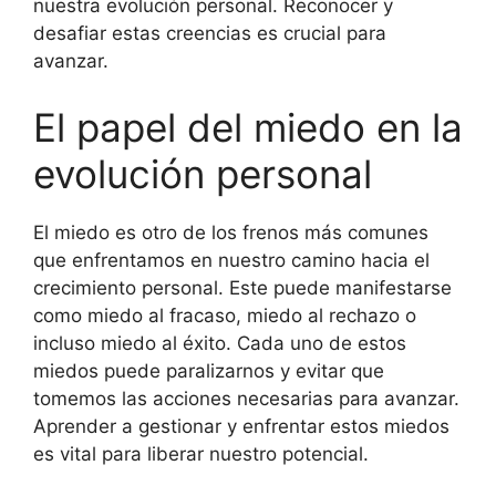
nuestra evolución personal. Reconocer y
desafiar estas creencias es crucial para
avanzar.
El papel del miedo en la
evolución personal
El miedo es otro de los frenos más comunes
que enfrentamos en nuestro camino hacia el
crecimiento personal. Este puede manifestarse
como miedo al fracaso, miedo al rechazo o
incluso miedo al éxito. Cada uno de estos
miedos puede paralizarnos y evitar que
tomemos las acciones necesarias para avanzar.
Aprender a gestionar y enfrentar estos miedos
es vital para liberar nuestro potencial.