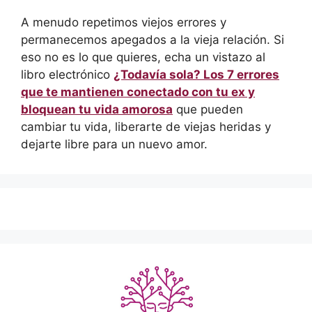
A menudo repetimos viejos errores y
permanecemos apegados a la vieja relación. Si
eso no es lo que quieres, echa un vistazo al
libro electrónico
¿Todavía sola? Los 7 errores
que te mantienen conectado con tu ex y
bloquean tu vida amorosa
que pueden
cambiar tu vida, liberarte de viejas heridas y
dejarte libre para un nuevo amor.