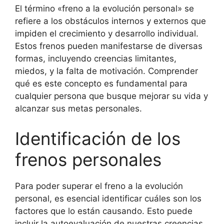
El término «freno a la evolución personal» se
refiere a los obstáculos internos y externos que
impiden el crecimiento y desarrollo individual.
Estos frenos pueden manifestarse de diversas
formas, incluyendo creencias limitantes,
miedos, y la falta de motivación. Comprender
qué es este concepto es fundamental para
cualquier persona que busque mejorar su vida y
alcanzar sus metas personales.
Identificación de los
frenos personales
Para poder superar el freno a la evolución
personal, es esencial identificar cuáles son los
factores que lo están causando. Esto puede
incluir la autoevaluación de nuestras creencias