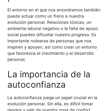
El entorno en el que nos encontramos también
puede actuar como un freno a nuestra
evolución personal. Relaciones tóxicas, un
ambiente laboral negativo o la falta de apoyo
social pueden dificultar nuestro progreso. Es
importante rodearse de personas que nos
inspiren y apoyen, así como crear un entorno
que favorezca el crecimiento y el desarrollo
personal.
La importancia de la
autoconfianza
La autoconfianza juega un papel crucial en la
evolución personal. Sin ella, es difícil tomar
riesgos y salir de nuestra zona de confort.