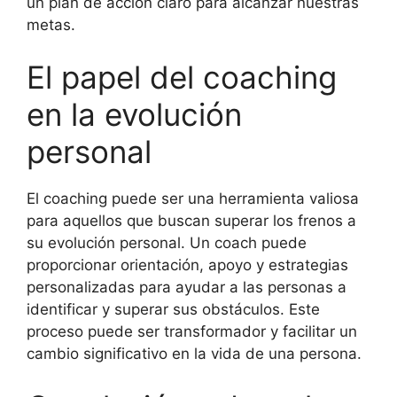
un plan de acción claro para alcanzar nuestras
metas.
El papel del coaching
en la evolución
personal
El coaching puede ser una herramienta valiosa
para aquellos que buscan superar los frenos a
su evolución personal. Un coach puede
proporcionar orientación, apoyo y estrategias
personalizadas para ayudar a las personas a
identificar y superar sus obstáculos. Este
proceso puede ser transformador y facilitar un
cambio significativo en la vida de una persona.