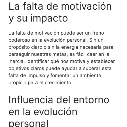
La falta de motivación
y su impacto
La falta de motivación puede ser un freno
poderoso en la evolución personal. Sin un
propósito claro o sin la energía necesaria para
perseguir nuestras metas, es fácil caer en la
inercia. Identificar qué nos motiva y establecer
objetivos claros puede ayudar a superar esta
falta de impulso y fomentar un ambiente
propicio para el crecimiento.
Influencia del entorno
en la evolución
personal