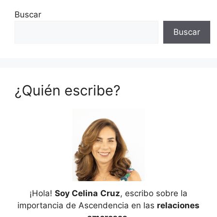
Buscar
Buscar
¿Quién escribe?
¡Hola!
Soy Celina
Cruz
, escribo sobre la
importancia de Ascendencia en las
relaciones