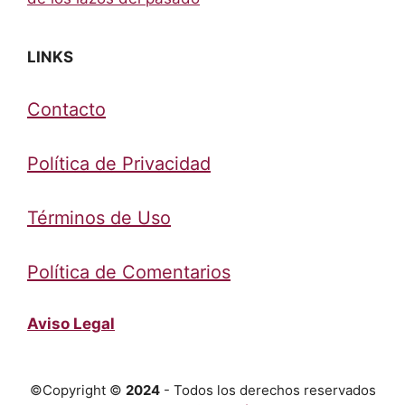
LINKS
Contacto
Política de Privacidad
Términos de Uso
Política de Comentarios
Aviso Legal
©Copyright ©
2024
- Todos los derechos reservados