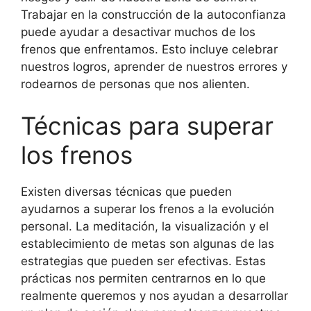
Trabajar en la construcción de la autoconfianza
puede ayudar a desactivar muchos de los
frenos que enfrentamos. Esto incluye celebrar
nuestros logros, aprender de nuestros errores y
rodearnos de personas que nos alienten.
Técnicas para superar
los frenos
Existen diversas técnicas que pueden
ayudarnos a superar los frenos a la evolución
personal. La meditación, la visualización y el
establecimiento de metas son algunas de las
estrategias que pueden ser efectivas. Estas
prácticas nos permiten centrarnos en lo que
realmente queremos y nos ayudan a desarrollar