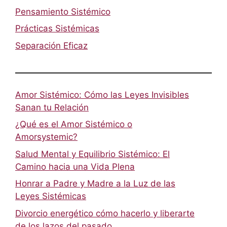
Pensamiento Sistémico
Prácticas Sistémicas
Separación Eficaz
Amor Sistémico: Cómo las Leyes Invisibles
Sanan tu Relación
¿Qué es el Amor Sistémico o
Amorsystemic?
Salud Mental y Equilibrio Sistémico: El
Camino hacia una Vida Plena
Honrar a Padre y Madre a la Luz de las
Leyes Sistémicas
Divorcio energético cómo hacerlo y liberarte
de los lazos del pasado