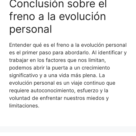
Conclusión sobre el
freno a la evolución
personal
Entender qué es el freno a la evolución personal
es el primer paso para abordarlo. Al identificar y
trabajar en los factores que nos limitan,
podemos abrir la puerta a un crecimiento
significativo y a una vida más plena. La
evolución personal es un viaje continuo que
requiere autoconocimiento, esfuerzo y la
voluntad de enfrentar nuestros miedos y
limitaciones.