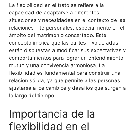
La flexibilidad en el trato se refiere a la
capacidad de adaptarse a diferentes
situaciones y necesidades en el contexto de las
relaciones interpersonales, especialmente en el
ámbito del matrimonio concertado. Este
concepto implica que las partes involucradas
están dispuestas a modificar sus expectativas y
comportamientos para lograr un entendimiento
mutuo y una convivencia armoniosa. La
flexibilidad es fundamental para construir una
relación sólida, ya que permite a las personas
ajustarse a los cambios y desafíos que surgen a
lo largo del tiempo.
Importancia de la
flexibilidad en el