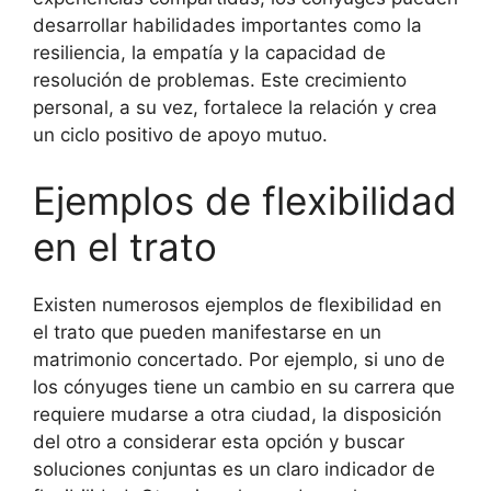
desarrollar habilidades importantes como la
resiliencia, la empatía y la capacidad de
resolución de problemas. Este crecimiento
personal, a su vez, fortalece la relación y crea
un ciclo positivo de apoyo mutuo.
Ejemplos de flexibilidad
en el trato
Existen numerosos ejemplos de flexibilidad en
el trato que pueden manifestarse en un
matrimonio concertado. Por ejemplo, si uno de
los cónyuges tiene un cambio en su carrera que
requiere mudarse a otra ciudad, la disposición
del otro a considerar esta opción y buscar
soluciones conjuntas es un claro indicador de