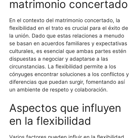
matrimonio concertado
En el contexto del matrimonio concertado, la
flexibilidad en el trato es crucial para el éxito de
la unión. Dado que estas relaciones a menudo
se basan en acuerdos familiares y expectativas
culturales, es esencial que ambas partes estén
dispuestas a negociar y adaptarse a las
circunstancias. La flexibilidad permite a los
cónyuges encontrar soluciones a los conflictos y
diferencias que puedan surgir, fomentando así
un ambiente de respeto y colaboración.
Aspectos que influyen
en la flexibilidad
Varios factores pueden influir en la flexibilidad