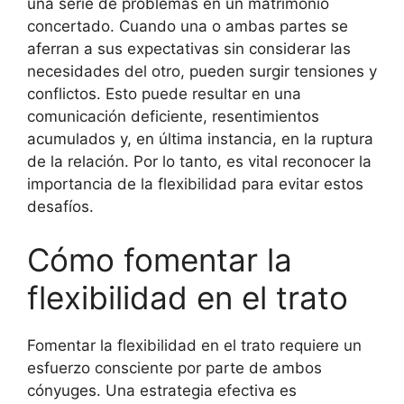
una serie de problemas en un matrimonio
concertado. Cuando una o ambas partes se
aferran a sus expectativas sin considerar las
necesidades del otro, pueden surgir tensiones y
conflictos. Esto puede resultar en una
comunicación deficiente, resentimientos
acumulados y, en última instancia, en la ruptura
de la relación. Por lo tanto, es vital reconocer la
importancia de la flexibilidad para evitar estos
desafíos.
Cómo fomentar la
flexibilidad en el trato
Fomentar la flexibilidad en el trato requiere un
esfuerzo consciente por parte de ambos
cónyuges. Una estrategia efectiva es