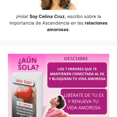
¡Hola!
Soy Celina
Cruz
, escribo sobre la
importancia de Ascendencia en las
relaciones
amorosas
.