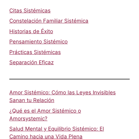
Citas Sistémicas
Constelación Familiar Sistémica
Historias de Éxito
Pensamiento Sistémico
Prácticas Sistémicas
Separación Eficaz
Amor Sistémico: Cómo las Leyes Invisibles
Sanan tu Relación
¿Qué es el Amor Sistémico o
Amorsystemic?
Salud Mental y Equilibrio Sistémico: El
Camino hacia una Vida Plena