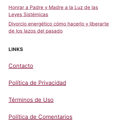
Honrar a Padre y Madre a la Luz de las
Leyes Sistémicas
Divorcio energético cómo hacerlo y liberarte
de los lazos del pasado
LINKS
Contacto
Política de Privacidad
Términos de Uso
Política de Comentarios