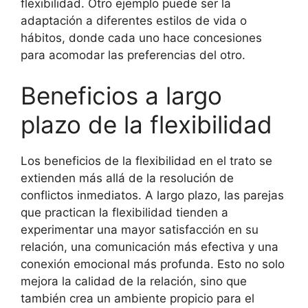
flexibilidad. Otro ejemplo puede ser la
adaptación a diferentes estilos de vida o
hábitos, donde cada uno hace concesiones
para acomodar las preferencias del otro.
Beneficios a largo
plazo de la flexibilidad
Los beneficios de la flexibilidad en el trato se
extienden más allá de la resolución de
conflictos inmediatos. A largo plazo, las parejas
que practican la flexibilidad tienden a
experimentar una mayor satisfacción en su
relación, una comunicación más efectiva y una
conexión emocional más profunda. Esto no solo
mejora la calidad de la relación, sino que
también crea un ambiente propicio para el