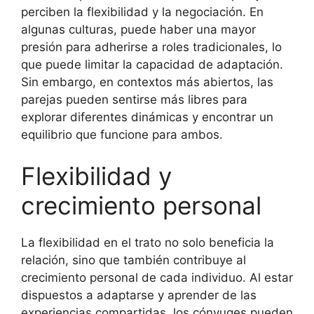
perciben la flexibilidad y la negociación. En
algunas culturas, puede haber una mayor
presión para adherirse a roles tradicionales, lo
que puede limitar la capacidad de adaptación.
Sin embargo, en contextos más abiertos, las
parejas pueden sentirse más libres para
explorar diferentes dinámicas y encontrar un
equilibrio que funcione para ambos.
Flexibilidad y
crecimiento personal
La flexibilidad en el trato no solo beneficia la
relación, sino que también contribuye al
crecimiento personal de cada individuo. Al estar
dispuestos a adaptarse y aprender de las
experiencias compartidas, los cónyuges pueden