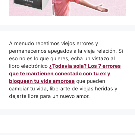
A menudo repetimos viejos errores y
permanecemos apegados a la vieja relación. Si
eso no es lo que quieres, echa un vistazo al
libro electrónico
¿Todavía sola? Los 7 errores
que te mantienen conectado con tu ex y
bloquean tu vida amorosa
que pueden
cambiar tu vida, liberarte de viejas heridas y
dejarte libre para un nuevo amor.