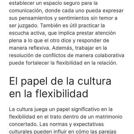
establecer un espacio seguro para la
comunicación, donde cada uno pueda expresar
sus pensamientos y sentimientos sin temor a
ser juzgado. También es útil practicar la
escucha activa, que implica prestar atención
plena a lo que el otro dice y responder de
manera reflexiva. Además, trabajar en la
resolución de conflictos de manera colaborativa
puede fortalecer la flexibilidad en la relación.
El papel de la cultura
en la flexibilidad
La cultura juega un papel significativo en la
flexibilidad en el trato dentro de un matrimonio
concertado. Las normas y expectativas
culturales pueden influir en cómo las parejas