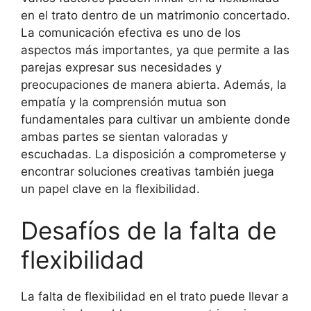
en el trato dentro de un matrimonio concertado.
La comunicación efectiva es uno de los
aspectos más importantes, ya que permite a las
parejas expresar sus necesidades y
preocupaciones de manera abierta. Además, la
empatía y la comprensión mutua son
fundamentales para cultivar un ambiente donde
ambas partes se sientan valoradas y
escuchadas. La disposición a comprometerse y
encontrar soluciones creativas también juega
un papel clave en la flexibilidad.
Desafíos de la falta de
flexibilidad
La falta de flexibilidad en el trato puede llevar a