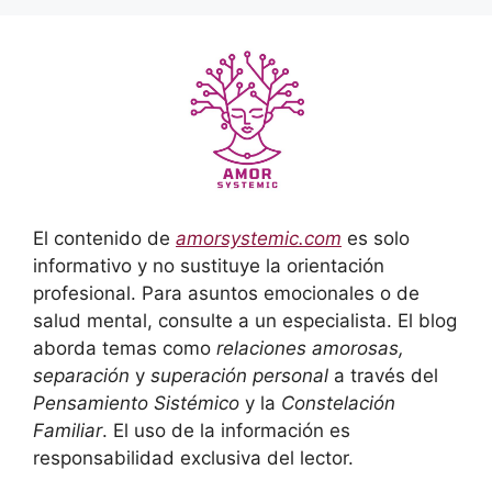
El contenido de
amorsystemic.com
es solo
informativo y no sustituye la orientación
profesional. Para asuntos emocionales o de
salud mental, consulte a un especialista. El blog
aborda temas como
relaciones amorosas,
separación
y
superación personal
a través del
Pensamiento Sistémico
y la
Constelación
Familiar
. El uso de la información es
responsabilidad exclusiva del lector.