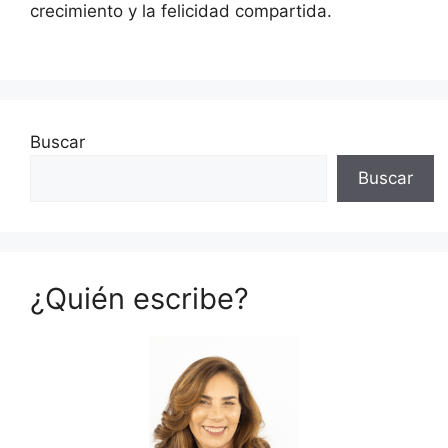
crecimiento y la felicidad compartida.
Buscar
Buscar
¿Quién escribe?